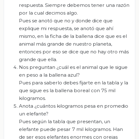
respuesta. Siempre debemos tener una razón
por la cual decimos algo.
Pues se anotó que no y donde dice que
explique mi respuesta, se anotó que ahí
mismo, en la ficha de la ballena dice que es el
animal más grande de nuestro planeta,
entonces por eso se dice que no hay otro más
grande que ella.
Nos preguntan ¿cuál es el animal que le sigue
en peso a la ballena azul?
Pues para saberlo debes fijarte en la tabla y la
que sigue es la ballena boreal con 75 mil
kilogramos.
Anota ¿cuántos kilogramos pesa en promedio
un elefante?
Pues según la tabla que presentan, un
elefante puede pesar 7 mil kilogramos. Han
de ser esos elefantes enormes con orejas