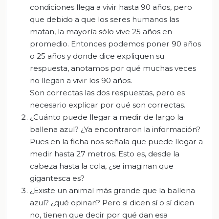
condiciones llega a vivir hasta 90 años, pero
que debido a que los seres humanos las
matan, la mayoría sólo vive 25 años en
promedio. Entonces podemos poner 90 años
o 25 años y donde dice expliquen su
respuesta, anotamos por qué muchas veces
no llegan a vivir los 90 años.
Son correctas las dos respuestas, pero es
necesario explicar por qué son correctas.
¿Cuánto puede llegar a medir de largo la
ballena azul? ¿Ya encontraron la información?
Pues en la ficha nos señala que puede llegar a
medir hasta 27 metros. Esto es, desde la
cabeza hasta la cola, ¿se imaginan que
gigantesca es?
¿Existe un animal más grande que la ballena
azul? ¿qué opinan? Pero si dicen sí o sí dicen
no, tienen que decir por qué dan esa