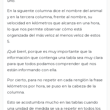
uno.
En la siguiente columna dice el nombre del animal
y en la tercera columna, frente al nombre, su
velocidad en kilómetros que alcanza en una hora,
lo que nos permite observar cómo está
organizada del más veloz al menos veloz de estos
5.
¡Qué bien!, porque es muy importante que la
información que contenga una tabla sea muy clara
para que todos podamos comprender qué nos
están informando con ella.
Por cierto, para no repetir en cada renglón la frase
kilómetros por hora, se puso en la cabeza de la
columna.
Esto se acostumbra mucho en las tablas cuando
una unidad de medida se va a repetir en todos los