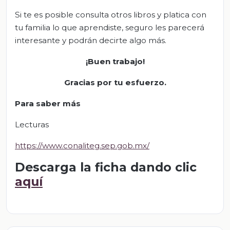
Si te es posible consulta otros libros y platica con
tu familia lo que aprendiste, seguro les parecerá
interesante y podrán decirte algo más.
¡Buen trabajo!
Gracias por tu esfuerzo.
Para saber más
Lecturas
https://www.conaliteg.sep.gob.mx/
Descarga la ficha dando clic
aquí