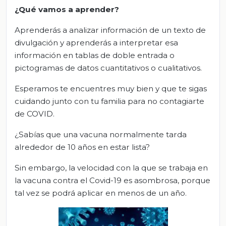
¿Qué vamos a aprender?
Aprenderás a analizar información de un texto de
divulgación y aprenderás a interpretar esa
información en tablas de doble entrada o
pictogramas de datos cuantitativos o cualitativos.
Esperamos te encuentres muy bien y que te sigas
cuidando junto con tu familia para no contagiarte
de COVID.
¿Sabías que una vacuna normalmente tarda
alrededor de 10 años en estar lista?
Sin embargo, la velocidad con la que se trabaja en
la vacuna contra el Covid-19 es asombrosa, porque
tal vez se podrá aplicar en menos de un año.