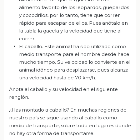
alimento favorito de los leopardos, guepardos
y cocodrilos, por lo tanto, tiene que correr
rápido para escapar de ellos. Pues anótalo en
la tabla la gacela y la velocidad que tiene al
correr.
El caballo. Este animal ha sido utilizado como
medio transporte para el hombre desde hace
mucho tiempo. Su velocidad lo convierte en el
animal idóneo para desplazarse, pues alcanza
una velocidad hasta de 70 km/h.
Anota al caballo y su velocidad en el siguiente
renglón.
¿Has montado a caballo? En muchas regiones de
nuestro país se sigue usando al caballo como
medio de transporte, sobre todo en lugares donde
no hay otra forma de transportarse.