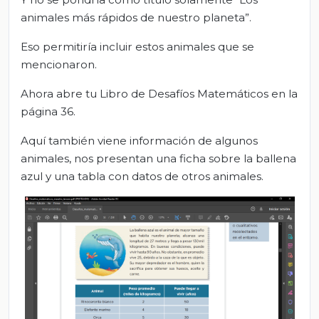
animales más rápidos de nuestro planeta”.
Eso permitiría incluir estos animales que se
mencionaron.
Ahora abre tu Libro de Desafíos Matemáticos en la
página 36.
Aquí también viene información de algunos
animales, nos presentan una ficha sobre la ballena
azul y una tabla con datos de otros animales.