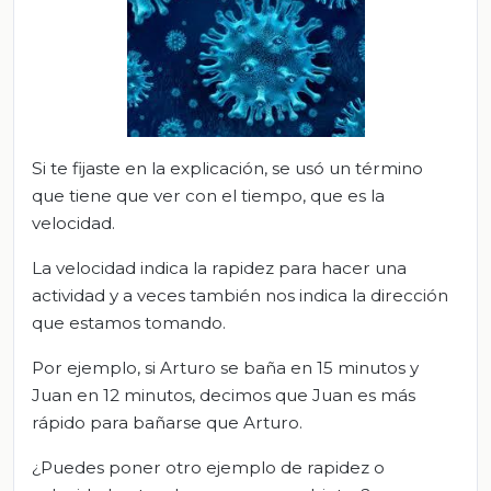
Si te fijaste en la explicación, se usó un término
que tiene que ver con el tiempo, que es la
velocidad.
La velocidad indica la rapidez para hacer una
actividad y a veces también nos indica la dirección
que estamos tomando.
Por ejemplo, si Arturo se baña en 15 minutos y
Juan en 12 minutos, decimos que Juan es más
rápido para bañarse que Arturo.
¿Puedes poner otro ejemplo de rapidez o