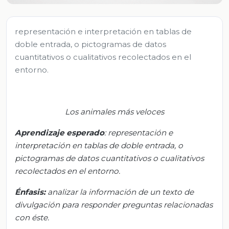
representación e interpretación en tablas de
doble entrada, o pictogramas de datos
cuantitativos o cualitativos recolectados en el
entorno.
Los animales más veloces
Aprendizaje esperado
:
r
epresentación e
interpretación en tablas de doble entrada, o
pictogramas de datos cuantitativos o cualitativos
recolectados en el entorno.
Énfasis:
a
nalizar la información de un texto de
divulgación para responder preguntas relacionadas
con éste.