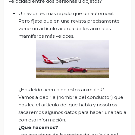
velocidad entre dos personas u objetos?
Un avión es más rápido que un automóvil.
Pero fíjate que en una revista precisamente
viene un artículo acerca de los animales
mamíferos más veloces.
¿Has leído acerca de estos animales?
Vamos a pedir a (nombre del conductor) que
nos lea el artículo del que habla y nosotros
sacaremos algunos datos para hacer una tabla
con esa información.
¿Qué hacemos?
Lee con atención las partes del artículo del