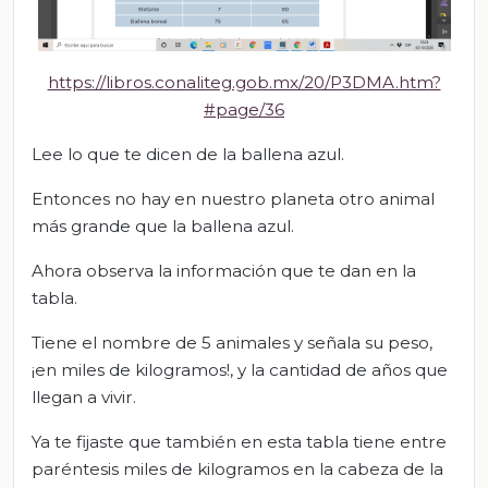
https://libros.conaliteg.gob.mx/20/P3DMA.htm?
#page/36
Lee lo que te dicen de la ballena azul.
Entonces no hay en nuestro planeta otro animal
más grande que la ballena azul.
Ahora observa la información que te dan en la
tabla.
Tiene el nombre de 5 animales y señala su peso,
¡en miles de kilogramos!, y la cantidad de años que
llegan a vivir.
Ya te fijaste que también en esta tabla tiene entre
paréntesis miles de kilogramos en la cabeza de la