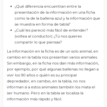
¿Qué diferencia encuentran entre la
presentación de la información en una ficha
como la de la ballena azul y la información que
se muestra en forma de tabla?
¿Cuál les pareció más fácil de entender?
(voltea al conductor) ¿Tú nos quieres
compartir lo que piensas?
La información en la ficha es de un solo animal, en
cambio en la tabla nos presentan varios animales.
Sin embargo, en la ficha nos dan más información,
por ejemplo, por qué algunas ballenas no llegan a
vivir los 90 años o quién es su principal
depredador, en cambio, en la tabla, no nos
informan si a estos animales también los mata el
ser humano. Pero en la tabla se localiza la
información más rápido y fácil.