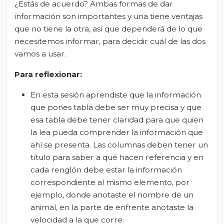
¿Estás de acuerdo? Ambas formas de dar
información son importantes y una tiene ventajas
que no tiene la otra, así que dependerá de lo que
necesitemos informar, para decidir cuál de las dos
vamos a usar.
Para reflexionar:
En esta sesión aprendiste que la información
que pones tabla debe ser muy precisa y que
esa tabla debe tener claridad para que quien
la lea pueda comprender la información que
ahí se presenta. Las columnas deben tener un
título para saber a qué hacen referencia y en
cada renglón debe estar la información
correspondiente al mismo elemento, por
ejemplo, donde anotaste el nombre de un
animal, en la parte de enfrente anotaste la
velocidad a la que corre.