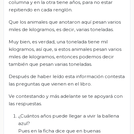
columna y en la otra tiene años, para no estar
repitiendo en cada renglón.
Que los animales que anotaron aquí pesan varios
miles de kilogramos, es decir, varias toneladas.
Muy bien, es verdad, una tonelada tiene mil
kilogramos, así que, si estos animales pesan varios
miles de kilogramos, entonces podemos decir
también que pesan varias toneladas.
Después de haber leído esta información contesta
las preguntas que vienen en el libro.
Ve contestando y más adelante se te apoyará con
las respuestas.
¿Cuántos años puede llegar a vivir la ballena
azul?
Pues en la ficha dice que en buenas