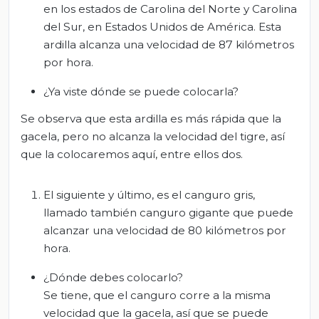
en los estados de Carolina del Norte y Carolina
del Sur, en Estados Unidos de América. Esta
ardilla alcanza una velocidad de 87 kilómetros
por hora.
¿Ya viste dónde se puede colocarla?
Se observa que esta ardilla es más rápida que la
gacela, pero no alcanza la velocidad del tigre, así
que la colocaremos aquí, entre ellos dos.
El siguiente y último, es el canguro gris,
llamado también canguro gigante que puede
alcanzar una velocidad de 80 kilómetros por
hora.
¿Dónde debes colocarlo?
Se tiene, que el canguro corre a la misma
velocidad que la gacela, así que se puede