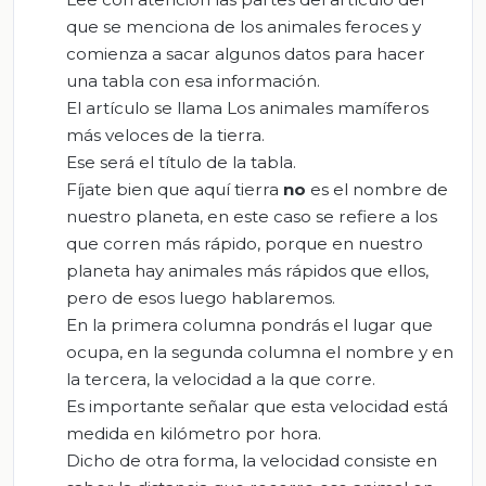
que se menciona de los animales feroces y
comienza a sacar algunos datos para hacer
una tabla con esa información.
El artículo se llama Los animales mamíferos
más veloces de la tierra.
Ese será el título de la tabla.
Fíjate bien que aquí tierra
no
es el nombre de
nuestro planeta, en este caso se refiere a los
que corren más rápido, porque en nuestro
planeta hay animales más rápidos que ellos,
pero de esos luego hablaremos.
En la primera columna pondrás el lugar que
ocupa, en la segunda columna el nombre y en
la tercera, la velocidad a la que corre.
Es importante señalar que esta velocidad está
medida en kilómetro por hora.
Dicho de otra forma, la velocidad consiste en