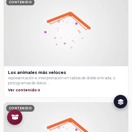
CONTENIDO
Los animales más veloces
representación e interpretación en tablas de doble entrada, o
pictogramas de datos …
Ver contenido
CONTENIDO