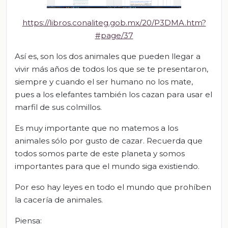
https://libros.conaliteg.gob.mx/20/P3DMA.htm?
#page/37
Así es, son los dos animales que pueden llegar a
vivir más años de todos los que se te presentaron,
siempre y cuando el ser humano no los mate,
pues a los elefantes también los cazan para usar el
marfil de sus colmillos.
Es muy importante que no matemos a los
animales sólo por gusto de cazar. Recuerda que
todos somos parte de este planeta y somos
importantes para que el mundo siga existiendo.
Por eso hay leyes en todo el mundo que prohíben
la cacería de animales.
Piensa: