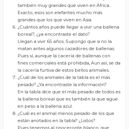
también muy grandes que viven en África.
Exacto, esos son elefantes mucho más
grandes que los que viven en Asia.
¿Cuántos años puede llegar a vivir una ballena
boreal?, ¿ya encontraste el dato?
Llegan a vivir 65 años. Supongo que si no la
matan antes algunos cazadores de ballenas.
Pues sí, aunque la cacería de ballenas con
fines comerciales está prohibida, Aun así, se da
la cacería furtiva de estos bellos animales.
¿Cuál de los animales de la tabla es el más
pesado? ¿Ya encontraste la información?
En la tabla dice que el más pesado de todos es
la ballena boreal que es también la que sigue
en peso a la ballena azul.
¿Cuál es el animal menos pesado de los que
están anotados en la tabla? ¿Listos?
Pues tenemos al rinoceronte blanco, que