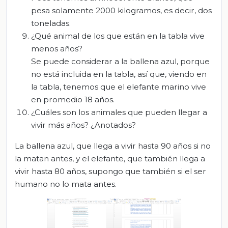
pesa solamente 2000 kilogramos, es decir, dos
toneladas.
¿Qué animal de los que están en la tabla vive
menos años?
Se puede considerar a la ballena azul, porque
no está incluida en la tabla, así que, viendo en
la tabla, tenemos que el elefante marino vive
en promedio 18 años.
¿Cuáles son los animales que pueden llegar a
vivir más años? ¿Anotados?
La ballena azul, que llega a vivir hasta 90 años si no
la matan antes, y el elefante, que también llega a
vivir hasta 80 años, supongo que también si el ser
humano no lo mata antes.