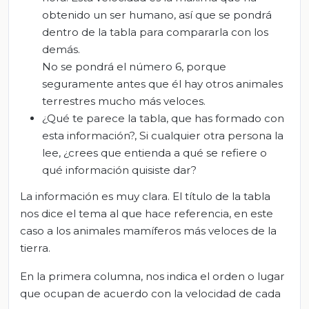
obtenido un ser humano, así que se pondrá
dentro de la tabla para compararla con los
demás.
No se pondrá el número 6, porque
seguramente antes que él hay otros animales
terrestres mucho más veloces.
¿Qué te parece la tabla, que has formado con
esta información?, Si cualquier otra persona la
lee, ¿crees que entienda a qué se refiere o
qué información quisiste dar?
La información es muy clara. El título de la tabla
nos dice el tema al que hace referencia, en este
caso a los animales mamíferos más veloces de la
tierra.
En la primera columna, nos indica el orden o lugar
que ocupan de acuerdo con la velocidad de cada