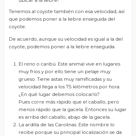
ubicar a la liebre?
Tenemos al coyote también con esa velocidad, así
que podemos poner a la liebre enseguida del
coyote.
De acuerdo, aunque su velocidad es igual a la del
coyote, podemos poner a la liebre enseguida.
El reno o caribú. Este animal vive en lugares
muy fríos y por ello tiene un pelaje muy
grueso. Tiene astas muy ramificadas y su
velocidad llega a los 75 kilómetros por hora.
¿En qué lugar debemos colocarlo?
Pues corre más rápido que el caballo, pero
menos rápido que la gacela. Entonces su lugar
es arriba del caballo, abajo de la gacela.
La ardilla de las Carolinas. Este nombre lo
recibe porque su principal localización se da