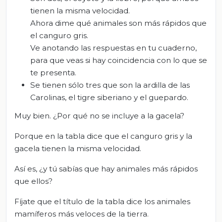
tienen la misma velocidad.
Ahora dime qué animales son más rápidos que
el canguro gris.
Ve anotando las respuestas en tu cuaderno,
para que veas si hay coincidencia con lo que se
te presenta.
Se tienen sólo tres que son la ardilla de las
Carolinas, el tigre siberiano y el guepardo.
Muy bien. ¿Por qué no se incluye a la gacela?
Porque en la tabla dice que el canguro gris y la
gacela tienen la misma velocidad.
Así es, ¿y tú sabías que hay animales más rápidos
que ellos?
Fíjate que el título de la tabla dice los animales
mamíferos más veloces de la tierra.