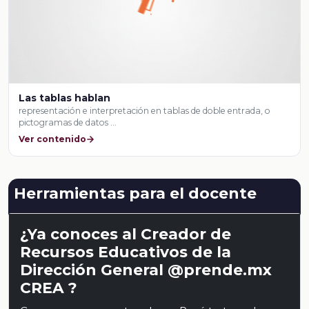
Las tablas hablan
representación e interpretación en tablas de doble entrada, o
pictogramas de datos …
Ver contenido
Herramientas para el docente
¿Ya conoces al Creador de
Recursos Educativos de la
Dirección General @prende.mx
CREA ?