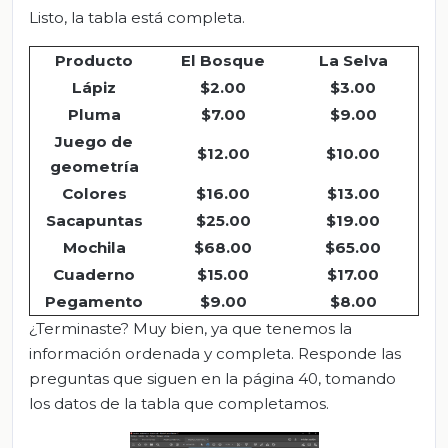
Listo, la tabla está completa.
Producto
El Bosque
La Selva
Lápiz
$2.00
$3.00
Pluma
$7.00
$9.00
Juego de
$12.00
$10.00
geometría
Colores
$16.00
$13.00
Sacapuntas
$25.00
$19.00
Mochila
$68.00
$65.00
Cuaderno
$15.00
$17.00
Pegamento
$9.00
$8.00
¿Terminaste? Muy bien, ya que tenemos la
información ordenada y completa. Responde las
preguntas que siguen en la página 40, tomando
los datos de la tabla que completamos.