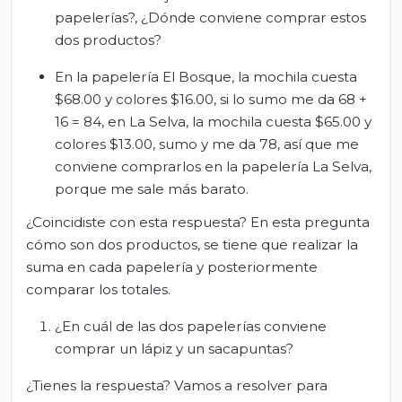
papelerías?, ¿Dónde conviene comprar estos
dos productos?
En la papelería El Bosque, la mochila cuesta
$68.00 y colores $16.00, si lo sumo me da 68 +
16 = 84, en La Selva, la mochila cuesta $65.00 y
colores $13.00, sumo y me da 78, así que me
conviene comprarlos en la papelería La Selva,
porque me sale más barato.
¿Coincidiste con esta respuesta? En esta pregunta
cómo son dos productos, se tiene que realizar la
suma en cada papelería y posteriormente
comparar los totales.
¿En cuál de las dos papelerías conviene
comprar un lápiz y un sacapuntas?
¿Tienes la respuesta? Vamos a resolver para