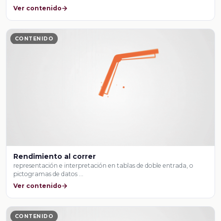
Ver contenido
CONTENIDO
Rendimiento al correr
representación e interpretación en tablas de doble entrada, o
pictogramas de datos …
Ver contenido
CONTENIDO