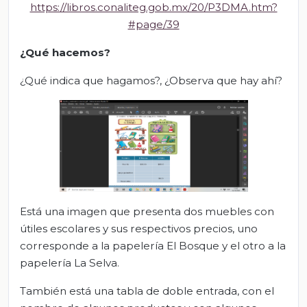
https://libros.conaliteg.gob.mx/20/P3DMA.htm?
#page/39
¿Qué hacemos?
¿Qué indica que hagamos?, ¿Observa que hay ahí?
Está una imagen que presenta dos muebles con
útiles escolares y sus respectivos precios, uno
corresponde a la papelería El Bosque y el otro a la
papelería La Selva.
También está una tabla de doble entrada, con el