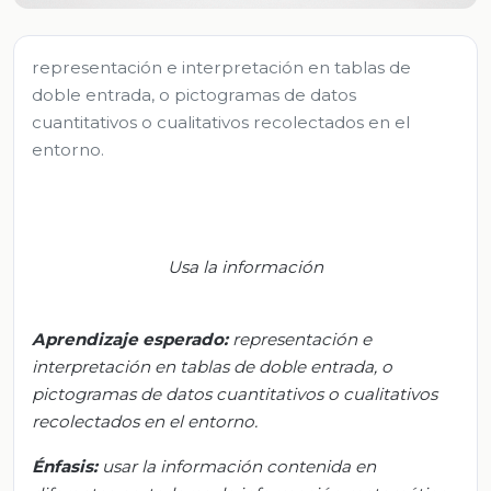
representación e interpretación en tablas de
doble entrada, o pictogramas de datos
cuantitativos o cualitativos recolectados en el
entorno.
Usa la información
Aprendizaje esperado
:
r
epresentación e
interpretación en tablas de doble entrada, o
pictogramas de datos cuantitativos o cualitativos
recolectados en el entorno.
Énfasis:
u
sar la información contenida en