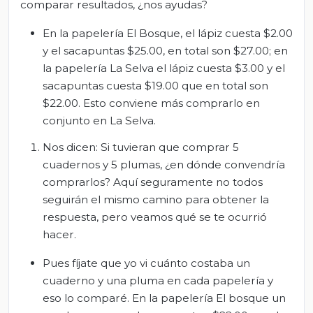
comparar resultados, ¿nos ayudas?
En la papelería El Bosque, el lápiz cuesta $2.00
y el sacapuntas $25.00, en total son $27.00; en
la papelería La Selva el lápiz cuesta $3.00 y el
sacapuntas cuesta $19.00 que en total son
$22.00. Esto conviene más comprarlo en
conjunto en La Selva.
Nos dicen: Si tuvieran que comprar 5
cuadernos y 5 plumas, ¿en dónde convendría
comprarlos? Aquí seguramente no todos
seguirán el mismo camino para obtener la
respuesta, pero veamos qué se te ocurrió
hacer.
Pues fíjate que yo vi cuánto costaba un
cuaderno y una pluma en cada papelería y
eso lo comparé. En la papelería El bosque un