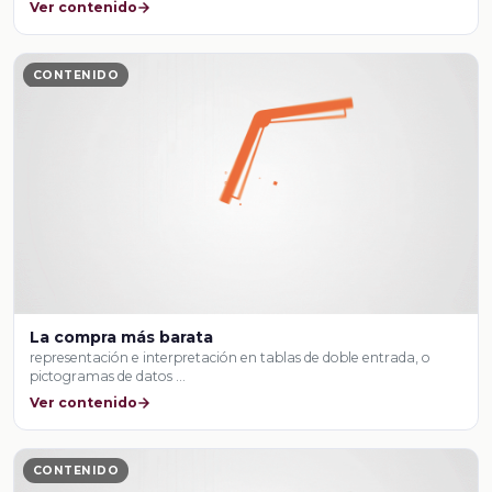
Ver contenido
CONTENIDO
La compra más barata
representación e interpretación en tablas de doble entrada, o
pictogramas de datos …
Ver contenido
CONTENIDO