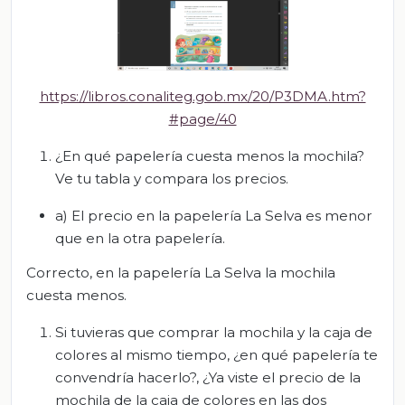
https://libros.conaliteg.gob.mx/20/P3DMA.htm?
#page/40
¿En qué papelería cuesta menos la mochila?
Ve tu tabla y compara los precios.
a) El precio en la papelería La Selva es menor
que en la otra papelería.
Correcto, en la papelería La Selva la mochila
cuesta menos.
Si tuvieras que comprar la mochila y la caja de
colores al mismo tiempo, ¿en qué papelería te
convendría hacerlo?, ¿Ya viste el precio de la
mochila de la caja de colores en las dos