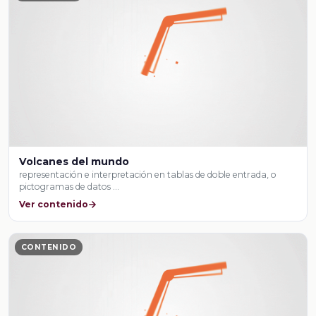
Volcanes del mundo
representación e interpretación en tablas de doble entrada, o
pictogramas de datos …
Ver contenido
CONTENIDO