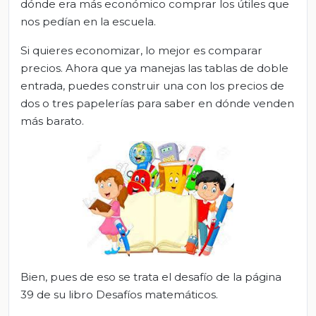
dónde era más económico comprar los útiles que
nos pedían en la escuela.
Si quieres economizar, lo mejor es comparar
precios. Ahora que ya manejas las tablas de doble
entrada, puedes construir una con los precios de
dos o tres papelerías para saber en dónde venden
más barato.
Bien, pues de eso se trata el desafío de la página
39 de su libro Desafíos matemáticos.