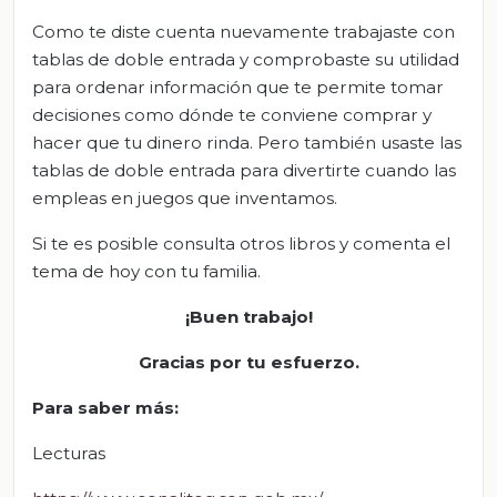
Como te diste cuenta nuevamente trabajaste con
tablas de doble entrada y comprobaste su utilidad
para ordenar información que te permite tomar
decisiones como dónde te conviene comprar y
hacer que tu dinero rinda. Pero también usaste las
tablas de doble entrada para divertirte cuando las
empleas en juegos que inventamos.
Si te es posible consulta otros libros y comenta el
tema de hoy con tu familia.
¡Buen trabajo!
Gracias por tu esfuerzo.
Para saber más
:
Lecturas