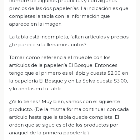
nombre de algunos productos y con algunos
precios de las dos papelerías. La indicación es que
completes la tabla con la información que
aparece en la imagen.
La tabla está incompleta, faltan artículos y precios.
¿Te parece si la llenamos juntos?
Tomar como referencia el mueble con los
artículos de la papelería El Bosque. Entonces
tengo que el primero es el lápiz y cuesta $2.00 en
la papelería El Bosque y en La Selva cuesta $3.00,
y lo anotas en tu tabla.
¿Ya lo tienes? Muy bien, vamos con el siguiente
producto. (De la misma forma continuar con cada
artículo hasta que la tabla quede completa. El
orden que se sigue es el de los productos por
anaquel de la primera papelería.)