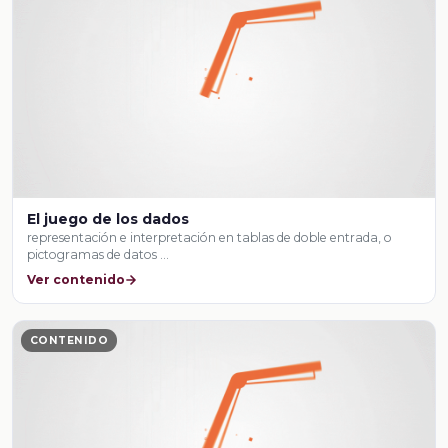
El juego de los dados
representación e interpretación en tablas de doble entrada, o
pictogramas de datos …
Ver contenido
CONTENIDO