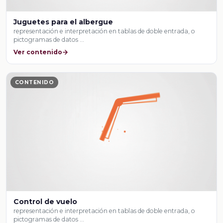
Juguetes para el albergue
representación e interpretación en tablas de doble entrada, o
pictogramas de datos …
Ver contenido
CONTENIDO
Control de vuelo
representación e interpretación en tablas de doble entrada, o
pictogramas de datos …