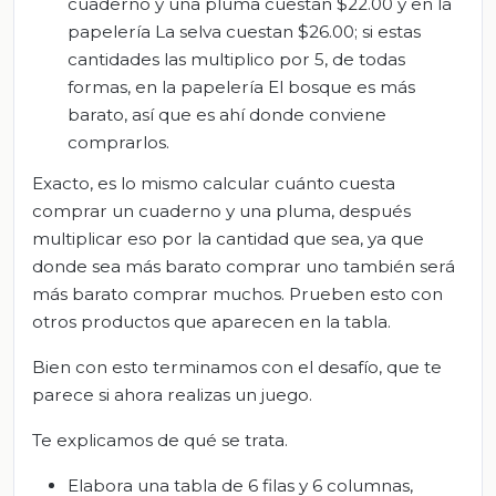
cuaderno y una pluma cuestan $22.00 y en la
papelería La selva cuestan $26.00; si estas
cantidades las multiplico por 5, de todas
formas, en la papelería El bosque es más
barato, así que es ahí donde conviene
comprarlos.
Exacto, es lo mismo calcular cuánto cuesta
comprar un cuaderno y una pluma, después
multiplicar eso por la cantidad que sea, ya que
donde sea más barato comprar uno también será
más barato comprar muchos. Prueben esto con
otros productos que aparecen en la tabla.
Bien con esto terminamos con el desafío, que te
parece si ahora realizas un juego.
Te explicamos de qué se trata.
Elabora una tabla de 6 filas y 6 columnas,