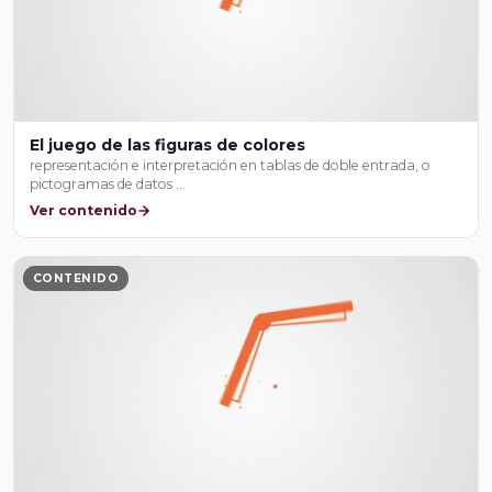
El juego de las figuras de colores
representación e interpretación en tablas de doble entrada, o
pictogramas de datos …
Ver contenido
CONTENIDO