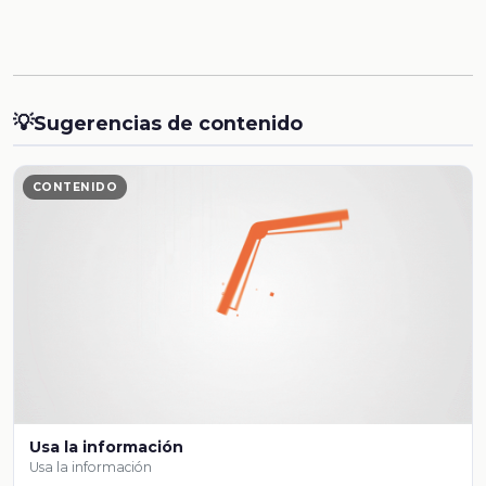
💡
Sugerencias de contenido
CONTENIDO
Usa la información
Usa la información