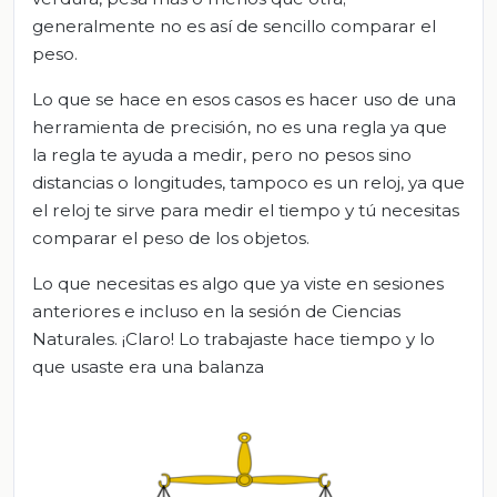
generalmente no es así de sencillo comparar el
peso.
Lo que se hace en esos casos es hacer uso de una
herramienta de precisión, no es una regla ya que
la regla te ayuda a medir, pero no pesos sino
distancias o longitudes, tampoco es un reloj, ya que
el reloj te sirve para medir el tiempo y tú necesitas
comparar el peso de los objetos.
Lo que necesitas es algo que ya viste en sesiones
anteriores e incluso en la sesión de Ciencias
Naturales. ¡Claro! Lo trabajaste hace tiempo y lo
que usaste era una balanza