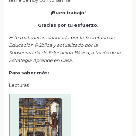
tema de hoy con tu familia.
¡Buen trabajo!
Gracias por tu esfuerzo.
Este material es elaborado por la Secretaría de
Educación Pública y actualizado por la
S
ubsecretar
ía de Educación Básica, a través de la
Estrategia Aprende en Casa.
Para saber más:
Lecturas