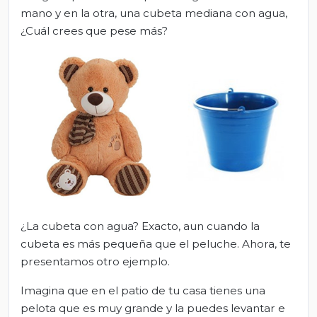
mano y en la otra, una cubeta mediana con agua,
¿Cuál crees que pese más?
¿La cubeta con agua? Exacto, aun cuando la
cubeta es más pequeña que el peluche. Ahora, te
presentamos otro ejemplo.
Imagina que en el patio de tu casa tienes una
pelota que es muy grande y la puedes levantar e