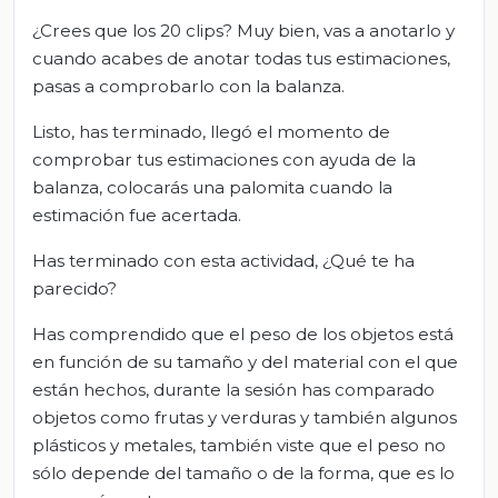
¿Crees que los 20 clips? Muy bien, vas a anotarlo y
cuando acabes de anotar todas tus estimaciones,
pasas a comprobarlo con la balanza.
Listo, has terminado, llegó el momento de
comprobar tus estimaciones con ayuda de la
balanza, colocarás una palomita cuando la
estimación fue acertada.
Has terminado con esta actividad, ¿Qué te ha
parecido?
Has comprendido que el peso de los objetos está
en función de su tamaño y del material con el que
están hechos, durante la sesión has comparado
objetos como frutas y verduras y también algunos
plásticos y metales, también viste que el peso no
sólo depende del tamaño o de la forma, que es lo