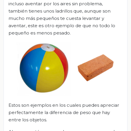
incluso aventar por los aires sin problema,
también tienes unos ladrillos que, aunque son
mucho más pequeños te cuesta levantar y
aventar, este es otro ejemplo de que no todo lo
pequeño es menos pesado.
Estos son ejemplos en los cuales puedes apreciar
perfectamente la diferencia de peso que hay
entre los objetos.