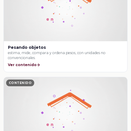
Pesando objetos
estima, mide, compara y ordena pesos, con unidades no
convencionales.
Ver contenido
CONTENIDO