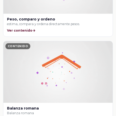
Peso, comparo y ordeno
estima, compara y ordena directamente pesos.
Ver contenido
CONTENIDO
Balanza romana
Balanza romana