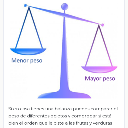
Si en casa tienes una balanza puedes comparar el
peso de diferentes objetos y comprobar si está
bien el orden que le diste a las frutas y verduras