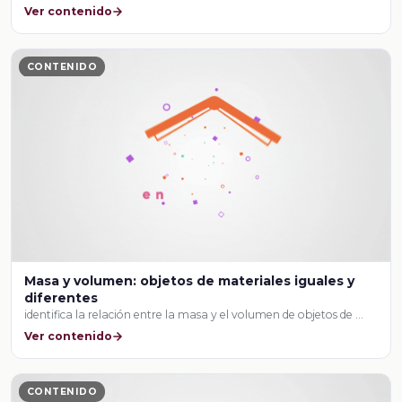
Ver contenido
CONTENIDO
Masa y volumen: objetos de materiales iguales y
diferentes
identifica la relación entre la masa y el volumen de objetos de …
Ver contenido
CONTENIDO