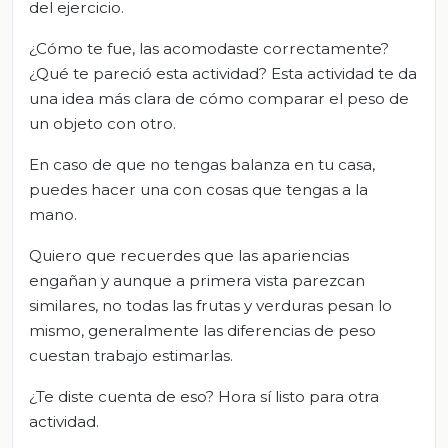
del ejercicio.
¿Cómo te fue, las acomodaste correctamente?
¿Qué te pareció esta actividad? Esta actividad te da
una idea más clara de cómo comparar el peso de
un objeto con otro.
En caso de que no tengas balanza en tu casa,
puedes hacer una con cosas que tengas a la
mano.
Quiero que recuerdes que las apariencias
engañan y aunque a primera vista parezcan
similares, no todas las frutas y verduras pesan lo
mismo, generalmente las diferencias de peso
cuestan trabajo estimarlas.
¿Te diste cuenta de eso? Hora sí listo para otra
actividad.