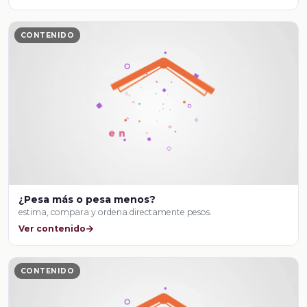
CONTENIDO
¿Pesa más o pesa menos?
estima, compara y ordena directamente pesos.
Ver contenido
CONTENIDO