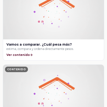
Vamos a comparar. ¿Cuál pesa más?
estima, compara y ordena directamente pesos.
Ver contenido
CONTENIDO