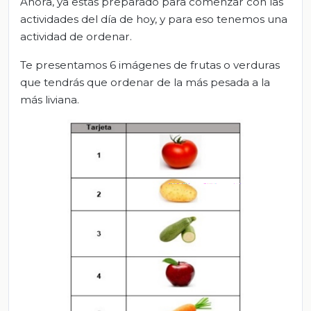
Ahora, ya estás preparado para comenzar con las
actividades del día de hoy, y para eso tenemos una
actividad de ordenar.
Te presentamos 6 imágenes de frutas o verduras
que tendrás que ordenar de la más pesada a la
más liviana.