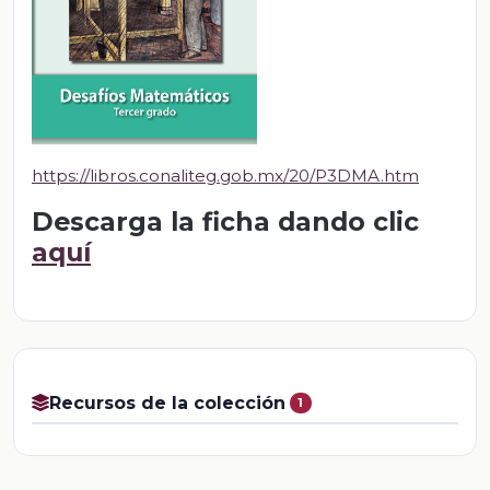
https://libros.conaliteg.gob.mx/20/P3DMA.htm
Descarga la ficha dando clic
aquí
Recursos de la colección
1