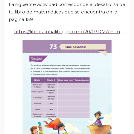
La siguiente actividad corresponde al desafío 73 de
tu libro de matemáticas que se encuentra en la
página 159
https://libros.conaliteg.gob.mx/20/P3DMA.htm