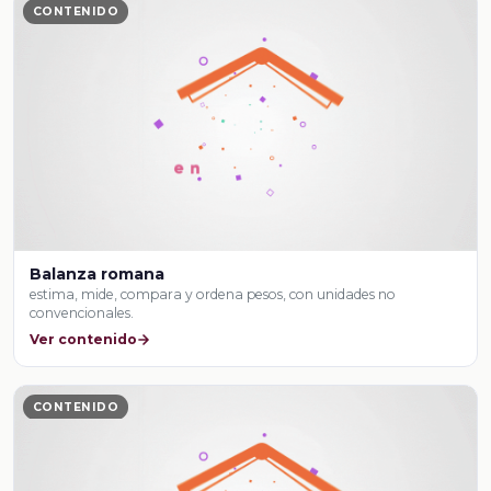
CONTENIDO
Balanza romana
estima, mide, compara y ordena pesos, con unidades no
convencionales.
Ver contenido
CONTENIDO