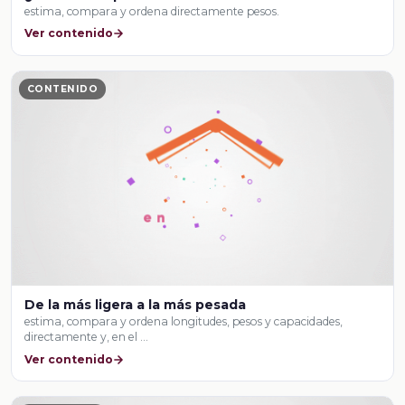
estima, compara y ordena directamente pesos.
Ver contenido
CONTENIDO
De la más ligera a la más pesada
estima, compara y ordena longitudes, pesos y capacidades,
directamente y, en el …
Ver contenido