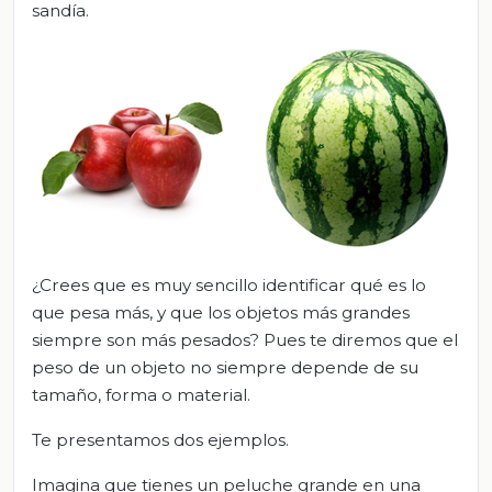
sandía.
¿Crees que es muy sencillo identificar qué es lo
que pesa más, y que los objetos más grandes
siempre son más pesados? Pues te diremos que el
peso de un objeto no siempre depende de su
tamaño, forma o material.
Te presentamos dos ejemplos.
Imagina que tienes un peluche grande en una