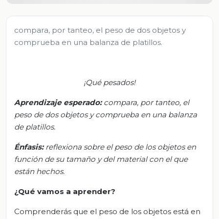
compara, por tanteo, el peso de dos objetos y
comprueba en una balanza de platillos.
¡Qué pesados!
Aprendizaje esperado:
c
ompara, por
tanteo
, el
peso de dos objetos y comprueba en una balanza
de platillos.
Énfasis:
r
eflexiona sobre el peso de los objetos en
función de su tamaño y del material con el que
están hechos.
¿Qué vamos a aprender?
Comprenderás que el peso de los objetos está en