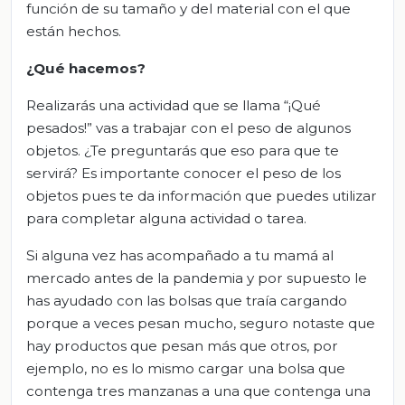
función de su tamaño y del material con el que
están hechos.
¿Qué
hacemos
?
Realizarás una actividad que se llama “¡Qué
pesados!” vas a trabajar con el peso de algunos
objetos. ¿Te preguntarás que eso para que te
servirá? Es importante conocer el peso de los
objetos pues te da información que puedes utilizar
para completar alguna actividad o tarea.
Si alguna vez has acompañado a tu mamá al
mercado antes de la pandemia y por supuesto le
has ayudado con las bolsas que traía cargando
porque a veces pesan mucho, seguro notaste que
hay productos que pesan más que otros, por
ejemplo, no es lo mismo cargar una bolsa que
contenga tres manzanas a una que contenga una