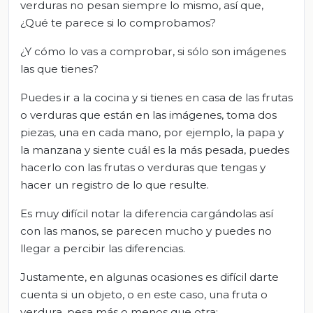
verduras no pesan siempre lo mismo, así que,
¿Qué te parece si lo comprobamos?
¿Y cómo lo vas a comprobar, si sólo son imágenes
las que tienes?
Puedes ir a la cocina y si tienes en casa de las frutas
o verduras que están en las imágenes, toma dos
piezas, una en cada mano, por ejemplo, la papa y
la manzana y siente cuál es la más pesada, puedes
hacerlo con las frutas o verduras que tengas y
hacer un registro de lo que resulte.
Es muy difícil notar la diferencia cargándolas así
con las manos, se parecen mucho y puedes no
llegar a percibir las diferencias.
Justamente, en algunas ocasiones es difícil darte
cuenta si un objeto, o en este caso, una fruta o
verdura, pesa más o menos que otra;