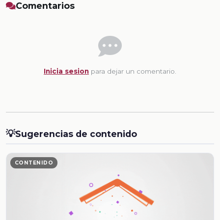
Comentarios
Inicia sesion
para dejar un comentario.
💡
Sugerencias de contenido
CONTENIDO