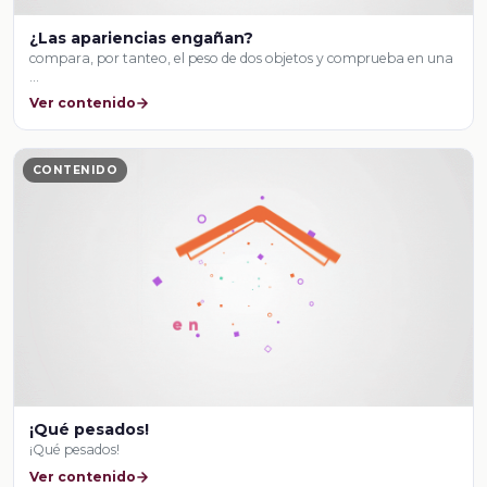
¿Las apariencias engañan?
compara, por tanteo, el peso de dos objetos y comprueba en una
…
Ver contenido
CONTENIDO
¡Qué pesados!
¡Qué pesados!
Ver contenido