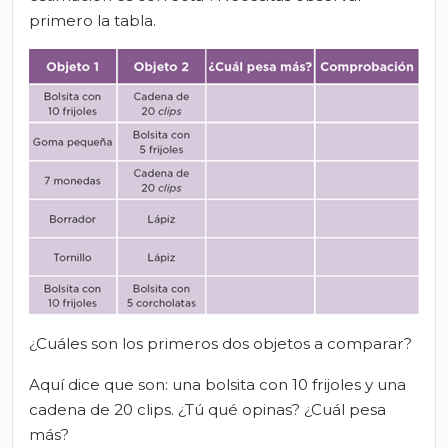
primero la tabla.
¿Cuáles son los primeros dos objetos a comparar?
Aquí dice que son: una bolsita con 10 frijoles y una
cadena de 20 clips. ¿Tú qué opinas? ¿Cuál pesa
más?