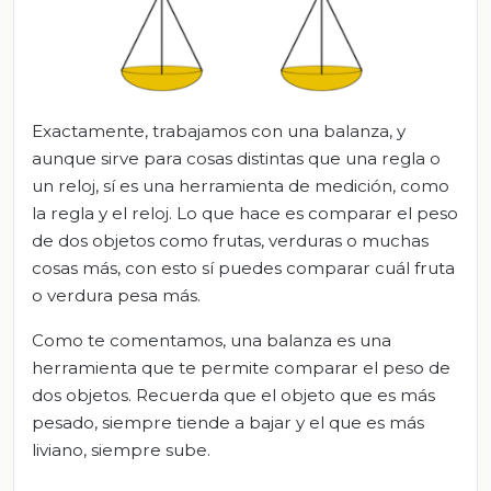
Exactamente, trabajamos con una balanza, y
aunque sirve para cosas distintas que una regla o
un reloj, sí es una herramienta de medición, como
la regla y el reloj. Lo que hace es comparar el peso
de dos objetos como frutas, verduras o muchas
cosas más, con esto sí puedes comparar cuál fruta
o verdura pesa más.
Como te comentamos, una balanza es una
herramienta que te permite comparar el peso de
dos objetos. Recuerda que el objeto que es más
pesado, siempre tiende a bajar y el que es más
liviano, siempre sube.