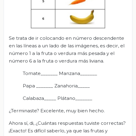
Se trata de ir colocando en número descendente
en las líneas a un lado de las imágenes, es decir, el
número 1 a la fruta o verdura más pesada y el
número 6 a la fruta o verdura más liviana.
Tomate_______ Manzana_______
Papa _______ Zanahoria_____
Calabaza_____ Plátano_______
¿Terminaste? Excelente, muy bien hecho.
Ahora sí, di, ¿Cuántas respuestas tuviste correctas?
¡Exacto! Es difícil saberlo, ya que las frutas y