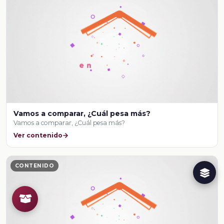
Vamos a comparar, ¿Cuál pesa más?
Vamos a comparar, ¿Cuál pesa más?
Ver contenido
CONTENIDO