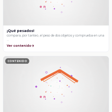
¡Qué pesados!
compara, por tanteo, el peso de dos objetos y comprueba en una
…
Ver contenido
CONTENIDO