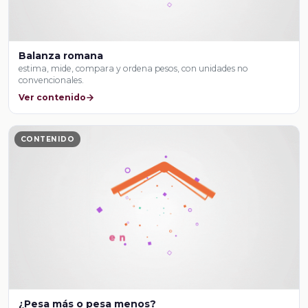
Balanza romana
estima, mide, compara y ordena pesos, con unidades no
convencionales.
Ver contenido
CONTENIDO
¿Pesa más o pesa menos?