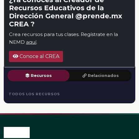
Recursos Educativos de la
Dirección General @prende.mx
CREA ?
Crea recursos para tus clases. Regístrate en la
NEMD
aquí
.
Conoce al CREA
Recursos
Relacionados
TODOS LOS RECURSOS