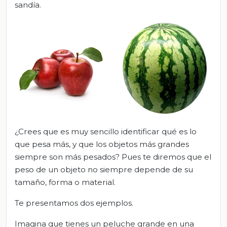
sandía.
¿Crees que es muy sencillo identificar qué es lo
que pesa más, y que los objetos más grandes
siempre son más pesados? Pues te diremos que el
peso de un objeto no siempre depende de su
tamaño, forma o material.
Te presentamos dos ejemplos.
Imagina que tienes un peluche grande en una