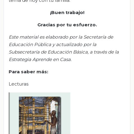
tema de hoy con tu familia.
¡Buen trabajo!
Gracias por tu esfuerzo.
Este material es elaborado por la Secretaría de
Educación Pública y actualizado por la
S
ubsecretar
ía de Educación Básica, a través de la
Estrategia Aprende en Casa.
Para saber más:
Lecturas