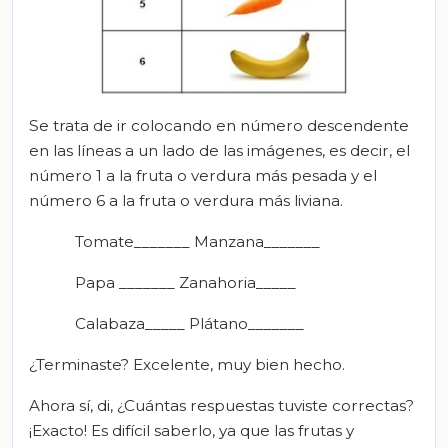
Se trata de ir colocando en número descendente
en las líneas a un lado de las imágenes, es decir, el
número 1 a la fruta o verdura más pesada y el
número 6 a la fruta o verdura más liviana.
Tomate_______ Manzana_______
Papa _______ Zanahoria_____
Calabaza_____ Plátano_______
¿Terminaste? Excelente, muy bien hecho.
Ahora sí, di, ¿Cuántas respuestas tuviste correctas?
¡Exacto! Es difícil saberlo, ya que las frutas y