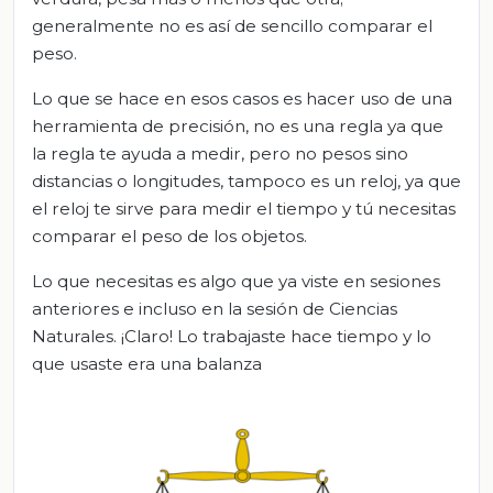
generalmente no es así de sencillo comparar el
peso.
Lo que se hace en esos casos es hacer uso de una
herramienta de precisión, no es una regla ya que
la regla te ayuda a medir, pero no pesos sino
distancias o longitudes, tampoco es un reloj, ya que
el reloj te sirve para medir el tiempo y tú necesitas
comparar el peso de los objetos.
Lo que necesitas es algo que ya viste en sesiones
anteriores e incluso en la sesión de Ciencias
Naturales. ¡Claro! Lo trabajaste hace tiempo y lo
que usaste era una balanza