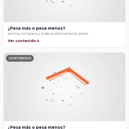
¿Pesa más o pesa menos?
estima, compara y ordena directamente pesos.
Ver contenido
CONTENIDO
¿Pesa más o pesa menos?