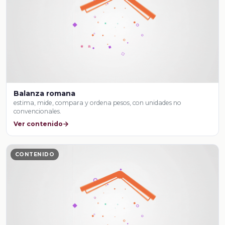
Balanza romana
estima, mide, compara y ordena pesos, con unidades no
convencionales.
Ver contenido
CONTENIDO