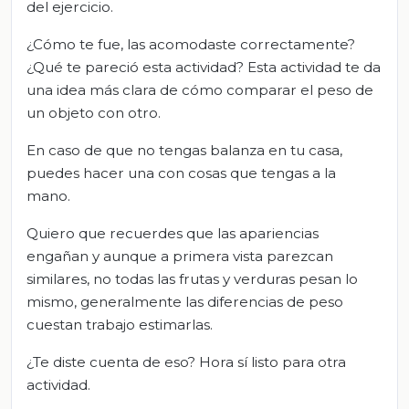
del ejercicio.
¿Cómo te fue, las acomodaste correctamente?
¿Qué te pareció esta actividad? Esta actividad te da
una idea más clara de cómo comparar el peso de
un objeto con otro.
En caso de que no tengas balanza en tu casa,
puedes hacer una con cosas que tengas a la
mano.
Quiero que recuerdes que las apariencias
engañan y aunque a primera vista parezcan
similares, no todas las frutas y verduras pesan lo
mismo, generalmente las diferencias de peso
cuestan trabajo estimarlas.
¿Te diste cuenta de eso? Hora sí listo para otra
actividad.