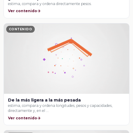
estima, compara y ordena directamente pesos.
Ver contenido
CONTENIDO
De la más ligera a la más pesada
estima, compara y ordena longitudes, pesos y capacidades,
directamente y, en el …
Ver contenido