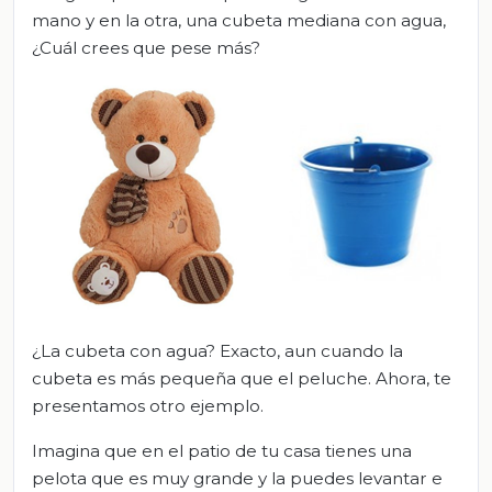
mano y en la otra, una cubeta mediana con agua,
¿Cuál crees que pese más?
¿La cubeta con agua? Exacto, aun cuando la
cubeta es más pequeña que el peluche. Ahora, te
presentamos otro ejemplo.
Imagina que en el patio de tu casa tienes una
pelota que es muy grande y la puedes levantar e