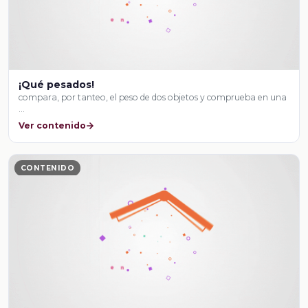
¡Qué pesados!
compara, por tanteo, el peso de dos objetos y comprueba en una
…
Ver contenido
CONTENIDO