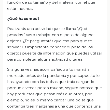
función de su tamaño y del material con el que
están hechos.
¿Qué
hacemos
?
Realizarás una actividad que se llama “¡Qué
pesados!” vas a trabajar con el peso de algunos
objetos. ¿Te preguntarás que eso para que te
servirá? Es importante conocer el peso de los
objetos pues te da información que puedes utilizar
para completar alguna actividad o tarea.
Si alguna vez has acompañado a tu mamá al
mercado antes de la pandemia y por supuesto le
has ayudado con las bolsas que traía cargando
porque a veces pesan mucho, seguro notaste que
hay productos que pesan más que otros, por
ejemplo, no es lo mismo cargar una bolsa que
contenga tres manzanas a una que contenga una