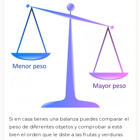
Si en casa tienes una balanza puedes comparar el
peso de diferentes objetos y comprobar si está
bien el orden que le diste a las frutas y verduras