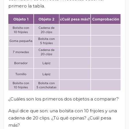
primero la tabla.
¿Cuáles son los primeros dos objetos a comparar?
Aquí dice que son: una bolsita con 10 frijoles y una
cadena de 20 clips. ¿Tú qué opinas? ¿Cuál pesa
más?