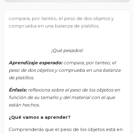
compara, por tanteo, el peso de dos objetos y
comprueba en una balanza de platillos.
¡Qué pesados!
Aprendizaje esperado:
c
ompara, por
tanteo
, el
peso de dos objetos y comprueba en una balanza
de platillos.
Énfasis:
r
eflexiona sobre el peso de los objetos en
función de su tamaño y del material con el que
están hechos.
¿Qué vamos a aprender?
Comprenderás que el peso de los objetos está en