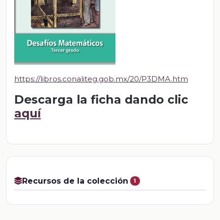
https://libros.conaliteg.gob.mx/20/P3DMA.htm
Descarga la ficha dando clic
aquí
Recursos de la colección
1