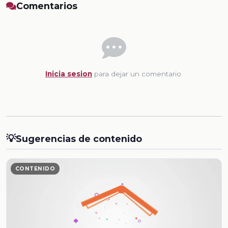
Comentarios
Inicia sesion
para dejar un comentario.
💡
Sugerencias de contenido
CONTENIDO