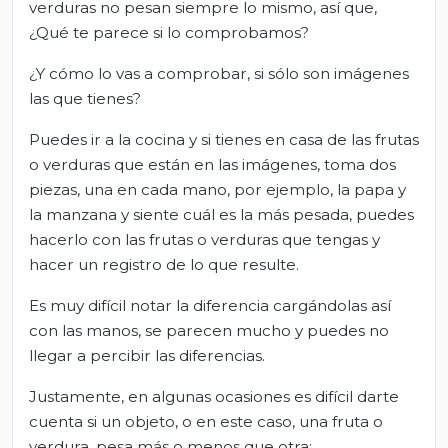
verduras no pesan siempre lo mismo, así que,
¿Qué te parece si lo comprobamos?
¿Y cómo lo vas a comprobar, si sólo son imágenes
las que tienes?
Puedes ir a la cocina y si tienes en casa de las frutas
o verduras que están en las imágenes, toma dos
piezas, una en cada mano, por ejemplo, la papa y
la manzana y siente cuál es la más pesada, puedes
hacerlo con las frutas o verduras que tengas y
hacer un registro de lo que resulte.
Es muy difícil notar la diferencia cargándolas así
con las manos, se parecen mucho y puedes no
llegar a percibir las diferencias.
Justamente, en algunas ocasiones es difícil darte
cuenta si un objeto, o en este caso, una fruta o
verdura, pesa más o menos que otra;