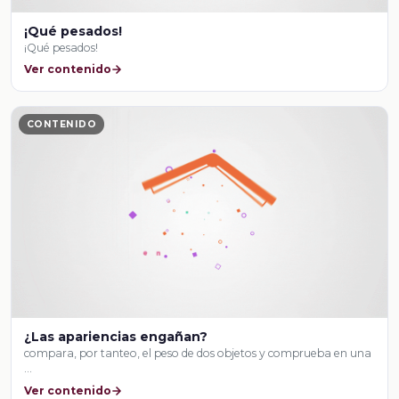
¡Qué pesados!
¡Qué pesados!
Ver contenido
CONTENIDO
¿Las apariencias engañan?
compara, por tanteo, el peso de dos objetos y comprueba en una
…
Ver contenido