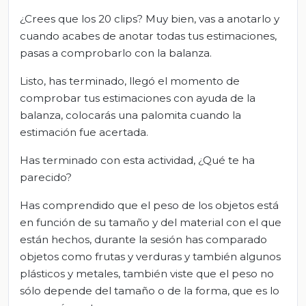
¿Crees que los 20 clips? Muy bien, vas a anotarlo y
cuando acabes de anotar todas tus estimaciones,
pasas a comprobarlo con la balanza.
Listo, has terminado, llegó el momento de
comprobar tus estimaciones con ayuda de la
balanza, colocarás una palomita cuando la
estimación fue acertada.
Has terminado con esta actividad, ¿Qué te ha
parecido?
Has comprendido que el peso de los objetos está
en función de su tamaño y del material con el que
están hechos, durante la sesión has comparado
objetos como frutas y verduras y también algunos
plásticos y metales, también viste que el peso no
sólo depende del tamaño o de la forma, que es lo