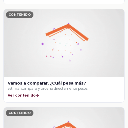
CONTENIDO
Vamos a comparar. ¿Cuál pesa más?
estima, compara y ordena directamente pesos.
Ver contenido
CONTENIDO