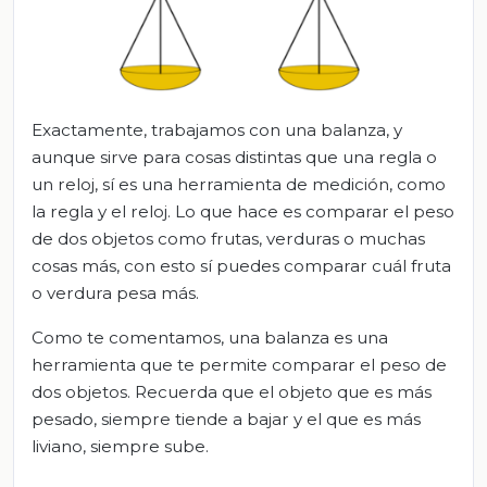
Exactamente, trabajamos con una balanza, y
aunque sirve para cosas distintas que una regla o
un reloj, sí es una herramienta de medición, como
la regla y el reloj. Lo que hace es comparar el peso
de dos objetos como frutas, verduras o muchas
cosas más, con esto sí puedes comparar cuál fruta
o verdura pesa más.
Como te comentamos, una balanza es una
herramienta que te permite comparar el peso de
dos objetos. Recuerda que el objeto que es más
pesado, siempre tiende a bajar y el que es más
liviano, siempre sube.