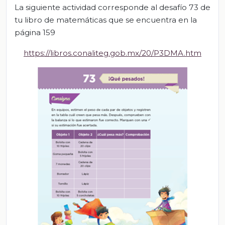
La siguiente actividad corresponde al desafío 73 de
tu libro de matemáticas que se encuentra en la
página 159
https://libros.conaliteg.gob.mx/20/P3DMA.htm