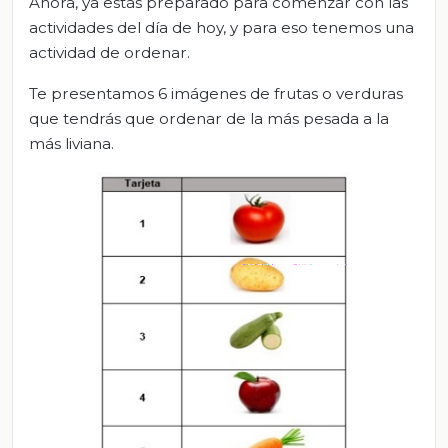
Ahora, ya estás preparado para comenzar con las
actividades del día de hoy, y para eso tenemos una
actividad de ordenar.
Te presentamos 6 imágenes de frutas o verduras
que tendrás que ordenar de la más pesada a la
más liviana.