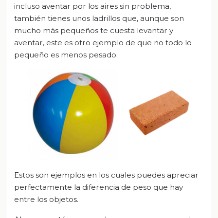
incluso aventar por los aires sin problema,
también tienes unos ladrillos que, aunque son
mucho más pequeños te cuesta levantar y
aventar, este es otro ejemplo de que no todo lo
pequeño es menos pesado.
Estos son ejemplos en los cuales puedes apreciar
perfectamente la diferencia de peso que hay
entre los objetos.