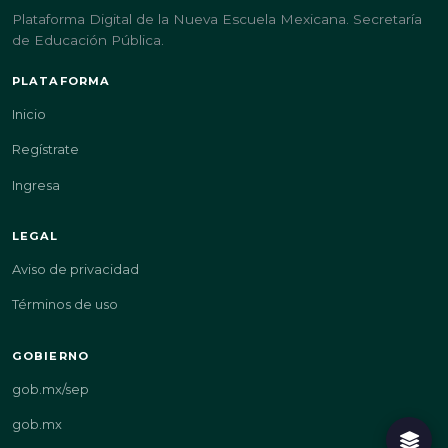
Plataforma Digital de la Nueva Escuela Mexicana. Secretaría
de Educación Pública.
PLATAFORMA
Inicio
Regístrate
Ingresa
LEGAL
Aviso de privacidad
Términos de uso
GOBIERNO
gob.mx/sep
gob.mx