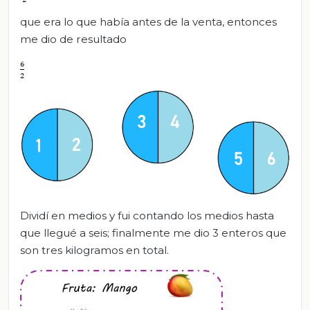
que era lo que había antes de la venta, entonces
me dio de resultado
Dividí en medios y fui contando los medios hasta
que llegué a seis; finalmente me dio 3 enteros que
son tres kilogramos en total.