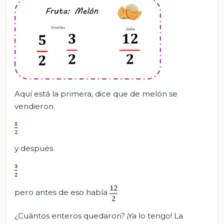
Aquí está la primera, dice que de melón se
vendieron
y después
pero antes de eso había
¿Cuántos enteros quedaron? ¡Ya lo tengo! La