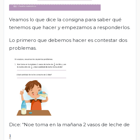
Veamos lo que dice la consigna para saber qué
tenemos que hacer y empezamos a responderlos.
Lo primero que debemos hacer es contestar dos
problemas.
Dice: “Noe toma en la mañana 2 vasos de leche de