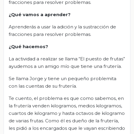
fracciones para resolver problemas.
¿Qué vamos a aprender?
Aprenderás a usar la adición y la sustracción de
fracciones para resolver problemas.
¿Qué hacemos?
La actividad a realizar se llama “El puesto de frutas”
ayudemos a un amigo mío que tiene una frutería.
Se llama Jorge y tiene un pequeño problemita
con las cuentas de su frutería.
Te cuento, el problema es que como sabemos, en
la frutería venden kilogramos, medios kilogramos,
cuartos de kilogramo y hasta octavos de kilogramo
de varias frutas. Como él es dueño de la frutería,
les pidió a los encargados que le vayan escribiendo