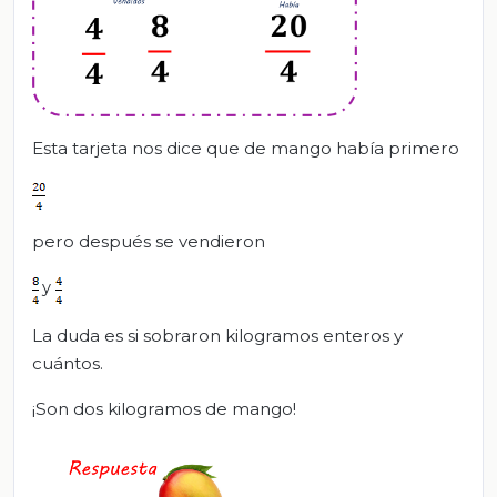
Esta tarjeta nos dice que de mango había primero
pero después se vendieron
y
La duda es si sobraron kilogramos enteros y
cuántos.
¡Son dos kilogramos de mango!