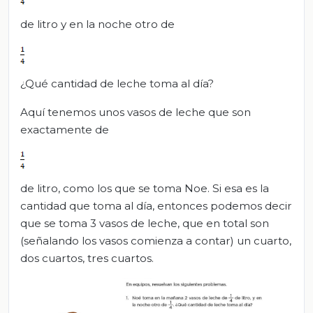
de litro y en la noche otro de
¿Qué cantidad de leche toma al día?
Aquí tenemos unos vasos de leche que son
exactamente de
de litro, como los que se toma Noe. Si esa es la
cantidad que toma al día, entonces podemos decir
que se toma 3 vasos de leche, que en total son
(señalando los vasos comienza a contar) un cuarto,
dos cuartos, tres cuartos.