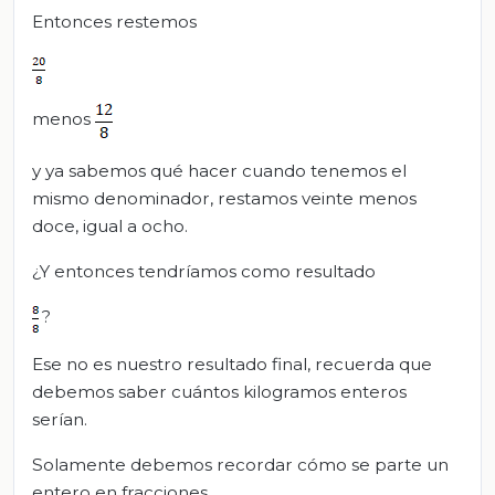
Entonces restemos
menos
y ya sabemos qué hacer cuando tenemos el
mismo denominador, restamos veinte menos
doce, igual a ocho.
¿Y entonces tendríamos como resultado
?
Ese no es nuestro resultado final, recuerda que
debemos saber cuántos kilogramos enteros
serían.
Solamente debemos recordar cómo se parte un
entero en fracciones.