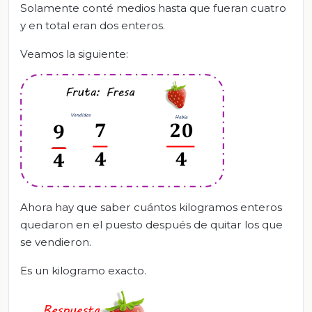
Solamente conté medios hasta que fueran cuatro
y en total eran dos enteros.
Veamos la siguiente:
Ahora hay que saber cuántos kilogramos enteros
quedaron en el puesto después de quitar los que
se vendieron.
Es un kilogramo exacto.