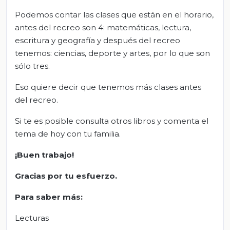
Podemos contar las clases que están en el horario,
antes del recreo son 4: matemáticas, lectura,
escritura y geografía y después del recreo
tenemos: ciencias, deporte y artes, por lo que son
sólo tres.
Eso quiere decir que tenemos más clases antes
del recreo.
Si te es posible consulta otros libros y comenta el
tema de hoy con tu familia.
¡Buen trabajo!
Gracias por tu esfuerzo.
Para saber más:
Lecturas