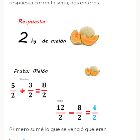
respuesta correcta sería, dos enteros.
Primero sumé lo que se vendió que eran