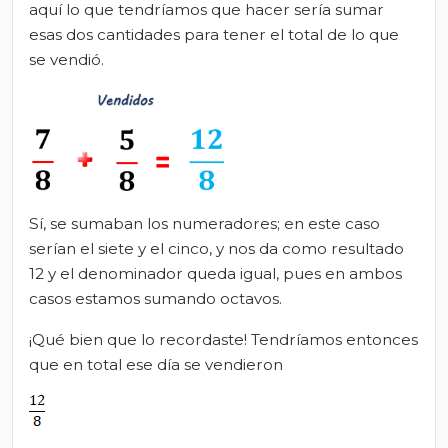
aquí lo que tendríamos que hacer sería sumar
esas dos cantidades para tener el total de lo que
se vendió.
Sí, se sumaban los numeradores; en este caso
serían el siete y el cinco, y nos da como resultado
12 y el denominador queda igual, pues en ambos
casos estamos sumando octavos.
¡Qué bien que lo recordaste! Tendríamos entonces
que en total ese día se vendieron