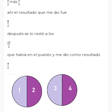
más
ahí el resultado que me dio fue
después se lo resté a los
que había en el puesto y me dio como resultado