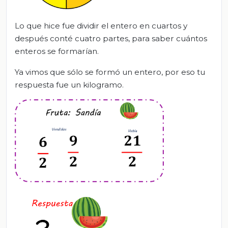
Lo que hice fue dividir el entero en cuartos y
después conté cuatro partes, para saber cuántos
enteros se formarían.
Ya vimos que sólo se formó un entero, por eso tu
respuesta fue un kilogramo.