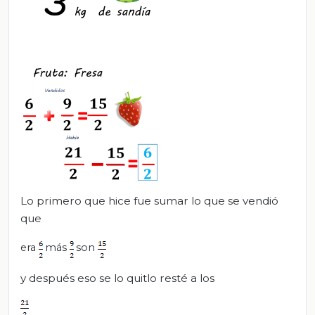
Lo primero que hice fue sumar lo que se vendió
que
era
más
son
y después eso se lo quitlo resté a los