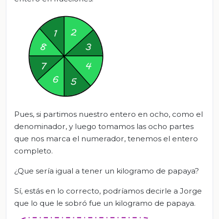
Pues, si partimos nuestro entero en ocho, como el
denominador, y luego tomamos las ocho partes
que nos marca el numerador, tenemos el entero
completo.
¿Que sería igual a tener un kilogramo de papaya?
Sí, estás en lo correcto, podríamos decirle a Jorge
que lo que le sobró fue un kilogramo de papaya.