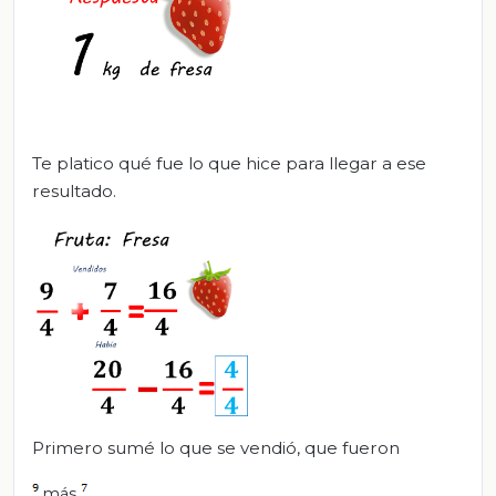
Te platico qué fue lo que hice para llegar a ese
resultado.
Primero sumé lo que se vendió, que fueron
más