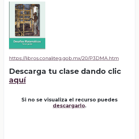
https://libros.conaliteg.gob.mx/20/P3DMA.htm
Descarga tu clase dando clic
aquí
Si no se visualiza el recurso puedes
descargarlo
.