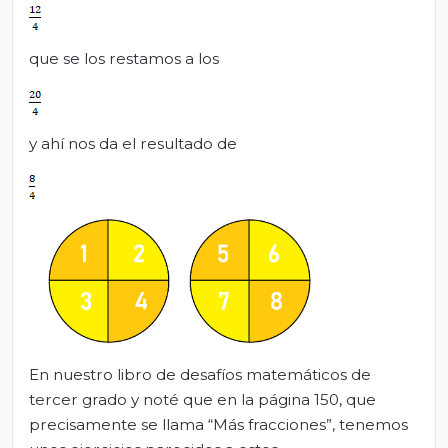
que se los restamos a los
y ahí nos da el resultado de
En nuestro libro de desafíos matemáticos de
tercer grado y noté que en la página 150, que
precisamente se llama “Más fracciones”, tenemos