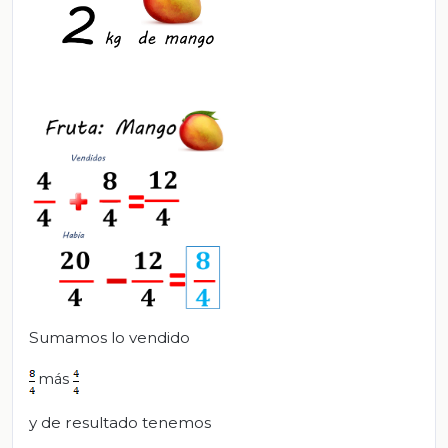
Sumamos lo vendido
más
y de resultado tenemos