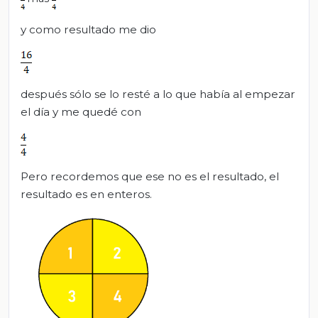
y como resultado me dio
después sólo se lo resté a lo que había al empezar
el día y me quedé con
Pero recordemos que ese no es el resultado, el
resultado es en enteros.