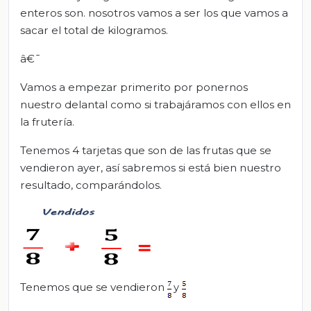
enteros son. nosotros vamos a ser los que vamos a
sacar el total de kilogramos.
â€¯
Vamos a empezar primerito por ponernos
nuestro delantal como si trabajáramos con ellos en
la frutería.
Tenemos 4 tarjetas que son de las frutas que se
vendieron ayer, así sabremos si está bien nuestro
resultado, comparándolos.
Tenemos que se vendieron
y