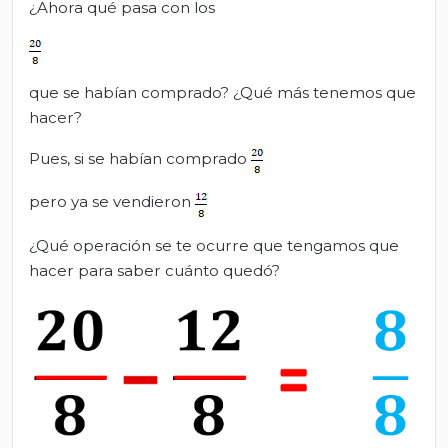
¿Ahora qué pasa con los
que se habían comprado? ¿Qué más tenemos que
hacer?
Pues, si se habían comprado
pero ya se vendieron
¿Qué operación se te ocurre que tengamos que
hacer para saber cuánto quedó?