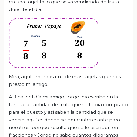
en una tarjetita lo que se va vendiendo de fruta
durante el día.
Mira, aquí tenemos una de esas tarjetas que nos
prestó mi amigo.
Al final del día mi amigo Jorge les escribe en la
tarjeta la cantidad de fruta que se había comprado
para el puesto y así saben la cantidad que se
vendió, aquí es donde se pone interesante para
nosotros, porque resulta que se lo escriben en
fracciones y Jorge no sabe cuántos kilogramos