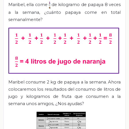
Maribel, ella come
de kilogramo de papaya 8 veces
a la semana, ¿cuánto papaya come en total
semanalmente?
Maribel consume 2 kg de papaya a la semana. Ahora
colocaremos los resultados del consumo de litros de
jugo y kilogramos de fruta que consumen a la
semana unos amigos, ¿Nos ayudas?