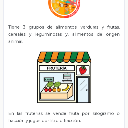
Tiene 3 grupos de alimentos:
verduras y frutas,
cereales y leguminosas y, alimentos de origen
animal.
En las fruterías se
vende fruta por kilogramo o
fracción y jugos por litro o fracción.