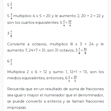
5
5
multiplico 4 x 5 = 20 y le aumento 2, 20 + 2 = 22 y
son los cuartos equivalentes: 5
=
3
Convierte a octavos, multiplico 8 x 3 = 24 y le
aumento 7, 24+7 = 31, son 31 octavos, 3
=
6
Multiplica 2 x 6 = 12 y sumo 1, 12+1 = 13, son los
medios equivalentes, entonces, 6
=
Recuerda que en un resultado de suma de fracciones
sea igual o mayor el numerador que el denominador,
se puede convertir a enteros y se llaman fracciones
impropias.