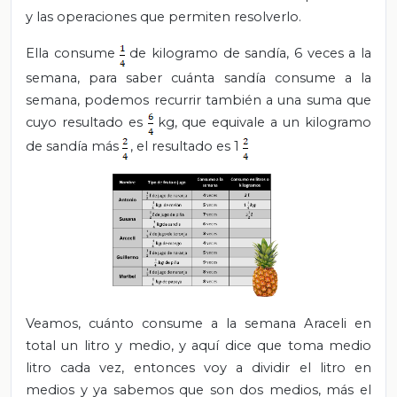
y las operaciones que permiten resolverlo.
Ella consume
de kilogramo de sandía, 6 veces a la
semana, para saber cuánta sandía consume a la
semana, podemos recurrir también a una suma que
cuyo resultado es
kg, que equivale a un kilogramo
de sandía más
, el resultado es 1
Veamos, cuánto consume a la semana Araceli en
total un litro y medio, y aquí dice que toma medio
litro cada vez, entonces voy a dividir el litro en
medios y ya sabemos que son dos medios, más el