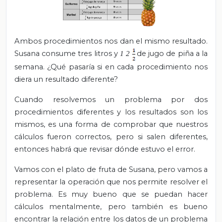
Ambos procedimientos nos dan el mismo resultado.
Susana consume tres litros y
de jugo de piña a la
1
2
semana. ¿Qué pasaría si en cada procedimiento nos
diera un resultado diferente?
Cuando resolvemos un problema por dos
procedimientos diferentes y los resultados son los
mismos, es una forma de comprobar que nuestros
cálculos fueron correctos, pero si salen diferentes,
entonces habrá que revisar dónde estuvo el error.
Vamos con el plato de fruta de Susana, pero vamos a
representar la operación que nos permite resolver el
problema. Es muy bueno que se puedan hacer
cálculos mentalmente, pero también es bueno
encontrar la relación entre los datos de un problema