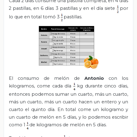
Cada 2 días consume una pastilla completa, en 4 días
2 pastillas, en 6 días 3 pastillas y en el día siete
por
lo que en total tomó 3
pastillas.
El consumo de melón de
Antonio
con los
kilogramos, come cada día
kg durante cinco días,
entonces podemos sumar un cuarto, más un cuarto,
más un cuarto, más un cuarto hacen un entero y un
cuarto el quinto día. En total come un kilogramo y
un cuarto de melón en 5 días, y lo podemos escribir
como 1
de kilogramos de melón en 5 días.