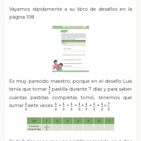
Vayamos rápidamente a su libro de desafíos en la
página 108
Es muy parecido maestro, porque en el desafío Luis
tenía que tomar
pastilla durante 7 días y para saber
cuántas pastillas completas tomó, tenemos que
sumar
siete veces:
+
+
+
+
+
+
=