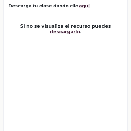
Descarga tu clase dando clic
aquí
Si no se visualiza el recurso puedes
descargarlo
.