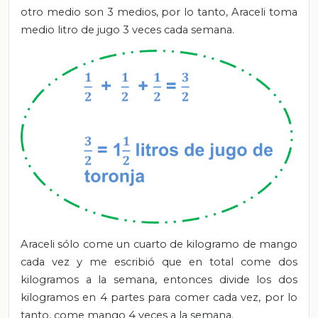
otro medio son 3 medios, por lo tanto, Araceli toma
medio litro de jugo 3 veces cada semana.
Araceli sólo come un cuarto de kilogramo de mango
cada vez y me escribió que en total come dos
kilogramos a la semana, entonces divide los dos
kilogramos en 4 partes para comer cada vez, por lo
tanto, come mango 4 veces a la semana.