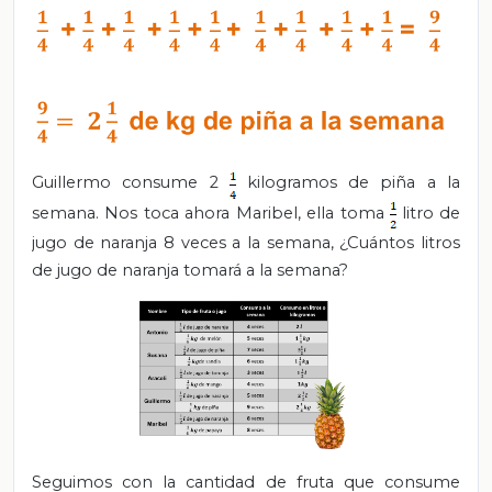
Guillermo consume 2
kilogramos de piña a la
semana. Nos toca ahora
Maribel, ella toma
litro de
jugo de naranja 8 veces a la semana, ¿Cuántos litros
de jugo de naranja tomará a la semana?
Seguimos con la cantidad de fruta que consume