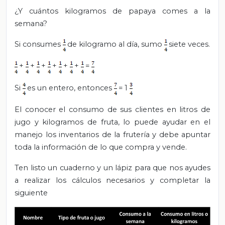
¿Y cuántos kilogramos de papaya comes a la
semana?
Si consumes
de kilogramo al día, sumo
siete veces.
+
+
+
+
+
+
=
Si
es un entero, entonces
= 1
El conocer el consumo de sus clientes en litros de
jugo y kilogramos de fruta, lo puede ayudar en el
manejo los inventarios de la frutería y debe apuntar
toda la información de lo que compra y vende.
Ten listo un cuaderno y un lápiz para que nos ayudes
a realizar los cálculos necesarios y completar la
siguiente