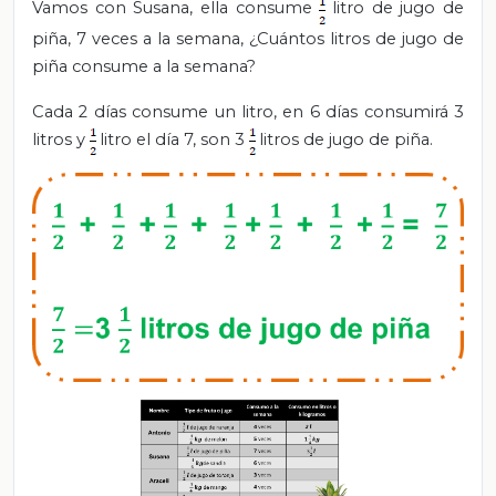
Vamos con
Susana, ella consume
litro de jugo de
piña, 7 veces a la semana, ¿Cuántos litros de jugo de
piña consume a la semana?
Cada 2 días consume un litro, en 6 días consumirá 3
litros y
litro el día 7, son 3
litros de jugo de piña.