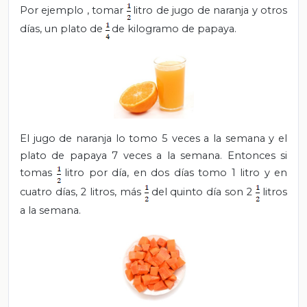
Por ejemplo
, tomar
litro de jugo de naranja y otros
días, un plato de
de kilogramo de papaya.
El jugo de naranja lo tomo 5 veces a la semana y el
plato de papaya 7 veces a la semana.
Entonces si
tomas
litro por día, en dos días tomo 1 litro y en
cuatro días, 2 litros, más
del quinto día son 2
litros
a la semana.