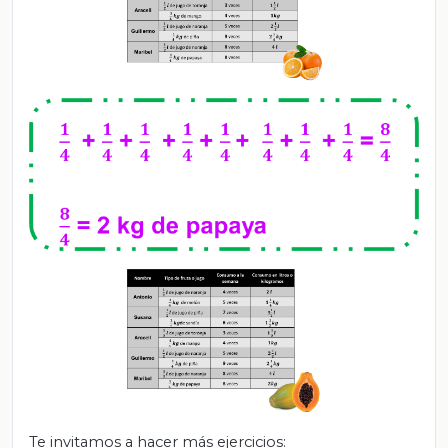
Te invitamos a hacer más ejercicios: