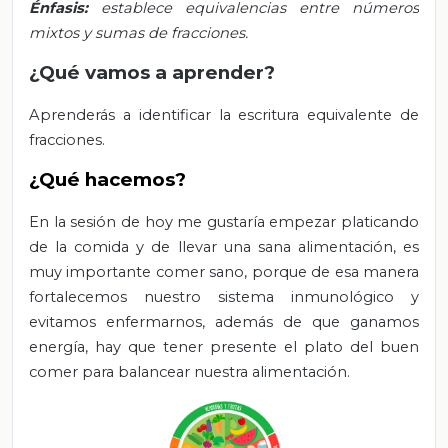
Énfasis:
establece equivalencias entre números
mixtos y sumas de fracciones.
¿Qué vamos a aprender?
Aprenderás a identificar la escritura equivalente de
fracciones.
¿Qué hacemos?
En la sesión de hoy me gustaría empezar platicando
de la comida y de llevar una sana alimentación,
es
muy importante comer sano, porque de esa manera
fortalecemos nuestro sistema inmunológico y
evitamos enfermarnos, además de que ganamos
energía, hay que tener presente el plato del buen
comer para balancear nuestra alimentación.