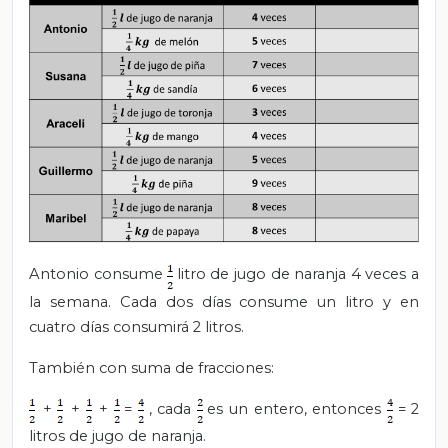
Antonio consume
litro de jugo de naranja 4 veces a
la semana. Cada dos días consume un litro y en
cuatro días consumirá 2 litros.
También con suma de fracciones:
+
+
+
=
, cada
es un entero, entonces
= 2
litros de jugo de naranja.