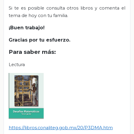
Si te es posible consulta otros libros y comenta el
tema de hoy con tu familia.
¡Buen trabajo!
Gracias por tu esfuerzo.
Para saber más:
Lectura
https://libros.conaliteg.gob.mx/20/P3DMA.htm