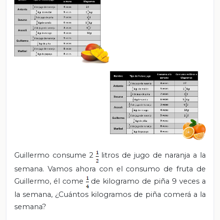
Guillermo
consume 2
litros de jugo de naranja a la
semana. Vamos ahora con el consumo de fruta de
Guillermo,
él come
de kilogramo de piña 9 veces a
la semana, ¿Cuántos kilogramos de piña comerá a la
semana?