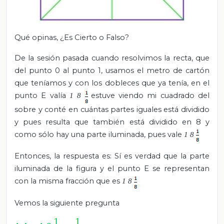
Qué opinas, ¿Es Cierto o Falso?
De la sesión pasada cuando resolvimos la recta, que
del punto 0 al punto 1, usamos el metro de cartón
que teníamos y con los dobleces que ya tenía, en el
punto E valía
estuve viendo mi cuadrado del
1
8
sobre y conté en cuántas partes iguales está dividido
y pues resulta que también está dividido en 8 y
como sólo hay una parte iluminada, pues vale
1
8
Entonces, la respuesta es: Sí es verdad que la parte
iluminada de la figura y el punto E se representan
con la misma fracción que es
1
8
Vemos la siguiente pregunta