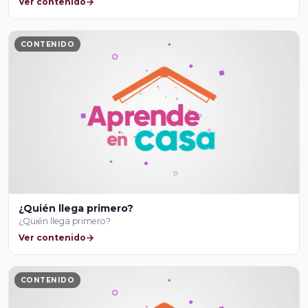
Ver contenido
CONTENIDO
¿Quién llega primero?
¿Quién llega primero?
Ver contenido
CONTENIDO