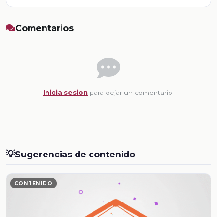
Comentarios
Inicia sesion
para dejar un comentario.
💡
Sugerencias de contenido
CONTENIDO