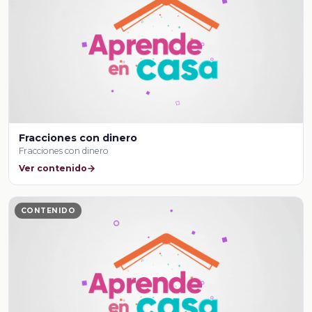
Fracciones con dinero
Fracciones con dinero
Ver contenido
CONTENIDO