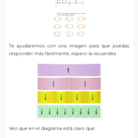
Te ayudaremos con una imagen para que puedas
responder más fácilmente, espero la recuerdes.
Veo que en el diagrama está claro que: