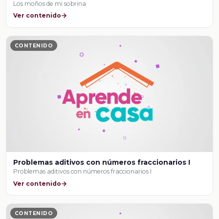
Los moños de mi sobrina
Ver contenido
CONTENIDO
Problemas aditivos con números fraccionarios I
Problemas aditivos con números fraccionarios I
Ver contenido
CONTENIDO