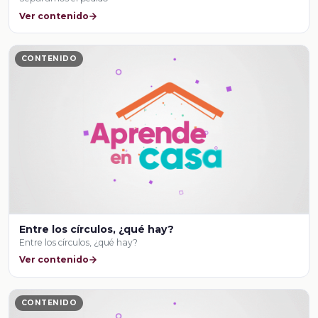
Ver contenido
CONTENIDO
Entre los círculos, ¿qué hay?
Entre los círculos, ¿qué hay?
Ver contenido
CONTENIDO