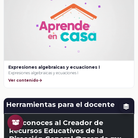
Expresiones algebraicas y ecuaciones I
Expresiones algebraicas y ecuaciones I
Ver contenido
Herramientas para el docente
¿Ya conoces al Creador de
Recursos Educativos de la