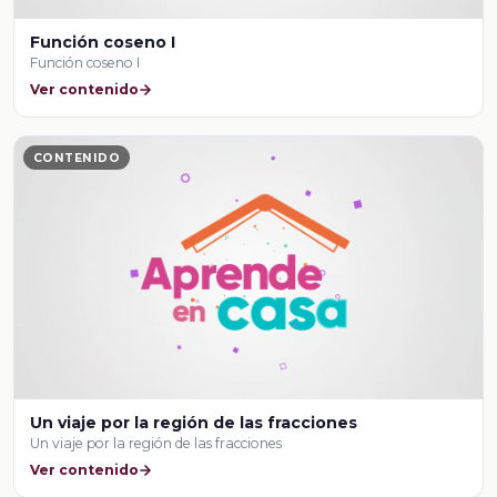
Función coseno I
Función coseno I
Ver contenido
CONTENIDO
Un viaje por la región de las fracciones
Un viaje por la región de las fracciones
Ver contenido