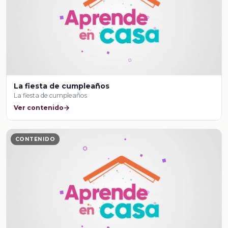
La fiesta de cumpleaños
La fiesta de cumpleaños
Ver contenido
CONTENIDO