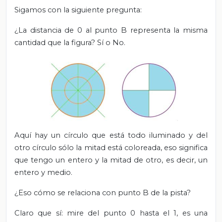
Sigamos con la siguiente pregunta:
¿La distancia de 0 al punto B representa la misma
cantidad que la figura? Sí o No.
Aquí hay un círculo que está todo iluminado y del
otro círculo sólo la mitad está coloreada, eso significa
que tengo un entero y la mitad de otro, es decir, un
entero y medio.
¿Eso cómo se relaciona con punto B de la pista?
Claro que sí: mire del punto 0 hasta el 1, es una