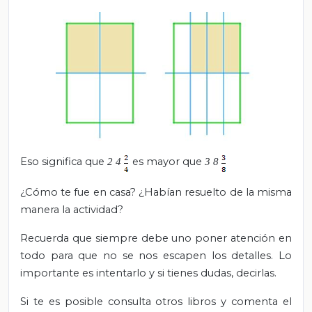
Eso significa que
es mayor que
2
4
3
8
¿Cómo te fue en casa? ¿Habían resuelto de la misma
manera la actividad?
Recuerda que siempre debe uno poner atención en
todo para que no se nos escapen los detalles. Lo
importante es intentarlo y si tienes dudas, decirlas.
Si te es posible consulta otros libros y comenta el