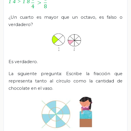
1
4
>
1
8
¿Un cuarto es mayor que un octavo, es falso o
verdadero?
Es verdadero.
La siguiente pregunta: Escribe la fracción que
representa tanto al círculo como la cantidad de
chocolate en el vaso.