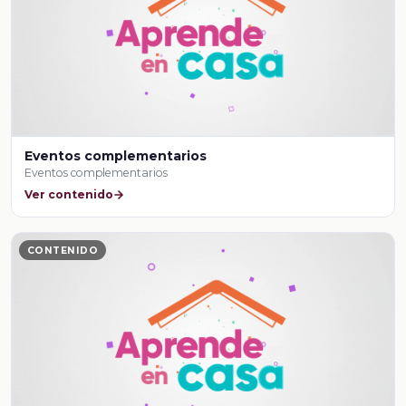
Eventos complementarios
Eventos complementarios
Ver contenido
CONTENIDO