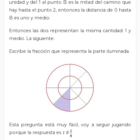
unidad y del 1 al punto B es la mitad del camino que
hay hasta el punto 2, entonces la distancia de 0 hasta
B es uno y medio.
Entonces las dos representan la misma cantidad: 1 y
medio. La siguiente:
Escribe la fracción que representa la parte iluminada.
Esta pregunta está muy fácil, voy a seguir jugando
porque la respuesta es
1
8