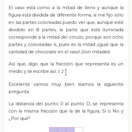
El vaso está como a la mitad de lleno y aunque la
figura está dividida de diferente forma, si me fijo sólo
en las partes coloreadas puedo ver que, aunque esté
dividido en 8 partes, la parte que está iluminada
corresponde a la mitad del círculo, porque son ocho
partes y coloreadas 4, pues es la mitad ¡Igual que la
cantidad de chocolate en el vaso! ¡Son mitades!
Así que, digo que la fracción que representa es un
medio y se escribe así:
1
2
Excelente vamos muy bien leamos la siguiente
pregunta.
La distancia del punto 0 al punto D, se representa
con la misma fracción que la de la figura, Sí o No y
¿Por qué?