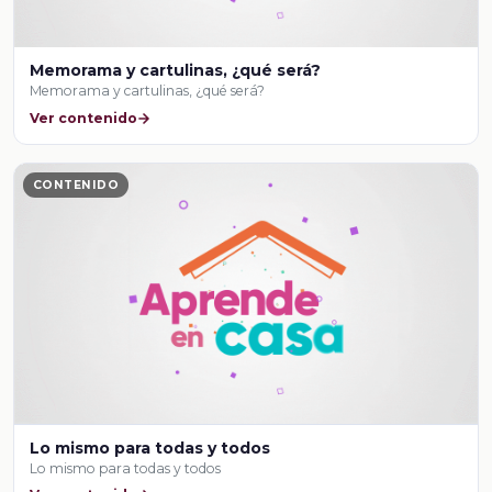
Memorama y cartulinas, ¿qué será?
Memorama y cartulinas, ¿qué será?
Ver contenido
CONTENIDO
Lo mismo para todas y todos
Lo mismo para todas y todos