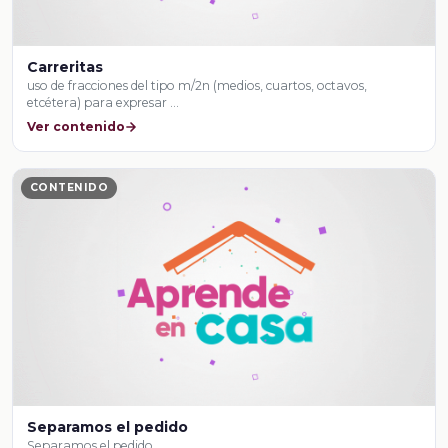
Carreritas
uso de fracciones del tipo m/2n (medios, cuartos, octavos,
etcétera) para expresar …
Ver contenido
CONTENIDO
Separamos el pedido
Separamos el pedido