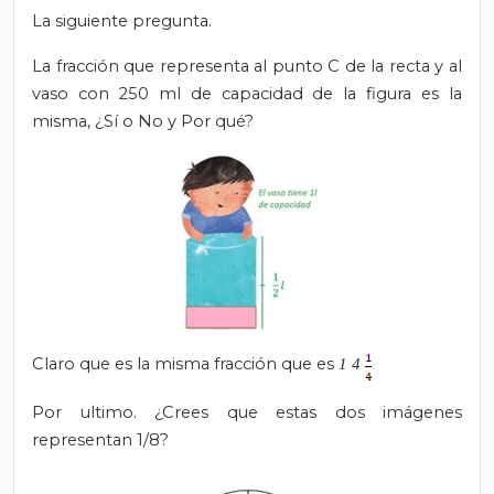
La siguiente pregunta.
La fracción que representa al punto C de la recta y al
vaso con 250 ml de capacidad de la figura es la
misma, ¿Sí o No y Por qué?
Claro que es la misma fracción que es
1
4
Por ultimo. ¿Crees que estas dos imágenes
representan 1/8?