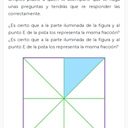
unas preguntas y tendrás que re responder las
correctamente.
¿Es cierto que a la parte iluminada de la figura y al
punto E de la pista los representa la misma fracción?
¿Es cierto que a la parte iluminada de la figura y al
punto E de la pista los representa la misma fracción?