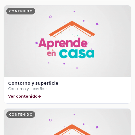
CONTENIDO
Contorno y superficie
Contorno y superficie
Ver contenido
CONTENIDO