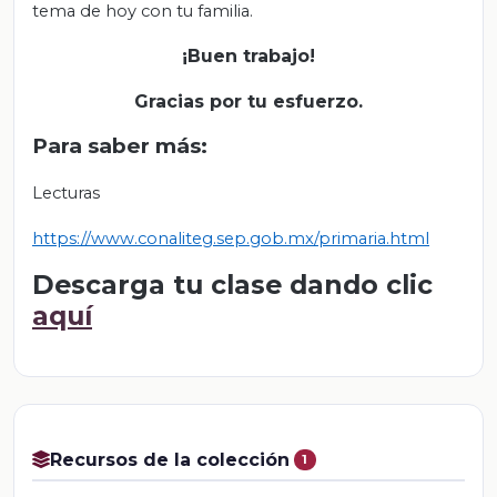
tema de hoy con tu familia.
¡Buen trabajo!
Gracias por tu esfuerzo.
Para saber más:
Lecturas
https://www.conaliteg.sep.gob.mx/primaria.html
Descarga tu clase dando clic
aquí
Recursos de la colección
1