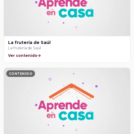
La frutería de Saúl
La frutería de Saúl
Ver contenido
CONTENIDO