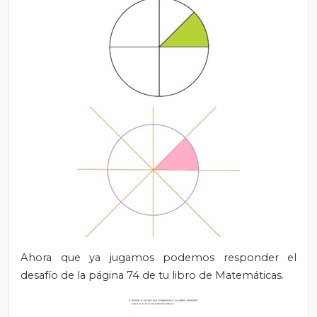
Ahora que ya jugamos podemos responder el
desafío de la página 74 de tu libro de Matemáticas.