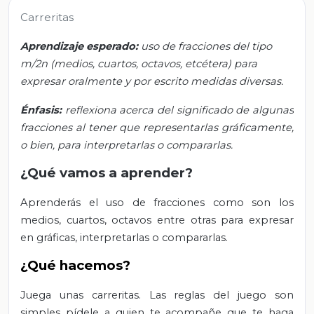
Carreritas
Aprendizaje esperado:
uso de fracciones del tipo
m/2n (medios, cuartos, octavos, etcétera) para
expresar oralmente y por escrito medidas diversas.
Énfasis:
reflexiona acerca del significado de algunas
fracciones al tener que representarlas gráficamente,
o bien, para interpretarlas o compararlas.
¿Qué vamos a aprender?
Aprenderás el uso de fracciones como son los
medios, cuartos, octavos entre otras para expresar
en gráficas, interpretarlas o compararlas.
¿Qué hacemos?
Juega unas carreritas. Las reglas del juego son
simples pídele a quien te acompañe que te haga