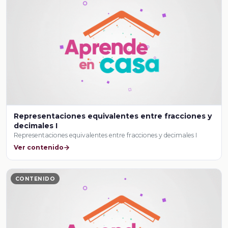
Representaciones equivalentes entre fracciones y
decimales I
Representaciones equivalentes entre fracciones y decimales I
Ver contenido
CONTENIDO