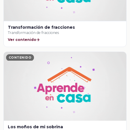
Transformación de fracciones
Transformación de fracciones
Ver contenido
CONTENIDO
Los moños de mi sobrina