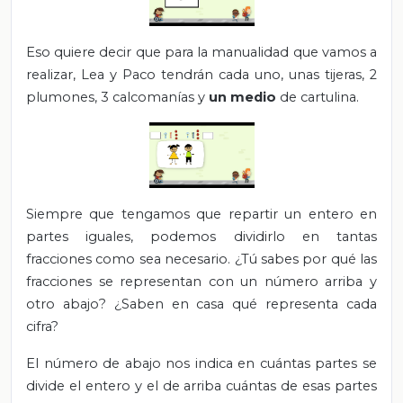
Eso quiere decir que para la manualidad que vamos a
realizar, Lea y Paco tendrán cada uno, unas tijeras, 2
plumones, 3 calcomanías y
un medio
de cartulina.
Siempre que tengamos que repartir un entero en
partes iguales, podemos dividirlo en tantas
fracciones como sea necesario. ¿Tú sabes por qué las
fracciones se representan con un número arriba y
otro abajo? ¿Saben en casa qué representa cada
cifra?
El número de abajo nos indica en cuántas partes se
divide el entero y el de arriba cuántas de esas partes