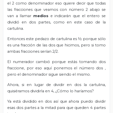
el 2 como denominador eso quiere decir que todas
las fracciones que veamos con número 2 abajo se
van a llamar
medios
e indicarán que el entero se
dividió en dos partes, como en este caso de la
cartulina.
Entonces este pedazo de cartulina es ½ porque sólo
es una fracción de las dos que hicimos,
pero si tomo
ambas fracciones serían 2/2.
El numerador cambió porque estás tomando dos
fraccione, por eso aquí ponemos el número dos
,
pero el denominador sigue siendo el mismo.
Ahora, si en lugar de dividir en dos la cartulina,
quisiéramos dividirla en 4, ¿Cómo lo haríamos?
Ya está dividido en dos así que ahora puedo dividir
esas dos partes a la mitad para que queden 4 partes