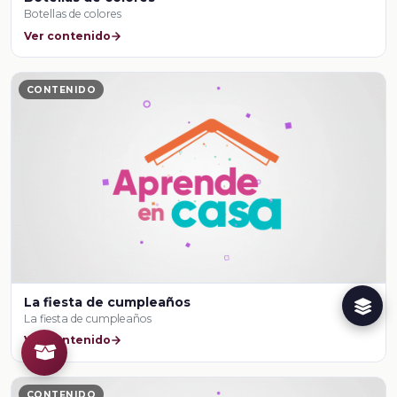
Botellas de colores
Ver contenido
CONTENIDO
La fiesta de cumpleaños
La fiesta de cumpleaños
Ver contenido
CONTENIDO