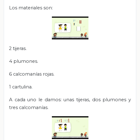
Los materiales son:
2 tijeras.
4 plumones.
6 calcomanías rojas.
1 cartulina.
A cada uno le damos: unas tijeras, dos plumones y
tres calcomanías.