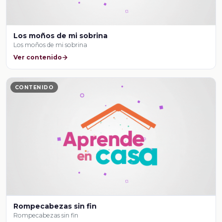
Los moños de mi sobrina
Los moños de mi sobrina
Ver contenido
CONTENIDO
Rompecabezas sin fin
Rompecabezas sin fin