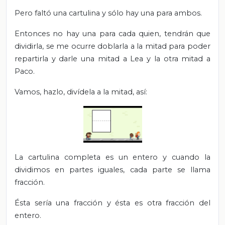
Pero faltó una cartulina y sólo hay una para ambos.
Entonces no hay una para cada quien, tendrán que
dividirla, se me ocurre doblarla a la mitad para poder
repartirla y darle una mitad a Lea y la otra mitad a
Paco.
Vamos, hazlo, divídela a la mitad, así:
La cartulina completa es un entero y cuando la
dividimos en partes iguales, cada parte se llama
fracción.
Ésta sería una fracción y ésta es otra fracción del
entero.