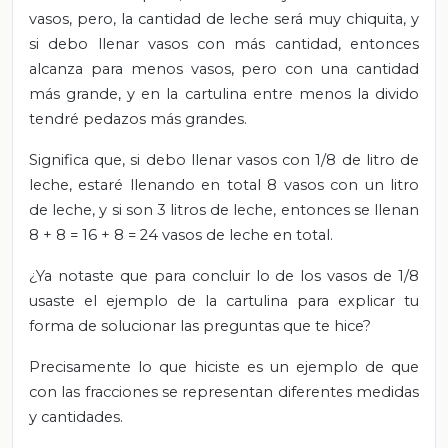
vasos, pero, la cantidad de leche será muy chiquita, y
si debo llenar vasos con más cantidad, entonces
alcanza para menos vasos, pero con una cantidad
más grande, y en la cartulina entre menos la divido
tendré pedazos más grandes.
Significa que, si debo llenar vasos con 1/8 de litro de
leche, estaré llenando en total 8 vasos con un litro
de leche, y si son 3 litros de leche, entonces se llenan
8 + 8 = 16 + 8 = 24 vasos de leche en total.
¿Ya notaste que para concluir lo de los vasos de 1/8
usaste el ejemplo de la cartulina para explicar tu
forma de solucionar las preguntas que te hice?
Precisamente lo que hiciste es un ejemplo de que
con las fracciones se representan diferentes medidas
y cantidades.