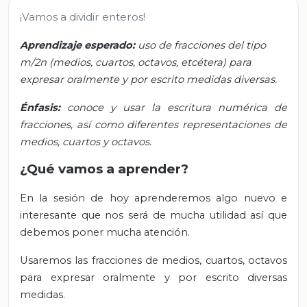
¡Vamos a dividir enteros!
Aprendizaje esperado:
uso de fracciones del tipo
m/2n (medios, cuartos, octavos, etcétera) para
expresar oralmente y por escrito medidas diversas.
Énfasis:
conoce y usar la escritura numérica de
fracciones, así como diferentes representaciones de
medios, cuartos y octavos.
¿Qué vamos a aprender?
En la sesión de hoy aprenderemos algo nuevo e
interesante que nos será de mucha utilidad así que
debemos poner mucha atención.
Usaremos las fracciones de medios, cuartos, octavos
para expresar oralmente y por escrito diversas
medidas.