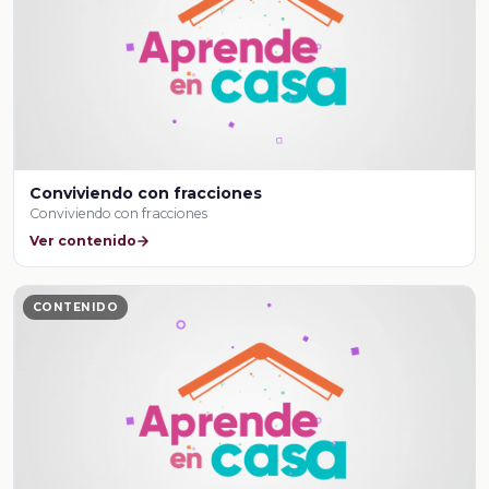
Conviviendo con fracciones
Conviviendo con fracciones
Ver contenido
CONTENIDO