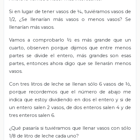
Si en lugar de tener vasos de ¼, tuviéramos vasos de
1/2, ¿Se llenarían más vasos o menos vasos? Se
llenarían más vasos.
Vamos a comprobarlo ½ es más grande que un
cuarto, observen porque dijimos que entre menos
partes se divide el entero, más grandes son esas
partes, entonces ahora digo que se llenarán menos
vasos.
Con tres litros de leche se llenan sólo 6 vasos de ½,
porque recordemos que el número de abajo me
indica que estoy dividiendo en dos el entero y si de
un entero salen 2 vasos, de dos enteros salen 4 y de
tres enteros salen 6.
¿Qué pasaría si tuviéramos que llenar vasos con sólo
1/8 de litro de leche cada uno?