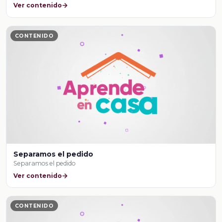
Ver contenido
CONTENIDO
Separamos el pedido
Separamos el pedido
Ver contenido
CONTENIDO