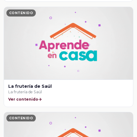
CONTENIDO
La frutería de Saúl
La frutería de Saúl
Ver contenido
CONTENIDO