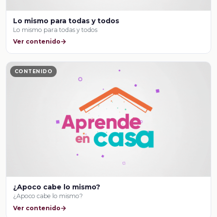
Lo mismo para todas y todos
Lo mismo para todas y todos
Ver contenido
CONTENIDO
¿Apoco cabe lo mismo?
¿Apoco cabe lo mismo?
Ver contenido