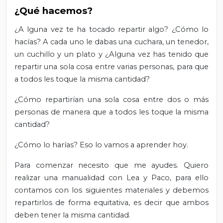
¿Qué hacemos?
¿A
lguna vez te ha tocado repartir algo? ¿Cómo lo
hacías?
A cada uno le dabas una cuchara, un tenedor,
un cuchillo y un plato y ¿Alguna vez has tenido que
repartir una sola cosa entre varias personas, para que
a todos les toque la misma cantidad?
¿Cómo repartirían una sola cosa entre dos o más
personas de manera que a todos les toque la misma
cantidad?
¿Cómo lo harías? Eso lo vamos a aprender hoy.
Para comenzar necesito que me ayudes. Quiero
realizar una manualidad con Lea y Paco, para ello
contamos con los siguientes materiales y debemos
repartirlos de forma equitativa, es decir que ambos
deben tener la misma cantidad.