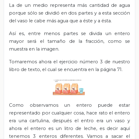
La de un medio representa más cantidad de agua
porque sólo se dividió en dos partes y a esta sección
del vaso le cabe más agua que a éste y a ésta.
Así es, entre menos partes se divida un entero
mayor será el tamaño de la fracción, como se
muestra en la imagen.
Tomaremos ahora el ejercicio número 3 de nuestro
libro de texto, el cual se encuentra en la página 71.
Como observamos un entero puede estar
representado por cualquier cosa, hace rato el entero
era una cartulina, después el entro era un vaso y
ahora el entero es un litro de leche, es decir aquí
tenemos 3 enteros diferentes. Vamos a sacar el