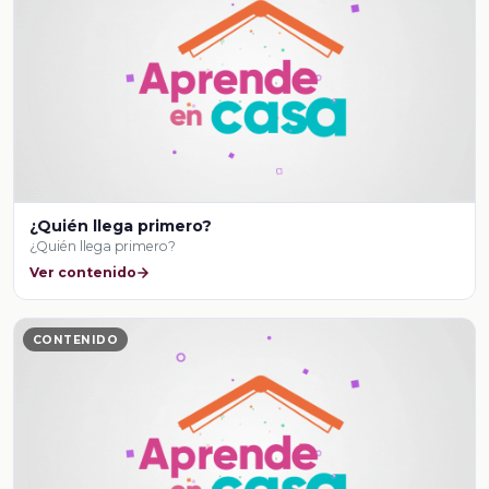
¿Quién llega primero?
¿Quién llega primero?
Ver contenido
CONTENIDO