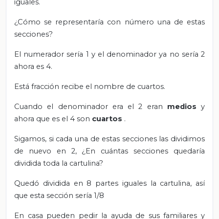
iguales.
¿Cómo se representaría con número una de estas
secciones?
El numerador sería 1 y el denominador ya no sería 2
ahora es 4.
Está fracción recibe el nombre de cuartos.
Cuando el denominador era el 2 eran
medios
y
ahora que es el 4 son
cuartos
.
Sigamos, si cada una de estas secciones las dividimos
de nuevo en 2, ¿En cuántas secciones quedaría
dividida toda la cartulina?
Quedó dividida en 8 partes iguales la cartulina, así
que esta sección sería 1/8
En casa pueden pedir la ayuda de sus familiares y