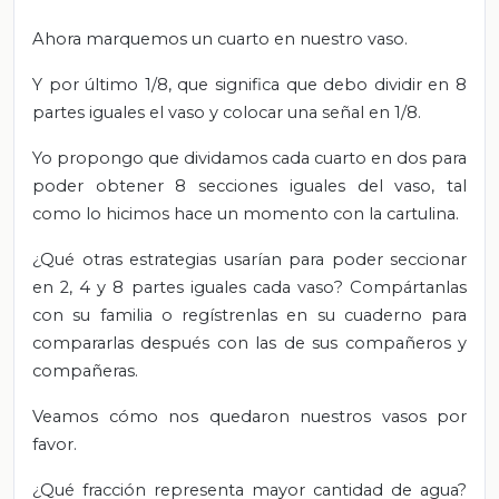
Ahora marquemos un cuarto en nuestro vaso.
Y por último 1/8, que significa que debo dividir en 8
partes iguales el vaso y colocar una señal en 1/8.
Yo propongo que dividamos cada cuarto en dos para
poder obtener 8 secciones iguales del vaso, tal
como lo hicimos hace un momento con la cartulina.
¿Qué otras estrategias usarían para poder seccionar
en 2, 4 y 8 partes iguales cada vaso? Compártanlas
con su familia o regístrenlas en su cuaderno para
compararlas después con las de sus compañeros y
compañeras.
Veamos cómo nos quedaron nuestros vasos por
favor.
¿Qué fracción representa mayor cantidad de agua?