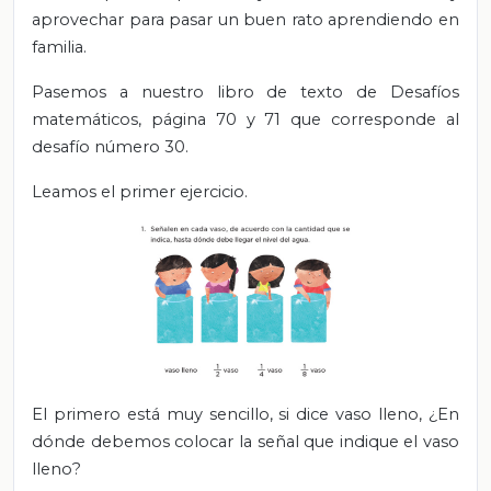
aprovechar para pasar un buen rato aprendiendo en
familia.
Pasemos a nuestro libro de texto de Desafíos
matemáticos, página 70 y 71 que corresponde al
desafío número 30.
Leamos el primer ejercicio.
El primero está muy sencillo, si dice vaso lleno, ¿En
dónde debemos colocar la señal que indique el vaso
lleno?