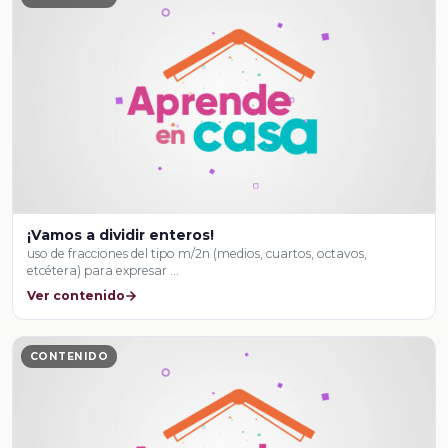
¡Vamos a dividir enteros!
uso de fracciones del tipo m/2n (medios, cuartos, octavos,
etcétera) para expresar …
Ver contenido
CONTENIDO