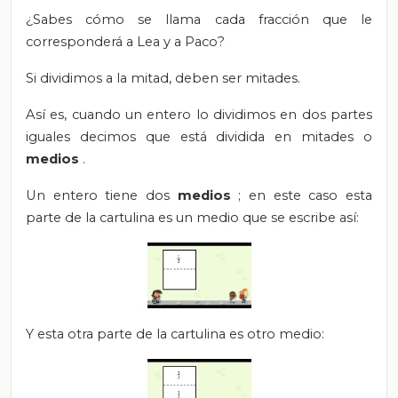
¿Sabes cómo se llama cada fracción que le
corresponderá a Lea y a Paco?
Si dividimos a la mitad, deben ser mitades.
Así es, cuando un entero lo dividimos en dos partes
iguales decimos que está dividida en mitades o
medios
.
Un entero tiene dos
medios
; en este caso esta
parte de la cartulina es un medio que se escribe así:
Y esta otra parte de la cartulina es otro medio: