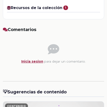
Recursos de la colección
1
Comentarios
Inicia sesion
para dejar un comentario.
💡
Sugerencias de contenido
CONTENIDO