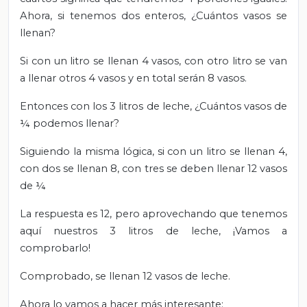
Ahora, si tenemos dos enteros, ¿Cuántos vasos se
llenan?
Si con un litro se llenan 4 vasos, con otro litro se van
a llenar otros 4 vasos y en total serán 8 vasos.
Entonces con los 3 litros de leche, ¿Cuántos vasos de
¼ podemos llenar?
Siguiendo la misma lógica, si con un litro se llenan 4,
con dos se llenan 8, con tres se deben llenar 12 vasos
de ¼
La respuesta es 12, pero aprovechando que tenemos
aquí nuestros 3 litros de leche, ¡Vamos a
comprobarlo!
Comprobado, se llenan 12 vasos de leche.
Ahora lo vamos a hacer más interesante: