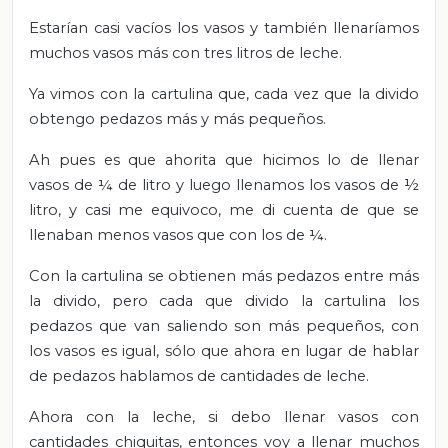
Estarían casi vacíos los vasos y también llenaríamos
muchos vasos más con tres litros de leche.
Ya vimos con la cartulina que, cada vez que la divido
obtengo pedazos más y más pequeños.
Ah pues es que ahorita que hicimos lo de llenar
vasos de ¼ de litro y luego llenamos los vasos de ½
litro, y casi me equivoco, me di cuenta de que se
llenaban menos vasos que con los de ¼.
Con la cartulina se obtienen más pedazos entre más
la divido, pero cada que divido la cartulina los
pedazos que van saliendo son más pequeños, con
los vasos es igual, sólo que ahora en lugar de hablar
de pedazos hablamos de cantidades de leche.
Ahora con la leche, si debo llenar vasos con
cantidades chiquitas, entonces voy a llenar muchos