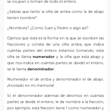
se ocupan o toman de todo el entero.
¿Sabías que tanto la cifra de arriba como la de abajo
tienen nombre?
¿Nombres? ¿Como Juan y Pedro o algo así?
Dijimos que ésta es la forma en la que se escriben las
fracciones y consta de una cifra arriba, que indica
cuántas partes del entero estamos tomando, esta
cifra se llama
numerador
y la cifra que está abajo y
que nos indica en cuántas partes se dividió el entero,
se le llama
denominador
.
Numerador el de arriba y denominador el de abajo.
¡Anotado en mi memoria!
Sí; el denominador además de decirnos en cuántas
partes se divide el entero, le da nombre a la fracción,
por ejemplo, esta fracción tiene 1 como numerador y