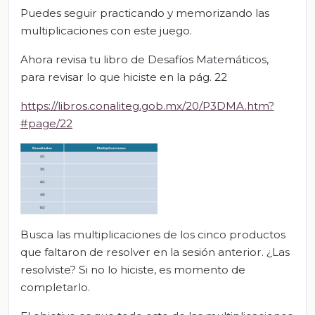
Puedes seguir practicando y memorizando las
multiplicaciones con este juego.
Ahora revisa tu libro de Desafíos Matemáticos,
para revisar lo que hiciste en la pág. 22
https://libros.conaliteg.gob.mx/20/P3DMA.htm?
#page/22
Busca las multiplicaciones de los cinco productos
que faltaron de resolver en la sesión anterior. ¿Las
resolviste? Si no lo hiciste, es momento de
completarlo.