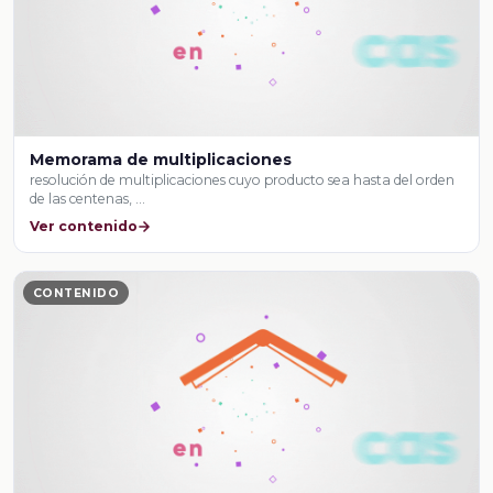
Memorama de multiplicaciones
resolución de multiplicaciones cuyo producto sea hasta del orden
de las centenas, …
Ver contenido
CONTENIDO