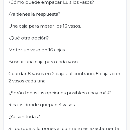
¿Cómo puede empacar Luis los vasos?
¿Ya tienes la respuesta?
Una caja para meter los 16 vasos.
¿Qué otra opción?
Meter un vaso en 16 cajas.
Buscar una caja para cada vaso.
Guardar 8 vasos en 2 cajas, al contrario, 8 cajas con
2 vasos cada una.
¿Serán todas las opciones posibles o hay más?
4 cajas donde quepan 4 vasos.
¿Ya son todas?
Sí, porque si lo pones al contrario es exactamente