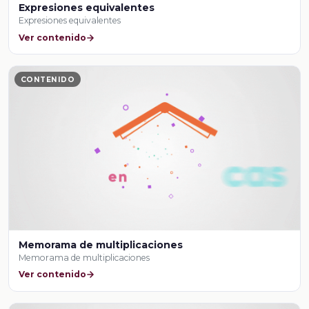
Expresiones equivalentes
Expresiones equivalentes
Ver contenido
CONTENIDO
Memorama de multiplicaciones
Memorama de multiplicaciones
Ver contenido