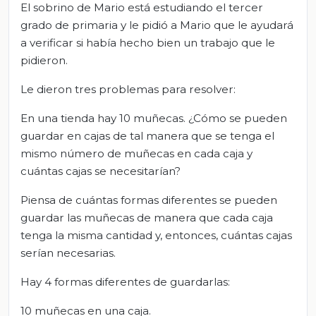
El sobrino de Mario está estudiando el tercer
grado de primaria y le pidió a Mario que le ayudará
a verificar si había hecho bien un trabajo que le
pidieron.
Le dieron tres problemas para resolver:
En una tienda hay 10 muñecas. ¿Cómo se pueden
guardar en cajas de tal manera que se tenga el
mismo número de muñecas en cada caja y
cuántas cajas se necesitarían?
Piensa de cuántas formas diferentes se pueden
guardar las muñecas de manera que cada caja
tenga la misma cantidad y, entonces, cuántas cajas
serían necesarias.
Hay 4 formas diferentes de guardarlas:
10 muñecas en una caja.