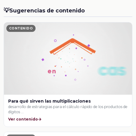
💡
Sugerencias de contenido
CONTENIDO
Para qué sirven las multiplicaciones
desarrollo de estrategias para el cálculo rápido de los productos de
dígitos …
Ver contenido