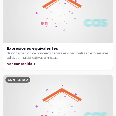
Expresiones equivalentes
descomposición de números naturales y decimales en expresiones
aditivas, multiplicativas o mixtas.
Ver contenido
CONTENIDO