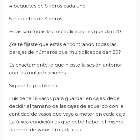
4 paquetes de 5 libros cada uno.
5 paquetes de 4 libros.
Estas son todas las multiplicaciones que dan 20
¿Ya te fijaste que estás encontrando todas las
parejas de números que multiplicados dan 20?
Es exactamente lo que hiciste la sesión anterior
con las multiplicaciones.
Siguiente problema:
Luis tiene 16 vasos para guardar en cajas, debe
decidir el tamaño de las cajas de acuerdo con la
cantidad de vasos que vaya a meter en cada caja.
La única condición es que debe haber el mismo
número de vasos en cada caja.