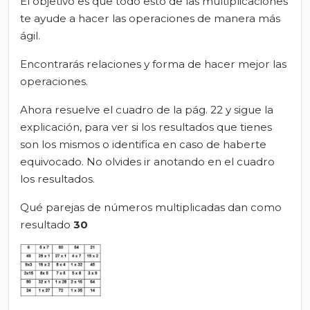
El objetivo es que todo esto de las multiplicaciones
te ayude a hacer las operaciones de manera más
ágil.
Encontrarás relaciones y forma de hacer mejor las
operaciones.
Ahora resuelve el cuadro de la pág. 22 y sigue la
explicación, para ver si los resultados que tienes
son los mismos o identifica en caso de haberte
equivocado. No olvides ir anotando en el cuadro
los resultados.
Qué parejas de números multiplicadas dan como
resultado
30