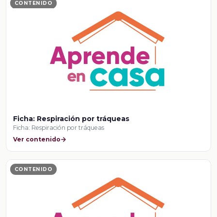
CONTENIDO
Ficha: Respiración por tráqueas
Ficha: Respiración por tráqueas
Ver contenido
CONTENIDO