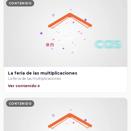
CONTENIDO
La feria de las multiplicaciones
La feria de las multiplicaciones
Ver contenido
CONTENIDO