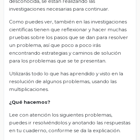
desconocida, se están realizando las
investigaciones necesarias para continuar.
Como puedes ver, también en las investigaciones
científicas tienen que reflexionar y hacer muchas
pruebas sobre los pasos que se dan para resolver
un problema, así que poco a poco irás
encontrando estrategias y caminos de solución
para los problemas que se te presentan.
Utilizarás todo lo que has aprendido y visto en la
resolución de algunos problemas, usando las
multiplicaciones.
¿Qué hacemos?
Lee con atención los siguientes problemas,
puedes ir resolviéndolos y anotando las respuestas
en tu cuaderno, conforme se da la explicación.