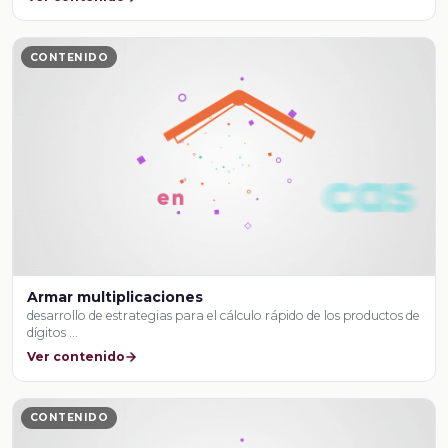
CONTENIDO
Armar multiplicaciones
desarrollo de estrategias para el cálculo rápido de los productos de
dígitos …
Ver contenido
CONTENIDO