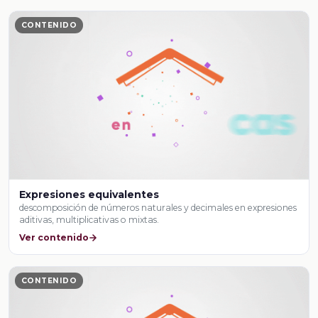
CONTENIDO
Expresiones equivalentes
descomposición de números naturales y decimales en expresiones
aditivas, multiplicativas o mixtas.
Ver contenido
CONTENIDO