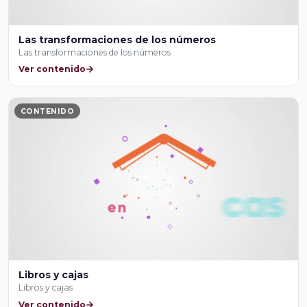
Las transformaciones de los números
Las transformaciones de los números
Ver contenido
CONTENIDO
Libros y cajas
Libros y cajas
Ver contenido