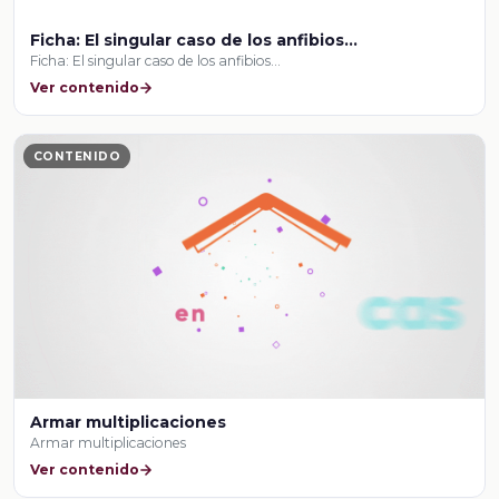
Ficha: El singular caso de los anfibios…
Ficha: El singular caso de los anfibios…
Ver contenido
CONTENIDO
Armar multiplicaciones
Armar multiplicaciones
Ver contenido