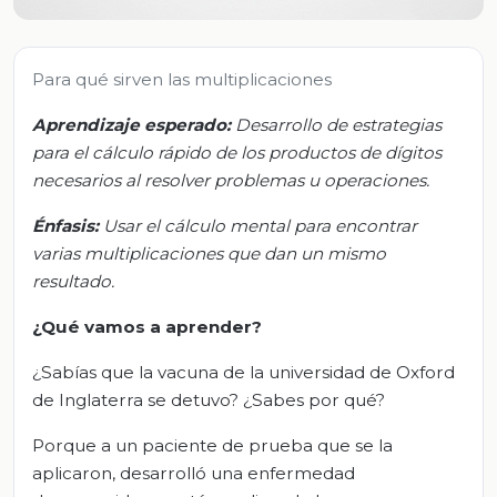
Para qué sirven las multiplicaciones
Aprendizaje esperado:
Desarrollo de estrategias
para el cálculo rápido de los productos de dígitos
necesarios al resolver problemas u operaciones.
Énfasis:
Usar el cálculo mental para encontrar
varias multiplicaciones que dan un mismo
resultado.
¿Qué vamos a aprender?
¿Sabías que la vacuna de la universidad de Oxford
de Inglaterra se detuvo? ¿Sabes por qué?
Porque a un paciente de prueba que se la
aplicaron, desarrolló una enfermedad