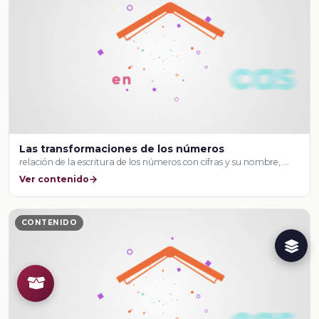
Las transformaciones de los números
relación de la escritura de los números con cifras y su nombre, …
Ver contenido
CONTENIDO