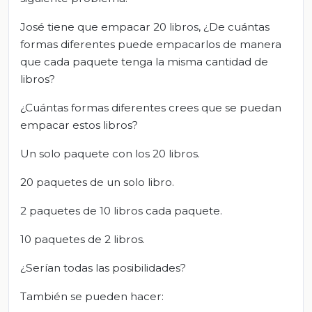
José tiene que empacar 20 libros, ¿De cuántas
formas diferentes puede empacarlos de manera
que cada paquete tenga la misma cantidad de
libros?
¿Cuántas formas diferentes crees que se puedan
empacar estos libros?
Un solo paquete con los 20 libros.
20 paquetes de un solo libro.
2 paquetes de 10 libros cada paquete.
10 paquetes de 2 libros.
¿Serían todas las posibilidades?
También se pueden hacer: