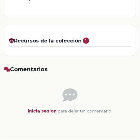
Recursos de la colección
1
Comentarios
Inicia sesion
para dejar un comentario.