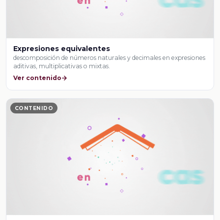
Expresiones equivalentes
descomposición de números naturales y decimales en expresiones
aditivas, multiplicativas o mixtas.
Ver contenido
CONTENIDO