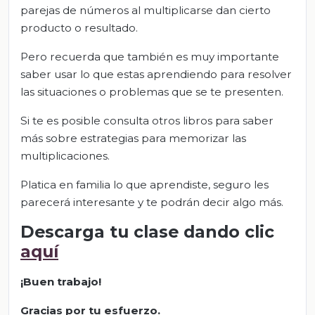
parejas de números al multiplicarse dan cierto
producto o resultado.
Pero recuerda que también es muy importante
saber usar lo que estas aprendiendo para resolver
las situaciones o problemas que se te presenten.
Si te es posible consulta otros libros para saber
más sobre estrategias para memorizar las
multiplicaciones.
Platica en familia lo que aprendiste, seguro les
parecerá interesante y te podrán decir algo más.
Descarga tu clase dando clic
aquí
¡Buen trabajo!
Gracias por tu esfuerzo.