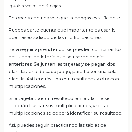
igual: 4 vasos en 4 cajas.
Entonces con una vez que la pongas es suficiente.
Puedes darte cuenta que importante es usar lo
que has estudiado de las multiplicaciones.
Para seguir aprendiendo, se pueden combinar los
dos juegos de lotería que se usaron en días
anteriores. Se juntan las tarjetas y se pegan dos
planillas, una de cada juego, para hacer una sola
planilla. Así tendrás una con resultados y otra con
multiplicaciones.
Si la tarjeta trae un resultado, en la planilla se
deberán buscar sus multiplicaciones, y si trae
multiplicaciones se deberá identificar su resultado.
Así, puedes seguir practicando las tablas de