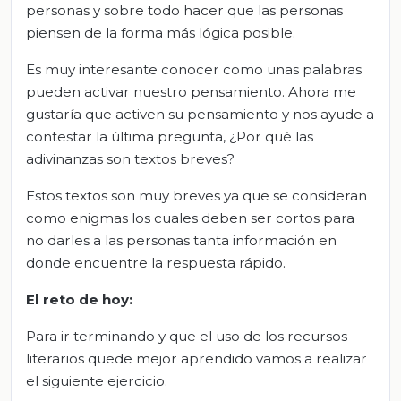
personas y sobre todo hacer que las personas
piensen de la forma más lógica posible.
Es muy interesante conocer como unas palabras
pueden activar nuestro pensamiento. Ahora me
gustaría que activen su pensamiento y nos ayude a
contestar la última pregunta, ¿Por qué las
adivinanzas son textos breves?
Estos textos son muy breves ya que se consideran
como enigmas los cuales deben ser cortos para
no darles a las personas tanta información en
donde encuentre la respuesta rápido.
El
r
eto de
h
oy:
Para ir terminando y que el uso de los recursos
literarios quede mejor aprendido vamos a realizar
el siguiente ejercicio.