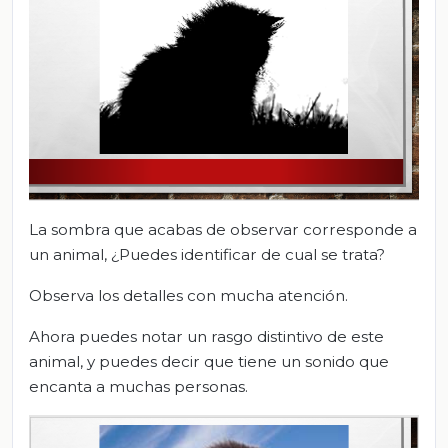
La sombra que acabas de observar corresponde a
un animal, ¿Puedes identificar de cual se trata?
Observa los detalles con mucha atención.
Ahora puedes notar un rasgo distintivo de este
animal, y puedes decir que tiene un sonido que
encanta a muchas personas.