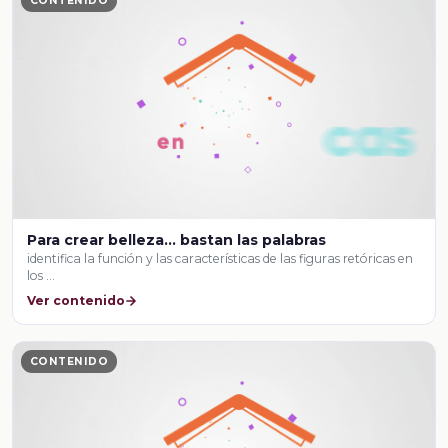
CONTENIDO
Para crear belleza… bastan las palabras
identifica la función y las características de las figuras retóricas en
los …
Ver contenido
CONTENIDO