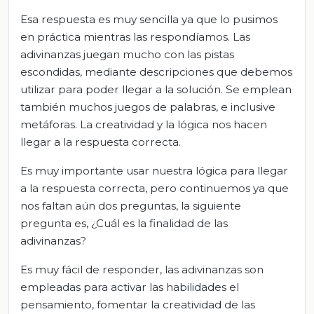
Esa respuesta es muy sencilla ya que lo pusimos
en práctica mientras las respondíamos. Las
adivinanzas juegan mucho con las pistas
escondidas, mediante descripciones que debemos
utilizar para poder llegar a la solución. Se emplean
también muchos juegos de palabras, e inclusive
metáforas. La creatividad y la lógica nos hacen
llegar a la respuesta correcta.
Es muy importante usar nuestra lógica para llegar
a la respuesta correcta, pero continuemos ya que
nos faltan aún dos preguntas, la siguiente
pregunta es, ¿Cuál es la finalidad de las
adivinanzas?
Es muy fácil de responder, las adivinanzas son
empleadas para activar las habilidades el
pensamiento, fomentar la creatividad de las