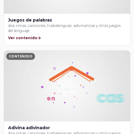
Juegos de palabras
dice rimas, canciones, trabalenguas, adivinanzas y otros juegos
del lenguaje.
Ver contenido
CONTENIDO
Adivina adivinador
dice rimas, canciones, trabalenguas, adivinanzas y otros juegos