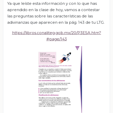
Ya que leíste esta información y con lo que has
aprendido en la clase de hoy, vamos a contestar
las preguntas sobre las características de las
adivinanzas que aparecen en la pág. 143 de tu LTG.
https://libros.conaliteg.gob.mx/20/P3ESA.htm?
#page/143