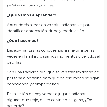
palabras en descripciones.
¿Qué vamos a aprender?
Aprenderás a leer en voz alta adivinanzas para
identificar entonación, ritmo y modulación.
¿Qué
hacemos
?
Las adivinanzas las conocemos la mayoría de las
veces en familia y pasamos momentos divertidos al
decirlas.
Son una tradición oral que se van transmitiendo de
persona a persona para que de ese modo se sigan
conociendo y compartiendo.
En la sesión de hoy vamos a jugar a adivinar
algunas que traje, quien adiviné más, gana, ¿De
acuerdo?