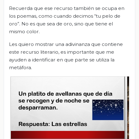
Recuerda que ese recurso también se ocupa en
los poemas, como cuando decimos “tu pelo de
oro”. No es que sea de oro, sino que tiene el
mismo color.
Les quiero mostrar una adivinanza que contiene
este recurso literario, es importante que me
ayuden a identificar en que parte se utiliza la
metáfora.