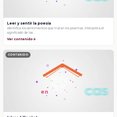
Leer y sentir la poesía
identifica los sentimientos que tratan los poemas. Interpreta el
significado de las …
Ver contenido
CONTENIDO