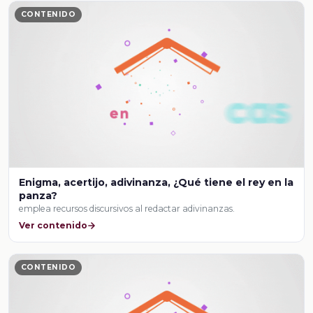
CONTENIDO
Enigma, acertijo, adivinanza, ¿Qué tiene el rey en la
panza?
emplea recursos discursivos al redactar adivinanzas.
Ver contenido
CONTENIDO