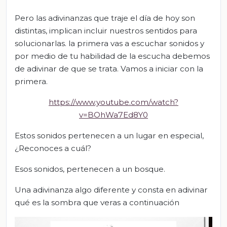
Pero las adivinanzas que traje el día de hoy son
distintas, implican incluir nuestros sentidos para
solucionarlas. la primera vas a escuchar sonidos y
por medio de tu habilidad de la escucha debemos
de adivinar de que se trata. Vamos a iniciar con la
primera.
https://www.youtube.com/watch?
v=BOhWa7Ed8Y0
Estos sonidos pertenecen a un lugar en especial,
¿Reconoces a cuál?
Esos sonidos, pertenecen a un bosque.
Una adivinanza algo diferente y consta en adivinar
qué es la sombra que veras a continuación