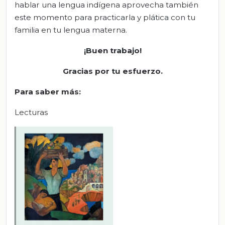
hablar una lengua indígena aprovecha también
este momento para practicarla y plática con tu
familia en tu lengua materna.
¡Buen trabajo!
Gracias por tu esfuerzo.
Para saber más:
Lecturas