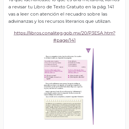
a revisar tu Libro de Texto Gratuito en la pág. 141
vas a leer con atención el recuadro sobre las
adivinanzas y los recursos literarios que utilizan.
https://libros.conaliteg.gob.mx/20/P3ESA.htm?
#page/141