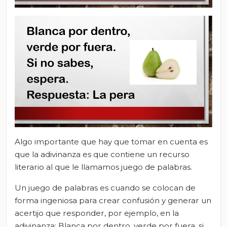
Algo importante que hay que tomar en cuenta es
que la adivinanza es que contiene un recurso
literario al que le llamamos juego de palabras.
Un juego de palabras es cuando se colocan de
forma ingeniosa para crear confusión y generar un
acertijo que responder, por ejemplo, en la
adivinanza: Blanca por dentro, verde por fuera, si