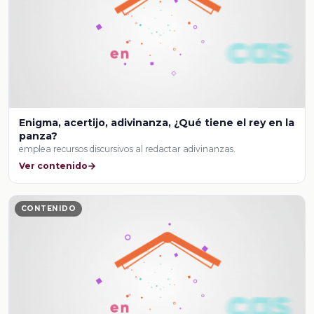
Enigma, acertijo, adivinanza, ¿Qué tiene el rey en la
panza?
emplea recursos discursivos al redactar adivinanzas.
Ver contenido
CONTENIDO