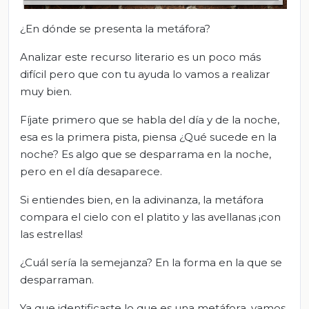
¿En dónde se presenta la metáfora?
Analizar este recurso literario es un poco más
difícil pero que con tu ayuda lo vamos a realizar
muy bien.
Fíjate primero que se habla del día y de la noche,
esa es la primera pista, piensa ¿Qué sucede en la
noche? Es algo que se desparrama en la noche,
pero en el día desaparece.
Si entiendes bien, en la adivinanza, la metáfora
compara el cielo con el platito y las avellanas ¡con
las estrellas!
¿Cuál sería la semejanza? En la forma en la que se
desparraman.
Ya que identificaste lo que es una metáfora, vamos