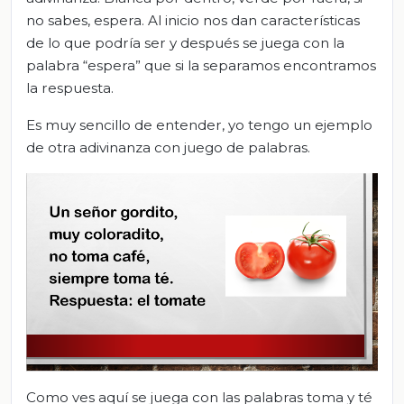
no sabes, espera. Al inicio nos dan características
de lo que podría ser y después se juega con la
palabra “espera” que si la separamos encontramos
la respuesta.
Es muy sencillo de entender, yo tengo un ejemplo
de otra adivinanza con juego de palabras.
Como ves aquí se juega con las palabras toma y té