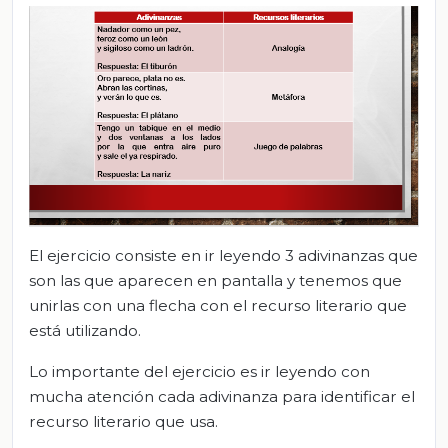
El ejercicio consiste en ir leyendo 3 adivinanzas que
son las que aparecen en pantalla y tenemos que
unirlas con una flecha con el recurso literario que
está utilizando.
Lo importante del ejercicio es ir leyendo con
mucha atención cada adivinanza para identificar el
recurso literario que usa.