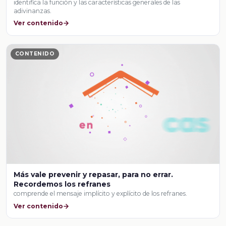
identifica la función y las características generales de las
adivinanzas.
Ver contenido
CONTENIDO
Más vale prevenir y repasar, para no errar.
Recordemos los refranes
comprende el mensaje implícito y explícito de los refranes.
Ver contenido