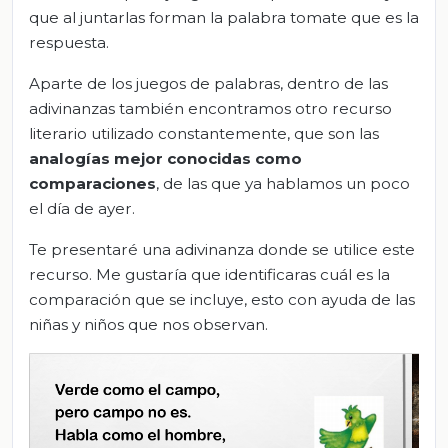
que al juntarlas forman la palabra tomate que es la
respuesta.
Aparte de los juegos de palabras, dentro de las
adivinanzas también encontramos otro recurso
literario utilizado constantemente, que son las
analogías mejor conocidas como
comparaciones
, de las que ya hablamos un poco
el día de ayer.
Te presentaré una adivinanza donde se utilice este
recurso. Me gustaría que identificaras cuál es la
comparación que se incluye, esto con ayuda de las
niñas y niños que nos observan.