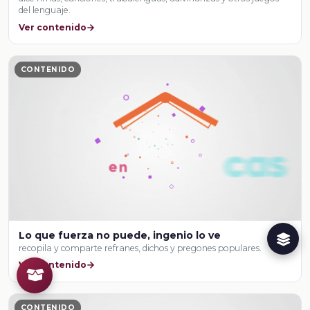
del lenguaje.
Ver contenido
CONTENIDO
Lo que fuerza no puede, ingenio lo ve
recopila y comparte refranes, dichos y pregones populares.
Ver contenido
CONTENIDO