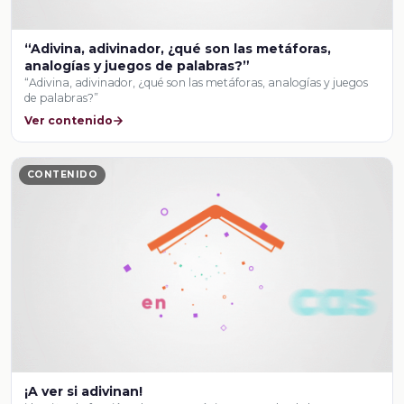
“Adivina, adivinador, ¿qué son las metáforas,
analogías y juegos de palabras?”
“Adivina, adivinador, ¿qué son las metáforas, analogías y juegos
de palabras?”
Ver contenido
CONTENIDO
¡A ver si adivinan!