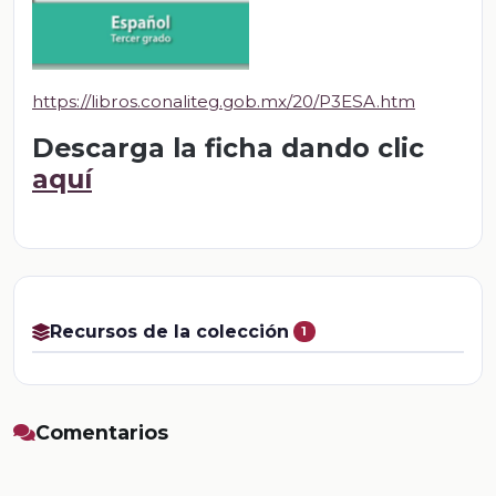
https://libros.conaliteg.gob.mx/20/P3ESA.htm
Descarga la ficha dando clic
aquí
Recursos de la colección
1
Comentarios