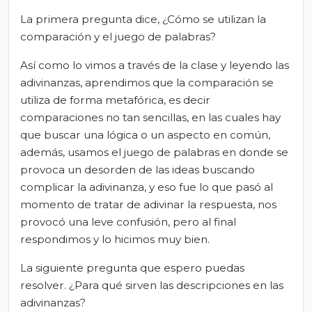
La primera pregunta dice, ¿Cómo se utilizan la
comparación y el juego de palabras?
Así como lo vimos a través de la clase y leyendo las
adivinanzas, aprendimos que la comparación se
utiliza de forma metafórica, es decir
comparaciones no tan sencillas, en las cuales hay
que buscar una lógica o un aspecto en común,
además, usamos el juego de palabras en donde se
provoca un desorden de las ideas buscando
complicar la adivinanza, y eso fue lo que pasó al
momento de tratar de adivinar la respuesta, nos
provocó una leve confusión, pero al final
respondimos y lo hicimos muy bien.
La siguiente pregunta que espero puedas
resolver. ¿Para qué sirven las descripciones en las
adivinanzas?