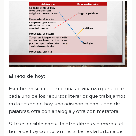
El
r
eto de
h
oy:
Escribe en su cuaderno una adivinanza que utilice
cada uno de los recursos literarios que trabajamos
en la sesión de hoy, una adivinanza con juego de
palabras, otra con analogía y otra con metáfora.
Si te es posible consulta otros libros y comenta el
tema de hoy con tu familia. Si tienes la fortuna de