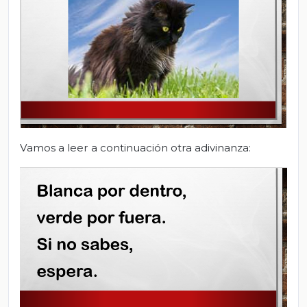
Vamos a leer a continuación otra adivinanza: