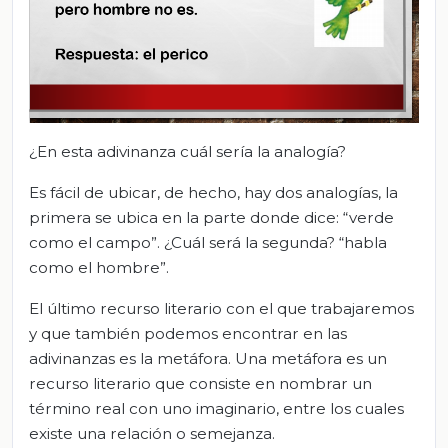
¿En esta adivinanza cuál sería la analogía?
Es fácil de ubicar, de hecho, hay dos analogías, la
primera se ubica en la parte donde dice: “verde
como el campo”. ¿Cuál será la segunda? “habla
como el hombre”.
El último recurso literario con el que trabajaremos
y que también podemos encontrar en las
adivinanzas es la metáfora. Una metáfora es un
recurso literario que consiste en nombrar un
término real con uno imaginario, entre los cuales
existe una relación o semejanza.