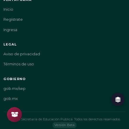
Inicio
Regístrate
Ingresa
LEGAL
Aviso de privacidad
Términos de uso
GOBIERNO
gob.mx/sep
gob.mx
© 2026 Secretaría de Educación Pública. Todos los derechos reservados.
Versión Beta