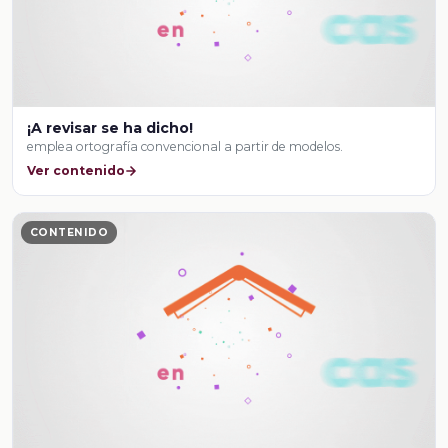
¡A revisar se ha dicho!
emplea ortografía convencional a partir de modelos.
Ver contenido
CONTENIDO