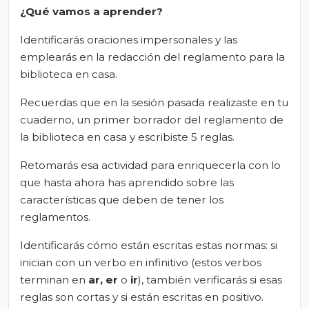
¿Qué vamos a aprender?
Identificarás oraciones impersonales y las
emplearás en la redacción del reglamento para la
biblioteca en casa.
Recuerdas que en la sesión pasada realizaste en tu
cuaderno, un primer borrador del reglamento de
la biblioteca en casa y escribiste 5 reglas.
Retomarás esa actividad para enriquecerla con lo
que hasta ahora has aprendido sobre las
características que deben de tener los
reglamentos.
Identificarás cómo están escritas estas normas: si
inician con un verbo en infinitivo (estos verbos
terminan en
ar,
er
o
ir
), también verificarás si esas
reglas son cortas y si están escritas en positivo.