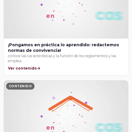
¡Pongamos en práctica lo aprendido: redactemos
normas de convivencia!
conoce las características y la función de los reglamentos y las
emplea …
Ver contenido
CONTENIDO