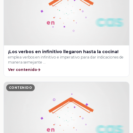
¡Los verbos en infinitivo llegaron hasta la cocina!
emplea verbos en infinitivo e imperativo para dar indicaciones de
manera semejante …
Ver contenido
CONTENIDO