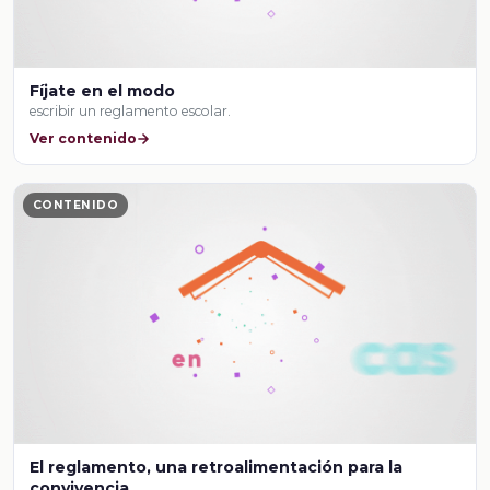
Fíjate en el modo
escribir un reglamento escolar.
Ver contenido
CONTENIDO
El reglamento, una retroalimentación para la
convivencia