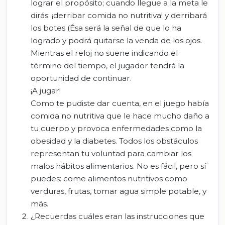
lograr el propósito; cuando llegue a la meta le
dirás: ¡derribar comida no nutritiva! y derribará
los botes (Ésa será la señal de que lo ha
logrado y podrá quitarse la venda de los ojos.
Mientras el reloj no suene indicando el
término del tiempo, el jugador tendrá la
oportunidad de continuar.
¡A jugar!
Como te pudiste dar cuenta, en el juego había
comida no nutritiva que le hace mucho daño a
tu cuerpo y provoca enfermedades como la
obesidad y la diabetes. Todos los obstáculos
representan tu voluntad para cambiar los
malos hábitos alimentarios. No es fácil, pero sí
puedes: come alimentos nutritivos como
verduras, frutas, tomar agua simple potable, y
más.
¿Recuerdas cuáles eran las instrucciones que