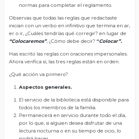
normas para completar el reglamento.
Observas que todas las reglas que redactaste
inician con un verbo en infinitivo que termina en ar,
er o ir, ¿Cuáles tendrías qué corregir? en lugar de
“Colocaremos”
,
¿Cómo debe decir?
“
Colocar”.
Has escrito las reglas con oraciones impersonales.
Ahora verifica sí, las tres reglas están en orden.
¿Qué acción va primero?
Aspectos generales.
El servicio de la biblioteca está disponible para
todos los miembros de la familia.
Permanecerá en servicio durante todo el día,
por lo que, si alguien desea disfrutar de una
lectura nocturna o en su tiempo de ocio, lo
podrá hacer.