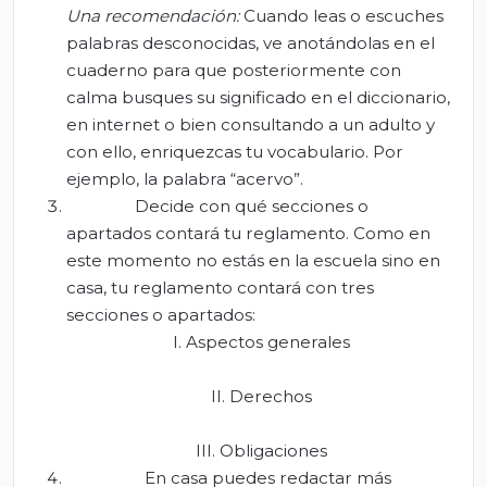
Una recomendación:
Cuando leas o escuches
palabras desconocidas, ve anotándolas en el
cuaderno para que posteriormente con
calma busques su significado en el diccionario,
en internet o bien consultando a un adulto y
con ello, enriquezcas tu vocabulario. Por
ejemplo, la palabra “acervo”.
Decide con qué secciones o
apartados contará tu reglamento. Como en
este momento no estás en la escuela sino en
casa, tu reglamento contará con tres
secciones o apartados:
I. Aspectos generales
II. Derechos
III. Obligaciones
En casa puedes redactar más