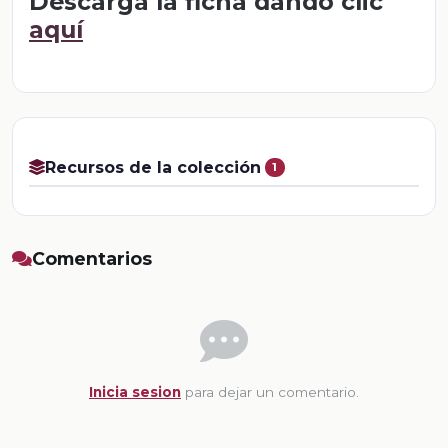
Descarga la ficha dando clic
aquí
Recursos de la colección
1
Comentarios
Inicia sesion
para dejar un comentario.