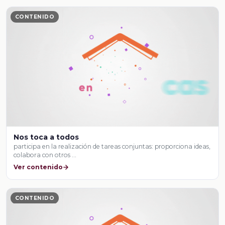
CONTENIDO
Nos toca a todos
participa en la realización de tareas conjuntas: proporciona ideas,
colabora con otros …
Ver contenido
CONTENIDO