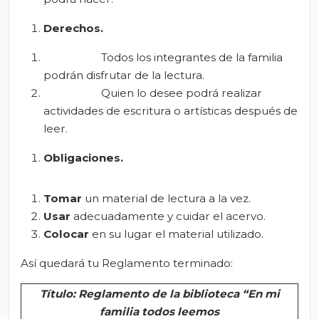
Derechos.
Todos los integrantes de la familia
podrán disfrutar de la lectura.
Quien lo desee podrá realizar
actividades de escritura o artísticas después de
leer.
Obligaciones
.
Tomar
un material de lectura a la vez.
Usar
adecuadamente y cuidar el acervo.
Colocar
en su lugar el material utilizado.
Así quedará tu Reglamento terminado:
Título: Reglamento de la biblioteca “En mi
familia todos leemos