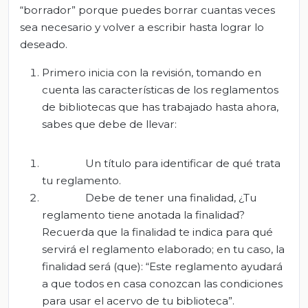
“borrador” porque puedes borrar cuantas veces
sea necesario y volver a escribir hasta lograr lo
deseado.
Primero inicia con la revisión, tomando en
cuenta las características de los reglamentos
de bibliotecas que has trabajado hasta ahora,
sabes que debe de llevar:
Un título para identificar de qué trata
tu reglamento.
Debe de tener una finalidad, ¿Tu
reglamento tiene anotada la finalidad?
Recuerda que la finalidad te indica para qué
servirá el reglamento elaborado; en tu caso, la
finalidad será (que): “Este reglamento ayudará
a que todos en casa conozcan las condiciones
para usar el acervo de tu biblioteca”.