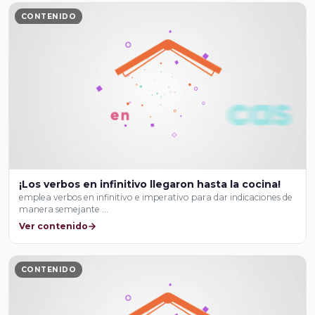
CONTENIDO
¡Los verbos en infinitivo llegaron hasta la cocina!
emplea verbos en infinitivo e imperativo para dar indicaciones de
manera semejante …
Ver contenido
CONTENIDO