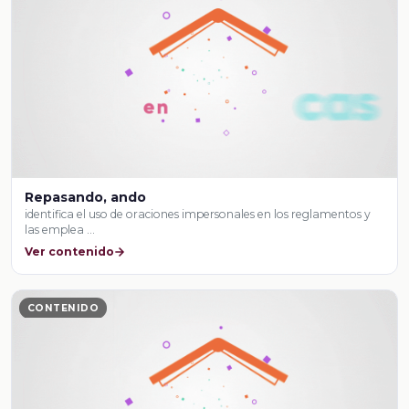
Repasando, ando
identifica el uso de oraciones impersonales en los reglamentos y
las emplea …
Ver contenido
CONTENIDO