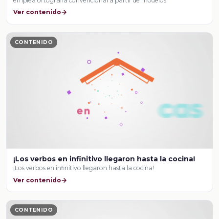
emplea ortografía convencional a partir de modelos.
Ver contenido
CONTENIDO
¡Los verbos en infinitivo llegaron hasta la cocina!
¡Los verbos en infinitivo llegaron hasta la cocina!
Ver contenido
CONTENIDO