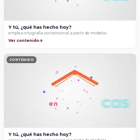
Y tú, ¿qué has hecho hoy?
emplea ortografía convencional a partir de modelos.
Ver contenido
CONTENIDO
Y tú, ¿qué has hecho hoy?