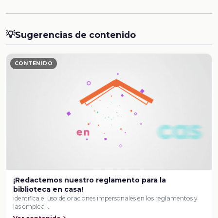
💡
Sugerencias de contenido
CONTENIDO
¡Redactemos nuestro reglamento para la
biblioteca en casa!
identifica el uso de oraciones impersonales en los reglamentos y
las emplea …