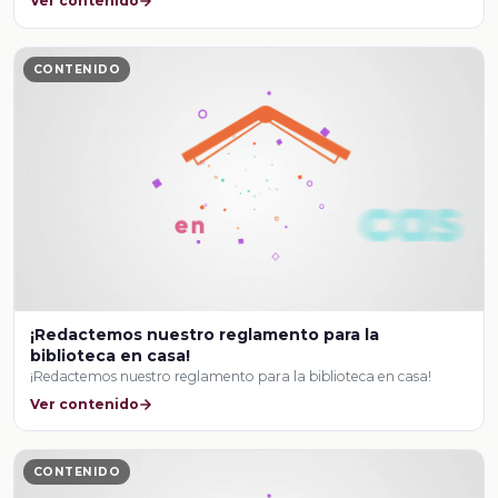
Ver contenido
CONTENIDO
¡Redactemos nuestro reglamento para la
biblioteca en casa!
¡Redactemos nuestro reglamento para la biblioteca en casa!
Ver contenido
CONTENIDO