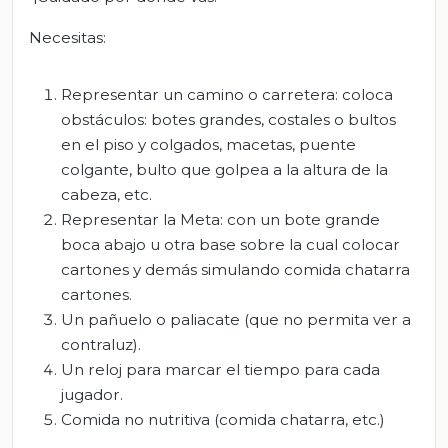
Necesitas:
Representar un camino o carretera: coloca
obstáculos: botes grandes, costales o bultos
en el piso y colgados, macetas, puente
colgante, bulto que golpea a la altura de la
cabeza, etc.
Representar la Meta: con un bote grande
boca abajo u otra base sobre la cual colocar
cartones y demás simulando comida chatarra
cartones.
Un pañuelo o paliacate (que no permita ver a
contraluz).
Un reloj para marcar el tiempo para cada
jugador.
Comida no nutritiva (comida chatarra, etc.)