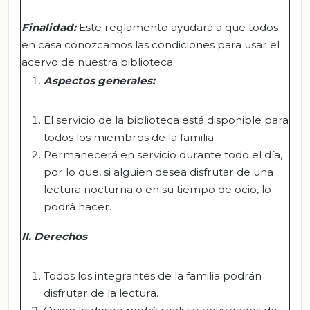
Finalidad:
Este reglamento ayudará a que todos
en casa conozcamos las condiciones para usar el
acervo de nuestra biblioteca.
Aspectos generales:
El servicio de la biblioteca está disponible para
todos los miembros de la familia.
Permanecerá en servicio durante todo el día,
por lo que, si alguien desea disfrutar de una
lectura nocturna o en su tiempo de ocio, lo
podrá hacer.
II. Derechos
Todos los integrantes de la familia podrán
disfrutar de la lectura.