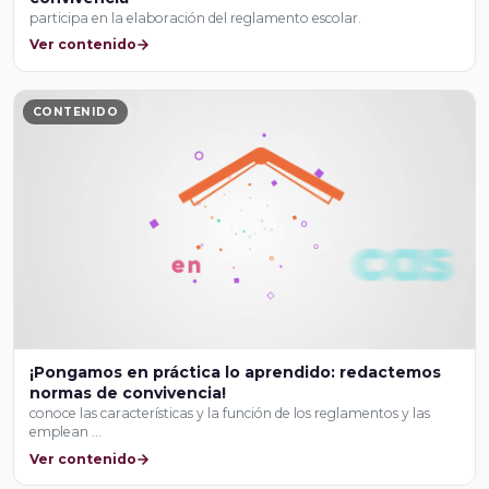
participa en la elaboración del reglamento escolar.
Ver contenido
CONTENIDO
¡Pongamos en práctica lo aprendido: redactemos
normas de convivencia!
conoce las características y la función de los reglamentos y las
emplean …
Ver contenido