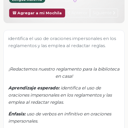
Anterior
Siguiente
🎒 Agregar a mi Mochila
identifica el uso de oraciones impersonales en los
reglamentos y las emplea al redactar reglas.
¡Redactemos nuestro reglamento para la biblioteca
en casa!
Aprendizaje esperado
:
i
dentifica el uso de
oraciones impersonales en los reglamentos y las
emplea al redactar reglas.
Énfasis:
u
so de verbos en infinitivo en oraciones
impersonales.