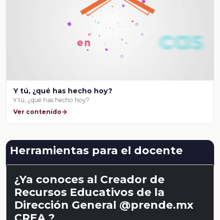
Y tú, ¿qué has hecho hoy?
Y tú, ¿qué has hecho hoy?
Ver contenido
Herramientas para el docente
¿Ya conoces al Creador de
Recursos Educativos de la
Dirección General @prende.mx
CREA ?