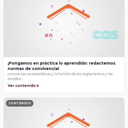
¡Pongamos en práctica lo aprendido: redactemos
normas de convivencia!
conoce las características y la función de los reglamentos y las
emplea …
Ver contenido
CONTENIDO