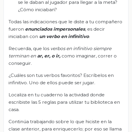
se le daban al jugador para llegar a la meta?
¿Cómo iniciaban?
Todas las indicaciones que le diste a tu compañero
fueron
enunciados impersonales
, es decir
iniciaban con
un verbo en infinitivo
.
Recuerda, que los
verbos en infinitivo siempre
terminan en
ar, er, o ir,
como imaginar, correr o
conseguir.
¿Cuáles son tus verbos favoritos? Escríbelos en
infinitivo. Uno de ellos puede ser jugar.
Localiza en tu cuaderno la actividad donde
escribiste las 5 reglas para utilizar tu biblioteca en
casa.
Continúa trabajando sobre lo que hiciste en la
clase anterior, para enriquecerlo; por eso se llama