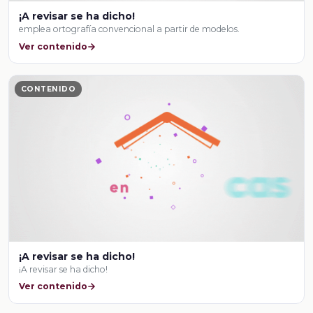
¡A revisar se ha dicho!
emplea ortografía convencional a partir de modelos.
Ver contenido
CONTENIDO
¡A revisar se ha dicho!
¡A revisar se ha dicho!
Ver contenido