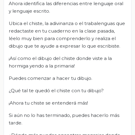
Ahora identifica las diferencias entre lenguaje oral
y lenguaje escrito.
Ubica el chiste, la adivinanza o el trabalenguas que
redactaste en tu cuaderno en la clase pasada,
léelo muy bien para comprenderlo y realiza el
dibujo que te ayude a expresar lo que escribiste.
¡Así como el dibujo del chiste donde viste a la
hormiga yendo a la primaria!
Puedes comenzar a hacer tu dibujo.
¿Qué tal te quedó el chiste con tu dibujo?
¡Ahora tu chiste se entenderá más!
Si aún no lo has terminado, puedes hacerlo más
tarde.