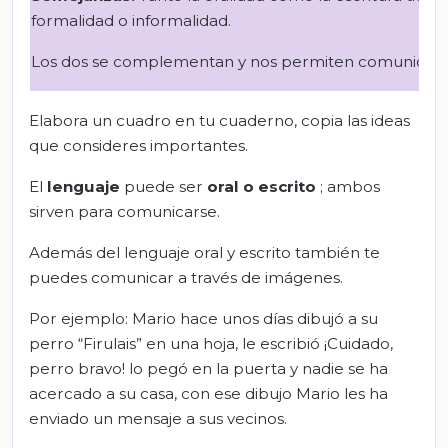
formalidad o informalidad.
Los dos se complementan y nos permiten comunicarn
Elabora un cuadro en tu cuaderno, copia las ideas
que consideres importantes.
El
lenguaje
puede ser
oral o escrito
; ambos
sirven para comunicarse.
Además del lenguaje oral y escrito también te
puedes comunicar a través de imágenes.
Por ejemplo: Mario hace unos días dibujó a su
perro “Firulais” en una hoja, le escribió ¡Cuidado,
perro bravo! lo pegó en la puerta y nadie se ha
acercado a su casa, con ese dibujo Mario les ha
enviado un mensaje a sus vecinos.