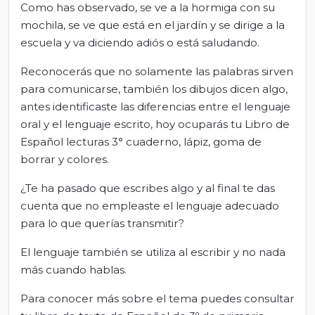
Como has observado, se ve a la hormiga con su
mochila, se ve que está en el jardín y se dirige a la
escuela y va diciendo adiós o está saludando.
Reconocerás que no solamente las palabras sirven
para comunicarse, también los dibujos dicen algo,
antes identificaste las diferencias entre el lenguaje
oral y el lenguaje escrito, hoy ocuparás tu Libro de
Español lecturas 3° cuaderno, lápiz, goma de
borrar y colores.
¿Te ha pasado que escribes algo y al final te das
cuenta que no empleaste el lenguaje adecuado
para lo que querías transmitir?
El lenguaje también se utiliza al escribir y no nada
más cuando hablas.
Para conocer más sobre el tema puedes consultar