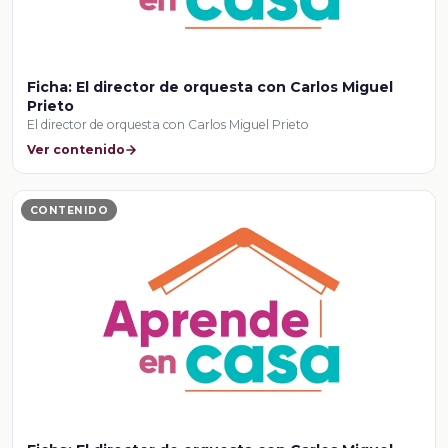
Ficha: El director de orquesta con Carlos Miguel
Prieto
El director de orquesta con Carlos Miguel Prieto
Ver contenido
CONTENIDO