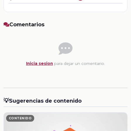
Comentarios
Inicia sesion
para dejar un comentario.
💡
Sugerencias de contenido
CONTENIDO