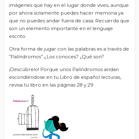
imágenes que hay en el lugar donde vives, aunque
por ahora solamente puedes hacer memoria ya
que no puedes andar fuera de casa. Recuerda que
son un elemento importante en el lenguaje
escrito.
Otra forma de jugar con las palabras es a través de
“Palíndromos” ¿Los conoces? ¿Qué son?
¡Descúbrelo! Porque unos Palíndromos andan
escondiéndose en tu Libro de español lecturas,
revisa tu libro en las páginas 28 y 29