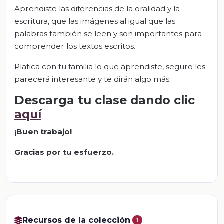
Aprendiste las diferencias de la oralidad y la
escritura, que las imágenes al igual que las
palabras también se leen y son importantes para
comprender los textos escritos.
Platica con tu familia lo que aprendiste, seguro les
parecerá interesante y te dirán algo más.
Descarga tu clase dando clic
aquí
¡Buen trabajo!
Gracias por tu esfuerzo.
Recursos de la colección
1