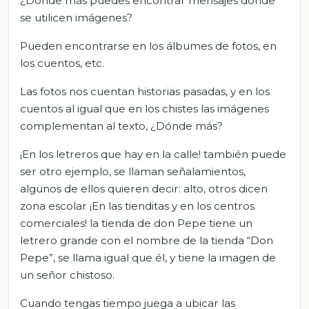
¿Dónde más puedes encontrar mensajes donde
se utilicen imágenes?
Pueden encontrarse en los álbumes de fotos, en
los cuentos, etc.
Las fotos nos cuentan historias pasadas, y en los
cuentos al igual que en los chistes las imágenes
complementan al texto, ¿Dónde más?
¡En los letreros que hay en la calle! también puede
ser otro ejemplo, se llaman señalamientos,
algunos de ellos quieren decir: alto, otros dicen
zona escolar ¡En las tienditas y en los centros
comerciales! la tienda de don Pepe tiene un
letrero grande con el nombre de la tienda “Don
Pepe”, se llama igual que él, y tiene la imagen de
un señor chistoso.
Cuando tengas tiempo juega a ubicar las