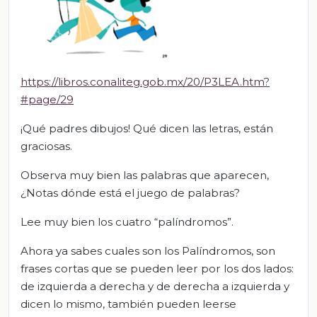
https://libros.conaliteg.gob.mx/20/P3LEA.htm?
#page/29
¡Qué padres dibujos! Qué dicen las letras, están
graciosas.
Observa muy bien las palabras que aparecen,
¿Notas dónde está el juego de palabras?
Lee muy bien los cuatro “palíndromos”.
Ahora ya sabes cuales son los Palíndromos, son
frases cortas que se pueden leer por los dos lados:
de izquierda a derecha y de derecha a izquierda y
dicen lo mismo, también pueden leerse