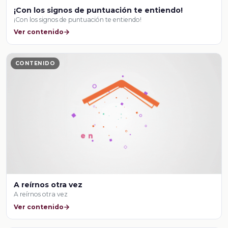
¡Con los signos de puntuación te entiendo!
¡Con los signos de puntuación te entiendo!
Ver contenido
CONTENIDO
A reírnos otra vez
A reírnos otra vez
Ver contenido