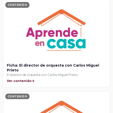
CONTENIDO
Ficha: El director de orquesta con Carlos Miguel
Prieto
El director de orquesta con Carlos Miguel Prieto
Ver contenido
CONTENIDO