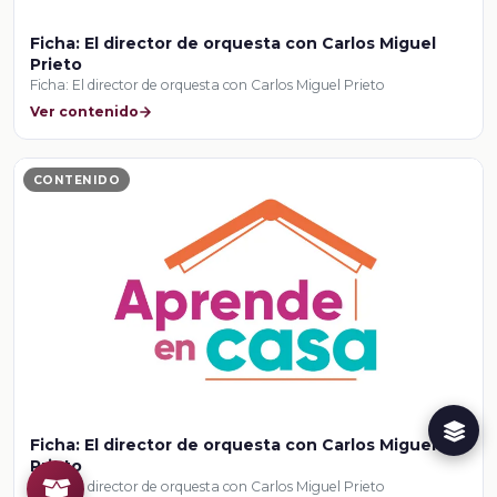
Ficha: El director de orquesta con Carlos Miguel
Prieto
Ficha: El director de orquesta con Carlos Miguel Prieto
Ver contenido
CONTENIDO
Ficha: El director de orquesta con Carlos Miguel
Prieto
Ficha: El director de orquesta con Carlos Miguel Prieto