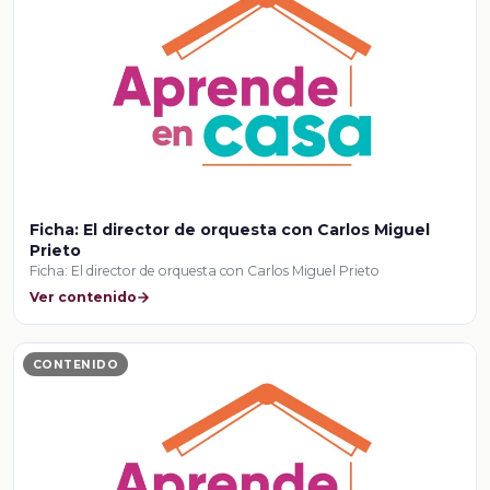
Ficha: El director de orquesta con Carlos Miguel
Prieto
Ficha: El director de orquesta con Carlos Miguel Prieto
Ver contenido
CONTENIDO