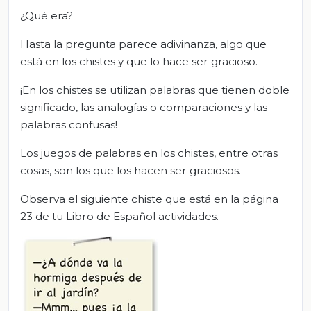
¿Qué era?
Hasta la pregunta parece adivinanza, algo que
está en los chistes y que lo hace ser gracioso.
¡En los chistes se utilizan palabras que tienen doble
significado, las analogías o comparaciones y las
palabras confusas!
Los juegos de palabras en los chistes, entre otras
cosas, son los que los hacen ser graciosos.
Observa el siguiente chiste que está en la página
23 de tu Libro de Español actividades.