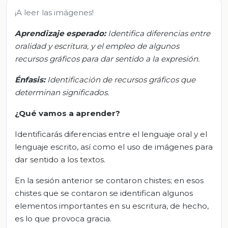
¡A leer las imágenes!
Aprendizaje esperado:
Identifica diferencias entre
oralidad y escritura, y el empleo de algunos
recursos gráficos para dar sentido a la expresión.
Énfasis:
Identificación de recursos gráficos que
determinan significados.
¿Qué vamos a aprender?
Identificarás diferencias entre el lenguaje oral y el
lenguaje escrito, así como el uso de imágenes para
dar sentido a los textos.
En la sesión anterior se contaron chistes; en esos
chistes que se contaron se identifican algunos
elementos importantes en su escritura, de hecho,
es lo que provoca gracia.