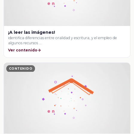
¡A leer las imágenes!
identifica diferencias entre oralidad y escritura, y el empleo de
algunos recursos …
Ver contenido
CONTENIDO