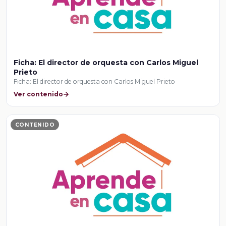
Ficha: El director de orquesta con Carlos Miguel
Prieto
Ficha: El director de orquesta con Carlos Miguel Prieto
Ver contenido
CONTENIDO