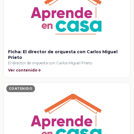
Ficha: El director de orquesta con Carlos Miguel
Prieto
El director de orquesta con Carlos Miguel Prieto
Ver contenido
CONTENIDO