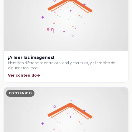
¡A leer las imágenes!
identifica diferencias entre oralidad y escritura, y el empleo de
algunos recursos …
Ver contenido
CONTENIDO