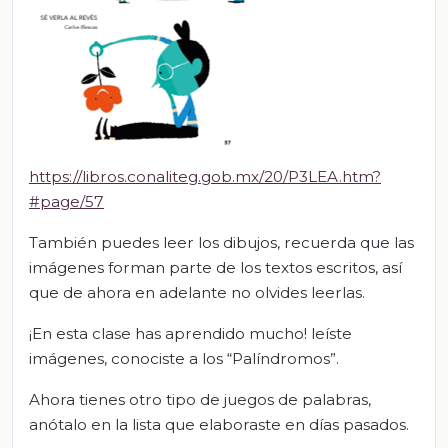
https://libros.conaliteg.gob.mx/20/P3LEA.htm?
#page/57
También puedes leer los dibujos, recuerda que las
imágenes forman parte de los textos escritos, así
que de ahora en adelante no olvides leerlas.
¡En esta clase has aprendido mucho! leíste
imágenes, conociste a los “Palíndromos”.
Ahora tienes otro tipo de juegos de palabras,
anótalo en la lista que elaboraste en días pasados.