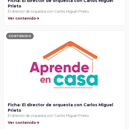
Ficha: El director de orquesta con Carlos Miguel
Prieto
El director de orquesta con Carlos Miguel Prieto
Ver contenido
CONTENIDO
Ficha: El director de orquesta con Carlos Miguel
Prieto
El director de orquesta con Carlos Miguel Prieto
Ver contenido