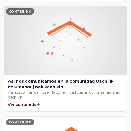
CONTENIDO
Así nos comunicamos en la comunidad Uachi ik
chiuinanauj nak kachikin
Así nos comunicamos en la comunidad Uachi ik chiuinanauj nak
kachikin
Ver contenido
CONTENIDO