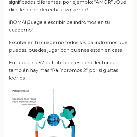
significados diferentes, por ejemplo: “AMOR” ¿Qué
dice leída de derecha a izquierda?
¡ROMA! ¡Juega a escribir palíndromos en tu
cuaderno!
Escribe en tu cuaderno todos los palíndromos que
puedas, puedes jugar con quienes estén en casa.
En la página 57 del Libro de español lecturas
también hay más “Palíndromos 2” por si gustas
leerlos.