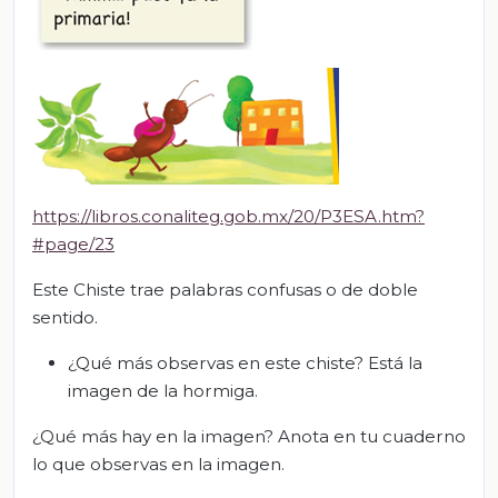
https://libros.conaliteg.gob.mx/20/P3ESA.htm?
#page/23
Este Chiste trae palabras confusas o de doble
sentido.
¿Qué más observas en este chiste? Está la
imagen de la hormiga.
¿Qué más hay en la imagen? Anota en tu cuaderno
lo que observas en la imagen.