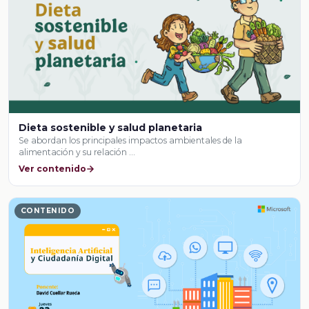
Dieta sostenible y salud planetaria
Se abordan los principales impactos ambientales de la
alimentación y su relación …
Ver contenido
CONTENIDO