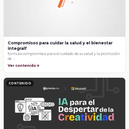
Compromisos para cuidar la salud y el bienestar
integralf
formula compromisos para el cuidado de su salud y la promoción
de …
Ver contenido
CONTENIDO