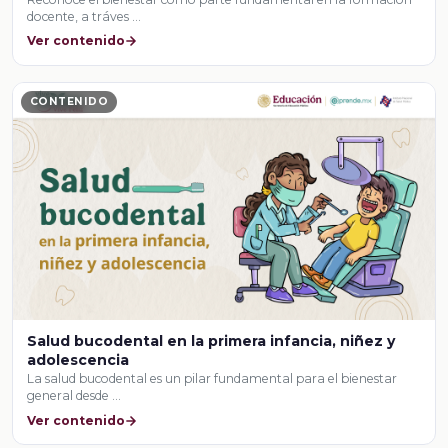
docente, a tráves …
Ver contenido
CONTENIDO
Salud bucodental en la primera infancia, niñez y
adolescencia
La salud bucodental es un pilar fundamental para el bienestar
general desde …
Ver contenido