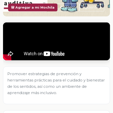
Anterior
Siguiente
🎒 Agregar a mi Mochila
Promover estrategias de prevención y
herramientas prácticas para el cuidado y bienestar
de los sentidos, así como un ambiente de
aprendizaje más inclusivo.