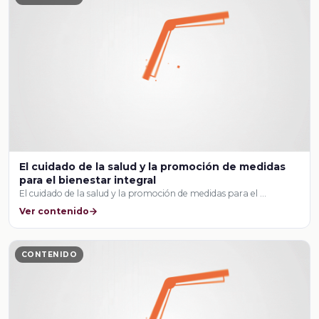
El cuidado de la salud y la promoción de medidas
para el bienestar integral
El cuidado de la salud y la promoción de medidas para el …
Ver contenido
CONTENIDO