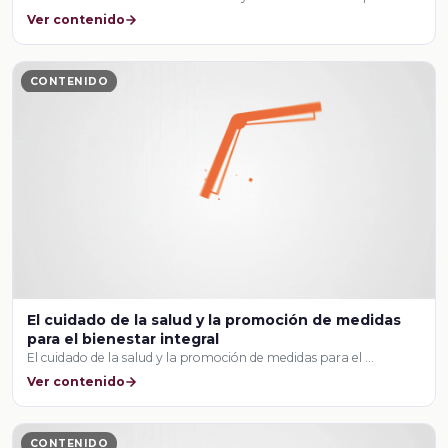
Ver contenido
CONTENIDO
El cuidado de la salud y la promoción de medidas
para el bienestar integral
El cuidado de la salud y la promoción de medidas para el …
Ver contenido
CONTENIDO