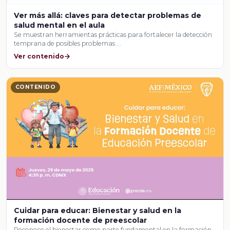
Ver más allá: claves para detectar problemas de
salud mental en el aula
Se muestran herramientas prácticas para fortalecer la detección
temprana de posibles problemas …
Ver contenido
CONTENIDO
Cuidar para educar: Bienestar y salud en la
formación docente de preescolar
Reconoce el bienestar como parte fundamental en la formación