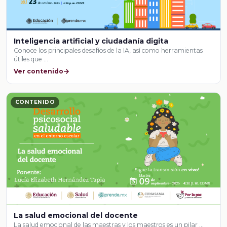
Inteligencia artificial y ciudadanía digita
Conoce los principales desafíos de la IA, así como herramientas
útiles que …
Ver contenido
CONTENIDO
La salud emocional del docente
La salud emocional de las maestras y los maestros es un pilar …