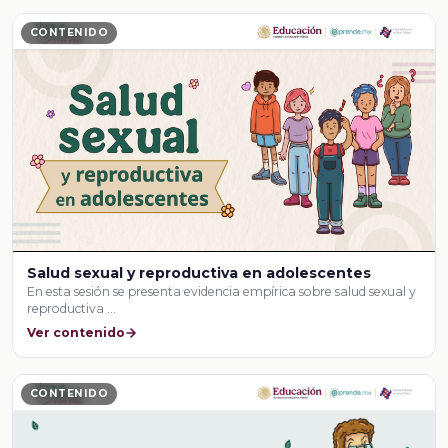
CONTENIDO
Salud sexual y reproductiva en adolescentes
En esta sesión se presenta evidencia empírica sobre salud sexual y
reproductiva …
Ver contenido
CONTENIDO