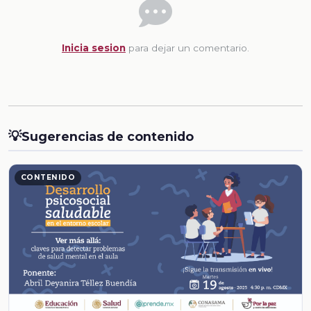
Inicia sesion
para dejar un comentario.
💡
Sugerencias de contenido
CONTENIDO