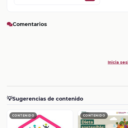
Comentarios
Inicia ses
💡
Sugerencias de contenido
CONTENIDO
CONTENIDO