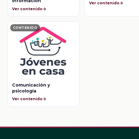
información
Ver contenido
Ver contenido
CONTENIDO
Comunicación y
psicología
Ver contenido