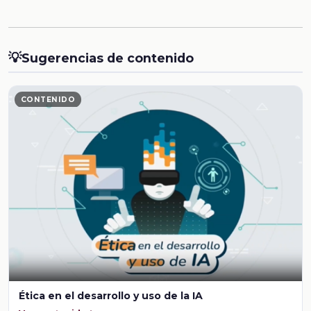
💡
Sugerencias de contenido
CONTENIDO
Ética en el desarrollo y uso de la IA