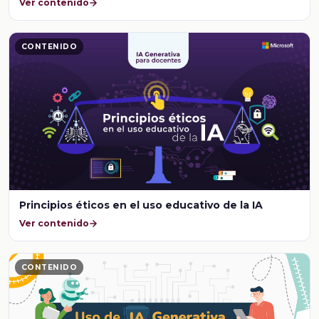
Ver contenido
CONTENIDO
Principios éticos en el uso educativo de la IA
Ver contenido
CONTENIDO