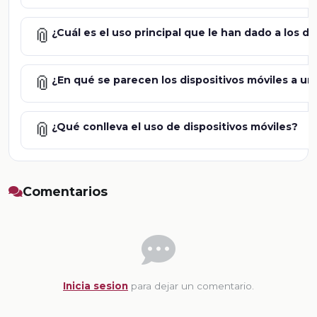
📎
¿Cuál es el uso principal que le han dado a los d
📎
¿En qué se parecen los dispositivos móviles a un 
📎
¿Qué conlleva el uso de dispositivos móviles?
Comentarios
Inicia sesion
para dejar un comentario.