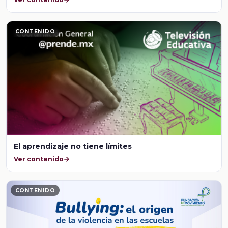
CONTENIDO
El aprendizaje no tiene límites
Ver contenido
CONTENIDO