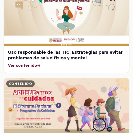
Uso responsable de las TIC: Estrategias para evitar
problemas de salud física y mental
Ver contenido
CONTENIDO