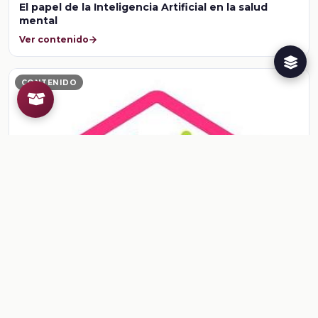
El papel de la Inteligencia Artificial en la salud
mental
Ver contenido
CONTENIDO