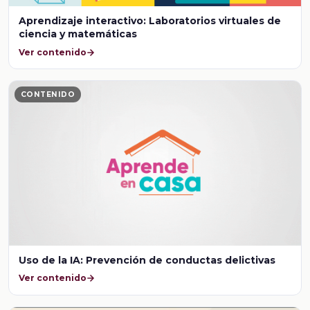
Aprendizaje interactivo: Laboratorios virtuales de
ciencia y matemáticas
Ver contenido
CONTENIDO
Uso de la IA: Prevención de conductas delictivas
Ver contenido