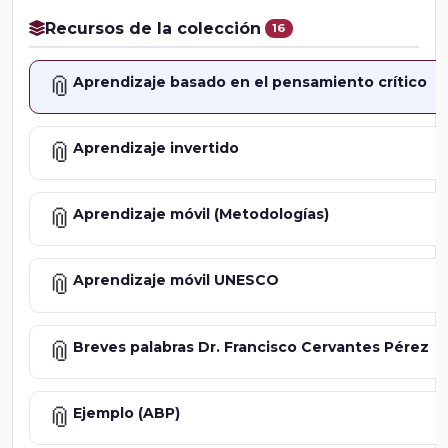
Recursos de la colección
16
📎
Aprendizaje basado en el pensamiento crítico
📎
Aprendizaje invertido
📎
Aprendizaje móvil (Metodologías)
📎
Aprendizaje móvil UNESCO
📎
Breves palabras Dr. Francisco Cervantes Pérez
📎
Ejemplo (ABP)