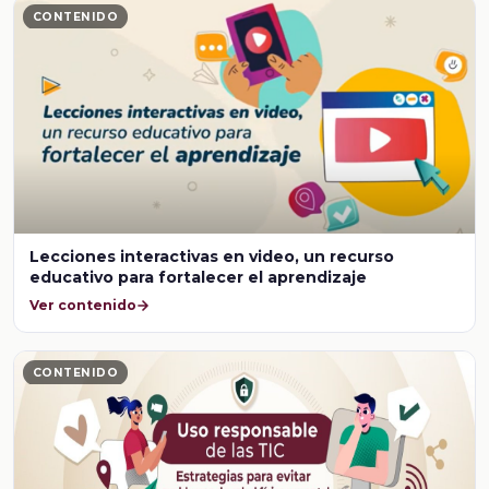
CONTENIDO
Lecciones interactivas en video, un recurso
educativo para fortalecer el aprendizaje
Ver contenido
CONTENIDO