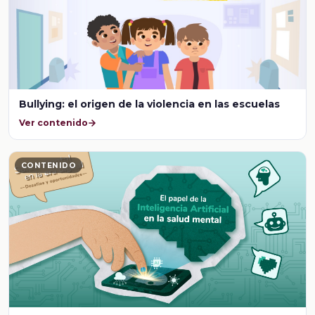
Bullying: el origen de la violencia en las escuelas
Ver contenido
CONTENIDO