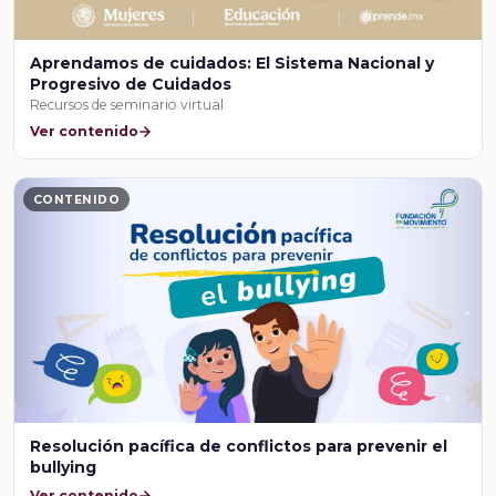
Aprendamos de cuidados: El Sistema Nacional y
Progresivo de Cuidados
Recursos de seminario virtual
Ver contenido
CONTENIDO
Resolución pacífica de conflictos para prevenir el
bullying
Ver contenido