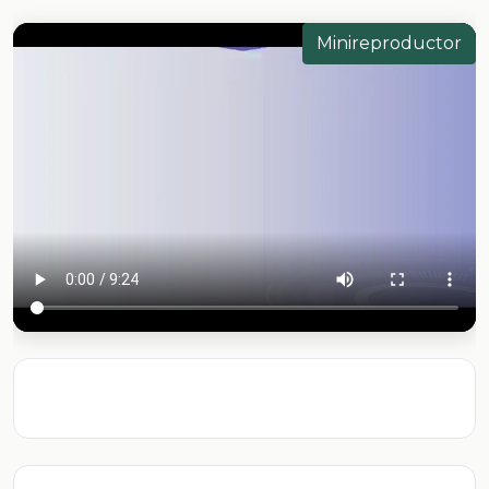
Minireproductor