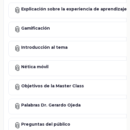
📎
Explicación sobre la experiencia de aprendizaje
📎
Gamificación
📎
Introducción al tema
📎
Nética móvil
📎
Objetivos de la Master Class
📎
Palabras Dr. Gerardo Ojeda
📎
Preguntas del público