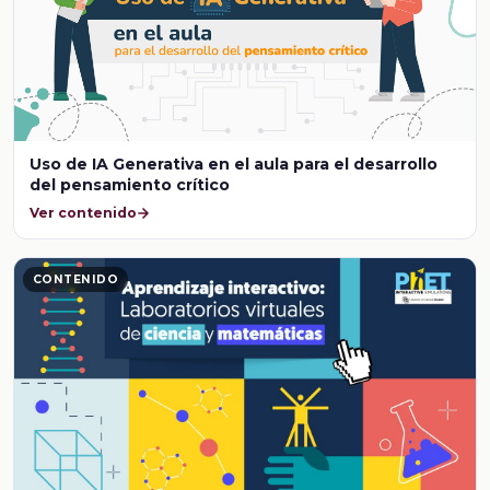
Uso de IA Generativa en el aula para el desarrollo
del pensamiento crítico
Ver contenido
CONTENIDO