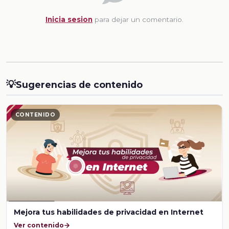
Inicia sesion
para dejar un comentario.
💡
Sugerencias de contenido
CONTENIDO
Mejora tus habilidades de privacidad en Internet
Ver contenido