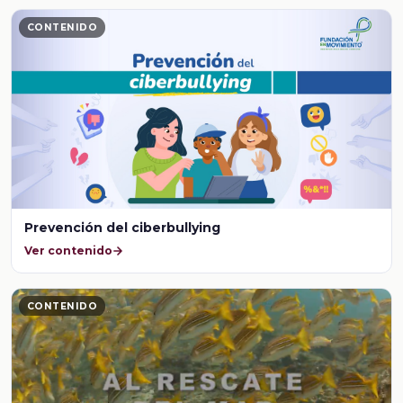
CONTENIDO
Prevención del ciberbullying
Ver contenido
CONTENIDO