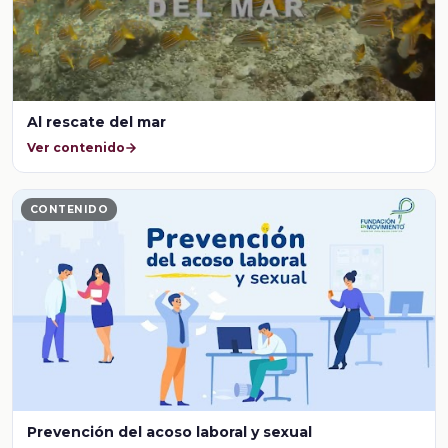
Al rescate del mar
Ver contenido
CONTENIDO
Prevención del acoso laboral y sexual