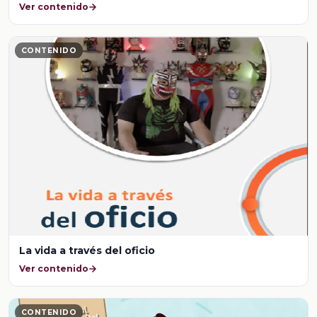
Ver contenido
CONTENIDO
La vida a través del oficio
Ver contenido
CONTENIDO