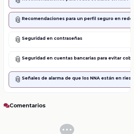
📎
📎
Recomendaciones para un perfil seguro en redes
📎
Seguridad en contraseñas
📎
Seguridad en cuentas bancarias para evitar cob
📎
Señales de alarma de que los NNA están en ries
Comentarios