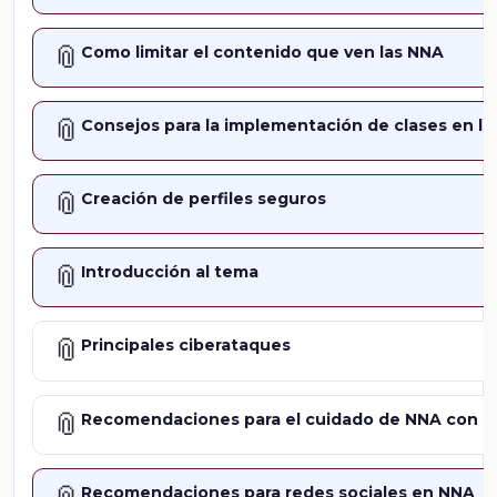
📎
Como limitar el contenido que ven las NNA
📎
Consejos para la implementación de clases en lí
📎
Creación de perfiles seguros
📎
Introducción al tema
📎
Principales ciberataques
📎
Recomendaciones para el cuidado de NNA con lo
Recomendaciones para redes sociales en NNA