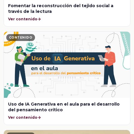
Fomentar la reconstrucción del tejido social a
través de la lectura
Ver contenido
CONTENIDO
Uso de IA Generativa en el aula para el desarrollo
del pensamiento crítico
Ver contenido