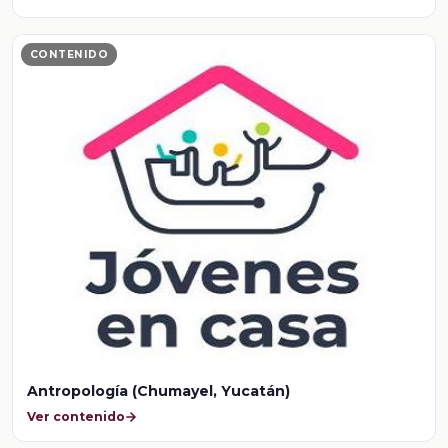
CONTENIDO
Antropología (Chumayel, Yucatán)
Ver contenido