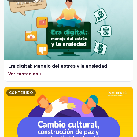
Era digital: Manejo del estrés y la ansiedad
Ver contenido
CONTENIDO