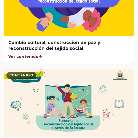
Cambio cultural, construcción de paz y
reconstrucción del tejido social
Ver contenido
CONTENIDO