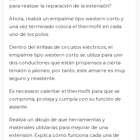
para realizar la reparación de la extensión?
Ahora, realiza un empalme tipo western corto y
una vez terminado coloca el thermofit en cada
uno de los polos.
Dentro del énfasis de circuitos eléctricos, el
empalme tipo western corto se utiliza para unir
dos conductores que están propensos a cierta
tensión o jaloneo, por tanto, este amarre es muy
seguro y resistente.
Es necesario calentar el thermofit para que se
comprima, proteja y cumpla con su función de
aislante.
Realiza un dibujo de que herramientas y
materiales utilizarías para mejorar de una
extensión. Explica cómo funciona cada una de