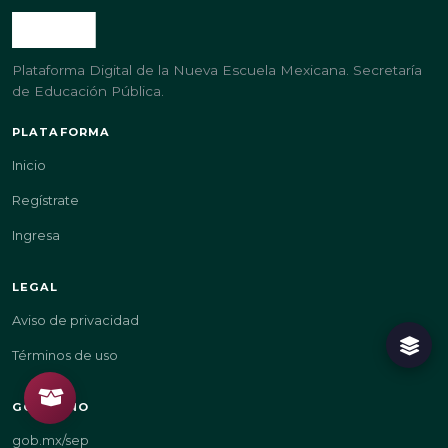
Plataforma Digital de la Nueva Escuela Mexicana. Secretaría
de Educación Pública.
PLATAFORMA
Inicio
Regístrate
Ingresa
LEGAL
Aviso de privacidad
Términos de uso
GOBIERNO
gob.mx/sep