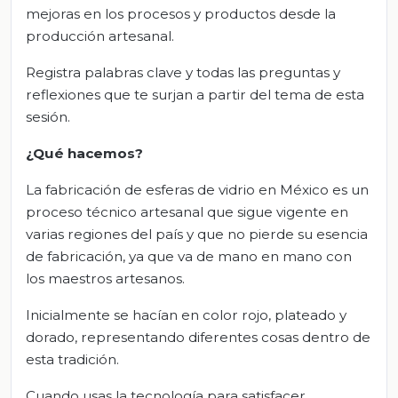
mejoras en los procesos y productos desde la
producción artesanal.
Registra palabras clave y todas las preguntas y
reflexiones que te surjan a partir del tema de esta
sesión.
¿Qué hacemos?
La fabricación de esferas de vidrio en México es un
proceso técnico artesanal que sigue vigente en
varias regiones del país y que no pierde su esencia
de fabricación, ya que va de mano en mano con
los maestros artesanos.
Inicialmente se hacían en color rojo, plateado y
dorado, representando diferentes cosas dentro de
esta tradición.
Cuando usas la tecnología para satisfacer