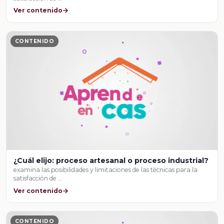
Ver contenido
CONTENIDO
¿Cuál elijo: proceso artesanal o proceso industrial?
examina las posibilidades y limitaciones de las técnicas para la
satisfacción de …
Ver contenido
CONTENIDO