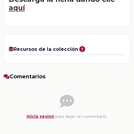
aquí
Recursos de la colección
1
Comentarios
Inicia sesion
para dejar un comentario.