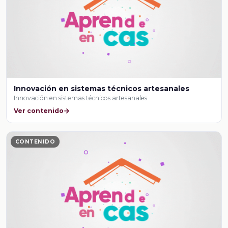
Innovación en sistemas técnicos artesanales
Innovación en sistemas técnicos artesanales
Ver contenido
CONTENIDO