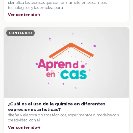
identifica las técnicas que conforman diferentes campos
tecnológicos y las emplea para …
Ver contenido
CONTENIDO
¿Cuál es el uso de la química en diferentes
expresiones artísticas?
diseña y elabora objetos técnicos, experimentos o modelos con
creatividad, con el …
Ver contenido