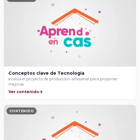
Conceptos clave de Tecnología
evalúa el proyecto de producción artesanal para proponer
mejoras.
Ver contenido
CONTENIDO