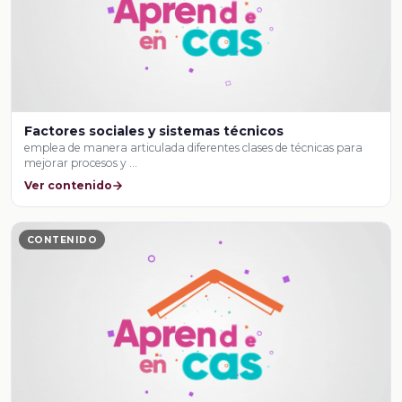
Factores sociales y sistemas técnicos
emplea de manera articulada diferentes clases de técnicas para
mejorar procesos y …
Ver contenido
CONTENIDO