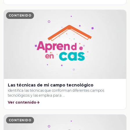
CONTENIDO
Las técnicas de mi campo tecnológico
identifica las técnicas que conforman diferentes campos
tecnológicos y las emplea para …
Ver contenido
CONTENIDO