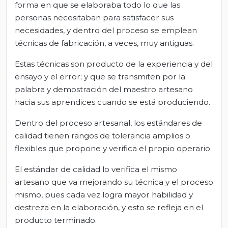
forma en que se elaboraba todo lo que las
personas necesitaban para satisfacer sus
necesidades, y dentro del proceso se emplean
técnicas de fabricación, a veces, muy antiguas.
Estas técnicas son producto de la experiencia y del
ensayo y el error; y que se transmiten por la
palabra y demostración del maestro artesano
hacia sus aprendices cuando se está produciendo.
Dentro del proceso artesanal, los estándares de
calidad tienen rangos de tolerancia amplios o
flexibles que propone y verifica el propio operario.
El estándar de calidad lo verifica el mismo
artesano que va mejorando su técnica y el proceso
mismo, pues cada vez logra mayor habilidad y
destreza en la elaboración, y esto se refleja en el
producto terminado.