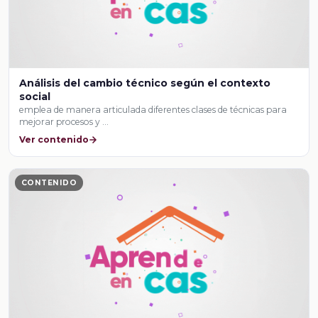
Análisis del cambio técnico según el contexto
social
emplea de manera articulada diferentes clases de técnicas para
mejorar procesos y …
Ver contenido
CONTENIDO