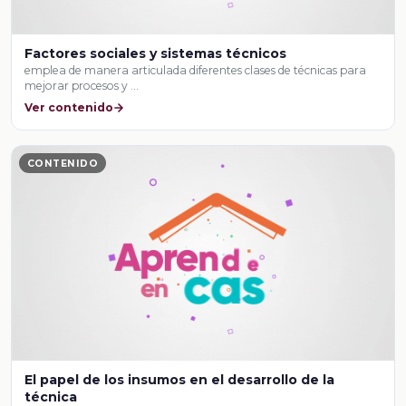
Factores sociales y sistemas técnicos
emplea de manera articulada diferentes clases de técnicas para
mejorar procesos y …
Ver contenido
CONTENIDO
El papel de los insumos en el desarrollo de la
técnica