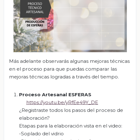
Más adelante observarás algunas mejoras técnicas
en el proceso para que puedas comparar las
mejoras técnicas logradas a través del tiempo.
Proceso Artesanal ESFERAS
https://youtu.be/yRfEe49Y_DE
¿Registraste todos los pasos del proceso de
elaboración?
Etapas para la elaboración vista en el video:
-Soplado del vidrio