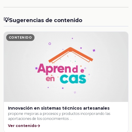
💡
Sugerencias de contenido
CONTENIDO
Innovación en sistemas técnicos artesanales
propone mejoras a procesos y productos incorporando las
aportaciones de los conocimientos …
Ver contenido