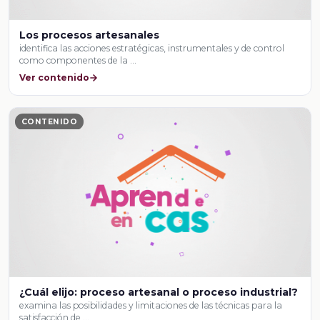
Los procesos artesanales
identifica las acciones estratégicas, instrumentales y de control
como componentes de la …
Ver contenido
CONTENIDO
¿Cuál elijo: proceso artesanal o proceso industrial?
examina las posibilidades y limitaciones de las técnicas para la
satisfacción de …