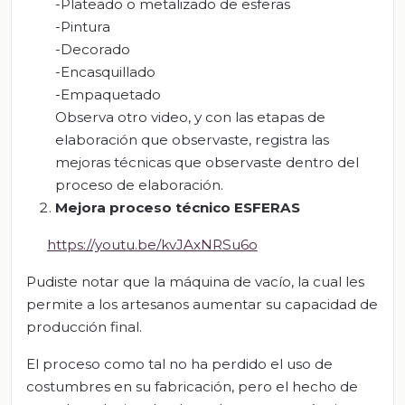
-Plateado o metalizado de esferas
-Pintura
-Decorado
-Encasquillado
-Empaquetado
Observa otro video, y con las etapas de
elaboración que observaste, registra las
mejoras técnicas que observaste dentro del
proceso de elaboración.
Mejora proceso técnico ESFERAS
https://youtu.be/kvJAxNRSu6o
Pudiste notar que la máquina de vacío, la cual les
permite a los artesanos aumentar su capacidad de
producción final.
El proceso como tal no ha perdido el uso de
costumbres en su fabricación, pero el hecho de