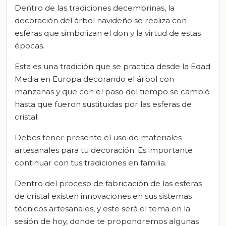
Dentro de las tradiciones decembrinas, la
decoración del árbol navideño se realiza con
esferas que simbolizan el don y la virtud de estas
épocas.
Esta es una tradición que se practica desde la Edad
Media en Europa decorando el árbol con
manzanas y que con el paso del tiempo se cambió
hasta que fueron sustituidas por las esferas de
cristal.
Debes tener presente el uso de materiales
artesanales para tu decoración. Es importante
continuar con tus tradiciones en familia.
Dentro del proceso de fabricación de las esferas
de cristal existen innovaciones en sus sistemas
técnicos artesanales, y este será el tema en la
sesión de hoy, donde te propondremos algunas