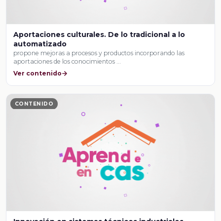
Aportaciones culturales. De lo tradicional a lo
automatizado
propone mejoras a procesos y productos incorporando las
aportaciones de los conocimientos …
Ver contenido
CONTENIDO