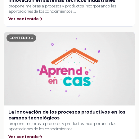
Innovación en sistemas técnicos industriales
propone mejoras a procesos y productos incorporando las
aportaciones de los conocimientos …
Ver contenido
CONTENIDO
La innovación de los procesos productivos en los
campos tecnológicos
propone mejoras a procesos y productos incorporando las
aportaciones de los conocimientos …
Ver contenido