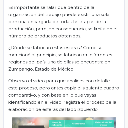
Es importante señalar que dentro de la
organización del trabajo puede existir una sola
persona encargada de todas las etapas de la
producción, pero, en consecuencia, se limita en el
número de productos obtenidos.
¿Dónde se fabrican estas esferas? Como se
mencionó al principio, se fabrican en diferentes
regiones del país, una de ellas se encuentra en
Zumpango, Estado de México.
Observa el video para que analices con detalle
este proceso, pero antes copia el siguiente cuadro
comparativo, y con base en lo que vayas
identificando en el video, registra el proceso de la
elaboración de esferas del lado izquierdo.