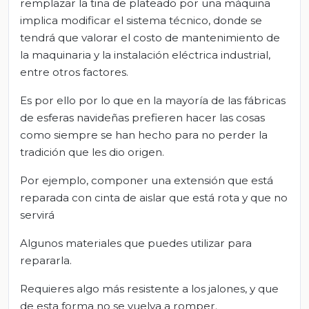
remplazar la tina de plateado por una máquina
implica modificar el sistema técnico, donde se
tendrá que valorar el costo de mantenimiento de
la maquinaria y la instalación eléctrica industrial,
entre otros factores.
Es por ello por lo que en la mayoría de las fábricas
de esferas navideñas prefieren hacer las cosas
como siempre se han hecho para no perder la
tradición que les dio origen.
Por ejemplo, componer una extensión que está
reparada con cinta de aislar que está rota y que no
servirá
Algunos materiales que puedes utilizar para
repararla.
Requieres algo más resistente a los jalones, y que
de esta forma no se vuelva a romper.