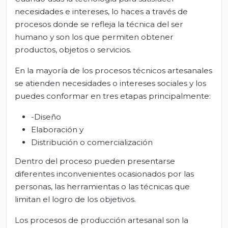
necesidades e intereses, lo haces a través de
procesos donde se refleja la técnica del ser
humano y son los que permiten obtener
productos, objetos o servicios.
En la mayoría de los procesos técnicos artesanales
se atienden necesidades o intereses sociales y los
puedes conformar en tres etapas principalmente:
-Diseño
Elaboración y
Distribución o comercialización
Dentro del proceso pueden presentarse
diferentes inconvenientes ocasionados por las
personas, las herramientas o las técnicas que
limitan el logro de los objetivos.
Los procesos de producción artesanal son la