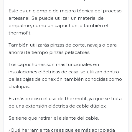
Este es un ejemplo de mejora técnica del proceso
artesanal. Se puede utilizar un material de
empalme, como un capuchón, o también el
thermofit.
También utilizarás pinzas de corte, navaja o para
ahorrarte tiempo pinzas pelacables.
Los capuchones son más funcionales en
instalaciones eléctricas de casa, se utilizan dentro
de las cajas de conexión, también conocidas como
chalupas.
Es más preciso el uso de thermofit, ya que se trata
de una extensión eléctrica de cable dúplex.
Se tiene que retirar el aislante del cable.
¿Qué herramienta crees que es más apropiada