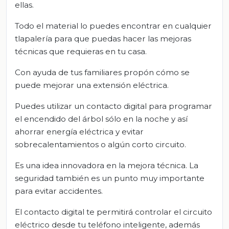
ellas.
Todo el material lo puedes encontrar en cualquier
tlapalería para que puedas hacer las mejoras
técnicas que requieras en tu casa.
Con ayuda de tus familiares propón cómo se
puede mejorar una extensión eléctrica.
Puedes utilizar un contacto digital para programar
el encendido del árbol sólo en la noche y así
ahorrar energía eléctrica y evitar
sobrecalentamientos o algún corto circuito.
Es una idea innovadora en la mejora técnica. La
seguridad también es un punto muy importante
para evitar accidentes.
El contacto digital te permitirá controlar el circuito
eléctrico desde tu teléfono inteligente, además