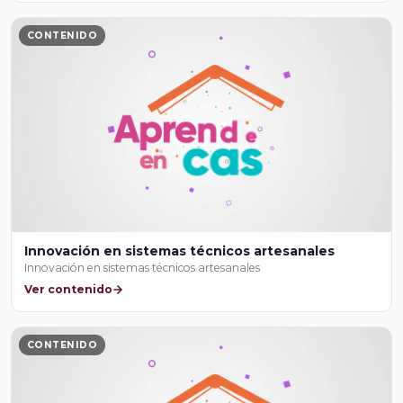
CONTENIDO
Innovación en sistemas técnicos artesanales
Innovación en sistemas técnicos artesanales
Ver contenido
CONTENIDO