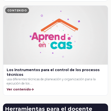
CONTENIDO
Los instrumentos para el control de los procesos
técnicos
usa diferentes técnicas de planeación y organización para la
ejecución de los …
Ver contenido
Herramientas para el docente