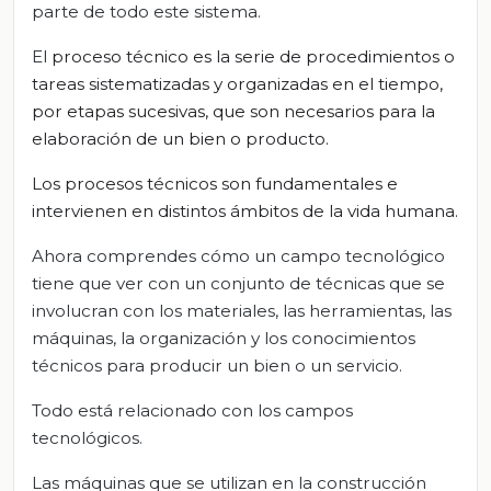
parte de todo este sistema.
El
proceso técnico es
la serie de procedimientos o
tareas sistematizadas y organizadas en el tiempo,
por etapas sucesivas,
que
son necesarios para la
elaboración de un bien o producto.
Los
procesos técnicos
son fundamentales e
intervienen en distintos ámbitos de la vida humana.
Ahora comprendes cómo un campo tecnológico
tiene que ver con un conjunto de técnicas que se
involucran con los materiales, las herramientas, las
máquinas, la organización y los conocimientos
técnicos para producir un bien o un servicio.
Todo está relacionado con los campos
tecnológicos.
Las máquinas que se utilizan en la construcción