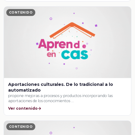
CONTENIDO
Aportaciones culturales. De lo tradicional a lo
automatizado
propone mejoras a procesos y productos incorporando las
aportaciones de los conocimientos …
Ver contenido
CONTENIDO