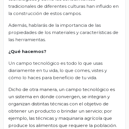
tradicionales de diferentes culturas han influido en
la construcción de estos campos.
Además, hablarás de la importancia de las
propiedades de los materiales y características de
las herramientas.
¿Qué hacemos?
Un campo tecnológico es todo lo que usas
diariamente en tu vida, lo que comes, vistes y
cómo lo haces para beneficio de tu vida.
Dicho de otra manera, un
campo tecnológico
es
un sistema en donde convergen, se integran y
organizan distintas técnicas con el objetivo de
obtener un producto o brindar un servicio; por
ejemplo, las técnicas y maquinaria agrícola que
produce los alimentos que requiere la población.