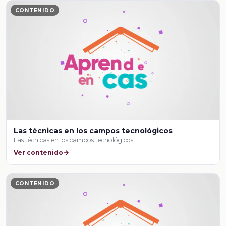
CONTENIDO
Las técnicas en los campos tecnológicos
Las técnicas en los campos tecnológicos
Ver contenido
CONTENIDO