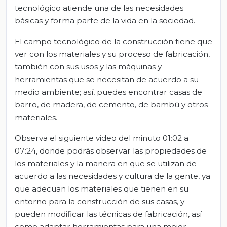
tecnológico atiende una de las necesidades
básicas y forma parte de la vida en la sociedad.
El campo tecnológico de la construcción tiene que
ver con los materiales y su proceso de fabricación,
también con sus usos y las máquinas y
herramientas que se necesitan de acuerdo a su
medio ambiente; así, puedes encontrar casas de
barro, de madera, de cemento, de bambú y otros
materiales.
Observa el siguiente video del minuto 01:02 a
07:24, donde podrás observar las propiedades de
los materiales y la manera en que se utilizan de
acuerdo a las necesidades y cultura de la gente, ya
que adecuan los materiales que tienen en su
entorno para la construcción de sus casas, y
pueden modificar las técnicas de fabricación, así
como adaptar herramientas para una mejor