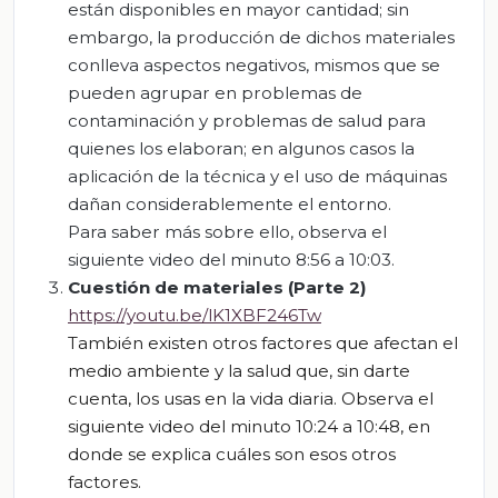
están disponibles en mayor cantidad; sin
embargo, la producción de dichos materiales
conlleva aspectos negativos, mismos que se
pueden agrupar en problemas de
contaminación y problemas de salud para
quienes los elaboran; en algunos casos la
aplicación de la técnica y el uso de máquinas
dañan considerablemente el entorno.
Para saber más sobre ello, observa el
siguiente video del minuto 8:56 a 10:03.
Cuestión de materiales (Parte 2)
https://youtu.be/lK1XBF246Tw
También existen otros factores que afectan el
medio ambiente y
la
salud que, sin dar
te
cuenta, los usas en
la
vida diaria.
Observa el
siguiente video del minuto 10:24 a 10:48,
en
donde se explica cuáles son esos otros
factores.