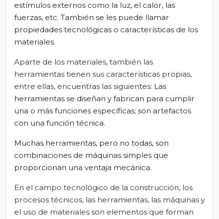
estímulos externos como la l
uz, el calor, las
fuerzas, etc.
También se les puede llamar
propiedades
tecnológicas o características de los
materiales
.
Aparte de los materiales, también las
herramientas tienen sus características propias,
entre ellas, encuentras las siguientes:
Las
herramientas
se diseñan y fabrican para cumplir
una o más funciones específicas; son artefactos
con una función técnica.
Muchas
herramientas
, pero no todas, son
combinaciones de máquinas simples que
proporcionan una ventaja mecánica.
En el campo tecnológico de la construcción, los
procesos técnicos, las herramientas, las máquinas y
el uso de materiales son elementos que forman