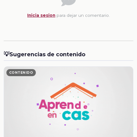
Inicia sesion
para dejar un comentario.
💡
Sugerencias de contenido
CONTENIDO