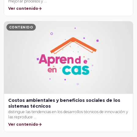
mejorar procesos y …
Ver contenido
CONTENIDO
Costos ambientales y beneficios sociales de los
sistemas técnicos
distingue las tendencias en los desarrollos técnicos de innovación y
las reproduce …
Ver contenido