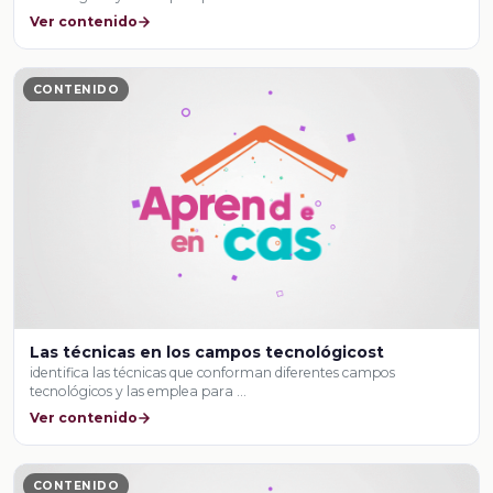
Ver contenido
CONTENIDO
Las técnicas en los campos tecnológicost
identifica las técnicas que conforman diferentes campos
tecnológicos y las emplea para …
Ver contenido
CONTENIDO