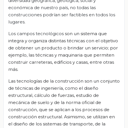
diversidad geográfica, geológica, social y
económica de nuestro país, no todas las
construcciones podrían ser factibles en todos los
lugares.
Los campos tecnológicos
son un sistema que
integra y organiza distintas técnicas con el objetivo
de obtener un producto o brindar un servicio; por
ejemplo, las técnicas y maquinaria que permiten
construir carreteras, edificios y casas, entre otras
más.
L
as
tecnologías de la construcción
son un conjunto
de técnicas de ingeniería, como el diseño
estructural, cálculo de fuerzas, estudio de
mecánica de suelo y de la norma oficial de
construcción, que se aplican a los procesos de
construcción
estructural.
Asimismo,
se utilizan en
el diseño de los sistemas de transporte, de la