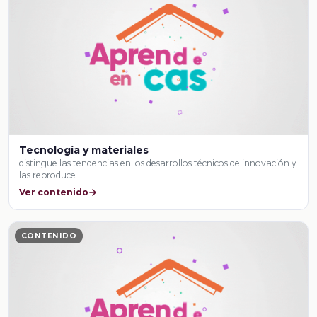
Tecnología y materiales
distingue las tendencias en los desarrollos técnicos de innovación y
las reproduce …
Ver contenido
CONTENIDO