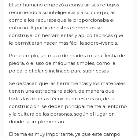
El ser humano empezó a construir sus refugios
recurriendo a su inteligencia y a su cuerpo, así
como a los recursos que le proporcionaba el
entorno. A partir de estos elementos se
construyeron herramientas y aplicó técnicas que
le permitieran hacer más fácil la sobrevivencia.
Por ejemplo, un mazo de madera o una flecha de
piedra, o el uso de máquinas simples, como la
polea, o el plano inclinado para subir cosas.
Se destacan que las herramientas y los materiales
tienen una estrecha relación, de manera que
todas las distintas técnicas, en este caso, de la
construcción, se deben principalmente al entorno
y la cultura de las personas, según el lugar en
donde se implementan.
El tema es muy importante, ya que este campo