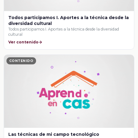
Todos participamos I. Aportes a la técnica desde la
diversidad cultural
Todos participamos I. Aportes a la técnica desde la diversidad
cultural
Ver contenido
CONTENIDO
Las técnicas de mi campo tecnológico