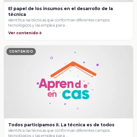
El papel de los insumos en el desarrollo de la
técnica
identifica las técnicas que conforman diferentes campos
tecnológicos y las emplea para …
Ver contenido
CONTENIDO
Todos participamos II. La técnica es de todos
identifica las técnicas que conforman diferentes campos
tecnológicos y las emplea para …