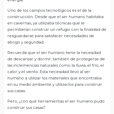
Uno de los campos tecnológicos es el de la
construcción. Desde que el ser humano habitaba
en cavernas, ya utilizaba técnicas que le
permitieran construir un refugio con la finalidad de
resguardarse para satisfacer necesidades de
abrigo y seguridad.
Recuerda que el ser humano tiene la necesidad
de descansar y dormir; también de protegerse de
las inclemencias naturales como la lluvia, el frío, el
calor y el viento. Esta necesidad llevó al ser
humano a utilizar los materiales que encontraba
en su medio ambiente y utilizarlos para construir
sus casas.
Pero, ¿con qué herramientas el ser humano pudo
construir sus casas?