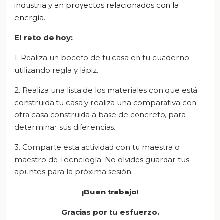
industria y en proyectos relacionados con la
energía.
El
r
eto de
h
oy
:
1. Realiza un boceto de tu casa en tu cuaderno
utilizando regla y lápiz.
2. Realiza una lista de los materiales con que está
construida tu casa y realiza una comparativa con
otra casa construida a base de concreto, para
determinar sus diferencias.
3. Comparte esta actividad con tu maestra o
maestro de Tecnología. No olvides guardar tus
apuntes para la próxima sesión.
¡Buen trabajo!
Gracias por tu esfuerzo.