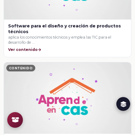
Software para el diseño y creación de productos
técnicos
aplica los conocimientos técnicos y emplea las TIC para el
desarrollo de …
Ver contenido
CONTENIDO