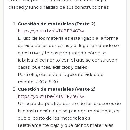
calidad y funcionalidad de sus construcciones.
Cuestión de materiales (Parte 2)
https://youtu.be/lK1XBF246Tw
El uso de los materiales está ligado a la forma
de vida de las personas y al lugar en donde se
construye. ¿Te has preguntado cómo se
fabrica el cemento con el que se construyen
casas, puentes, edificios y calles?
Para ello, observa el siguiente video del
minuto 7:36 a 8:30.
Cuestión de materiales (Parte 2)
https://youtu.be/lK1XBF246Tw
Un aspecto positivo dentro de los procesos de
la construcción que se pueden mencionar, es
que el costo de los materiales es
relativamente bajo y que dichos materiales