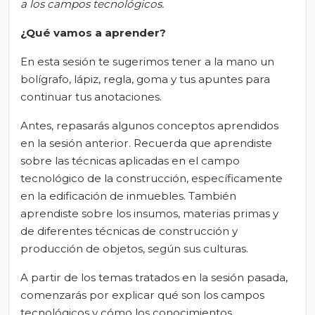
a los campos tecnológicos.
¿Qué vamos
a
aprender?
En esta sesión te sugerimos tener a la mano un
bolígrafo, lápiz, regla, goma y tus apuntes para
continuar tus anotaciones.
Antes, repasarás algunos conceptos aprendidos
en la sesión anterior. Recuerda que aprendiste
sobre las técnicas aplicadas en el campo
tecnológico de la construcción, específicamente
en la edificación de inmuebles. También
aprendiste sobre los insumos, materias primas y
de diferentes técnicas de construcción y
producción de objetos, según sus culturas.
A partir de los temas tratados en la sesión pasada,
comenzarás por explicar qué son los campos
tecnológicos y cómo los conocimientos