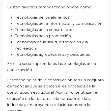
Existen diversos campos tecnológicos, como:
Tecnologías de los alimentos
Tecnologías de la información y comunicación
Tecnologías de la construcción
Tecnologías de la producción
Tecnología de la salud, los servicios y la
recreación
Tecnologías agropecuarias y pesqueras
En esta sesión aprenderás las tecnologías de la
construcción.
Las
tecnologías de la construcción
son un conjunto
de técnicas que se aplican a los procesos de
la
construcción
estructural. Asimismo, se utilizan en
el diseño de los sistemas de transporte, de la
industria y en proyectos relacionados con la
energía.