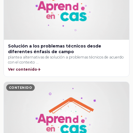
Solución a los problemas técnicos desde
diferentes énfasis de campo
plantea alternativas de solución a problemas técnicos de acuerdo
con el contexto …
Ver contenido
CONTENIDO