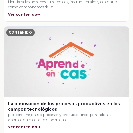
identifica las acciones estratégicas, instrumentales y de control
como componentes de la …
Ver contenido
CONTENIDO
La innovación de los procesos productivos en los
campos tecnológicos
propone mejoras a procesos y productos incorporando las
aportaciones de los conocimientos …
Ver contenido