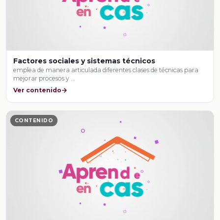
Factores sociales y sistemas técnicos
emplea de manera articulada diferentes clases de técnicas para
mejorar procesos y …
Ver contenido
CONTENIDO