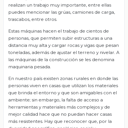
realizan un trabajo muy importante, entre ellas
puedes mencionar las grúas, camiones de carga,
trascabos, entre otros.
Estas máquinas hacen el trabajo de cientos de
personas, que permiten subir estructuras a una
distancia muy alta y cargar rocas y vigas que pesan
toneladas, además de ajustar el terreno y nivelar. A
las máquinas de la construcción se les denomina
maquinaria pesada.
En nuestro país existen zonas rurales en donde las
personas viven en casas que utilizan los materiales
que brinda el entorno y que son amigables con el
ambiente; sin embargo, la falta de acceso a
herramientas y materiales más complejos y de
mejor calidad hace que no puedan hacer casas
más resistentes. Hay que reconocer que, por la