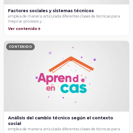
Factores sociales y sistemas técnicos
emplea de manera articulada diferentes clases de técnicas para
mejorar procesos y …
Ver contenido
CONTENIDO
Análisis del cambio técnico según el contexto
social
emplea de manera articulada diferentes clases de técnicas para