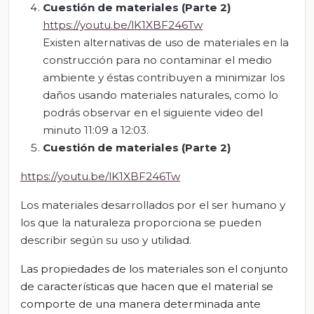
Cuestión de materiales (Parte 2)
https://youtu.be/lK1XBF246Tw
Existen alternativas de uso de materiales en la
construcción para no contaminar el medio
ambiente y éstas contribuyen a minimizar los
daños usando materiales naturales, como lo
podrás observar en el siguiente video del
minuto 11:09 a 12:03.
Cuestión de materiales (Parte 2)
https://youtu.be/lK1XBF246Tw
Los materiales desarrollados por el ser humano y
los que la naturaleza proporciona se pueden
describir según su uso y utilidad.
Las
propiedades de los materiales
son
el conjunto
de características que hacen que el
material
se
comporte de una manera determinada ante