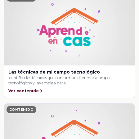
Las técnicas de mi campo tecnológico
identifica las técnicas que conforman diferentes campos
tecnológicos y las emplea para …
Ver contenido
CONTENIDO