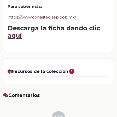
Para saber más:
https://www.conaliteg.sep.gob.mx/
Descarga la ficha dando clic
aquí
Recursos de la colección
1
Comentarios