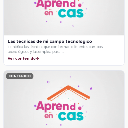
Las técnicas de mi campo tecnológico
identifica las técnicas que conforman diferentes campos
tecnológicos y las emplea para …
Ver contenido
CONTENIDO