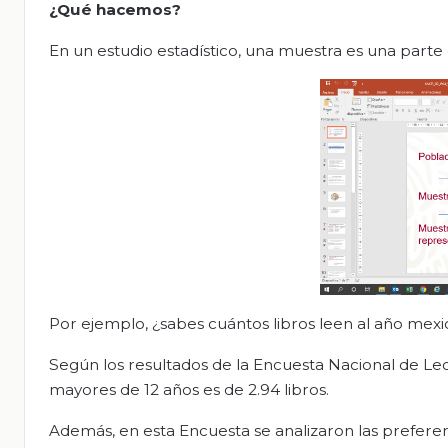
¿Qué hacemos?
En un estudio estadístico, una muestra es una parte 
Por ejemplo, ¿sabes cuántos libros leen al año mex
Según los resultados de la Encuesta Nacional de Lec
mayores de 12 años es de 2.94 libros.
Además, en esta Encuesta se analizaron las preferen