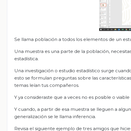
Se llama población a todos los elementos de un estud
Una muestra es una parte de la población, necesitas 
estadística.
Una investigación o estudio estadístico surge cuan
esto se formulan preguntas sobre las característic
temas leían tus compañeros.
Y ya consideraste que a veces no es posible o viable
Y cuando, a partir de esa muestra se lleguen a algun
generalización se le llama inferencia.
Revisa el siguiente ejemplo de tres amigos que hicie