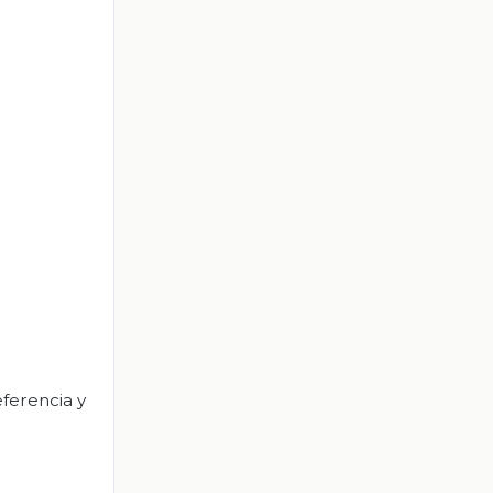
eferencia y