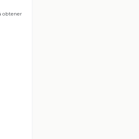
rá obtener