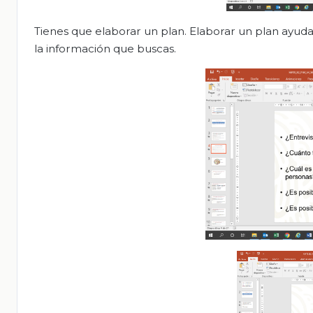
Tienes que elaborar un plan. Elaborar un plan ayuda
la información que buscas.