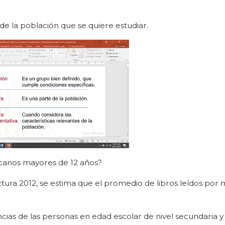
de la población que se quiere estudiar.
icanos mayores de 12 años?
tura 2012, se estima que el promedio de libros leídos por
cias de las personas en edad escolar de nivel secundaria y