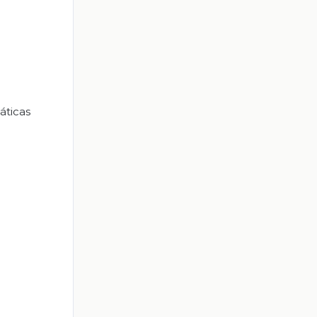
áticas