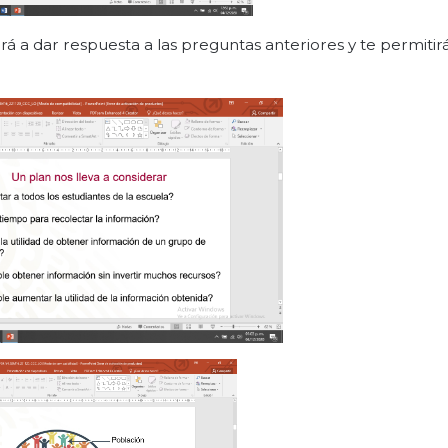
rá a dar respuesta a las preguntas anteriores y te permiti