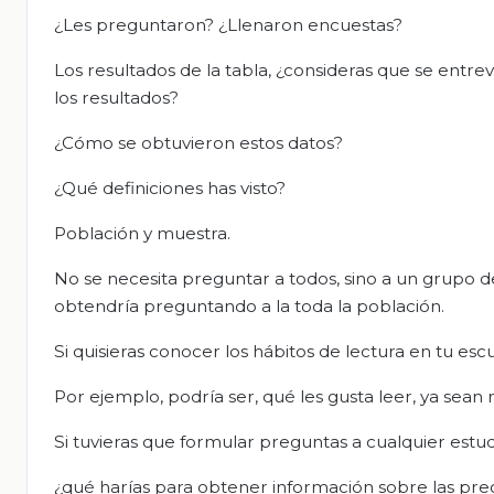
¿Les preguntaron? ¿Llenaron encuestas?
Los resultados de la tabla, ¿consideras que se entre
los resultados?
¿Cómo se obtuvieron estos datos?
¿Qué definiciones has visto?
Población y muestra.
No se necesita preguntar a todos, sino a un grupo 
obtendría preguntando a la toda la población.
Si quisieras conocer los hábitos de lectura en tu es
Por ejemplo, podría ser, qué les gusta leer, ya sean 
Si tuvieras que formular preguntas a cualquier estud
¿qué harías para obtener información sobre las pre