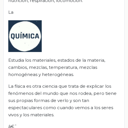
nutrición, respiración, locomoción.
La
Estudia los materiales, estados de la materia,
cambios, mezclas, temperatura, mezclas
homogéneas y heterogéneas.
La física es otra ciencia que trata de explicar los
fenómenos del mundo que nos rodea, pero tiene
sus propias formas de verlo y son tan
espectaculares como cuando vemos a los seres
vivos y los materiales.
â€¯