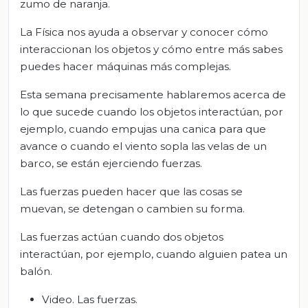
zumo de naranja.
La Física nos ayuda a observar y conocer cómo
interaccionan los objetos y cómo entre más sabes
puedes hacer máquinas más complejas.
Esta semana precisamente hablaremos acerca de
lo que sucede cuando los objetos interactúan, por
ejemplo, cuando empujas una canica para que
avance o cuando el viento sopla las velas de un
barco, se están ejerciendo fuerzas.
Las fuerzas pueden hacer que las cosas se
muevan, se detengan o cambien su forma.
Las fuerzas actúan cuando dos objetos
interactúan, por ejemplo, cuando alguien patea un
balón.
Video. Las fuerzas.