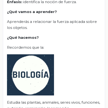
Énfasis:
identifica la noción de fuerza.
¿Qué vamos a aprender?
Aprenderás a relacionar la fuerza aplicada sobre
los objetos.
¿Qué hacemos?
Recordemos que la:
Estudia las plantas, animales, seres vivos, funciones,