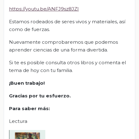
https://youtu.be/ANFJ9sz8JZI
Estamos rodeados de seres vivos y materiales, así
como de fuerzas.
Nuevamente comprobaremos que podemos
aprender ciencias de una forma divertida.
Si te es posible consulta otros libros y comenta el
tema de hoy con tu familia.
¡Buen trabajo!
Gracias por tu esfuerzo.
Para saber más:
Lectura