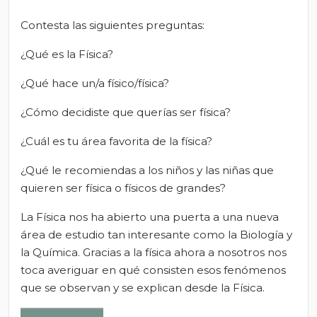
Contesta las siguientes preguntas:
¿Qué es la Física?
¿Qué hace un/a físico/física?
¿Cómo decidiste que querías ser física?
¿Cuál es tu área favorita de la física?
¿Qué le recomiendas a los niños y las niñas que
quieren ser física o físicos de grandes?
La Física nos ha abierto una puerta a una nueva
área de estudio tan interesante como la Biología y
la Química. Gracias a la física ahora a nosotros nos
toca averiguar en qué consisten esos fenómenos
que se observan y se explican desde la Física.