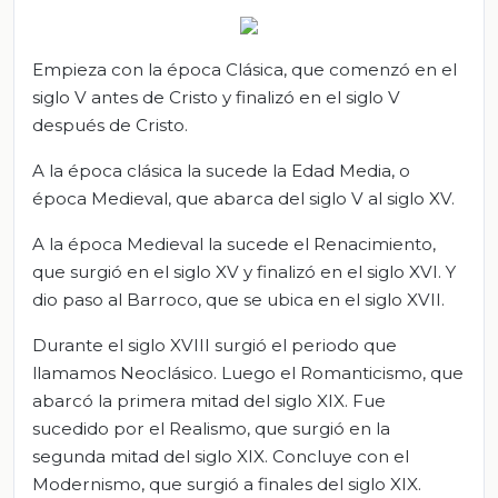
Empieza con la época Clásica, que comenzó en el
siglo V antes de Cristo y finalizó en el siglo V
después de Cristo.
A la época clásica la sucede la Edad Media, o
época Medieval, que abarca del siglo V al siglo XV.
A la época Medieval la sucede el Renacimiento,
que surgió en el siglo XV y finalizó en el siglo XVI. Y
dio paso al Barroco, que se ubica en el siglo XVII.
Durante el siglo XVIII surgió el periodo que
llamamos Neoclásico. Luego el Romanticismo, que
abarcó la primera mitad del siglo XIX. Fue
sucedido por el Realismo, que surgió en la
segunda mitad del siglo XIX. Concluye con el
Modernismo, que surgió a finales del siglo XIX.