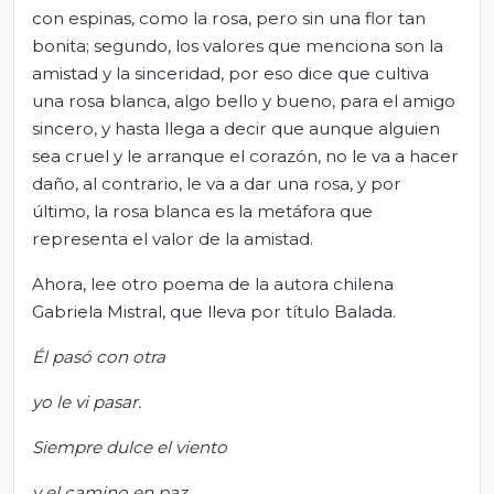
con espinas, como la rosa, pero sin una flor tan
bonita; segundo, los valores que menciona son la
amistad y la sinceridad, por eso dice que cultiva
una rosa blanca, algo bello y bueno, para el amigo
sincero, y hasta llega a decir que aunque alguien
sea cruel y le arranque el corazón, no le va a hacer
daño, al contrario, le va a dar una rosa, y por
último, la rosa blanca es la metáfora que
representa el valor de la amistad.
Ahora, lee otro poema de la autora chilena
Gabriela Mistral, que lleva por título Balada.
Él pasó con otra
yo le vi pasar.
Siempre dulce el viento
y el camino en paz.