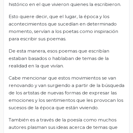
histórico en el que vivieron quienes la escribieron.
Esto quiere decir, que el lugar, la época y los
acontecimientos que sucedían en determinado
momento, servían a los poetas como inspiración
para escribir sus poemas.
De esta manera, esos poemas que escribían
estaban basados o hablaban de temas de la
realidad en la que vivían.
Cabe mencionar que estos movimientos se van
renovando y van surgiendo a partir de la búsqueda
de los artistas de nuevas formas de expresar las
emociones y los sentimientos que les provocan los
sucesos de la época que están viviendo.
También es a través de la poesía como muchos
autores plasman sus ideas acerca de temas que