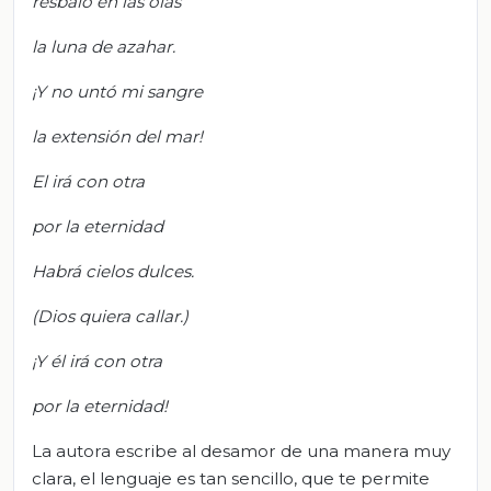
resbaló en las olas
la luna de azahar.
¡Y no untó mi sangre
la extensión del mar!
El irá con otra
por la eternidad
Habrá cielos dulces.
(Dios quiera callar.)
¡Y él irá con otra
por la eternidad!
La autora escribe al desamor de una manera muy
clara, el lenguaje es tan sencillo, que te permite