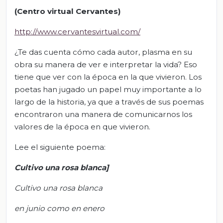
(Centro virtual Cervantes)
http://www.cervantesvirtual.com/
¿Te das cuenta cómo cada autor, plasma en su
obra su manera de ver e interpretar la vida? Eso
tiene que ver con la época en la que vivieron. Los
poetas han jugado un papel muy importante a lo
largo de la historia, ya que a través de sus poemas
encontraron una manera de comunicarnos los
valores de la época en que vivieron.
Lee el siguiente poema:
Cultivo una rosa blanca]
Cultivo una rosa blanca
en junio como en enero