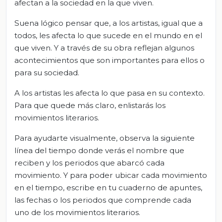
afectan a la sociedad en la que viven.
Suena lógico pensar que, a los artistas, igual que a
todos, les afecta lo que sucede en el mundo en el
que viven. Y a través de su obra reflejan algunos
acontecimientos que son importantes para ellos o
para su sociedad.
A los artistas les afecta lo que pasa en su contexto.
Para que quede más claro, enlistarás los
movimientos literarios.
Para ayudarte visualmente, observa la siguiente
línea del tiempo donde verás el nombre que
reciben y los periodos que abarcó cada
movimiento. Y para poder ubicar cada movimiento
en el tiempo, escribe en tu cuaderno de apuntes,
las fechas o los periodos que comprende cada
uno de los movimientos literarios.