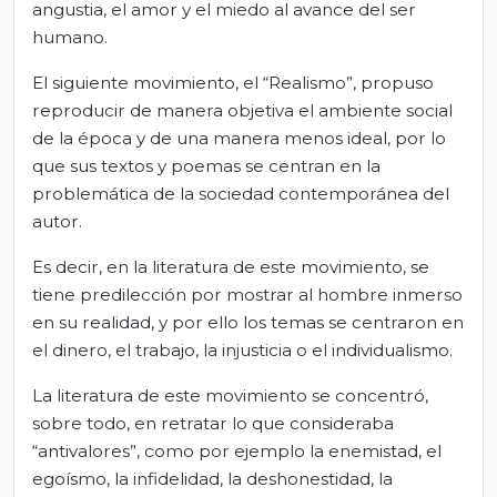
angustia, el amor y el miedo al avance del ser
humano.
El siguiente movimiento, el “Realismo”, propuso
reproducir de manera objetiva el ambiente social
de la época y de una manera menos ideal, por lo
que sus textos y poemas se centran en la
problemática de la sociedad contemporánea del
autor.
Es decir, en la literatura de este movimiento, se
tiene predilección por mostrar al hombre inmerso
en su realidad, y por ello los temas se centraron en
el dinero, el trabajo, la injusticia o el individualismo.
La literatura de este movimiento se concentró,
sobre todo, en retratar lo que consideraba
“antivalores”, como por ejemplo la enemistad, el
egoísmo, la infidelidad, la deshonestidad, la