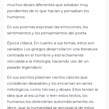
muchos dioses diferentes que estaban muy
pendientes de lo que hacían y pensaban los
humanos.
En sus poemas expresan las emociones, los
sentimientos y los pensamientos del poeta.
Época clásica. En cuanto a sus temas, estos son
variados. Los griegos desarrollaron una literatura
centrada en el hombre y estrechamente
vinculada a la mitología, haciendo uso de un
pasado legendario.
En sus escritos plasman ciertos calores que
consideran deseables y los encarnan en seres
mitológicos, como héroes y dioses. Ellos tenían la
idea que al escuchar o leer estos textos, los
humanos los obtendrían automáticamente, es
decir, que la humanidad se apropiaría de estos