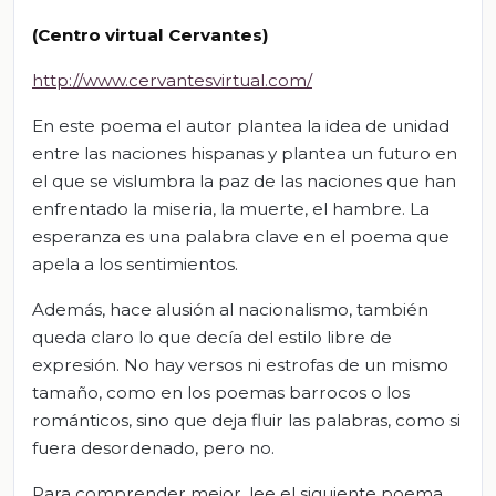
(Centro virtual Cervantes)
http://www.cervantesvirtual.com/
En este poema el autor plantea la idea de unidad
entre las naciones hispanas y plantea un futuro en
el que se vislumbra la paz de las naciones que han
enfrentado la miseria, la muerte, el hambre. La
esperanza es una palabra clave en el poema que
apela a los sentimientos.
Además, hace alusión al nacionalismo, también
queda claro lo que decía del estilo libre de
expresión. No hay versos ni estrofas de un mismo
tamaño, como en los poemas barrocos o los
románticos, sino que deja fluir las palabras, como si
fuera desordenado, pero no.
Para comprender mejor, lee el siguiente poema