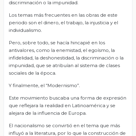
discriminación o la impunidad.
Los temas más frecuentes en las obras de este
periodo son el dinero, el trabajo, la injusticia y el
individualismo.
Pero, sobre todo, se hacía hincapié en los
antivalores, como la enemistad, el egoísmo, la
infidelidad, la deshonestidad, la discriminación o la
impunidad, que se atribuían al sistema de clases
sociales de la época.
Y finalmente, el “Modernismo”.
Este movimiento buscaba una forma de expresión
que reflejara la realidad en Latinoamérica y se
alejara de la influencia de Europa.
El nacionalismo se convirtió en el tema que más
influyó a la literatura, por lo que la construcción de