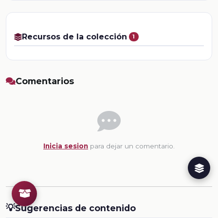
Recursos de la colección
1
Comentarios
Inicia sesion
para dejar un comentario.
💡
Sugerencias de contenido