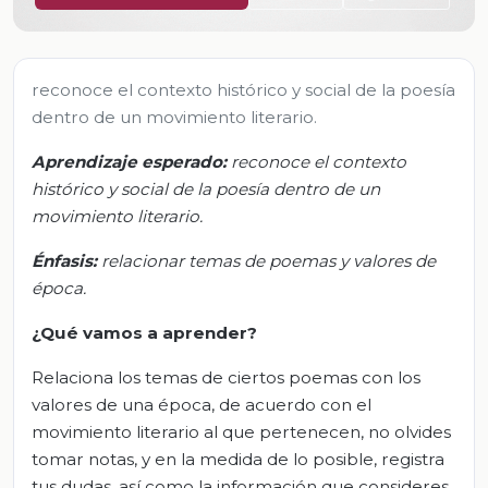
reconoce el contexto histórico y social de la poesía
dentro de un movimiento literario.
Aprendizaje esperado:
r
econoce el contexto
histórico y social de la poesía dentro de un
movimiento literario.
Énfasis:
r
elacionar temas de poemas y valores de
época.
¿Qué vamos a aprender?
Relaciona los temas de ciertos poemas con los
valores de una época, de acuerdo con el
movimiento literario al que pertenecen, no olvides
tomar notas, y en la medida de lo posible, registra
tus dudas, así como la información que consideres