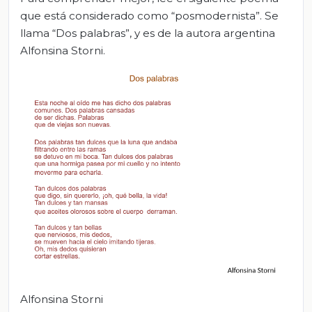
que está considerado como “posmodernista”. Se
llama “Dos palabras”, y es de la autora argentina
Alfonsina Storni.
Alfonsina Storni