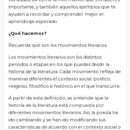
importante, y también aquellos ejemplos que te
ayuden a recordar y comprender mejor el
aprendizaje esperado.
¿Qué hacemos?
Recuerda qué son los movimientos literarios.
Los movimientos literarios son los distintos
periodos o etapas en los que puedes dividir la
historia de la literatura. Cada movimiento refleja de
maneras diferentes el contexto social, político,
religioso, filosófico e histórico en el que transcurre.
A partir de esta definición, se entiende que la
historia de la literatura está compuesta por
diferentes movimientos literarios. Así, la poesía ha
ido cambiando y se han ido modificando sus
características de acuerdo con el contexto social o