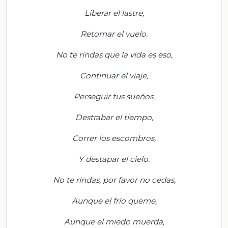
Liberar el lastre,
Retomar el vuelo.
No te rindas que la vida es eso,
Continuar el viaje,
Perseguir tus sueños,
Destrabar el tiempo,
Correr los escombros,
Y destapar el cielo.
No te rindas, por favor no cedas,
Aunque el frío queme,
Aunque el miedo muerda,