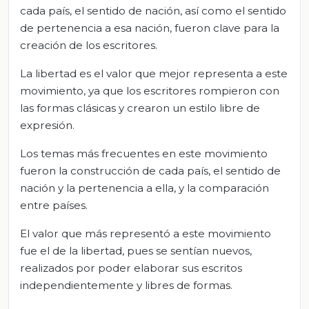
cada país, el sentido de nación, así como el sentido
de pertenencia a esa nación, fueron clave para la
creación de los escritores.
La libertad es el valor que mejor representa a este
movimiento, ya que los escritores rompieron con
las formas clásicas y crearon un estilo libre de
expresión.
Los temas más frecuentes en este movimiento
fueron la construcción de cada país, el sentido de
nación y la pertenencia a ella, y la comparación
entre países.
El valor que más representó a este movimiento
fue el de la libertad, pues se sentían nuevos,
realizados por poder elaborar sus escritos
independientemente y libres de formas.