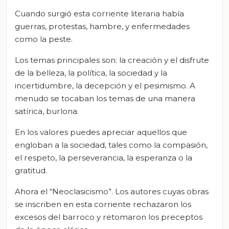
Cuando surgió esta corriente literaria había
guerras, protestas, hambre, y enfermedades
como la peste.
Los temas principales son: la creación y el disfrute
de la belleza, la política, la sociedad y la
incertidumbre, la decepción y el pesimismo. A
menudo se tocaban los temas de una manera
satírica, burlona.
En los valores puedes apreciar aquellos que
engloban a la sociedad, tales como la compasión,
el respeto, la perseverancia, la esperanza o la
gratitud.
Ahora el “Neoclasicismo”. Los autores cuyas obras
se inscriben en esta corriente rechazaron los
excesos del barroco y retomaron los preceptos