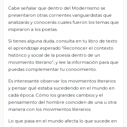
Cabe señalar que dentro del Modernismo se
presentaron otras corrientes vanguardistas que
analizarás y conocerás cuales fueron los temas que
inspiraron a los poetas.
Si tienes alguna duda, consulta en tu libro de texto
el aprendizaje esperado “Reconocer el contexto
histórico y social de la poesía dentro de un
movimiento literario”, y lee la información para que
puedas complementar tu conocimiento.
Es interesante observar los movimientos literarios
y pensar qué estaba sucediendo en el mundo en
cada época. Cómo los grandes cambios y el
pensamiento del hombre coinciden de una u otra
manera con los movimientos literarios.
Lo que pasa en el mundo afecta lo que sucede en