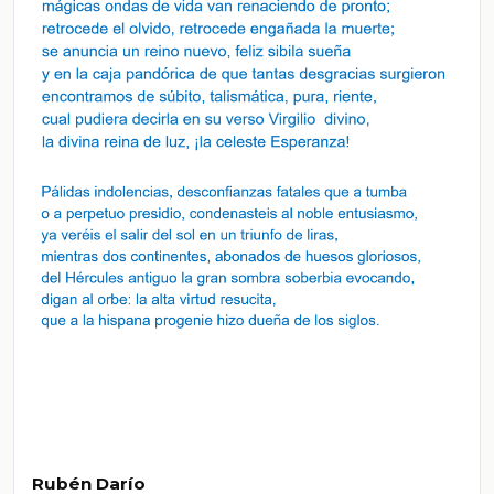
Rubén Darío