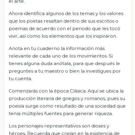
el arte.
Ahora identifica algunos de los temas y los valores
que los poetas resaltan dentro de sus escritos o
poemas de acuerdo con el periodo que les tocó
vivir, así como los elementos que los inspiraron.
Anota en tu cuaderno la información más
relevante de cada uno de los movimientos. Si
tienes alguna duda anótala, para que después le
preguntes a tu maestro o bien la investigues por
tu cuenta.
Comenzarás con la época Clásica. Aquí se ubica la
producción literaria de griegos y romanos, pues su
poesía surge como resultado de una sociedad que
tenía múltiples fuentes para generar riqueza.
Los personajes representativos son dioses y
héroes. Recuerda que creían en la existencia de