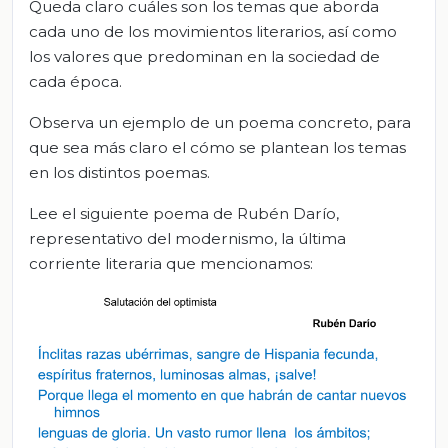
Queda claro cuáles son los temas que aborda
cada uno de los movimientos literarios, así como
los valores que predominan en la sociedad de
cada época.
Observa un ejemplo de un poema concreto, para
que sea más claro el cómo se plantean los temas
en los distintos poemas.
Lee el siguiente poema de Rubén Darío,
representativo del modernismo, la última
corriente literaria que mencionamos: