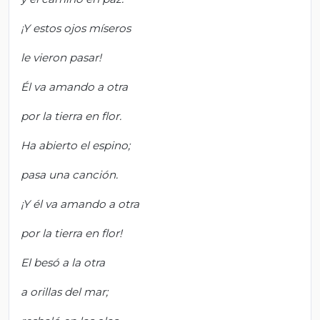
¡Y estos ojos míseros
le vieron pasar!
Él va amando a otra
por la tierra en flor.
Ha abierto el espino;
pasa una canción.
¡Y él va amando a otra
por la tierra en flor!
El besó a la otra
a orillas del mar;