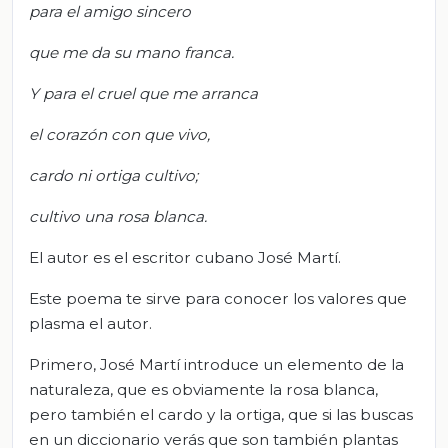
para el amigo sincero
que me da su mano franca.
Y para el cruel que me arranca
el corazón con que vivo,
cardo ni ortiga cultivo;
cultivo una rosa blanca.
El autor es el escritor cubano José Martí.
Este poema te sirve para conocer los valores que
plasma el autor.
Primero, José Martí introduce un elemento de la
naturaleza, que es obviamente la rosa blanca,
pero también el cardo y la ortiga, que si las buscas
en un diccionario verás que son también plantas