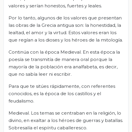
valores y serían honestos, fuertes y leales.
Por lo tanto, algunos de los valores que presentan
las obras de la Grecia antigua son: la honestidad, la
lealtad, el amor y la virtud. Estos valores eran los
que regían a los dioses y los héroes de la mitología.
Continúa con la época Medieval. En esta época la
poesía se transmitía de manera oral porque la
mayoría de la población era analfabeta, es decir,
que no sabía leer ni escribir.
Para que te sitúes rápidamente, con referentes
conocidos, es la época de los castillos y el
feudalismo.
Medieval. Los temas se centraban en la religión, lo
divino, en exaltar a los héroes de guerras y batallas.
Sobresalía el espíritu caballeresco.