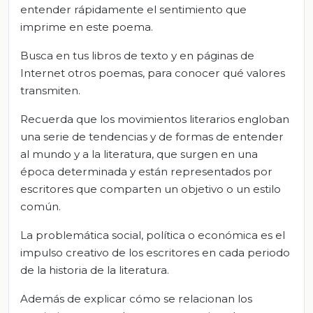
entender rápidamente el sentimiento que
imprime en este poema.
Busca en tus libros de texto y en páginas de
Internet otros poemas, para conocer qué valores
transmiten.
Recuerda que los movimientos literarios engloban
una serie de tendencias y de formas de entender
al mundo y a la literatura, que surgen en una
época determinada y están representados por
escritores que comparten un objetivo o un estilo
común.
La problemática social, política o económica es el
impulso creativo de los escritores en cada periodo
de la historia de la literatura.
Además de explicar cómo se relacionan los