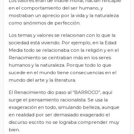
Los valores eran de índole moral, hacían hincapié
en el comportamiento del ser humano, y
mostraban un aprecio por la vida y la naturaleza
como sinónimos de perfección.
Los temas y valores se relacionan con lo que la
sociedad está viviendo. Por ejemplo, en la Edad
Media todo se relacionaba con la religión y en el
Renacimiento se centraban más en los seres
humanos y la naturaleza. Porque todo lo que
sucede en el mundo tiene consecuencias en el
mundo del arte y la literatura.
El Renacimiento dio paso al “BARROCO”, aquí
surge el pensamiento racionalista. Se usa la
exageración en todo, simulando belleza, aunque
en realidad por ser demasiado exagerado el
discurso escrito no se lograba comprender muy
bien.