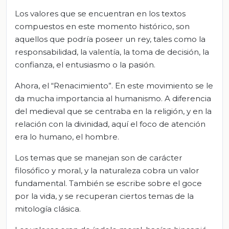
Los valores que se encuentran en los textos
compuestos en este momento histórico, son
aquellos que podría poseer un rey, tales como la
responsabilidad, la valentía, la toma de decisión, la
confianza, el entusiasmo o la pasión.
Ahora, el “Renacimiento”. En este movimiento se le
da mucha importancia al humanismo. A diferencia
del medieval que se centraba en la religión, y en la
relación con la divinidad, aquí el foco de atención
era lo humano, el hombre.
Los temas que se manejan son de carácter
filosófico y moral, y la naturaleza cobra un valor
fundamental. También se escribe sobre el goce
por la vida, y se recuperan ciertos temas de la
mitología clásica.