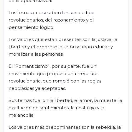
de la época clásica.
Los temas que se abordan son de tipo
revolucionarios, del razonamiento y el
pensamiento lógico.
Los valores que están presentes son la justicia, la
libertad y el progreso, que buscaban educar y
moralizar a las personas.
El “Romanticismo”, por su parte, fue un
movimiento que propuso una literatura
revolucionaria, que rompió con las reglas
neoclásicas ya aceptadas.
Sus temas fueron la libertad, el amor, la muerte, la
exaltación de sentimientos, la nostalgia y la
melancolía.
Los valores más predominantes son la rebeldía, la