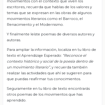
movimientos con el contexto que viven los
escritores, recuerda que hablas de los valores y
temas que se expresan en las obras de algunos
movimientos literarios como el Barroco, el
Renacimiento y el Modernismo.
Y finalmente leíste poemas de diversos autores y
autoras.
Para ampliar la información, localiza en tu libro de
texto el Aprendizaje Esperado:
“
Reconoce el
contexto histórico y social de la poesía dentro de
un movimiento literario
”
, y recuerda también
realizar las actividades que ahí se sugieren para
que puedas reafirmar tus conocimientos.
Seguramente en tu libro de texto encontrarás
otros poemas de los movimientos que has
aprendido.