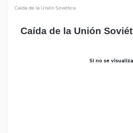
Caída de la Unión Soviética
Caída de la Unión Soviét
Si no se visuali