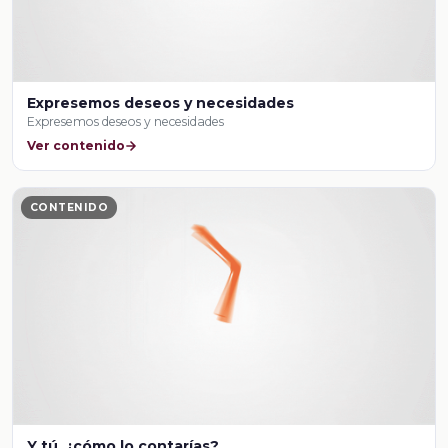
Expresemos deseos y necesidades
Expresemos deseos y necesidades
Ver contenido
CONTENIDO
Y tú, ¿cómo lo contarías?