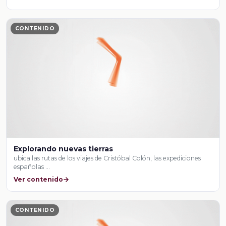
CONTENIDO
Explorando nuevas tierras
ubica las rutas de los viajes de Cristóbal Colón, las expediciones
españolas …
Ver contenido
CONTENIDO