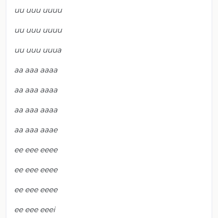
uu uuu uuuu
uu uuu uuuu
uu uuu uuua
aa aaa aaaa
aa aaa aaaa
aa aaa aaaa
aa aaa aaae
ee eee eeee
ee eee eeee
ee eee eeee
ee eee eeei