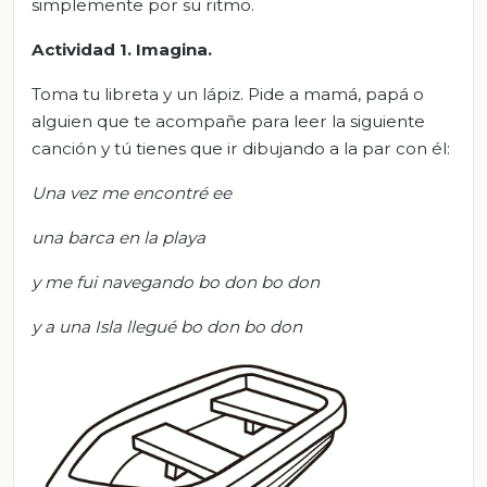
simplemente por su ritmo.
Actividad 1. Imagina.
Toma tu libreta y un lápiz. Pide a mamá, papá o
alguien que te acompañe para leer la siguiente
canción y tú tienes que ir dibujando a la par con él:
Una vez me encontré ee
una barca en la playa
y me fui navegando bo don bo don
y a una Isla llegué bo don bo don