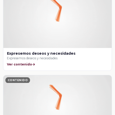
Expresemos deseos y necesidades
Expresemos deseos y necesidades
Ver contenido
CONTENIDO