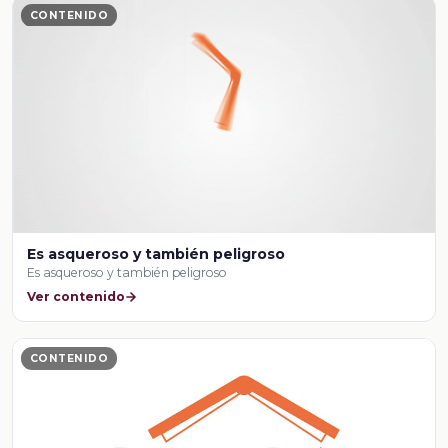
CONTENIDO
Es asqueroso y también peligroso
Es asqueroso y también peligroso
Ver contenido
CONTENIDO