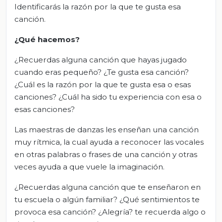
Identificarás la razón por la que te gusta esa
canción.
¿Qué hacemos?
¿Recuerdas alguna canción que hayas jugado
cuando eras pequeño? ¿Te gusta esa canción?
¿Cuál es la razón por la que te gusta esa o esas
canciones? ¿Cuál ha sido tu experiencia con esa o
esas canciones?
Las maestras de danzas les enseñan una canción
muy rítmica, la cual ayuda a reconocer las vocales
en otras palabras o frases de una canción y otras
veces ayuda a que vuele la imaginación.
¿Recuerdas alguna canción que te enseñaron en
tu escuela o algún familiar? ¿Qué sentimientos te
provoca esa canción? ¿Alegría? te recuerda algo o