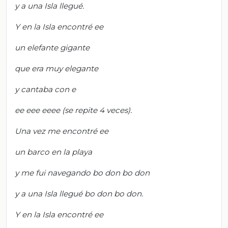
y a una Isla llegué.
Y en la Isla encontré ee
un elefante gigante
que era muy elegante
y cantaba con e
ee eee eeee (se repite 4 veces).
Una vez me encontré ee
un barco en la playa
y me fui navegando bo don bo don
y a una Isla llegué bo don bo don.
Y en la Isla encontré ee