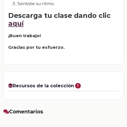
Sentiste su ritmo.
Descarga tu clase dando clic
aquí
¡Buen trabajo!
Gracias por tu esfuerzo.
Recursos de la colección
1
Comentarios