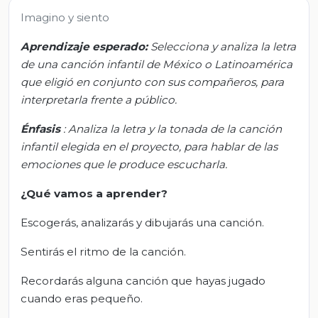
Imagino y siento
Aprendizaje esperado:
Selecciona y analiza la letra
de una canción infantil de México o Latinoamérica
que eligió en conjunto con sus compañeros, para
interpretarla frente a público.
Énfasis
: Analiza la letra y la tonada de la canción
infantil elegida en el proyecto, para hablar de las
emociones que le produce escucharla.
¿Qué vamos a aprender?
Escogerás, analizarás y dibujarás una canción.
Sentirás el ritmo de la canción.
Recordarás alguna canción que hayas jugado
cuando eras pequeño.