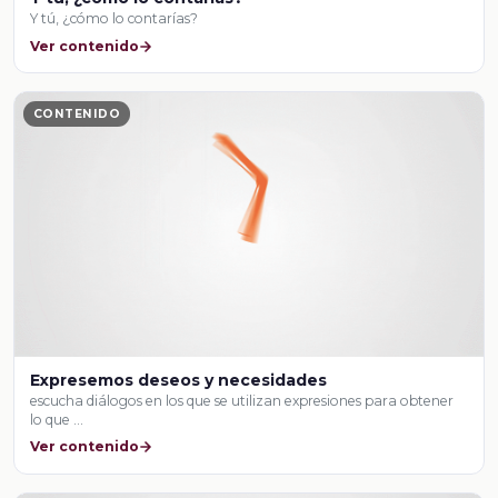
Y tú, ¿cómo lo contarías?
Ver contenido
CONTENIDO
Expresemos deseos y necesidades
escucha diálogos en los que se utilizan expresiones para obtener
lo que …
Ver contenido