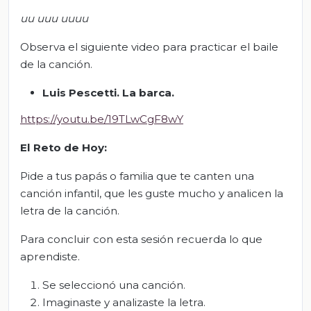
uu uuu uuuu
Observa el siguiente video para practicar el baile
de la canción.
Luis Pescetti. La barca.
https://youtu.be/19TLwCgF8wY
El Reto de Hoy:
Pide a tus papás o familia que te canten una
canción infantil, que les guste mucho y analicen la
letra de la canción.
Para concluir con esta sesión recuerda lo que
aprendiste.
Se seleccionó una canción.
Imaginaste y analizaste la letra.