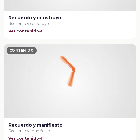
Recuerdo y construyo
Recuerdo y construyo
Ver contenido
CONTENIDO
Recuerdo y manifiesto
Recuerdo y manifiesto
Ver contenido