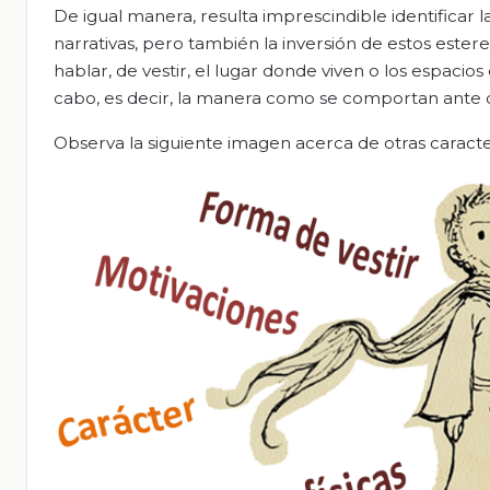
De igual manera, resulta imprescindible identificar l
narrativas, pero también la inversión de estos estere
hablar, de vestir, el lugar donde viven o los espacio
cabo, es decir, la manera como se comportan ante ci
Observa la siguiente imagen acerca de otras caract