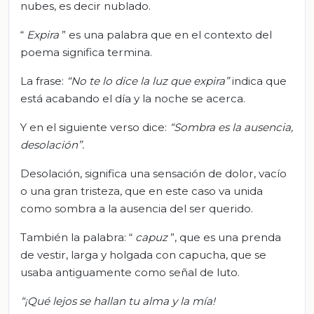
nubes, es decir nublado.
“
Expira
” es una palabra que en el contexto del
poema significa termina.
La frase:
“No te lo dice la luz que expira”
indica que
está acabando el día y la noche se acerca.
Y en el siguiente verso dice:
“Sombra es la ausencia,
desolación”.
Desolación, significa una sensación de dolor, vacío
o una gran tristeza, que en este caso va unida
como sombra a la ausencia del ser querido.
También la palabra: “
capuz
”, que es una prenda
de vestir, larga y holgada con capucha, que se
usaba antiguamente como señal de luto.
“¡Qué lejos se hallan tu alma y la mía!