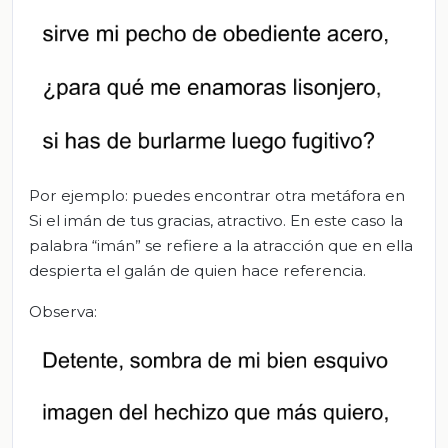
Por ejemplo: puedes encontrar otra metáfora en
Si el imán de tus gracias, atractivo. En este caso la
palabra “imán” se refiere a la atracción que en ella
despierta el galán de quien hace referencia.
Observa: