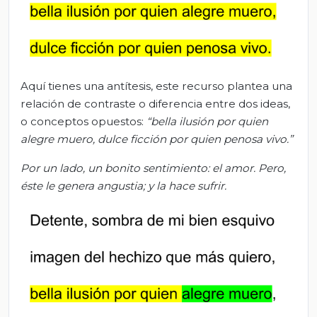
Aquí tienes una antítesis, este recurso plantea una
relación de contraste o diferencia entre dos ideas,
o conceptos opuestos:
“bella ilusión por quien
alegre muero, dulce ficción por quien penosa vivo.”
Por un lado, un bonito sentimiento: el amor. Pero,
éste le genera angustia; y la hace sufrir.