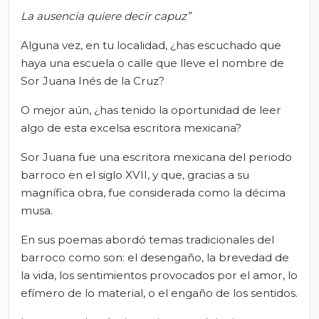
La ausencia quiere decir capuz”
Alguna vez, en tu localidad, ¿has escuchado que
haya una escuela o calle que lleve el nombre de
Sor Juana Inés de la Cruz?
O mejor aún, ¿has tenido la oportunidad de leer
algo de esta excelsa escritora mexicana?
Sor Juana fue una escritora mexicana del periodo
barroco en el siglo XVII, y que, gracias a su
magnífica obra, fue considerada como la décima
musa.
En sus poemas abordó temas tradicionales del
barroco como son: el desengaño, la brevedad de
la vida, los sentimientos provocados por el amor, lo
efímero de lo material, o el engaño de los sentidos.