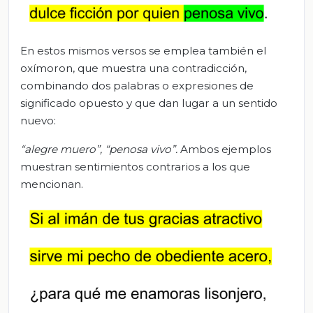
En estos mismos versos se emplea también el
oxímoron, que muestra una contradicción,
combinando dos palabras o expresiones de
significado opuesto y que dan lugar a un sentido
nuevo:
“alegre muero”, “penosa vivo”.
Ambos ejemplos
muestran sentimientos contrarios a los que
mencionan.