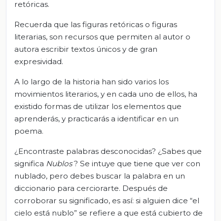
retóricas.
Recuerda que las figuras retóricas o figuras
literarias, son recursos que permiten al autor o
autora escribir textos únicos y de gran
expresividad.
A lo largo de la historia han sido varios los
movimientos literarios, y en cada uno de ellos, ha
existido formas de utilizar los elementos que
aprenderás, y practicarás a identificar en un
poema.
¿Encontraste palabras desconocidas? ¿Sabes que
significa
Nublos
? Se intuye que tiene que ver con
nublado, pero debes buscar la palabra en un
diccionario para cerciorarte. Después de
corroborar su significado, es así: si alguien dice “el
cielo está nublo” se refiere a que está cubierto de