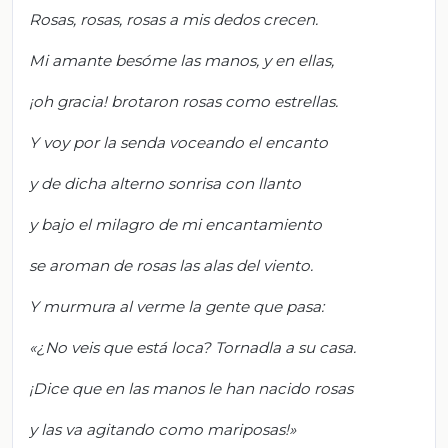
Rosas, rosas, rosas a mis dedos crecen.
Mi amante besóme las manos, y en ellas,
¡oh gracia! brotaron rosas como estrellas.
Y voy por la senda voceando el encanto
y de dicha alterno sonrisa con llanto
y bajo el milagro de mi encantamiento
se aroman de rosas las alas del viento.
Y murmura al verme la gente que pasa:
«¿No veis que está loca? Tornadla a su casa.
¡Dice que en las manos le han nacido rosas
y las va agitando como mariposas!»