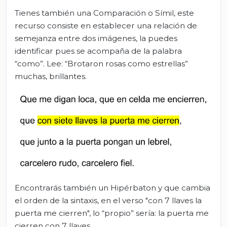
Tienes también una Comparación o Símil, este
recurso consiste en establecer una relación de
semejanza entre dos imágenes, la puedes
identificar pues se acompaña de la palabra
“como”. Lee: “Brotaron rosas como estrellas”
muchas, brillantes.
Encontrarás también un Hipérbaton y que cambia
el orden de la sintaxis, en el verso "con 7 llaves la
puerta me cierren", lo “propio” sería: la puerta me
cierren con 7 llaves.