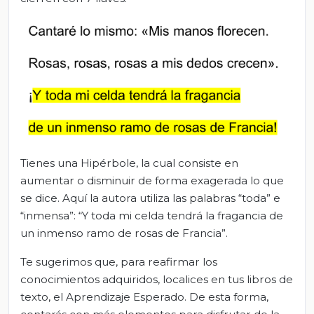
Tienes una Hipérbole, la cual consiste en
aumentar o disminuir de forma exagerada lo que
se dice. Aquí la autora utiliza las palabras “toda” e
“inmensa”: “Y toda mi celda tendrá la fragancia de
un inmenso ramo de rosas de Francia”.
Te sugerimos que, para reafirmar los
conocimientos adquiridos, localices en tus libros de
texto, el Aprendizaje Esperado. De esta forma,