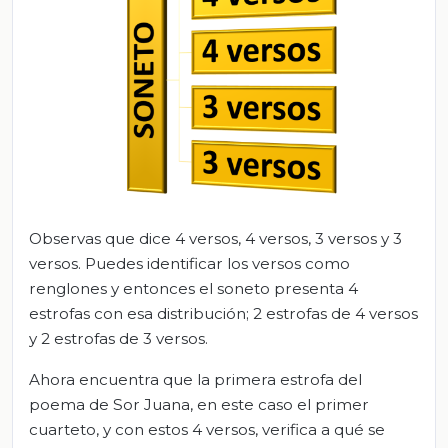
Observas que dice 4 versos, 4 versos, 3 versos y 3
versos. Puedes identificar los versos como
renglones y entonces el soneto presenta 4
estrofas con esa distribución; 2 estrofas de 4 versos
y 2 estrofas de 3 versos.
Ahora encuentra que la primera estrofa del
poema de Sor Juana, en este caso el primer
cuarteto, y con estos 4 versos, verifica a qué se