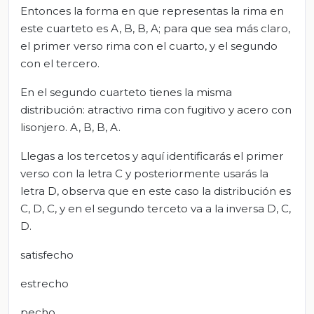
Entonces la forma en que representas la rima en
este cuarteto es A, B, B, A; para que sea más claro,
el primer verso rima con el cuarto, y el segundo
con el tercero.
En el segundo cuarteto tienes la misma
distribución: atractivo rima con fugitivo y acero con
lisonjero. A, B, B, A.
Llegas a los tercetos y aquí identificarás el primer
verso con la letra C y posteriormente usarás la
letra D, observa que en este caso la distribución es
C, D, C, y en el segundo terceto va a la inversa D, C,
D.
satisfecho
estrecho
pecho