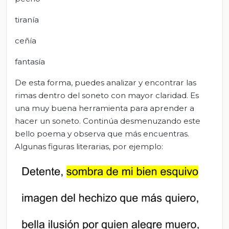
tiranía
ceñía
fantasía
De esta forma, puedes analizar y encontrar las
rimas dentro del soneto con mayor claridad. Es
una muy buena herramienta para aprender a
hacer un soneto. Continúa desmenuzando este
bello poema y observa que más encuentras.
Algunas figuras literarias, por ejemplo: