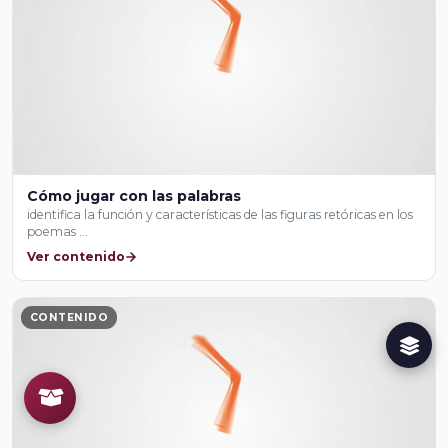
Cómo jugar con las palabras
identifica la función y características de las figuras retóricas en los
poemas …
Ver contenido
CONTENIDO