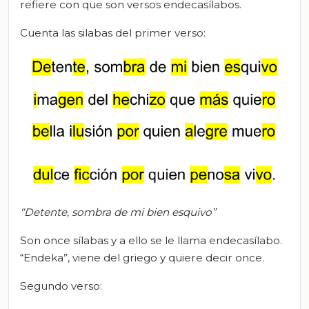
refiere con que son versos endecasílabos.
Cuenta las silabas del primer verso:
“Detente, sombra de mi bien esquivo”
Son once sílabas y a ello se le llama endecasílabo.
“Endeka”, viene del griego y quiere decir once.
Segundo verso: