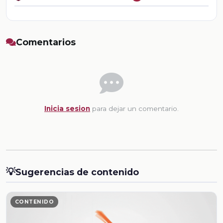
Comentarios
Inicia sesion
para dejar un comentario.
💡
Sugerencias de contenido
CONTENIDO