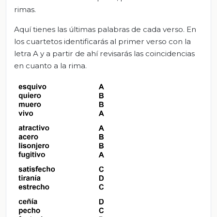
rimas.
Aquí tienes las últimas palabras de cada verso. En
los cuartetos identificarás al primer verso con la
letra A y a partir de ahí revisarás las coincidencias
en cuanto a la rima.