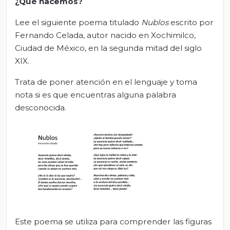
¿Qué hacemos?
Lee el siguiente poema titulado
Nublos
escrito por
Fernando Celada, autor nacido en Xochimilco,
Ciudad de México, en la segunda mitad del siglo
XIX.
Trata de poner atención en el lenguaje y toma
nota si es que encuentras alguna palabra
desconocida.
Este poema se utiliza para comprender las figuras