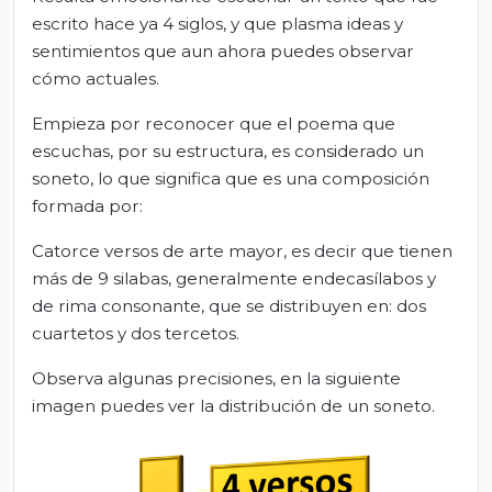
escrito hace ya 4 siglos, y que plasma ideas y
sentimientos que aun ahora puedes observar
cómo actuales.
Empieza por reconocer que el poema que
escuchas, por su estructura, es considerado un
soneto, lo que significa que es una composición
formada por:
Catorce versos de arte mayor, es decir que tienen
más de 9 silabas, generalmente endecasílabos y
de rima consonante, que se distribuyen en: dos
cuartetos y dos tercetos.
Observa algunas precisiones, en la siguiente
imagen puedes ver la distribución de un soneto.