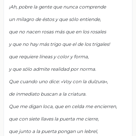
¡Ah, pobre la gente que nunca comprende
un milagro de éstos y que sólo entiende,
que no nacen rosas más que en los rosales
y que no hay más trigo que el de los trigales!
que requiere líneas y color y forma,
y que sólo admite realidad por norma.
Que cuando uno dice: «Voy con la dulzura»,
de inmediato buscan a la criatura.
Que me digan loca, que en celda me encierren,
que con siete llaves la puerta me cierre,
que junto a la puerta pongan un lebrel,