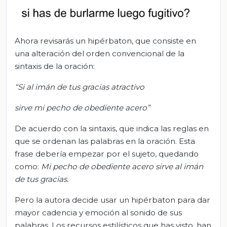
Ahora revisarás un hipérbaton, que consiste en
una alteración del orden convencional de la
sintaxis de la oración:
“Si al imán de tus gracias atractivo
sirve mi pecho de obediente acero”
De acuerdo con la sintaxis, que indica las reglas en
que se ordenan las palabras en la oración. Esta
frase debería empezar por el sujeto, quedando
como:
Mi pecho de obediente acero sirve al imán
de tus gracias.
Pero la autora decide usar un hipérbaton para dar
mayor cadencia y emoción al sonido de sus
palabras. Los recursos estilísticos que has visto, han