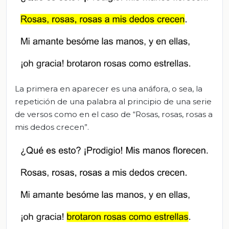
La primera en aparecer es una anáfora, o sea, la
repetición de una palabra al principio de una serie
de versos como en el caso de “Rosas, rosas, rosas a
mis dedos crecen”.