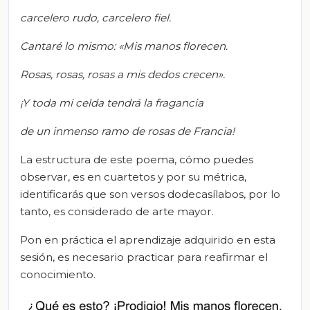
carcelero rudo, carcelero fiel.
Cantaré lo mismo: «Mis manos florecen.
Rosas, rosas, rosas a mis dedos crecen».
¡Y toda mi celda tendrá la fragancia
de un inmenso ramo de rosas de Francia!
La estructura de este poema, cómo puedes
observar, es en cuartetos y por su métrica,
identificarás que son versos dodecasílabos, por lo
tanto, es considerado de arte mayor.
Pon en práctica el aprendizaje adquirido en esta
sesión, es necesario practicar para reafirmar el
conocimiento.