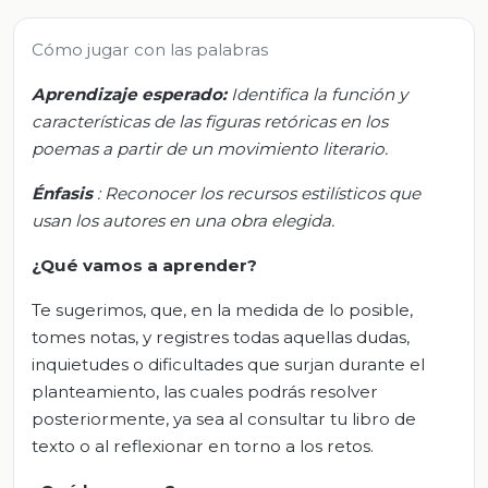
Cómo jugar con las palabras
Aprendizaje esperado:
Identifica la función y
características de las figuras retóricas en los
poemas a partir de un movimiento literario.
Énfasis
: Reconocer los recursos estilísticos que
usan los autores en una obra elegida.
¿Qué vamos a aprender?
Te sugerimos, que, en la medida de lo posible,
tomes notas, y registres todas aquellas dudas,
inquietudes o dificultades que surjan durante el
planteamiento, las cuales podrás resolver
posteriormente, ya sea al consultar tu libro de
texto o al reflexionar en torno a los retos.