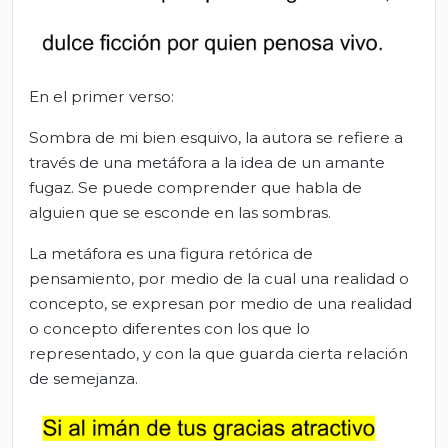
En el primer verso:
Sombra de mi bien esquivo, la autora se refiere a
través de una metáfora a la idea de un amante
fugaz. Se puede comprender que habla de
alguien que se esconde en las sombras.
La metáfora es una figura retórica de
pensamiento, por medio de la cual una realidad o
concepto, se expresan por medio de una realidad
o concepto diferentes con los que lo
representado, y con la que guarda cierta relación
de semejanza.