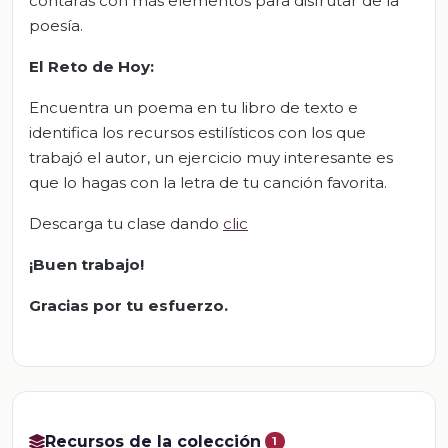
contarás con más elementos para disfrutar de la
poesía.
El Reto de Hoy:
Encuentra un poema en tu libro de texto e
identifica los recursos estilísticos con los que
trabajó el autor, un ejercicio muy interesante es
que lo hagas con la letra de tu canción favorita.
Descarga tu clase dando
clic
¡Buen trabajo!
Gracias por tu esfuerzo.
Recursos de la colección
1