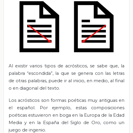
Al existir varios tipos de acrósticos, se sabe que, la
palabra “escondida”, la que se genera con las letras
de otras palabras, puede ir al inicio, en medio, al final
o en diagonal del texto.
Los acrósticos son formas poéticas muy antiguas en
el español. Por ejemplo, estas composiciones
poéticas estuvieron en boga en la Europa de la Edad
Media y en la España del Siglo de Oro, como un
juego de ingenio.