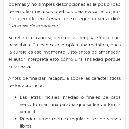
poemas y no simples descripciones es la posibilidad
de emplear recursos poéticos para evocar el objeto.
Por ejemplo, en
Aurora
, en su segundo verso dice:
“un ansia de amanecer”
Se refiere a la aurora, pero no usa lenguaje literal para
describirla. En este caso, emplea una metáfora, pues
la aurora es ese momento justo antes de amanecer;
el autor interpreta esto como una ansiedad porque
amanezca.
Antes de finalizar, recapitula sobre las características
de los acrósticos:
Las letras iniciales, medias o finales de cada
verso forman una palabra que se lee de forma
vertical.
Pueden tener métrica regular o ser de versos
libres.