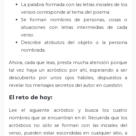
La palabra formada con las letras iniciales de los
versos corresponde al tema del poema.
Se forman nombres de personas, cosas o
situaciones con letras intermedias de cada
verso.
Describe atributos del objeto o la persona
nombrada.
Ahora, cada que leas, presta mucha atención porque
tal vez haya un acróstico por ahí, esperando a ser
descubierto por unos ojos hábiles, dispuestos a
revelar los mensajes secretos del autor en cuestión.
El reto de hoy:
Lee el siguiente acróstico y busca los cuatro
nombres que se encuentran en él. Recuerda que los
acrósticos no sólo se forman con las iniciales del
verso, pueden estar escondidas en cualquier sitio, a