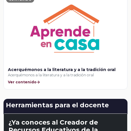
Acerquémonos a la literatura y a la tradición oral
Acerquémonos a la literatura y a la tradición oral
Ver contenido
Herramientas para el docente
¿Ya conoces al Creador de
Recursos Educativos de la