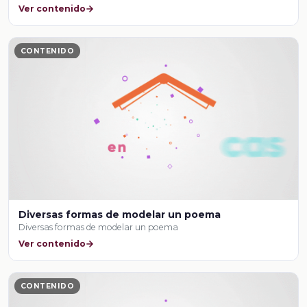
Ver contenido
CONTENIDO
Diversas formas de modelar un poema
Diversas formas de modelar un poema
Ver contenido
CONTENIDO