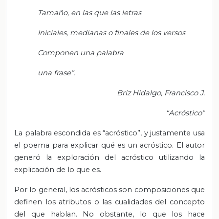
Tamaño, en las que las letras
Iniciales, medianas o finales de los versos
Componen una palabra
una frase”.
Briz Hidalgo, Francisco J.
“Acróstico”
La palabra escondida es “acróstico”, y justamente usa
el poema para explicar qué es un acróstico. El autor
generó la exploración del acróstico utilizando la
explicación de lo que es.
Por lo general, los acrósticos son composiciones que
definen los atributos o las cualidades del concepto
del que hablan. No obstante, lo que los hace