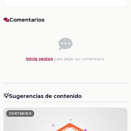
Comentarios
Inicia sesion
para dejar un comentario.
💡
Sugerencias de contenido
CONTENIDO