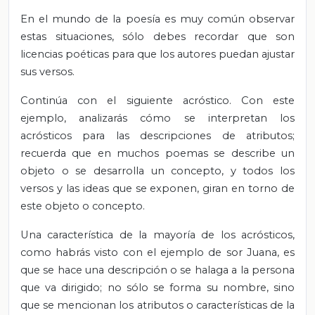
En el mundo de la poesía es muy común observar
estas situaciones, sólo debes recordar que son
licencias poéticas para que los autores puedan ajustar
sus versos.
Continúa con el siguiente acróstico. Con este
ejemplo, analizarás cómo se interpretan los
acrósticos para las descripciones de atributos;
recuerda que en muchos poemas se describe un
objeto o se desarrolla un concepto, y todos los
versos y las ideas que se exponen, giran en torno de
este objeto o concepto.
Una característica de la mayoría de los acrósticos,
como habrás visto con el ejemplo de sor Juana, es
que se hace una descripción o se halaga a la persona
que va dirigido; no sólo se forma su nombre, sino
que se mencionan los atributos o características de la