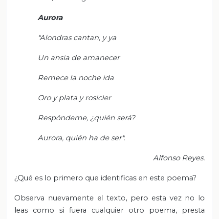
Aurora
"Alondras cantan, y ya
Un ansia de amanecer
Remece la noche ida
Oro y plata y rosicler
Respóndeme, ¿quién será?
Aurora, quién ha de ser".
Alfonso Reyes.
¿Qué es lo primero que identificas en este poema?
Observa nuevamente el texto, pero esta vez no lo
leas como si fuera cualquier otro poema, presta