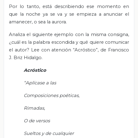
Por lo tanto, está describiendo ese momento en
que la noche ya se va y se empieza a anunciar el
amanecer, o sea la aurora.
Analiza el siguiente ejemplo con la misma consigna,
¿cuál es la palabra escondida y qué quiere comunicar
el autor? Lee con atención “Acróstico”, de Francisco
J. Briz Hidalgo.
Acróstico
“Aplícase a las
Composiciones poéticas,
Rimadas,
O de versos
Sueltos y de cualquier