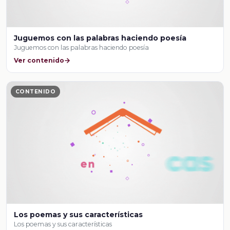
Juguemos con las palabras haciendo poesía
Juguemos con las palabras haciendo poesía
Ver contenido
CONTENIDO
Los poemas y sus características
Los poemas y sus características