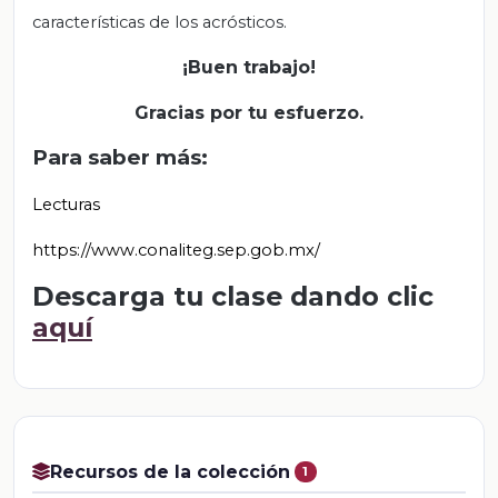
características de los acrósticos.
¡Buen trabajo!
Gracias por tu esfuerzo.
Para saber más:
Lecturas
https://www.conaliteg.sep.gob.mx/
Descarga tu clase dando clic
aquí
Recursos de la colección
1