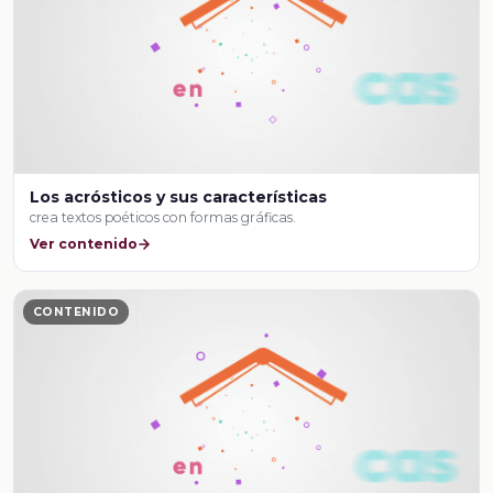
Los acrósticos y sus características
crea textos poéticos con formas gráficas.
Ver contenido
CONTENIDO