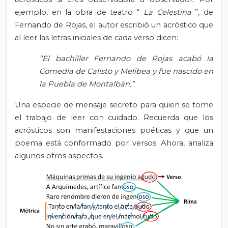
ejemplo, en la obra de teatro “
La Celestina
”, de
Fernando de Rojas, el autor escribió un acróstico que
al leer las letras iniciales de cada verso dicen:
“El bachiller Fernando de Rojas acabó la
Comedia de Calisto y Melibea y fue nascido en
la Puebla de Montalbán.”
Una especie de mensaje secreto para quien se tome
el trabajo de leer con cuidado. Recuerda que los
acrósticos son manifestaciones poéticas y que un
poema está conformado por versos. Ahora, analiza
algunos otros aspectos.