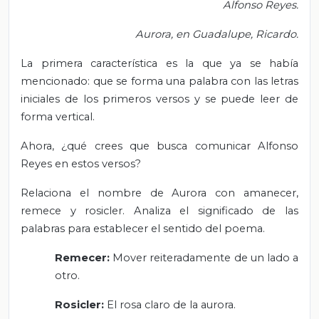
Alfonso Reyes.
Aurora, en Guadalupe, Ricardo.
La primera característica es la que ya se había
mencionado: que se forma una palabra con las letras
iniciales de los primeros versos y se puede leer de
forma vertical.
Ahora, ¿qué crees que busca comunicar Alfonso
Reyes en estos versos?
Relaciona el nombre de Aurora con amanecer,
remece y rosicler. Analiza el significado de las
palabras para establecer el sentido del poema.
Remecer:
Mover reiteradamente de un lado a
otro.
Rosicler:
El rosa claro de la aurora.