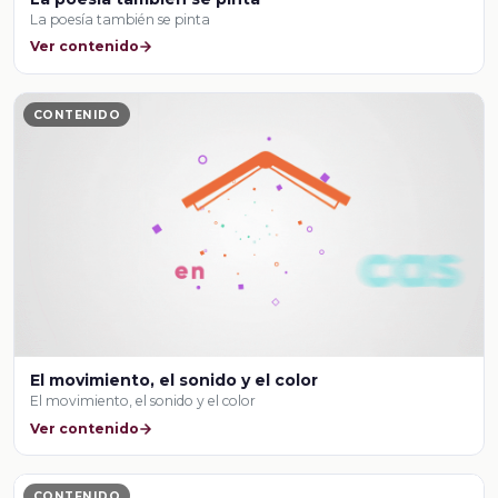
La poesía también se pinta
Ver contenido
CONTENIDO
El movimiento, el sonido y el color
El movimiento, el sonido y el color
Ver contenido
CONTENIDO