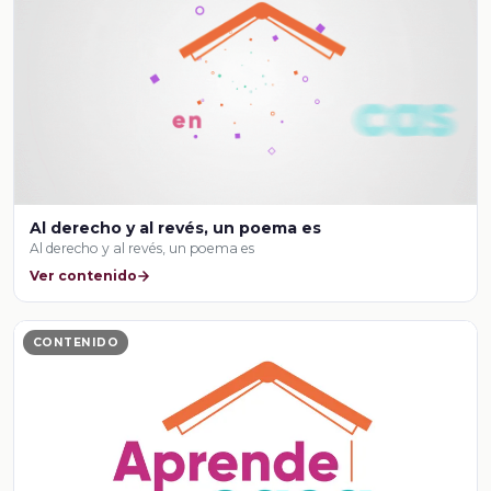
Al derecho y al revés, un poema es
Al derecho y al revés, un poema es
Ver contenido
CONTENIDO