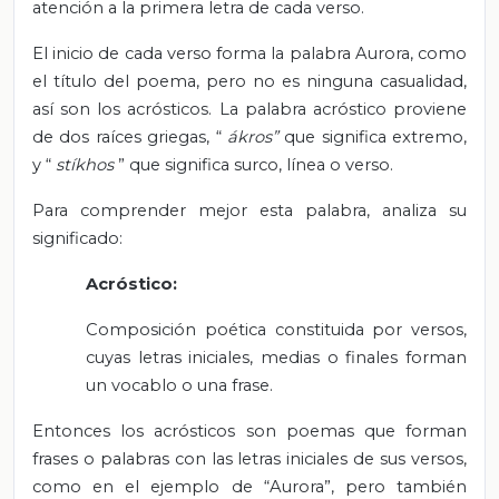
atención a la primera letra de cada verso.
El inicio de cada verso forma la palabra Aurora, como
el título del poema, pero no es ninguna casualidad,
así son los acrósticos. La palabra acróstico proviene
de dos raíces griegas, “
ákros”
que significa extremo,
y “
stíkhos
” que significa surco, línea o verso.
Para comprender mejor esta palabra, analiza su
significado:
Acróstico:
Composición poética constituida por versos,
cuyas letras iniciales, medias o finales forman
un vocablo o una frase.
Entonces los acrósticos son poemas que forman
frases o palabras con las letras iniciales de sus versos,
como en el ejemplo de “Aurora”, pero también