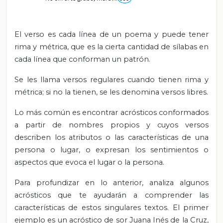
El verso es cada línea de un poema y puede tener
rima y métrica, que es la cierta cantidad de sílabas en
cada línea que conforman un patrón.
Se les llama versos regulares cuando tienen rima y
métrica; si no la tienen, se les denomina versos libres.
Lo más común es encontrar acrósticos conformados
a partir de nombres propios y cuyos versos
describen los atributos o las características de una
persona o lugar, o expresan los sentimientos o
aspectos que evoca el lugar o la persona.
Para profundizar en lo anterior, analiza algunos
acrósticos que te ayudarán a comprender las
características de estos singulares textos. El primer
ejemplo es un acróstico de sor Juana Inés de la Cruz,