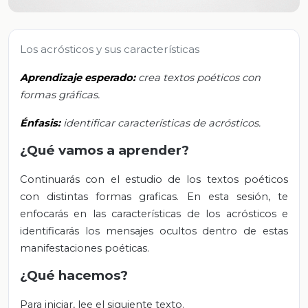
Los acrósticos y sus características
Aprendizaje esperado:
crea textos poéticos con
formas gráficas.
Énfasis:
identificar características de acrósticos.
¿Qué vamos a aprender?
Continuarás con el estudio de los textos poéticos
con distintas formas graficas. En esta sesión, te
enfocarás en las características de los acrósticos e
identificarás los mensajes ocultos dentro de estas
manifestaciones poéticas.
¿Qué hacemos?
Para iniciar, lee el siguiente texto.