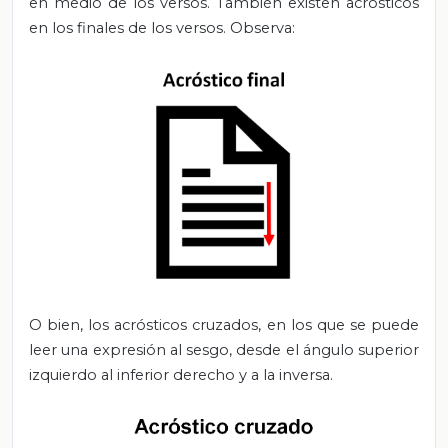
en medio de los versos. También existen acrósticos
en los finales de los versos. Observa:
O bien, los acrósticos cruzados, en los que se puede
leer una expresión al sesgo, desde el ángulo superior
izquierdo al inferior derecho y a la inversa.