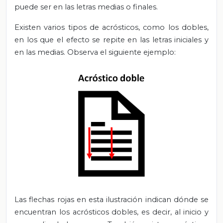
puede ser en las letras medias o finales.
Existen varios tipos de acrósticos, como los dobles,
en los que el efecto se repite en las letras iniciales y
en las medias. Observa el siguiente ejemplo:
Las flechas rojas en esta ilustración indican dónde se
encuentran los acrósticos dobles, es decir, al inicio y