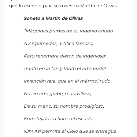
que lo escribió para su maestro Martín de Olivas.
Soneto a Martín de Olivas
“Máquinas primas de su ingenio agudo
A Arquímedes, artífice famoso,
Raro renombre dieron de ingenioso:
¡Tanto en la fan y tanto el arte pudo!
Invención rara, que en el mármol rudo
No sin arte grabó, maravilloso,
De su mano, su nombre prodigioso,
Entretejido en flores el escudo.
¡Oh! Así permita el Cielo que se entregue