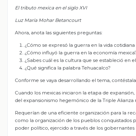
El tributo mexica en el siglo XVI
Luz María
Mohar
Betancourt
Ahora, anota las siguientes preguntas:
¿Cómo se expresó la guerra en la vida cotidiana
¿Cómo influyó la guerra en la economía mexica
¿Sabes cuál es la cultura que se estableció en 
¿Qué significa la palabra Tehuacalco?
Conforme se vaya desarrollando el tema, contéstala
Cuando los mexicas iniciaron la etapa de expansión, 
del expansionismo hegemónico de la Triple Alianza no 
Requerían de una eficiente organización para la rec
como la organización de los pueblos conquistados p
poder político, ejercido a través de los gobernantes 