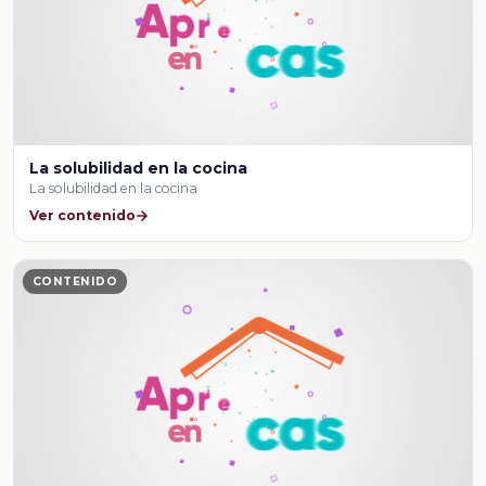
La solubilidad en la cocina
La solubilidad en la cocina
Ver contenido
CONTENIDO