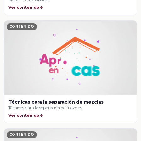
Ver contenido
CONTENIDO
Técnicas para la separación de mezclas
Técnicas para la separación de mezclas
Ver contenido
CONTENIDO