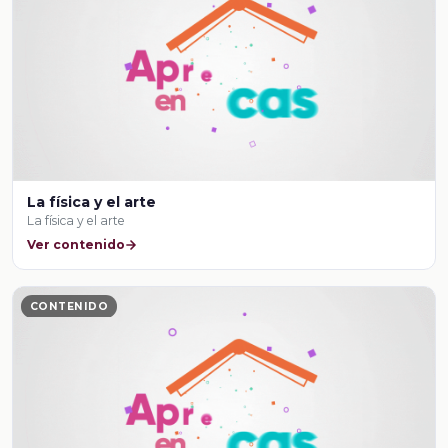
La física y el arte
La física y el arte
Ver contenido
CONTENIDO