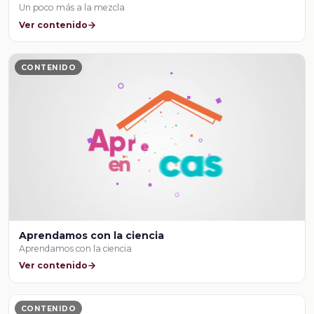
Un poco más a la mezcla
Ver contenido
CONTENIDO
Aprendamos con la ciencia
Aprendamos con la ciencia
Ver contenido
CONTENIDO