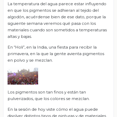
La temperatura del agua parece estar influyendo
en que los pigmentos se adhieran al tejido del
algodón, acuérdense bien de ese dato, porque la
siguiente semana veremos qué pasa con los
materiales cuando son sometidos a temperaturas
altas y bajas.
En “Holi”, en la India, una fiesta para recibir la
primavera, en la que la gente avienta pigmentos
en polvo y se mezclan.
Los pigmentos son tan finos y están tan
pulverizados, que los colores se mezclan.
En la sesión de hoy viste cómo el agua puede
disolver distintos tipos de pinturas y de materiales