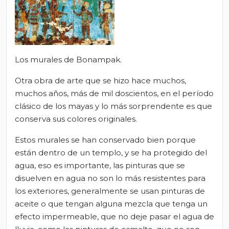
Los murales de Bonampak.
Otra obra de arte que se hizo hace muchos,
muchos años, más de mil doscientos, en el período
clásico de los mayas y lo más sorprendente es que
conserva sus colores originales.
Estos murales se han conservado bien porque
están dentro de un templo, y se ha protegido del
agua, eso es importante, las pinturas que se
disuelven en agua no son lo más resistentes para
los exteriores, generalmente se usan pinturas de
aceite o que tengan alguna mezcla que tenga un
efecto impermeable, que no deje pasar el agua de