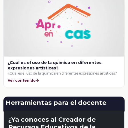
¿Cuál es el uso de la química en diferentes
expresiones artísticas?
¿Cuál es el uso de la química en diferentes expresiones artísticas?
Ver contenido
Herramientas para el docente
¿Ya conoces al Creador de
Recursos Educativos de la