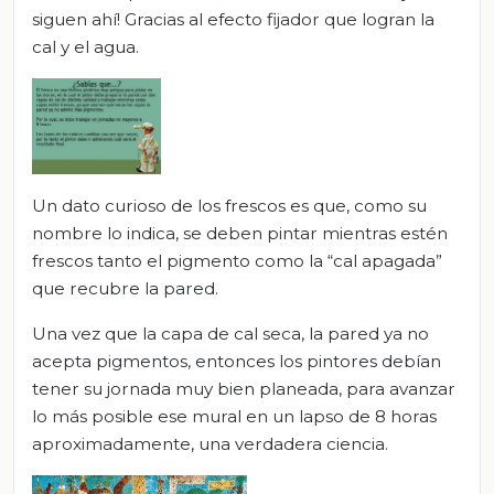
siguen ahí! Gracias al efecto fijador que logran la
cal y el agua.
Un dato curioso de los frescos es que, como su
nombre lo indica, se deben pintar mientras estén
frescos tanto el pigmento como la “cal apagada”
que recubre la pared.
Una vez que la capa de cal seca, la pared ya no
acepta pigmentos, entonces los pintores debían
tener su jornada muy bien planeada, para avanzar
lo más posible ese mural en un lapso de 8 horas
aproximadamente, una verdadera ciencia.