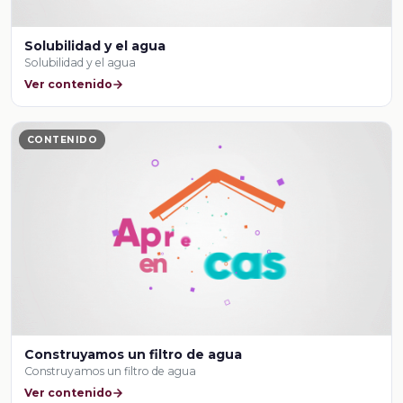
Solubilidad y el agua
Solubilidad y el agua
Ver contenido
CONTENIDO
Construyamos un filtro de agua
Construyamos un filtro de agua
Ver contenido