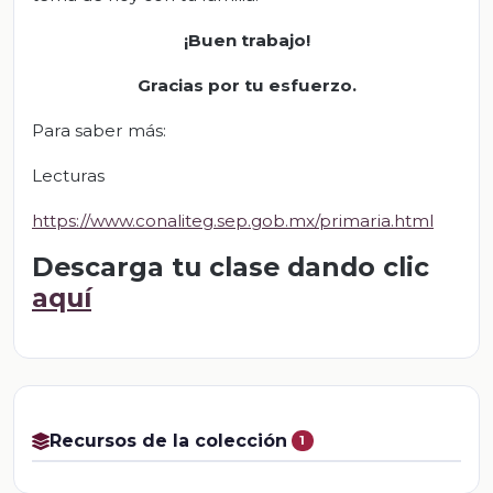
¡Buen trabajo!
Gracias por tu esfuerzo.
Para saber más:
Lecturas
https://www.conaliteg.sep.gob.mx/primaria.html
Descarga tu clase dando clic
aquí
Recursos de la colección
1