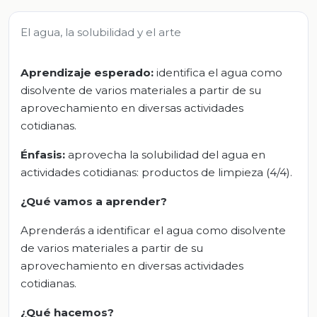
El agua, la solubilidad y el arte
Aprendizaje esperado:
identifica el agua como
disolvente de varios materiales a partir de su
aprovechamiento en diversas actividades
cotidianas.
Énfasis:
aprovecha la solubilidad del agua en
actividades cotidianas: productos de limpieza (4/4).
¿Qué vamos a aprender?
Aprenderás a identificar el agua como disolvente
de varios materiales a partir de su
aprovechamiento en diversas actividades
cotidianas.
¿Qué hacemos?