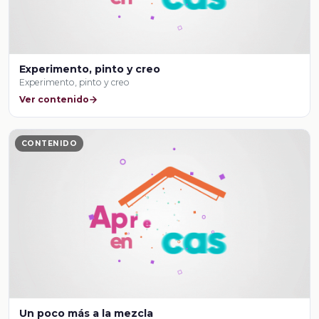
Experimento, pinto y creo
Experimento, pinto y creo
Ver contenido
CONTENIDO
Un poco más a la mezcla