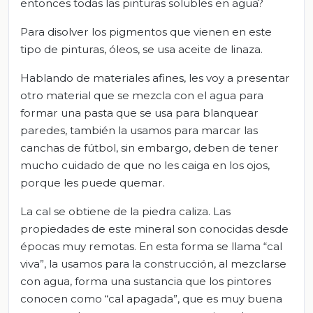
entonces todas las pinturas solubles en agua?
Para disolver los pigmentos que vienen en este
tipo de pinturas, óleos, se usa aceite de linaza.
Hablando de materiales afines, les voy a presentar
otro material que se mezcla con el agua para
formar una pasta que se usa para blanquear
paredes, también la usamos para marcar las
canchas de fútbol, sin embargo, deben de tener
mucho cuidado de que no les caiga en los ojos,
porque les puede quemar.
La cal se obtiene de la piedra caliza. Las
propiedades de este mineral son conocidas desde
épocas muy remotas. En esta forma se llama “cal
viva”, la usamos para la construcción, al mezclarse
con agua, forma una sustancia que los pintores
conocen como “cal apagada”, que es muy buena