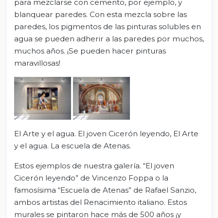
para mezclarse con cemento, por ejemplo, y
blanquear paredes. Con esta mezcla sobre las
paredes, los pigmentos de las pinturas solubles en
agua se pueden adherir a las paredes por muchos,
muchos años. ¡Se pueden hacer pinturas
maravillosas!
El Arte y el agua. El joven Cicerón leyendo, El Arte
y el agua. La escuela de Atenas.
Estos ejemplos de nuestra galería. “El joven
Cicerón leyendo” de Vincenzo Foppa o la
famosísima “Escuela de Atenas” de Rafael Sanzio,
ambos artistas del Renacimiento italiano. Estos
murales se pintaron hace más de 500 años ¡y