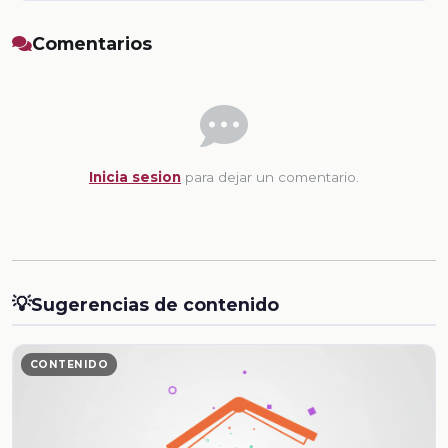
Comentarios
Inicia sesion
para dejar un comentario.
💡
Sugerencias de contenido
CONTENIDO