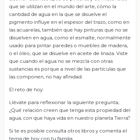
que se utilizan en el mundo del arte, cómo la
cantidad de agua en la que se disuelve el
pigmento influye en el espesor del trazo, como en
las acuarelas, también que hay pinturas que no se
disuelven en agua, como el esmalte, normalmente
usado para pintar paredes o muebles de madera,
o el óleo, que se disuelve en aceite de linaza. Viste
que cuando el agua no se mezcla con otras
sustancias es porque a nivel de las partículas que
las componen, no hay afinidad.
El reto de hoy:
Llévate para reflexionar la siguiente pregunta,
¿Qué relación creen que tenga esta propiedad del
agua, con que haya vida en nuestro planeta Tierra?
Si te es posible consulta otros libros y comenta el
tema de hoy con tu familia.