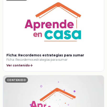
Ficha: Recordemos estrategias para sumar
Ficha: Recordemos estrategias para sumar
Ver contenido
CONTENIDO