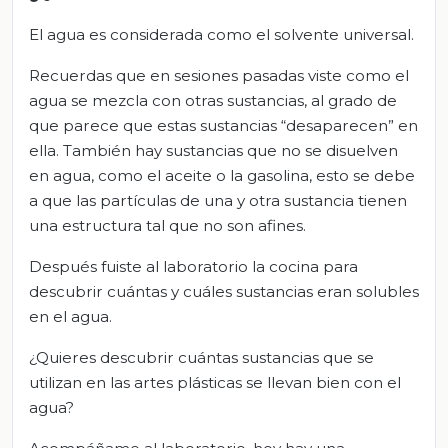
El agua es considerada como el solvente universal.
Recuerdas que en sesiones pasadas viste como el
agua se mezcla con otras sustancias, al grado de
que parece que estas sustancias “desaparecen” en
ella. También hay sustancias que no se disuelven
en agua, como el aceite o la gasolina, esto se debe
a que las partículas de una y otra sustancia tienen
una estructura tal que no son afines.
Después fuiste al laboratorio la cocina para
descubrir cuántas y cuáles sustancias eran solubles
en el agua.
¿Quieres descubrir cuántas sustancias que se
utilizan en las artes plásticas se llevan bien con el
agua?