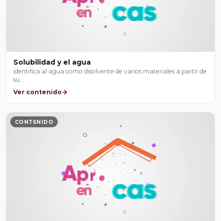
Solubilidad y el agua
identifica al agua como disolvente de varios materiales a partir de
su …
Ver contenido
CONTENIDO