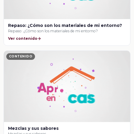
Repaso: ¿Cómo son los materiales de mi entorno?
Repaso: ¿Cómo son los materiales de mi entorno?
Ver contenido
CONTENIDO
Mezclas y sus sabores
Mezclas y sus sabores