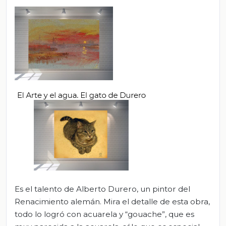
Es el talento de Alberto Durero, un pintor del
Renacimiento alemán. Mira el detalle de esta obra,
todo lo logró con acuarela y “gouache”, que es