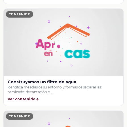
CONTENIDO
Construyamos un filtro de agua
identifica mezclas de su entorno y formas de separarlas:
tamizado, decantación o …
Ver contenido
CONTENIDO