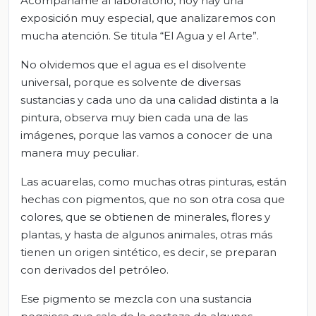
Acompáñame al laboratorio, hoy hay una
exposición muy especial, que analizaremos con
mucha atención. Se titula “El Agua y el Arte”.
No olvidemos que el agua es el disolvente
universal, porque es solvente de diversas
sustancias y cada uno da una calidad distinta a la
pintura, observa muy bien cada una de las
imágenes, porque las vamos a conocer de una
manera muy peculiar.
Las acuarelas, como muchas otras pinturas, están
hechas con pigmentos, que no son otra cosa que
colores, que se obtienen de minerales, flores y
plantas, y hasta de algunos animales, otras más
tienen un origen sintético, es decir, se preparan
con derivados del petróleo.
Ese pigmento se mezcla con una sustancia