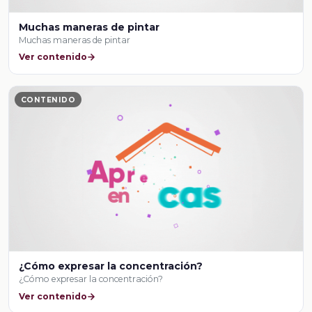
Muchas maneras de pintar
Muchas maneras de pintar
Ver contenido
CONTENIDO
¿Cómo expresar la concentración?
¿Cómo expresar la concentración?
Ver contenido