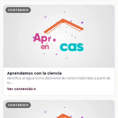
CONTENIDO
Aprendamos con la ciencia
identifica al agua como disolvente de varios materiales a partir de
su …
Ver contenido
CONTENIDO