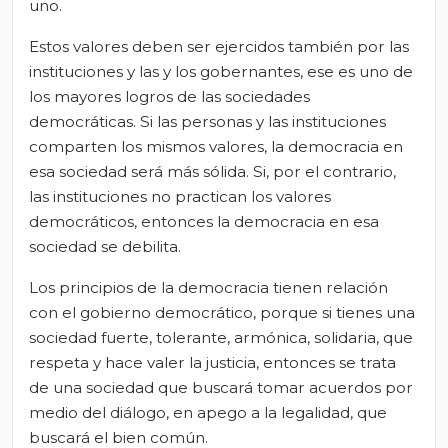
uno.
Estos valores deben ser ejercidos también por las
instituciones y las y los gobernantes, ese es uno de
los mayores logros de las sociedades
democráticas. Si las personas y las instituciones
comparten los mismos valores, la democracia en
esa sociedad será más sólida. Si, por el contrario,
las instituciones no practican los valores
democráticos, entonces la democracia en esa
sociedad se debilita.
Los principios de la democracia tienen relación
con el gobierno democrático, porque si tienes una
sociedad fuerte, tolerante, armónica, solidaria, que
respeta y hace valer la justicia, entonces se trata
de una sociedad que buscará tomar acuerdos por
medio del diálogo, en apego a la legalidad, que
buscará el bien común.