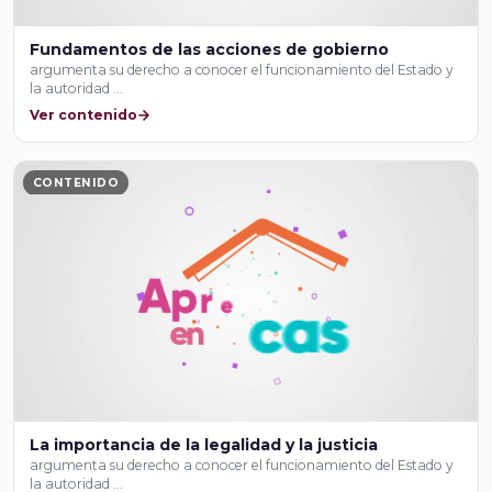
Fundamentos de las acciones de gobierno
argumenta su derecho a conocer el funcionamiento del Estado y
la autoridad …
Ver contenido
CONTENIDO
La importancia de la legalidad y la justicia
argumenta su derecho a conocer el funcionamiento del Estado y
la autoridad …