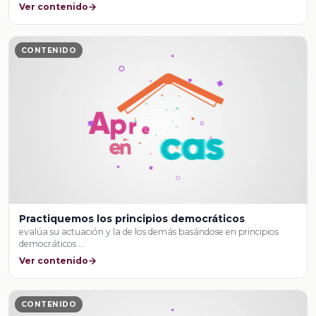
Ver contenido
CONTENIDO
Practiquemos los principios democráticos
evalúa su actuación y la de los demás basándose en principios
democráticos …
Ver contenido
CONTENIDO