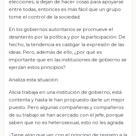
elecciones, si dejan de hacer cosas para apoyarse
entre todas, entonces es más fácil que un grupo
tome el control de la sociedad.
En los gobiernos autoritarios se promueve el
desinterés por la política y por la participación. De
hecho, la tendencia es castigar la expresión de las
ideas. Pero, además de ello, ¿por qué es
importante que en las instituciones de gobierno se
ejerzan estos principios?
Analiza esta situación:
Alicia trabaja en una institución de gobierno, está
contenta y hasta le han propuesto darle un mejor
puesto. Pero algunas compañeras y compañeros
de su trabajo se han acercado con el jefe, porque
saben que no es heterosexual, esto no les agrada.
¿Tiene algo que ver con el principio de respeto a la