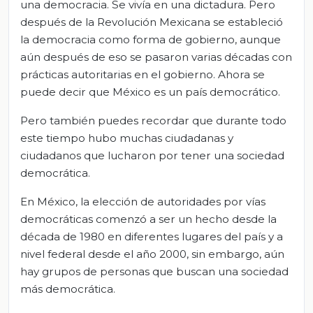
una democracia. Se vivía en una dictadura. Pero
después de la Revolución Mexicana se estableció
la democracia como forma de gobierno, aunque
aún después de eso se pasaron varias décadas con
prácticas autoritarias en el gobierno. Ahora se
puede decir que México es un país democrático.
Pero también puedes recordar que durante todo
este tiempo hubo muchas ciudadanas y
ciudadanos que lucharon por tener una sociedad
democrática.
En México, la elección de autoridades por vías
democráticas comenzó a ser un hecho desde la
década de 1980 en diferentes lugares del país y a
nivel federal desde el año 2000, sin embargo, aún
hay grupos de personas que buscan una sociedad
más democrática.