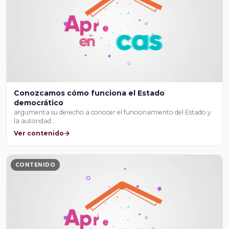
Conozcamos cómo funciona el Estado
democrático
argumenta su derecho a conocer el funcionamiento del Estado y
la autoridad …
Ver contenido
CONTENIDO