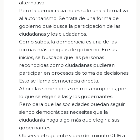
alternativa.
Pero la democracia no es sólo una alternativa
al autoritarismo. Se trata de una forma de
gobierno que busca la participación de las
ciudadanas y los ciudadanos.
Como sabes, la democracia es una de las
formas más antiguas de gobierno. En sus
inicios, se buscaba que las personas
reconocidas como ciudadanas pudieran
participar en procesos de toma de decisiones.
Esto se llama democracia directa.
Ahora las sociedades son más complejas, por
lo que se eligen a las y los gobernantes.
Pero para que las sociedades puedan seguir
siendo democráticas necesitas que la
ciudadanía haga algo más que elegir a sus
gobernantes.
Observa el siguiente video del minuto 01:16 a