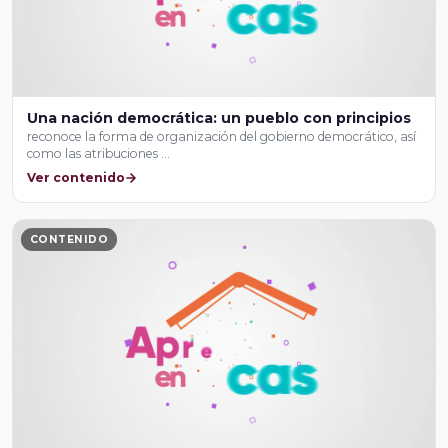
Una nación democrática: un pueblo con principios
reconoce la forma de organización del gobierno democrático, así
como las atribuciones …
Ver contenido
CONTENIDO