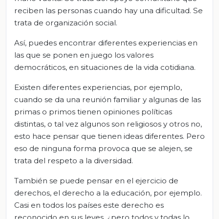
reciben las personas cuando hay una dificultad. Se
trata de organización social.
Así, puedes encontrar diferentes experiencias en
las que se ponen en juego los valores
democráticos, en situaciones de la vida cotidiana.
Existen diferentes experiencias, por ejemplo,
cuando se da una reunión familiar y algunas de las
primas o primos tienen opiniones políticas
distintas, o tal vez algunos son religiosos y otros no,
esto hace pensar que tienen ideas diferentes. Pero
eso de ninguna forma provoca que se alejen, se
trata del respeto a la diversidad.
También se puede pensar en el ejercicio de
derechos, el derecho a la educación, por ejemplo.
Casi en todos los países este derecho es
reconocido en sus leyes, ¿pero todos y todas lo