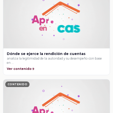
Dónde se ejerce la rendición de cuentas
analiza la legitimidad de la autoridad y su desempeño con base
en …
Ver contenido
CONTENIDO