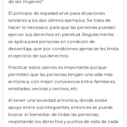
de ser mujeres?
El principio de equidad sirve para situaciones
similares a los dos últimos ejemplos. Se trata de
hacer lo necesario para que las personas puedan
ejercer sus derechos en plenitud. Regularmente
se aplica para personas en condición de
desventaja, que por condiciones ajenas se les limita
el ejercicio de sus derechos.
Practicar estos valores es importante porque
permiten que las personas tengan una vida más
armónica, con mejor convivencia entre familiares,
amistades, vecinas y vecinos, etc.
Al tener una sociedad armónica, donde existe
apoyo entre sus integrantes, entonces se puede
buscar el bienestar de todas las personas,
respetando los derechos y puntos de vista de cada