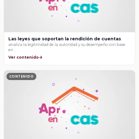
Las leyes que soportan la rendición de cuentas
analiza la legitimidad de la autoridad y su desempeño con base
en …
Ver contenido
CONTENIDO