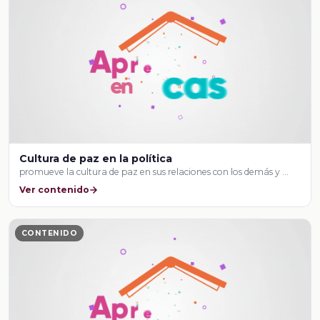
Cultura de paz en la política
promueve la cultura de paz en sus relaciones con los demás y …
Ver contenido
CONTENIDO