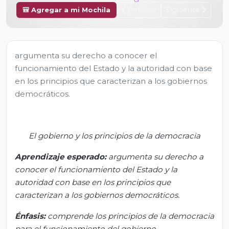
Anterior
Siguiente
🎒 Agregar a mi Mochila
argumenta su derecho a conocer el
funcionamiento del Estado y la autoridad con base
en los principios que caracterizan a los gobiernos
democráticos.
El gobierno y los principios de la democracia
Aprendizaje esperado:
a
rgumenta su derecho a
conocer el funcionamiento del Estado y la
autoridad con base en los principios que
caracterizan a los gobiernos democráticos.
Énfasis:
c
omprende los principios de la democracia
para el funcionamiento del gobierno.