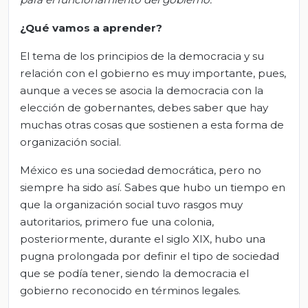
¿Qué vamos
a
aprender?
El tema de los principios de la democracia y su
relación con el gobierno es muy importante, pues,
aunque a veces se asocia la democracia con la
elección de gobernantes, debes saber que hay
muchas otras cosas que sostienen a esta forma de
organización social.
México es una sociedad democrática, pero no
siempre ha sido así. Sabes que hubo un tiempo en
que la organización social tuvo rasgos muy
autoritarios, primero fue una colonia,
posteriormente, durante el siglo XIX, hubo una
pugna prolongada por definir el tipo de sociedad
que se podía tener, siendo la democracia el
gobierno reconocido en términos legales.