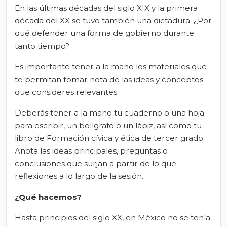
En las últimas décadas del siglo XIX y la primera
década del XX se tuvo también una dictadura. ¿Por
qué defender una forma de gobierno durante
tanto tiempo?
Es importante tener a la mano los materiales que
te permitan tomar nota de las ideas y conceptos
que consideres relevantes.
Deberás tener a la mano tu cuaderno o una hoja
para escribir, un bolígrafo o un lápiz, así como tu
libro de Formación cívica y ética de tercer grado.
Anota las ideas principales, preguntas o
conclusiones que surjan a partir de lo que
reflexiones a lo largo de la sesión.
¿Qué hacemos?
Hasta principios del siglo XX, en México no se tenía