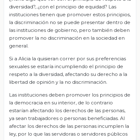
diversidad?, ¿con el principio de equidad? Las
instituciones tienen que promover estos principios,
la discriminación no se puede presentar dentro de
las instituciones de gobierno, pero también deben
promover la no discriminación en la sociedad en
general.
Si a Alicia la quisieran correr por sus preferencias
sexuales se estaría incumpliendo el principio de
respeto a la diversidad, afectando su derecho a la
libertad de opinión y la no discriminación.
Las instituciones deben promover los principios de
la democracia en su interior, de lo contrario
estarían afectando los derechos de las personas,
ya sean trabajadores o personas beneficiadas. Al
afectar los derechos de las personas incumplen la
ley, por lo que las servidoras o servidores públicos