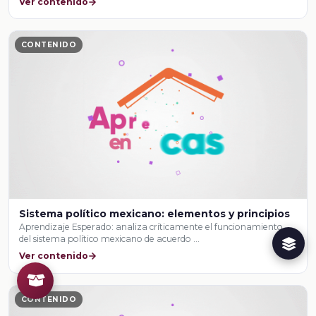
Ver contenido
CONTENIDO
Sistema político mexicano: elementos y principios
Aprendizaje Esperado: analiza críticamente el funcionamiento
del sistema político mexicano de acuerdo …
Ver contenido
CONTENIDO