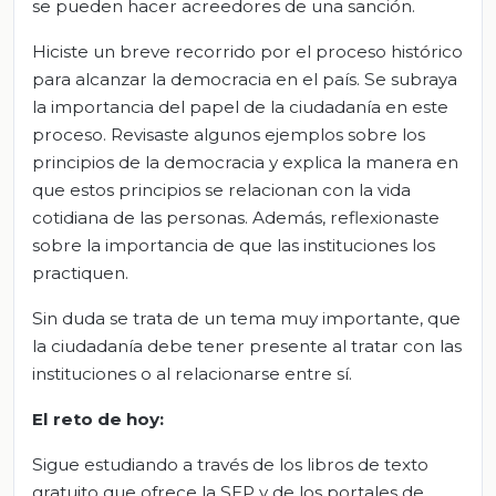
se pueden hacer acreedores de una sanción.
Hiciste un breve recorrido por el proceso histórico
para alcanzar la democracia en el país. Se subraya
la importancia del papel de la ciudadanía en este
proceso. Revisaste algunos ejemplos sobre los
principios de la democracia y explica la manera en
que estos principios se relacionan con la vida
cotidiana de las personas. Además, reflexionaste
sobre la importancia de que las instituciones los
practiquen.
Sin duda se trata de un tema muy importante, que
la ciudadanía debe tener presente al tratar con las
instituciones o al relacionarse entre sí.
El reto de hoy:
Sigue estudiando a través de los libros de texto
gratuito que ofrece la SEP y de los portales de