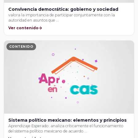
Convivencia democrática: gobierno y sociedad
valora la importancia de participar conjuntamente con la
autoridad en asuntos que …
Ver contenido
CONTENIDO
Sistema político mexicano: elementos y principios
Aprendizaje Esperado: analiza críticamente el funcionamiento
del sistema político mexicano de acuerdo …