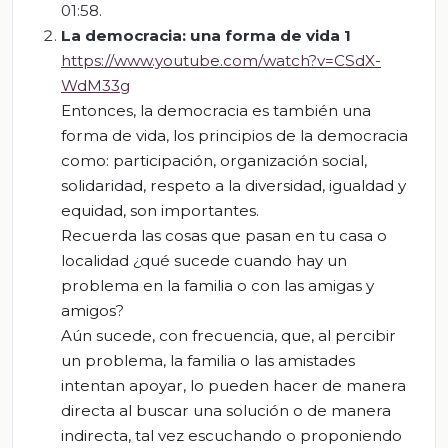
01:58.
La democracia: una forma de vida 1
https://www.youtube.com/watch?v=CSdX-
WdM33g
Entonces, la democracia es también una
forma de vida, los principios de la democracia
como: participación, organización social,
solidaridad, respeto a la diversidad, igualdad y
equidad, son importantes.
Recuerda las cosas que pasan en t
u casa o
localidad ¿qué sucede cuando hay un
problema en la familia o con las amigas y
amigos?
Aún sucede, con frecuencia,
que,
al percibir
un problema, la familia o las amistades
intentan apoyar, lo pueden hacer de manera
directa al buscar una solución o de manera
indirecta, tal vez escuchando o proponiendo