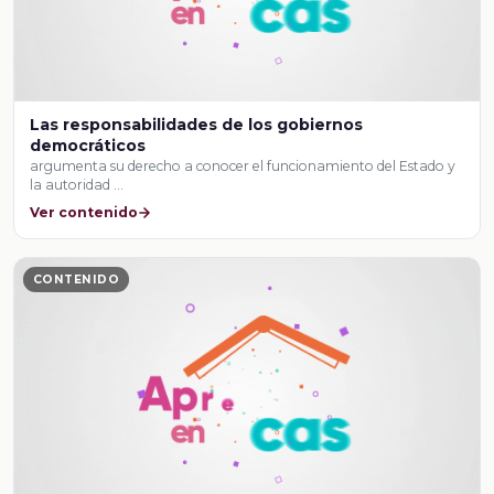
Las responsabilidades de los gobiernos
democráticos
argumenta su derecho a conocer el funcionamiento del Estado y
la autoridad …
Ver contenido
CONTENIDO