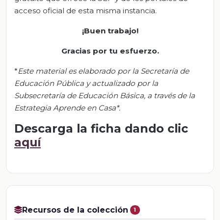
acceso oficial de esta misma instancia.
¡Buen trabajo!
Gracias por tu esfuerzo.
*
Este material es elaborado por la Secretaría de
Educación Pública y actualizado por la
Subsecretaría de Educación Básica, a través de la
Estrategia Aprende en Casa*.
Descarga la ficha dando clic
aquí
Recursos de la colección
1