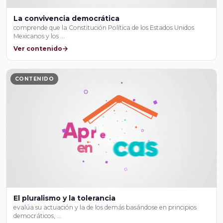
La convivencia democrática
comprende que la Constitución Política de los Estados Unidos
Mexicanos y los …
Ver contenido
CONTENIDO
El pluralismo y la tolerancia
evalúa su actuación y la de los demás basándose en principios
democráticos, …