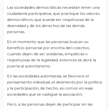
Las sociedades democráticas necesitan tener una
ciudadanía participativa, que practique los valores
democráticos, que pueda ser respetuosa de la
diversidad y de los derechos de las demás
personas.
En el momento que las personas buscan su
beneficio personal por encima del colectivo,
cuando dejen de ser solidarias, empáticas o
respetuosas de la legalidad, entonces se abre la
puerta al autoritarismo.
En las sociedades autoritarias, se favorece el
pensamiento individual, el desinterés por la política
y la participación, de hecho, es común en esas
sociedades que se castigue la asociación.
Pero, si las personas dejan de participar en las