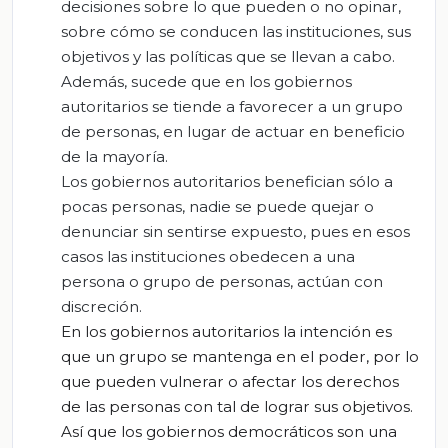
decisiones sobre lo que pueden o no opinar,
sobre cómo se conducen las instituciones, sus
objetivos y las políticas que se llevan a cabo.
Además, sucede que en los gobiernos
autoritarios se tiende a favorecer a un grupo
de personas, en lugar de actuar en beneficio
de la mayoría.
Los gobiernos autoritarios benefician sólo a
pocas personas, nadie se puede quejar o
denunciar sin sentirse expuesto, pues en esos
casos las instituciones obedecen a una
persona o grupo de personas, actúan con
discreción.
En los gobiernos autoritarios la intención es
que un grupo se mantenga en el poder, por lo
que pueden vulnerar o afectar los derechos
de las personas con tal de lograr sus objetivos.
Así que los gobiernos democráticos son una