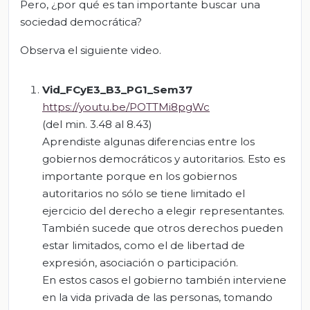
Pero, ¿por qué es tan importante buscar una
sociedad democrática?
Observa el siguiente video.
Vid_FCyE3_B3_PG1_Sem37
https://youtu.be/POTTMi8pgWc
(del min. 3.48 al 8.43)
Aprendiste algunas diferencias entre los
gobiernos democráticos y autoritarios. Esto es
importante porque en los gobiernos
autoritarios no sólo se tiene limitado el
ejercicio del derecho a elegir representantes.
También sucede que otros derechos pueden
estar limitados, como el de libertad de
expresión, asociación o participación.
En estos casos el gobierno también interviene
en la vida privada de las personas, tomando