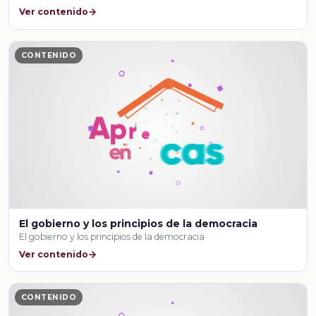
Ver contenido
CONTENIDO
El gobierno y los principios de la democracia
El gobierno y los principios de la democracia
Ver contenido
CONTENIDO