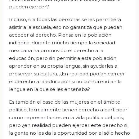
pueden ejercer?
Incluso, si a todas las personas se les permitiera
asistir a la escuela, eso no garantiza que puedan
acceder al derecho. Piensa en la población
indígena, durante mucho tiempo la sociedad
mexicana ha promovido el derecho a la
educación, pero sin permitir a esta población
aprender en su propia lengua, sin ayudarles a
preservar su cultura. ¿En realidad podían ejercer
el derecho a la educación si no comprendían la
lengua en la que se les enseñaba?
Es también el caso de las mujeres en el ámbito
político, formalmente tienen derecho a participar
como representantes en la vida política del país,
pero ¿en realidad pueden ejercer este derecho si
la gente no les da la oportunidad por el sólo hecho