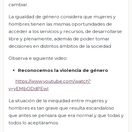
cambiar.
La igualdad de género considera que mujeres y
hombres tienen las mismas oportunidades de
acceder a los servicios y recursos, de desarrollarse
libre y plenamente, además de poder tomar
decisiones en distintos ámbitos de la sociedad
Observa e siguiente video:
Reconocemos la violencia de género
https://www.youtube.com/watch?
v=yEMbODdPEwI
La situación de la inequidad entre mujeres y
hombres es tan grave que resulta escandaloso
que antes se pensara que era normal y que todas y
todos lo aceptáramos.