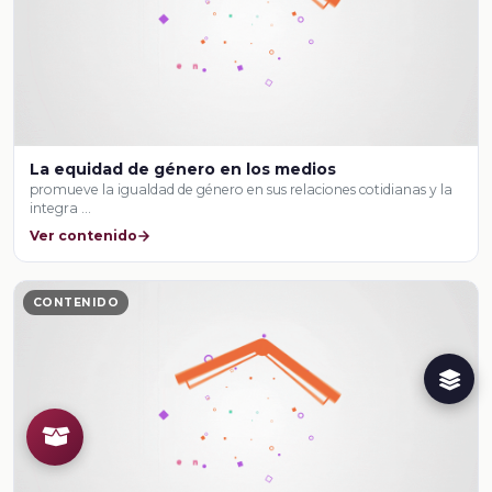
La equidad de género en los medios
promueve la igualdad de género en sus relaciones cotidianas y la
integra …
Ver contenido
CONTENIDO