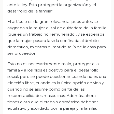
ante la ley. Ésta protegerá la organización y el
desarrollo de la familia”.
El artículo es de gran relevancia, pues antes se
asignaba a la mujer el rol de cuidadora de la familia
(que es un trabajo no remunerado), y se esperaba
que la mujer pasara la vida confinada al ámbito
doméstico, mientras el marido salía de la casa para
ser proveedor.
Esto no es necesariamente malo, proteger a la
familia y a los hijos es positivo para el desarrollo
social, pero se puede cuestionar cuando no es una
elección libre, cuando es la única opción de vida y
cuando no se asume como parte de las
responsabilidades masculinas. Además, ahora
tienes claro que el trabajo doméstico debe ser
equitativo y acordado por la pareja y la familia.