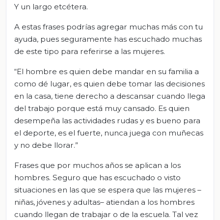
Y un largo etcétera.
A estas frases podrías agregar muchas más con tu
ayuda, pues seguramente has escuchado muchas
de este tipo para referirse a las mujeres.
“El hombre es quien debe mandar en su familia a
como dé lugar, es quien debe tomar las decisiones
en la casa, tiene derecho a descansar cuando llega
del trabajo porque está muy cansado. Es quien
desempeña las actividades rudas y es bueno para
el deporte, es el fuerte, nunca juega con muñecas
y no debe llorar.”
Frases que por muchos años se aplican a los
hombres. Seguro que has escuchado o visto
situaciones en las que se espera que las mujeres –
niñas, jóvenes y adultas– atiendan a los hombres
cuando llegan de trabajar o de la escuela. Tal vez