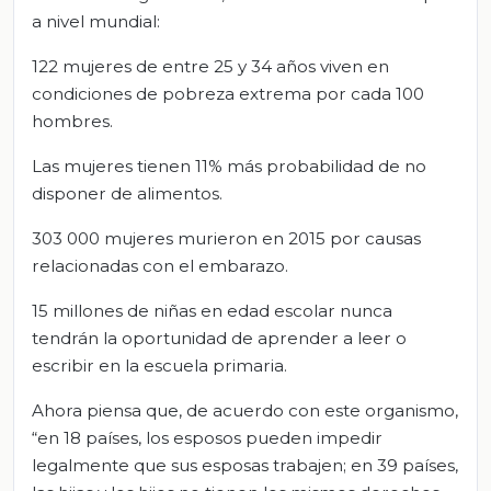
a nivel mundial:
122 mujeres de entre 25 y 34 años viven en
condiciones de pobreza extrema por cada 100
hombres.
Las mujeres tienen 11% más probabilidad de no
disponer de alimentos.
303 000 mujeres murieron en 2015 por causas
relacionadas con el embarazo.
15 millones de niñas en edad escolar nunca
tendrán la oportunidad de aprender a leer o
escribir en la escuela primaria.
Ahora piensa que, de acuerdo con este organismo,
“en 18 países, los esposos pueden impedir
legalmente que sus esposas trabajen; en 39 países,