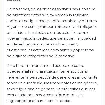
Como sabes, en las ciencias sociales hay una serie
de planteamientos que favorecen la reflexión
sobre las desigualdades entre hombres y mujeres.
Algunos de estos planteamientos se ven reflejados
en las ideas feministas o en los estudios sobre
nuevas masculinidades, que persiguen la igualdad
en derechos para mujeres y hombres, y
cuestionan las actitudes dominantes y opresoras
de algunos integrantes de la sociedad.
Para tener mayor claridad acerca de cómo
puedes analizar una situación teniendo como
referente la perspectiva de género, es importante
tener en cuenta algunos conceptos como género,
sexo e igualdad de género. Son términos que has
escuchado muchas veces, sobre los cuales
seguramente aún no tienes claridad.