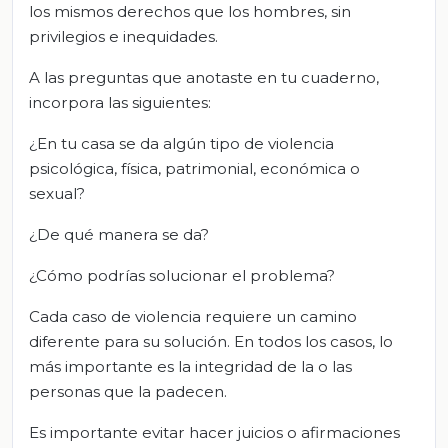
los mismos derechos que los hombres, sin
privilegios e inequidades.
A las preguntas que anotaste en tu cuaderno,
incorpora las siguientes:
¿En tu casa se da algún tipo de violencia
psicológica, física, patrimonial, económica o
sexual?
¿De qué manera se da?
¿Cómo podrías solucionar el problema?
Cada caso de violencia requiere un camino
diferente para su solución. En todos los casos, lo
más importante es la integridad de la o las
personas que la padecen.
Es importante evitar hacer juicios o afirmaciones