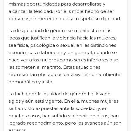
mismas oportunidades para desarrollarse y
alcanzar la felicidad. Por el simple hecho de ser
personas, se merecen que se respete su dignidad.
La desigualdad de género se manifiesta en las
ideas que justifican la violencia hacia las mujeres,
sea física, psicológica o sexual, en las distinciones
económicas o laborales, y, en general, cuando se
hace ver a las mujeres como seres inferiores o se
las someten al maltrato. Estas situaciones
representan obstáculos para vivir en un ambiente
democrático y justo.
La lucha por la igualdad de género ha llevado
siglos y aún está vigente. En ella, muchas mujeres
se han visto expuestas ante la sociedad, y, en
muchos casos, han sufrido violencia; en otros, han
logrado reconocimiento, pero los avances aún son
escasos.