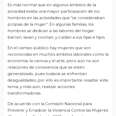
Es más normal que en algunos ámbitos de la
sociedad exista una mayor participación de los
hombres en las actividades que “se consideraban
propias de la mujer”. En algunas familias, los
hombres se dedican a las labores del hogar:
barren, lavan y cocinan, y cuidan a sus hijas e hijos.
En el campo público hay mujeres que son
reconocidas en muchos ámbitos laborales como la
economía, la ciencia y el arte, pero aún no son
relaciones de convivencia que se estén
generalizado, pues todavía se enfrentan
desigualdades, por ello es importante resaltar este
tema, y más aún, realizar acciones
transformadoras.
De acuerdo con la Comisión Nacional para
Prevenir y Erradicar la Violencia Contra las Mujeres