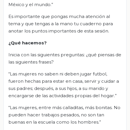
México y el mundo.”
Es importante que pongas mucha atención al
tema y que tengas a la mano tu cuaderno para
anotar los puntos importantes de esta sesión.
¿Qué hacemos?
Inicia con las siguientes preguntas: ¿qué piensas de
las siguientes frases?
“Las mujeres no saben ni deben jugar futbol,
fueron hechas para estar en casa, servir y cuidar a
sus padres; después, a sus hijos, a su marido y
encargarse de las actividades propias del hogar.”
“Las mujeres, entre más calladitas, más bonitas. No
pueden hacer trabajos pesados, no son tan
buenas en la escuela como los hombres.”