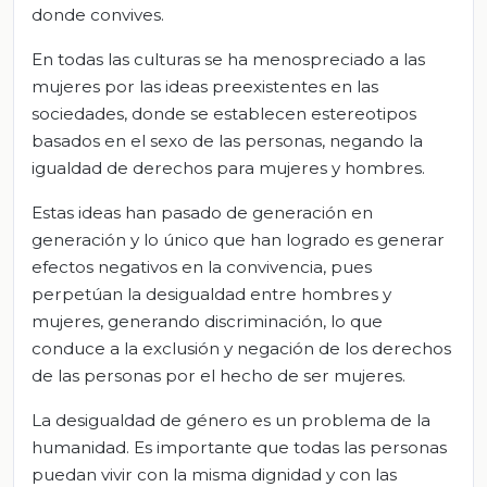
donde convives.
En todas las culturas se ha menospreciado a las
mujeres por las ideas preexistentes en las
sociedades, donde se establecen estereotipos
basados en el sexo de las personas, negando la
igualdad de derechos para mujeres y hombres.
Estas ideas han pasado de generación en
generación y lo único que han logrado es generar
efectos negativos en la convivencia, pues
perpetúan la desigualdad entre hombres y
mujeres, generando discriminación, lo que
conduce a la exclusión y negación de los derechos
de las personas por el hecho de ser mujeres.
La desigualdad de género es un problema de la
humanidad. Es importante que todas las personas
puedan vivir con la misma dignidad y con las