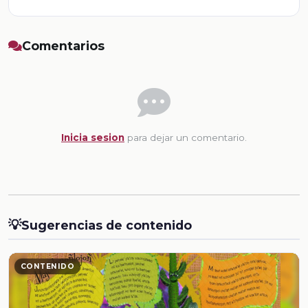
Comentarios
Inicia sesion
para dejar un comentario.
💡
Sugerencias de contenido
CONTENIDO