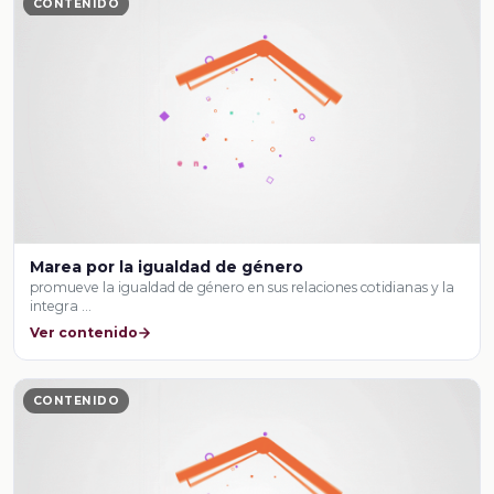
CONTENIDO
Marea por la igualdad de género
promueve la igualdad de género en sus relaciones cotidianas y la
integra …
Ver contenido
CONTENIDO