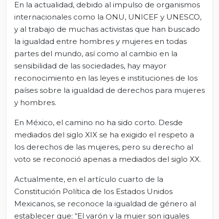
En la actualidad, debido al impulso de organismos
internacionales como la ONU, UNICEF y UNESCO,
y al trabajo de muchas activistas que han buscado
la igualdad entre hombres y mujeres en todas
partes del mundo, así como al cambio en la
sensibilidad de las sociedades, hay mayor
reconocimiento en las leyes e instituciones de los
países sobre la igualdad de derechos para mujeres
y hombres.
En México, el camino no ha sido corto. Desde
mediados del siglo XIX se ha exigido el respeto a
los derechos de las mujeres, pero su derecho al
voto se reconoció apenas a mediados del siglo XX.
Actualmente, en el artículo cuarto de la
Constitución Política de los Estados Unidos
Mexicanos, se reconoce la igualdad de género al
establecer que: “El varón y la mujer son iguales