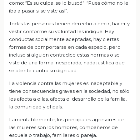
como: “Es su culpa, se lo buscó”, “Pues cómo no le
iba a pasar si se viste así”.
Todas las personas tienen derecho a decir, hacer y
vestir conforme su voluntad les indique. Hay
conductas socialmente aceptadas, hay ciertas
formas de comportarse en cada espacio, pero
incluso si alguien contradice estas normas o se
viste de una forma inesperada, nada justifica que
se atente contra su dignidad.
La violencia contra las mujeres es inaceptable y
tiene consecuencias graves en la sociedad, no sólo
les afecta a ellas, afecta el desarrollo de la familia,
la comunidad y el país.
Lamentablemente, los principales agresores de
las mujeres son los hombres, compañeros de
escuela o trabajo, familiares o pareja.