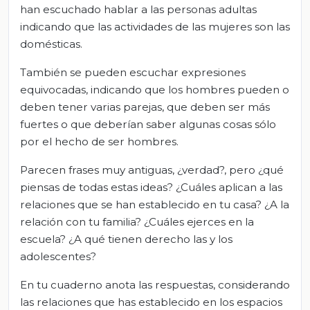
han escuchado hablar a las personas adultas
indicando que las actividades de las mujeres son las
domésticas.
También se pueden escuchar expresiones
equivocadas, indicando que los hombres pueden o
deben tener varias parejas, que deben ser más
fuertes o que deberían saber algunas cosas sólo
por el hecho de ser hombres.
Parecen frases muy antiguas, ¿verdad?, pero ¿qué
piensas de todas estas ideas? ¿Cuáles aplican a las
relaciones que se han establecido en tu casa? ¿A la
relación con tu familia? ¿Cuáles ejerces en la
escuela? ¿A qué tienen derecho las y los
adolescentes?
En tu cuaderno anota las respuestas, considerando
las relaciones que has establecido en los espacios