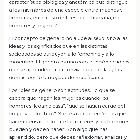
característica biológica y anatómica que distingue
a los miembros de una especie entre machos y
hembras, en el caso de la especie humana, en
hombres y mujeres”.
El concepto de género no alude al sexo, sino a las
ideas y los significados que en las distintas
sociedades se atribuyen a lo femenino y a lo
masculino. El género es una construcción de ideas
que se aprenden en la convivencia con las y los
demás, por lo tanto, puede modificarse.
Los roles de género son actitudes, “lo que se
espera que hagan las mujeres cuando los
hombres llegan a casa”, “que se hagan cargo del
hogar y de los hijos”. Son esas ideas erróneas que
hacen pensar en lo que las mujeres y los hombres
pueden y deben hacer. Son algo que has
aprendido, pero que debes reflexionar, analizar y