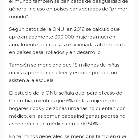
el mundo también se dan casos de desigualdad de
género, incluso en países considerados de “primer
mundo”.
Según datos de la ONU, en 2018 se calculó que
aproximadamente 300 000 mujeres mueren
anualmente por causas relacionadas al embarazo
en países desarrollados y en desarrollo.
También se menciona que 15 millones de niñas
nunca aprenderán a leer y escribir porque no
asisten a la escuela.
El estudio de la ONU señala que, para el caso de
Colombia, mientras que 6% de las mujeres de
hogares ricos y de zonas urbanas no cuentan con
médico, en las comunidades indígenas pobres no
accederán a un médico cerca de 50%.
En términos generales, se menciona también que