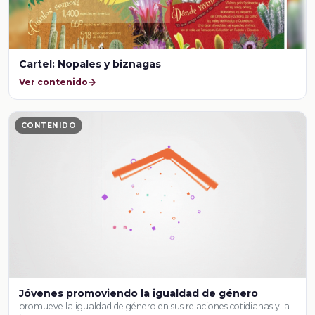
Cartel: Nopales y biznagas
Ver contenido
CONTENIDO
Jóvenes promoviendo la igualdad de género
promueve la igualdad de género en sus relaciones cotidianas y la