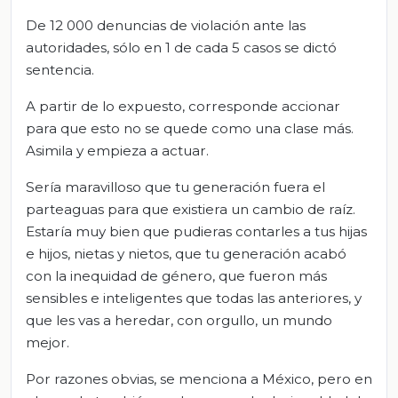
De 12 000 denuncias de violación ante las
autoridades, sólo en 1 de cada 5 casos se dictó
sentencia.
A partir de lo expuesto, corresponde accionar
para que esto no se quede como una clase más.
Asimila y empieza a actuar.
Sería maravilloso que tu generación fuera el
parteaguas para que existiera un cambio de raíz.
Estaría muy bien que pudieras contarles a tus hijas
e hijos, nietas y nietos, que tu generación acabó
con la inequidad de género, que fueron más
sensibles e inteligentes que todas las anteriores, y
que les vas a heredar, con orgullo, un mundo
mejor.
Por razones obvias, se menciona a México, pero en