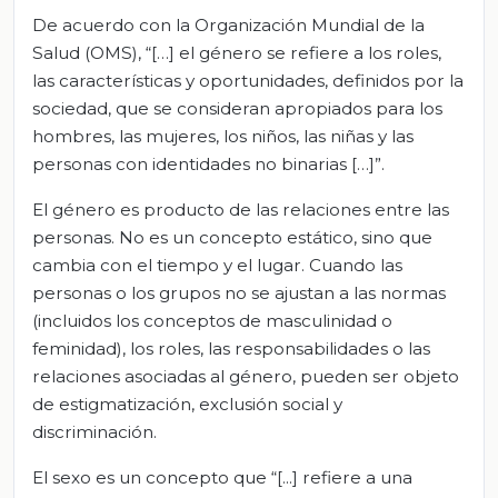
De acuerdo con la Organización Mundial de la
Salud (OMS), “[…] el género se refiere a los roles,
las características y oportunidades, definidos por la
sociedad, que se consideran apropiados para los
hombres, las mujeres, los niños, las niñas y las
personas con identidades no binarias […]”.
El género es producto de las relaciones entre las
personas. No es un concepto estático, sino que
cambia con el tiempo y el lugar. Cuando las
personas o los grupos no se ajustan a las normas
(incluidos los conceptos de masculinidad o
feminidad), los roles, las responsabilidades o las
relaciones asociadas al género, pueden ser objeto
de estigmatización, exclusión social y
discriminación.
El sexo es un concepto que “[...] refiere a una