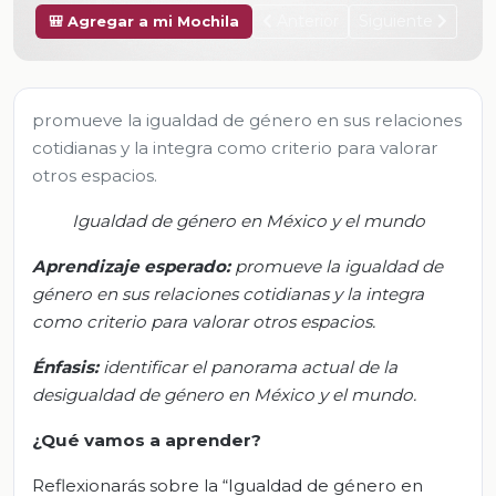
Anterior
Siguiente
🎒 Agregar a mi Mochila
promueve la igualdad de género en sus relaciones
cotidianas y la integra como criterio para valorar
otros espacios.
Igualdad de género en México y el mundo
Aprendizaje esperado:
p
romueve la igualdad de
género en sus relaciones cotidianas y la integra
como criterio para valorar otros espacios.
Énfasis:
i
dentificar el panorama actual de la
desigualdad de género en México y el mundo.
¿Qué vamos
a aprender?
Reflexionarás sobre la “Igualdad de género en