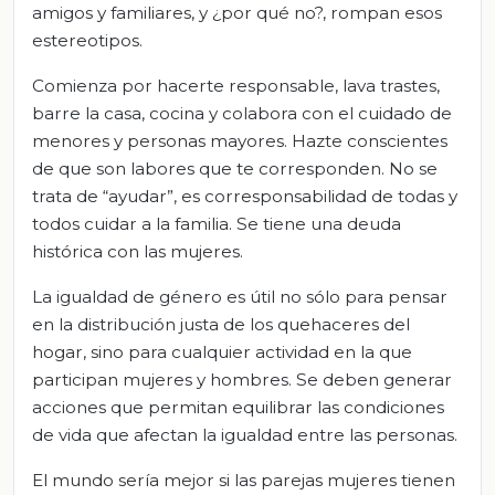
amigos y familiares, y ¿por qué no?, rompan esos
estereotipos.
Comienza por hacerte responsable, lava trastes,
barre la casa, cocina y colabora con el cuidado de
menores y personas mayores. Hazte conscientes
de que son labores que te corresponden. No se
trata de “ayudar”, es corresponsabilidad de todas y
todos cuidar a la familia. Se tiene una deuda
histórica con las mujeres.
La igualdad de género es útil no sólo para pensar
en la distribución justa de los quehaceres del
hogar, sino para cualquier actividad en la que
participan mujeres y hombres. Se deben generar
acciones que permitan equilibrar las condiciones
de vida que afectan la igualdad entre las personas.
El mundo sería mejor si las parejas mujeres tienen