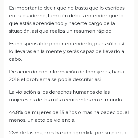
Es importante decir que no basta que lo escribas
en tu cuaderno, también debes entender que lo
que estás aprendiendo y hacerte cargo de la
situación, así que realiza un resumen rápido.
Es indispensable poder entenderlo, pues sólo así
lo llevarás en la mente y serás capaz de llevarlo a
cabo.
De acuerdo con información de Inmujeres, hacia
2016 el problema se podía describir así:
La violación a los derechos humanos de las
mujeres es de las más recurrentes en el mundo.
44.8% de mujeres de 15 años o más ha padecido, al
menos, un acto de violencia.
26% de las mujeres ha sido agredida por su pareja.