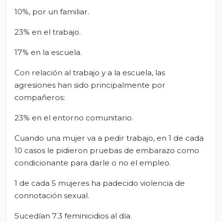
10%, por un familiar.
23% en el trabajo.
17% en la escuela.
Con relación al trabajo y a la escuela, las
agresiones han sido principalmente por
compañeros:
23% en el entorno comunitario.
Cuando una mujer va a pedir trabajo, en 1 de cada
10 casos le pidieron pruebas de embarazo como
condicionante para darle o no el empleo.
1 de cada 5 mujeres ha padecido violencia de
connotación sexual.
Sucedían 7.3 feminicidios al día.