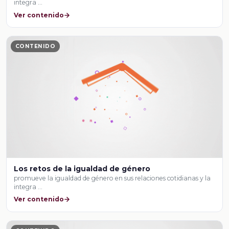
integra …
Ver contenido
CONTENIDO
Los retos de la igualdad de género
promueve la igualdad de género en sus relaciones cotidianas y la
integra …
Ver contenido