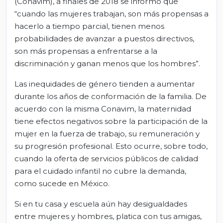
(Conavim), a finales de 2018 se informó que
“cuando las mujeres trabajan, son más propensas a
hacerlo a tiempo parcial, tienen menos
probabilidades de avanzar a puestos directivos,
son más propensas a enfrentarse a la
discriminación y ganan menos que los hombres”.
Las inequidades de género tienden a aumentar
durante los años de conformación de la familia. De
acuerdo con la misma Conavim, la maternidad
tiene efectos negativos sobre la participación de la
mujer en la fuerza de trabajo, su remuneración y
su progresión profesional. Esto ocurre, sobre todo,
cuando la oferta de servicios públicos de calidad
para el cuidado infantil no cubre la demanda,
como sucede en México.
Si en tu casa y escuela aún hay desigualdades
entre mujeres y hombres, platica con tus amigas,