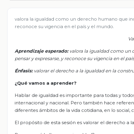
valora la igualdad como un derecho humano que inclu
reconoce su vigencia en el país y el mundo.
Va
Aprendizaje esperado:
v
alora la igualdad como un d
pensar y expresarse, y reconoce su vigencia en el paí
Énfasis:
valorar el derecho a la igualdad en la const
¿Qué
vamos a
aprender?
Hablar de igualdad es importante para todas y todo
internacional y nacional. Pero también hace referen
diferentes ámbitos de la vida cotidiana, en lo social, 
El propósito de esta sesión es valorar el derecho a l