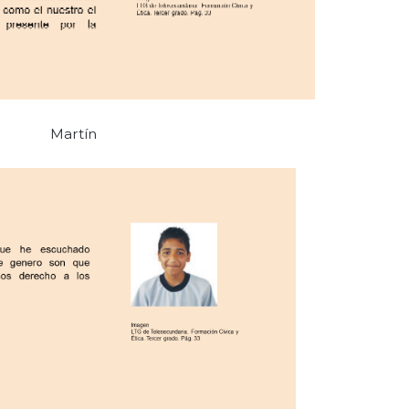
Martín