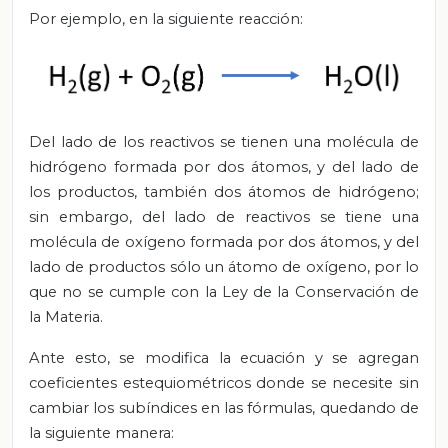
Por ejemplo, en la siguiente reacción:
Del lado de los reactivos se tienen una molécula de
hidrógeno formada por dos átomos, y del lado de
los productos, también dos átomos de hidrógeno;
sin embargo, del lado de reactivos se tiene una
molécula de oxígeno formada por dos átomos, y del
lado de productos sólo un átomo de oxígeno, por lo
que no se cumple con la Ley de la Conservación de
la Materia.
Ante esto, se modifica la ecuación y se agregan
coeficientes estequiométricos donde se necesite sin
cambiar los subíndices en las fórmulas, quedando de
la siguiente manera: