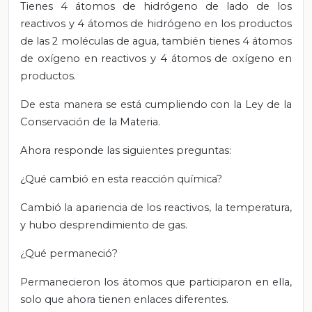
Tienes 4 átomos de hidrógeno de lado de los
reactivos y 4 átomos de hidrógeno en los productos
de las 2 moléculas de agua, también tienes 4 átomos
de oxígeno en reactivos y 4 átomos de oxígeno en
productos.
De esta manera se está cumpliendo con la Ley de la
Conservación de la Materia.
Ahora responde las siguientes preguntas:
¿Qué cambió en esta reacción química?
Cambió la apariencia de los reactivos, la temperatura,
y hubo desprendimiento de gas.
¿Qué permaneció?
Permanecieron los átomos que participaron en ella,
solo que ahora tienen enlaces diferentes.