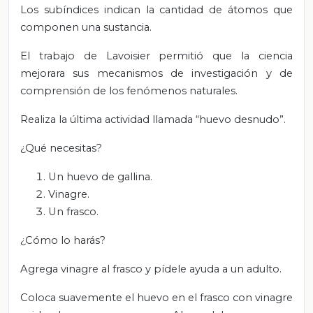
Los subíndices indican la cantidad de átomos que
componen una sustancia.
El trabajo de Lavoisier permitió que la ciencia
mejorara sus mecanismos de investigación y de
comprensión de los fenómenos naturales.
Realiza la última actividad llamada “huevo desnudo”.
¿Qué necesitas?
Un huevo de gallina.
Vinagre.
Un frasco.
¿Cómo lo harás?
Agrega vinagre al frasco y pídele ayuda a un adulto.
Coloca suavemente el huevo en el frasco con vinagre