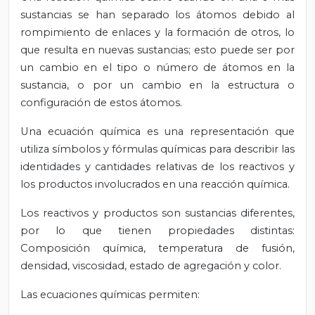
sustancias se han separado los átomos debido al
rompimiento de enlaces y la formación de otros, lo
que resulta en nuevas sustancias; esto puede ser por
un cambio en el tipo o número de átomos en la
sustancia, o por un cambio en la estructura o
configuración de estos átomos.
Una ecuación química es una representación que
utiliza símbolos y fórmulas químicas para describir las
identidades y cantidades relativas de los reactivos y
los productos involucrados en una reacción química.
Los reactivos y productos son sustancias diferentes,
por lo que tienen propiedades distintas:
Composición química, temperatura de fusión,
densidad, viscosidad, estado de agregación y color.
Las ecuaciones químicas permiten: