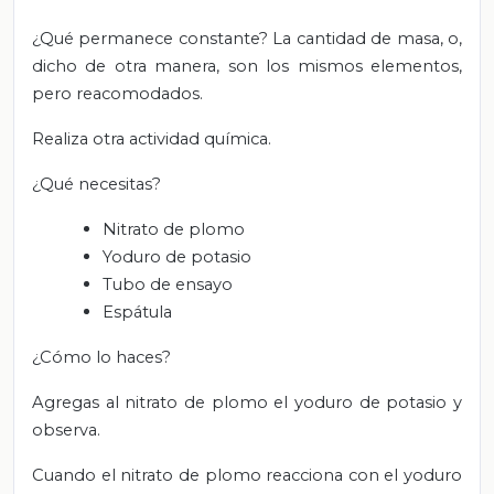
¿Qué permanece constante? La cantidad de masa, o,
dicho de otra manera, son los mismos elementos,
pero reacomodados.
Realiza otra actividad química.
¿Qué necesitas?
Nitrato de plomo
Yoduro de potasio
Tubo de ensayo
Espátula
¿Cómo lo haces?
Agregas al nitrato de plomo el yoduro de potasio y
observa.
Cuando el nitrato de plomo reacciona con el yoduro