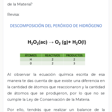
de la Materia?
Revisa:
Al observar la ecuación química escrita de esa
manera te das cuenta de que existe una diferencia en
la cantidad de átomos que reaccionaron y la cantidad
de átomos que se produjeron, por lo que no se
cumple la Ley de Conservación de la Materia.
Por ello, tendrás que realizar un balance de la