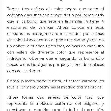
Tomas tres esferas de color negro que serán el
carbono y las unes con apoyo de un palillo; recuerda
que el carbono que está en la familia 14 tiene 4
electrones de valencia. Ahora coloca en esos
espacios los hidrógenos representados por esferas
de color blanco; como el primer carbono ya ocupó
un enlace le quedan libres tres, colocas en cada uno
otra esfera de diferente color que represente al
hidrógeno, observa que el segundo carbono sólo
necesita dos hidrógenos porque ya tiene dos enlaces
con cada carbono.
Como puedes darte cuenta, el tercer carbono es
igual al primero y terminas el modelo tridimensional.
Ahora tomas dos esferas de color rojo, que
representa la molécula diatómica del oxígeno, y
construye su modelo como lo indica la ecuación,