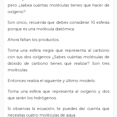
pero ¿sabea cuántas moléculas tienes que hacer de
oxígeno?
Son cinco, recuerda que debes considerar 10 esferas
porque es una molécula diatómica.
Ahora faltan los productos.
Toma una esfera negra que representa al carbono
con sus dos oxígenos ¿Sabes cuántas moléculas de
dióxido de carbono tienes que realizar? Son tres
moléculas.
Entonces realiza el siguiente y último modelo.
Toma una esfera que representa al oxígeno y dos
que serán los hidrógenos.
Si observas la ecuación, te puedes dar cuenta que
necesitas cuatro moléculas de agua.