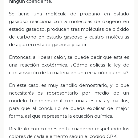
ningún coeficiente.
Se tiene una molécula de propano en estado
gaseoso reacciona con 5 moléculas de oxígeno en
estado gaseoso, producen tres moléculas de dióxido
de carbono en estado gaseoso y cuatro moléculas
de agua en estado gaseoso y calor.
Entonces, al liberar calor, se puede decir que esta es
una reacción exotérmica. ¿Cómo aplicas la ley de
conservación de la materia en una ecuación química?
En este caso, es muy sencillo demostrarlo, y lo que
necesitarás es representarlo por medio de un
modelo tridimensional con unas esferas y palillos,
para que al concluirlo se pueda explicar de mejor
forma, así que representa la ecuación química.
Realízalo con colores en tu cuaderno respetando los
colores de cada elemento según el código CPK.