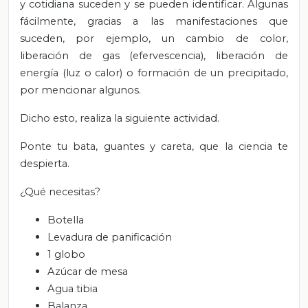
y cotidiana suceden y se pueden identificar. Algunas
fácilmente, gracias a las manifestaciones que
suceden, por ejemplo, un cambio de color,
liberación de gas (efervescencia), liberación de
energía (luz o calor) o formación de un precipitado,
por mencionar algunos.
Dicho esto, realiza la siguiente actividad.
Ponte tu bata, guantes y careta, que la ciencia te
despierta.
¿Qué necesitas?
Botella
Levadura de panificación
1 globo
Azúcar de mesa
Agua tibia
Balanza