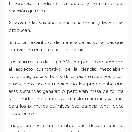
1. Expresar mediante símbolos y fórmulas una
reacción química.
2. Mostrar las sustancias que reaccionan y las que se
producen.
3. Indicar la cantidad de materia de las sustancias que
intervienen en una reacción química.
Los alquimistas del siglo XVII no prestaban atención
al aspecto cuantitativo de la ciencia; mezclaban
sustancias, observaban y describían sus polvos y sus
gases, pero no los median, no les preocupaba que
esas sustancias ganaran o perdieran masa de forma
sorprendente durante sus transformaciones ya que,
para los primeros químicos, eso parecía tener poca
importancia.
Luego apareció un hombre que declaró que la