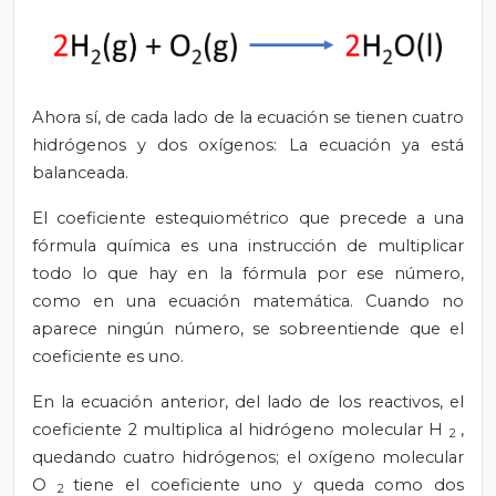
Ahora sí, de cada lado de la ecuación se tienen cuatro
hidrógenos y dos oxígenos: La ecuación ya está
balanceada.
El coeficiente estequiométrico que precede a una
fórmula química es una instrucción de multiplicar
todo lo que hay en la fórmula por ese número,
como en una ecuación matemática. Cuando no
aparece ningún número, se sobreentiende que el
coeficiente es uno.
En la ecuación anterior, del lado de los reactivos, el
coeficiente 2 multiplica al hidrógeno molecular H
,
2
quedando cuatro hidrógenos; el oxígeno molecular
O
tiene el coeficiente uno y queda como dos
2