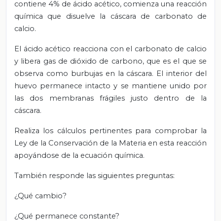
contiene 4% de ácido acético, comienza una reacción
química que disuelve la cáscara de carbonato de
calcio.
El ácido acético reacciona con el carbonato de calcio
y libera gas de dióxido de carbono, que es el que se
observa como burbujas en la cáscara. El interior del
huevo permanece intacto y se mantiene unido por
las dos membranas frágiles justo dentro de la
cáscara.
Realiza los cálculos pertinentes para comprobar la
Ley de la Conservación de la Materia en esta reacción
apoyándose de la ecuación química.
También responde las siguientes preguntas:
¿Qué cambio?
¿Qué permanece constante?