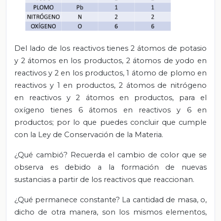
Del lado de los reactivos tienes 2 átomos de potasio
y 2 átomos en los productos, 2 átomos de yodo en
reactivos y 2 en los productos, 1 átomo de plomo en
reactivos y 1 en productos, 2 átomos de nitrógeno
en reactivos y 2 átomos en productos, para el
oxígeno tienes 6 átomos en reactivos y 6 en
productos; por lo que puedes concluir que cumple
con la Ley de Conservación de la Materia.
¿Qué cambió? Recuerda el cambio de color que se
observa es debido a la formación de nuevas
sustancias a partir de los reactivos que reaccionan.
¿Qué permanece constante? La cantidad de masa, o,
dicho de otra manera, son los mismos elementos,