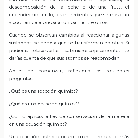
descomposición de la leche o de una fruta, el
encender un cerillo, los ingredientes que se mezclan
y cocinan para preparar un pan, entre otros.
Cuando se observan cambios al reaccionar algunas
sustancias, se debe a que se transforman en otras. Si
pudieras observarlos submicroscópicamente, te
darías cuenta de que sus átomos se reacomodan.
Antes de comenzar, reflexiona las siguientes
preguntas:
¿Qué es una reacción química?
¿Qué es una ecuación química?
¿Cómo aplicas la Ley de conservación de la materia
en una ecuación química?
Una reacción química ocurre cuando en una o más