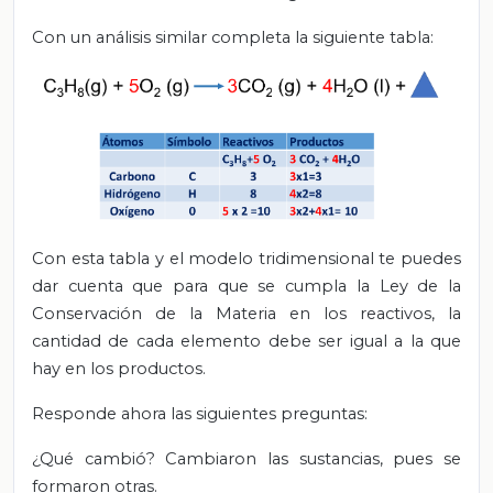
Con un análisis similar completa la siguiente tabla:
Con esta tabla y el modelo tridimensional te puedes
dar cuenta que para que se cumpla la Ley de la
Conservación de la Materia en los reactivos, la
cantidad de cada elemento debe ser igual a la que
hay en los productos.
Responde ahora las siguientes preguntas:
¿Qué cambió? Cambiaron las sustancias, pues se
formaron otras.