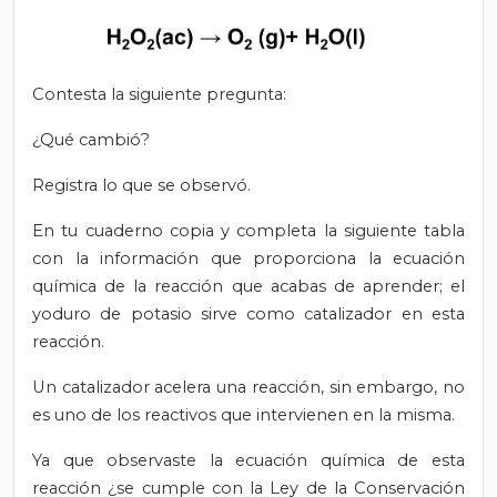
Contesta la siguiente pregunta:
¿Qué cambió?
Registra lo que se observó.
En tu cuaderno copia y completa la siguiente tabla
con la información que proporciona la ecuación
química de la reacción que acabas de aprender; el
yoduro de potasio sirve como catalizador en esta
reacción.
Un catalizador acelera una reacción, sin embargo, no
es uno de los reactivos que intervienen en la misma.
Ya que observaste la ecuación química de esta
reacción ¿se cumple con la Ley de la Conservación