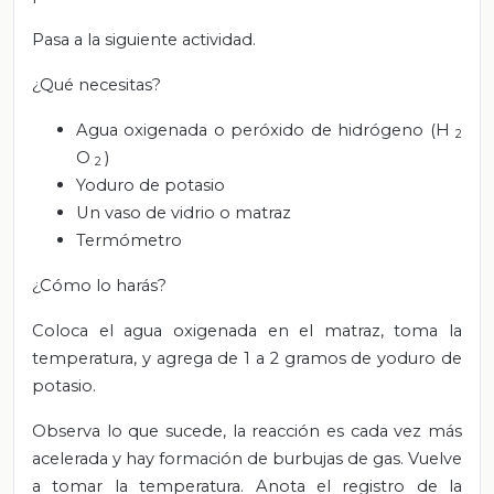
Pasa a la siguiente actividad.
¿Qué necesitas?
Agua oxigenada o peróxido de hidrógeno (H
2
O
)
2
Yoduro de potasio
Un vaso de vidrio o matraz
Termómetro
¿Cómo lo harás?
Coloca el agua oxigenada en el matraz, toma la
temperatura, y agrega de 1 a 2 gramos de yoduro de
potasio.
Observa lo que sucede, la reacción es cada vez más
acelerada y hay formación de burbujas de gas. Vuelve
a tomar la temperatura. Anota el registro de la