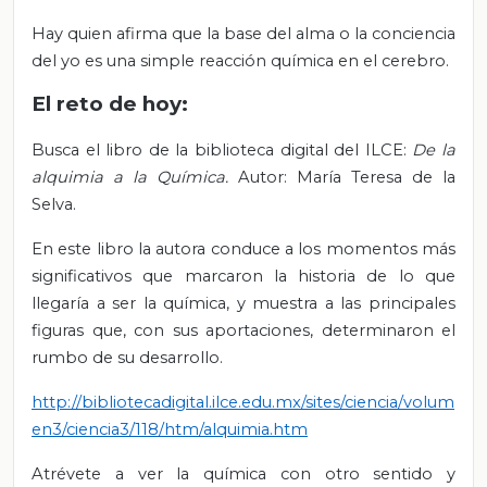
Hay quien afirma que la base del alma o la conciencia
del yo es una simple reacción química en el cerebro.
El reto de hoy:
Busca el libro de la biblioteca digital del ILCE:
De la
alquimia a la Química.
Autor: María Teresa de la
Selva.
En este libro la autora conduce a los momentos más
significativos que marcaron la historia de lo que
llegaría a ser la química, y muestra a las principales
figuras que, con sus aportaciones, determinaron el
rumbo de su desarrollo.
http://bibliotecadigital.ilce.edu.mx/sites/ciencia/volum
en3/ciencia3/118/htm/alquimia.htm
Atrévete a ver la química con otro sentido y