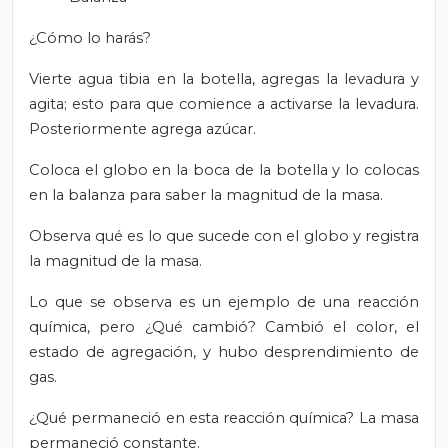
¿Cómo lo harás?
Vierte agua tibia en la botella, agregas la levadura y
agita; esto para que comience a activarse la levadura.
Posteriormente agrega azúcar.
Coloca el globo en la boca de la botella y lo colocas
en la balanza para saber la magnitud de la masa.
Observa qué es lo que sucede con el globo y registra
la magnitud de la masa.
Lo que se observa es un ejemplo de una reacción
química, pero ¿Qué cambió? Cambió el color, el
estado de agregación, y hubo desprendimiento de
gas.
¿Qué permaneció en esta reacción química? La masa
permaneció constante.