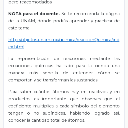
pero reacomodados.
NOTA para el docente.
Se te recomienda la página
de la UNAM, donde podrás aprender y practicar de
este tema.
http://objetos.unam.mx/quimica/reaccionQuimica/ind
ex.html
La representación de reacciones mediante las
ecuaciones químicas ha sido para la ciencia una
manera más sencilla de entender cómo se
comportan y se transforman las sustancias.
Para saber cuántos átomos hay en reactivos y en
productos es importante que observes que el
coeficiente multiplica a cada símbolo del elemento
tengan o no subíndices, habiendo logrado así,
conocer la cantidad total de átomos.