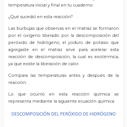
temperatura inicial y final en tu cuaderno.
¿Qué sucedió en esta reacción?
Las burbujas que observas en el matraz se formaron
por el oxígeno liberado por la descomposición del
peróxido de hidrógeno, el yoduro de potasio que
agregaste en el matraz sirve para acelerar esta
reacción de descomposición, la cual es exotérmica,
ya que existe la liberación de calor.
Compara las temperaturas antes y después de la
reacción.
Lo que ocurrió en esta reacción química se
representa mediante la siguiente ecuación química: