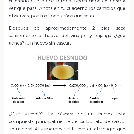
cuidando que no se rompa. Ahora debes esperar a
ver qué pasa. Anota en tu cuaderno los cambios que
observes, por más pequeños que sean.
Después de aproximadamente 2 días, saca
suavemente el huevo del vinagre y enjuaga ¿Qué
tienes? ¡Un huevo sin cáscara!
¿Qué sucedió? La cáscara de un huevo está
compuesta principalmente de carbonato de calcio,
un mineral. Al sumergirse el huevo en el vinagre que