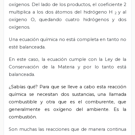
oxígenos. Del lado de los productos, el coeficiente 2
multiplica a los dos átomos del hidrógeno H
y al
2
oxígeno O, quedando cuatro hidrógenos y dos
oxígenos.
Una ecuación química no está completa en tanto no
esté balanceada.
En este caso, la ecuación cumple con la Ley de la
Conservación de la Materia y por lo tanto está
balanceada.
¿Sabías qué? Para que se lleve a cabo esta reacción
química se necesitan dos sustancias, una llamada
combustible y otra que es el comburente, que
generalmente es oxígeno del ambiente. Es la
combustión.
Son muchas las reacciones que de manera continua