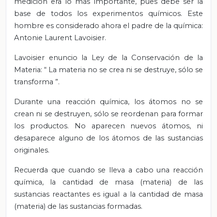
medición era lo más importante, pues debe ser la
base de todos los experimentos químicos. Este
hombre es considerado ahora el padre de la química:
Antonie Laurent Lavoisier.
Lavoisier enuncio la Ley de la Conservación de la
Materia:
“
La materia no se crea ni se destruye, sólo se
transforma
”.
Durante una reacción química, los átomos no se
crean ni se destruyen, sólo se reordenan para formar
los productos. No aparecen nuevos átomos, ni
desaparece alguno de los átomos de las sustancias
originales.
Recuerda que cuando se lleva a cabo una reacción
química, la cantidad de masa (materia) de las
sustancias reactantes es igual a la cantidad de masa
(materia) de las sustancias formadas.