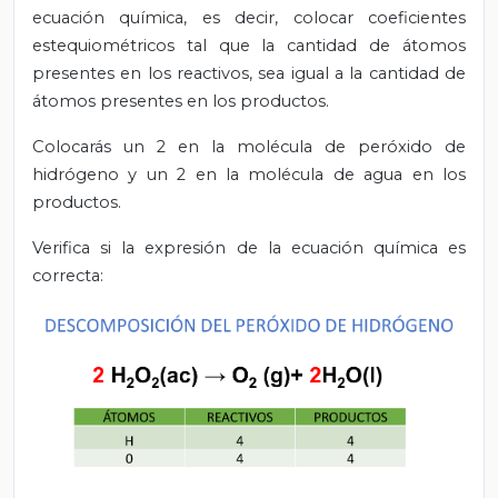
ecuación química, es decir, colocar coeficientes
estequiométricos tal que la cantidad de átomos
presentes en los reactivos, sea igual a la cantidad de
átomos presentes en los productos.
Colocarás un 2 en la molécula de peróxido de
hidrógeno y un 2 en la molécula de agua en los
productos.
Verifica si la expresión de la ecuación química es
correcta: