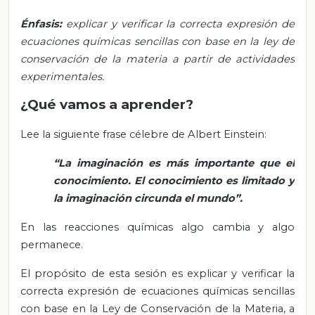
Énfasis:
explicar y verificar la correcta expresión de
ecuaciones químicas sencillas con base en la ley de
conservación de la materia a partir de actividades
experimentales.
¿Qué vamos a aprender?
Lee la siguiente frase célebre de Albert Einstein:
“La imaginación es más importante que el
conocimiento. El conocimiento es limitado y
la imaginación circunda el mundo”.
En las reacciones químicas algo cambia y algo
permanece.
El propósito de esta sesión es explicar y verificar la
correcta expresión de ecuaciones químicas sencillas
con base en la Ley de Conservación de la Materia, a