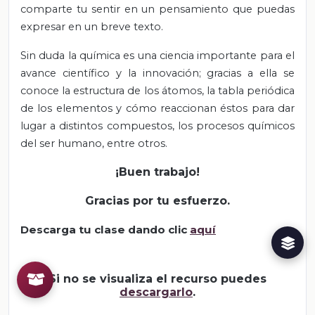
comparte tu sentir en un pensamiento que puedas
expresar en un breve texto.
Sin duda la química es una ciencia importante para el
avance científico y la innovación; gracias a ella se
conoce la estructura de los átomos, la tabla periódica
de los elementos y cómo reaccionan éstos para dar
lugar a distintos compuestos, los procesos químicos
del ser humano, entre otros.
¡Buen trabajo!
Gracias por tu esfuerzo.
Descarga tu clase dando clic
aquí
Si no se visualiza el recurso puedes
descargarlo
.