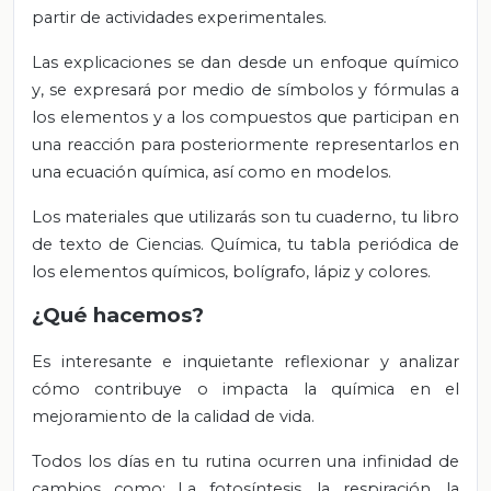
partir de actividades experimentales.
Las explicaciones se dan desde un enfoque químico
y, se expresará por medio de símbolos y fórmulas a
los elementos y a los compuestos que participan en
una reacción para posteriormente representarlos en
una ecuación química, así como en modelos.
Los materiales que utilizarás son tu cuaderno, tu libro
de texto de Ciencias. Química, tu tabla periódica de
los elementos químicos, bolígrafo, lápiz y colores.
¿Qué hacemos?
Es interesante e inquietante reflexionar y analizar
cómo contribuye o impacta la química en el
mejoramiento de la calidad de vida.
Todos los días en tu rutina ocurren una infinidad de
cambios como: La fotosíntesis, la respiración, la