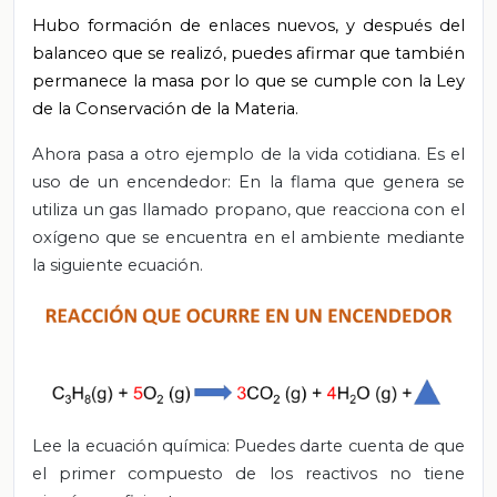
Hubo formación de enlaces nuevos, y después del
balanceo que se realizó, puedes afirmar que también
permanece la masa por lo que se cumple con la Ley
de la Conservación de la Materia.
Ahora pasa a otro ejemplo de la vida cotidiana. Es el
uso de un encendedor: En la flama que genera se
utiliza un gas llamado propano, que reacciona con el
oxígeno que se encuentra en el ambiente mediante
la siguiente ecuación.
Lee la ecuación química: Puedes darte cuenta de que
el primer compuesto de los reactivos no tiene