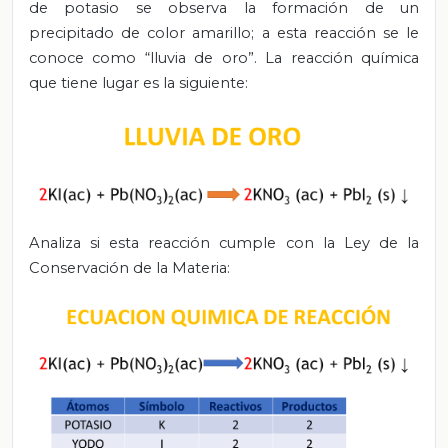
de potasio se observa la formación de un
precipitado de color amarillo; a esta reacción se le
conoce como “lluvia de oro”. La reacción química
que tiene lugar es la siguiente:
Analiza si esta reacción cumple con la Ley de la
Conservación de la Materia: