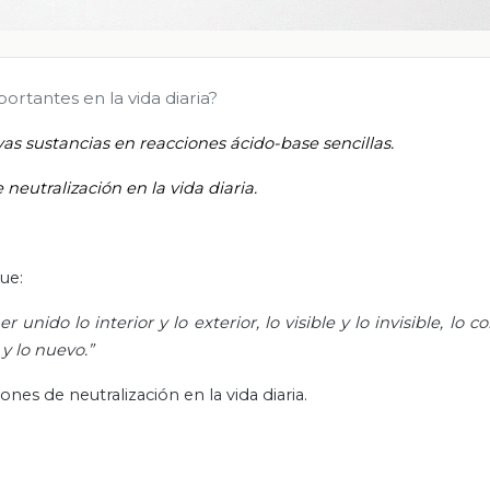
ortantes en la vida diaria?
vas sustancias en reacciones ácido-base sencillas.
neutralización en la vida diaria.
ue:
ido lo interior y lo exterior, lo visible y lo invisible, lo c
 y lo nuevo.”
nes de neutralización en la vida diaria.