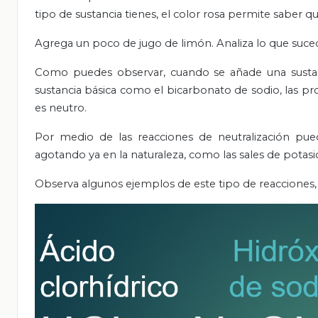
tipo de sustancia tienes, el color rosa permite saber que
Agrega un poco de jugo de limón. Analiza lo que suce
Como puedes observar, cuando se añade una sustanc
sustancia básica como el bicarbonato de sodio, las pr
es neutro.
Por medio de las reacciones de neutralización pu
agotando ya en la naturaleza, como las sales de potasi
Observa algunos ejemplos de este tipo de reacciones, 