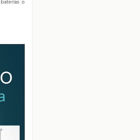
baterías o