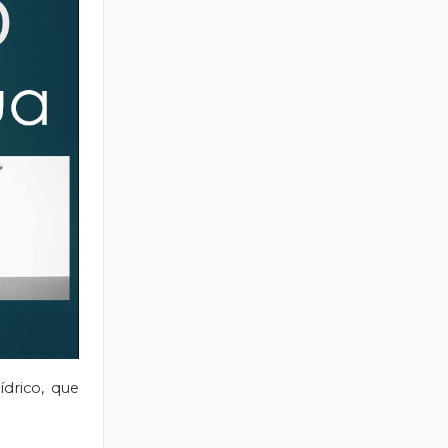
ídrico, que