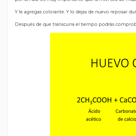
Y le agregas colorante. Y lo dejas de nuevo reposar du
Después de que transcurra el tiempo podrás comproba