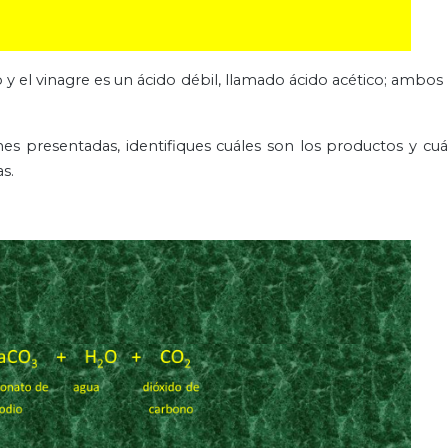
 y el vinagre es un ácido débil, llamado ácido acético; ambos
nes presentadas, identifiques cuáles son los productos y cuá
s.