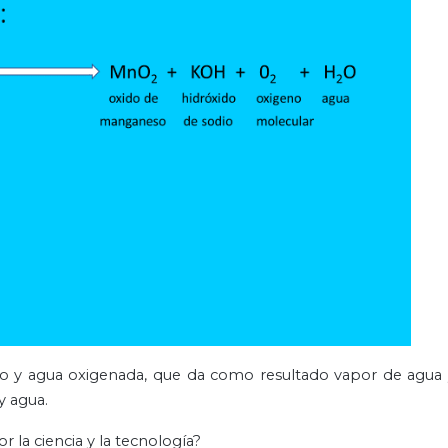
o y agua oxigenada, que da como resultado vapor de agua 
y agua.
 la ciencia y la tecnología?