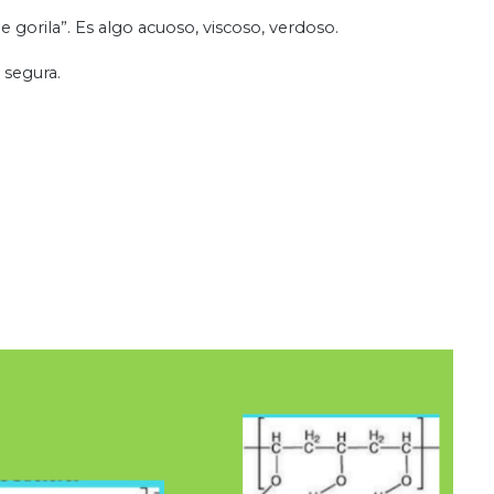
 gorila”. Es algo acuoso, viscoso, verdoso.
 segura.