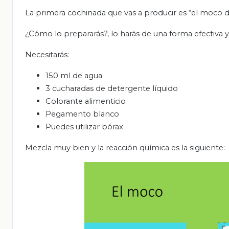
La primera cochinada que vas a producir es “el moco de
¿Cómo lo prepararás?, lo harás de una forma efectiva y
Necesitarás:
150 ml de agua
3 cucharadas de detergente líquido
Colorante alimenticio
Pegamento blanco
Puedes utilizar bórax
Mezcla muy bien y la reacción química es la siguiente: