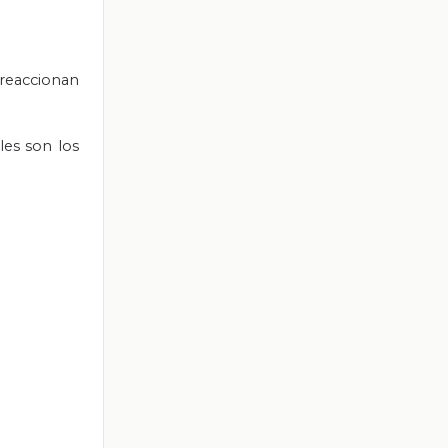
 reaccionan
les son los