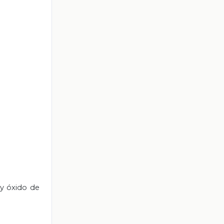
y óxido de