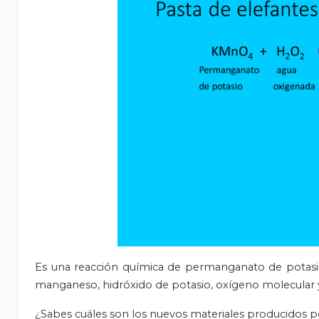
Es una reacción química de permanganato de potasi
manganeso, hidróxido de potasio, oxígeno molecular 
¿Sabes cuáles son los nuevos materiales producidos por