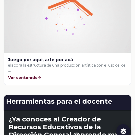
Juego por aquí, arte por acá
elabora la estructura de una producción artística con el uso de los
…
Ver contenido
Herramientas para el docente
¿Ya conoces al Creador de
Recursos Educativos de la
Dirección General @prende.mx