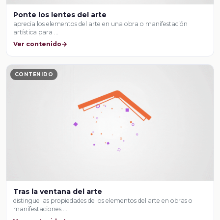
Ponte los lentes del arte
aprecia los elementos del arte en una obra o manifestación
artística para …
Ver contenido
CONTENIDO
Tras la ventana del arte
distingue las propiedades de los elementos del arte en obras o
manifestaciones …