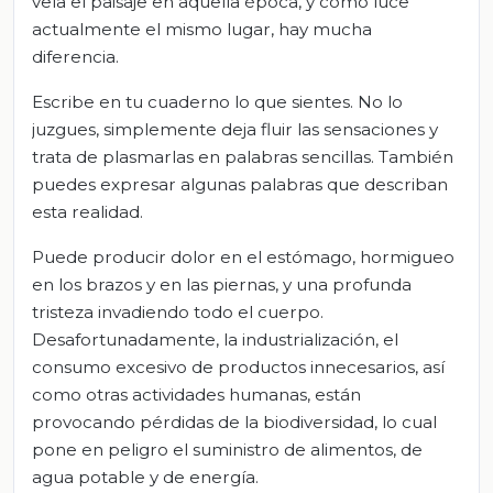
veía el paisaje en aquella época, y como luce
actualmente el mismo lugar, hay mucha
diferencia.
Escribe en tu cuaderno lo que sientes. No lo
juzgues, simplemente deja fluir las sensaciones y
trata de plasmarlas en palabras sencillas. También
puedes expresar algunas palabras que describan
esta realidad.
Puede producir dolor en el estómago, hormigueo
en los brazos y en las piernas, y una profunda
tristeza invadiendo todo el cuerpo.
Desafortunadamente, la industrialización, el
consumo excesivo de productos innecesarios, así
como otras actividades humanas, están
provocando pérdidas de la biodiversidad, lo cual
pone en peligro el suministro de alimentos, de
agua potable y de energía.