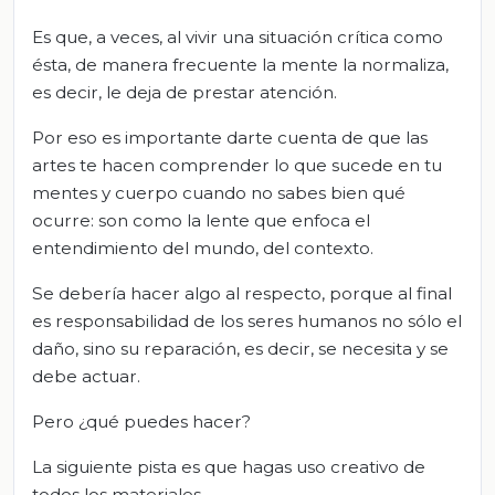
Es que, a veces, al vivir una situación crítica como
ésta, de manera frecuente la mente la normaliza,
es decir, le deja de prestar atención.
Por eso es importante darte cuenta de que las
artes te hacen comprender lo que sucede en tu
mentes y cuerpo cuando no sabes bien qué
ocurre: son como la lente que enfoca el
entendimiento del mundo, del contexto.
Se debería hacer algo al respecto, porque al final
es responsabilidad de los seres humanos no sólo el
daño, sino su reparación, es decir, se necesita y se
debe actuar.
Pero ¿qué puedes hacer?
La siguiente pista es que hagas uso creativo de
todos los materiales.