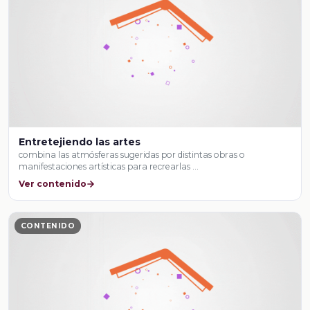
Entretejiendo las artes
combina las atmósferas sugeridas por distintas obras o
manifestaciones artísticas para recrearlas …
Ver contenido
CONTENIDO