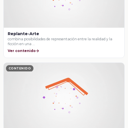
Replante-Arte
combina posibilidades de representación entre la realidad y la
ficción en una …
Ver contenido
CONTENIDO