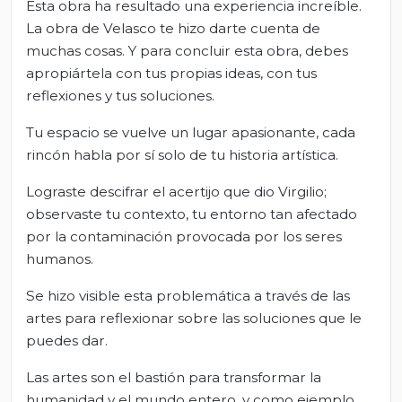
Esta obra ha resultado una experiencia increíble.
La obra de Velasco te hizo darte cuenta de
muchas cosas. Y para concluir esta obra, debes
apropiártela con tus propias ideas, con tus
reflexiones y tus soluciones.
Tu espacio se vuelve un lugar apasionante, cada
rincón habla por sí solo de tu historia artística.
Lograste descifrar el acertijo que dio Virgilio;
observaste tu contexto, tu entorno tan afectado
por la contaminación provocada por los seres
humanos.
Se hizo visible esta problemática a través de las
artes para reflexionar sobre las soluciones que le
puedes dar.
Las artes son el bastión para transformar la
humanidad y el mundo entero, y como ejemplo,