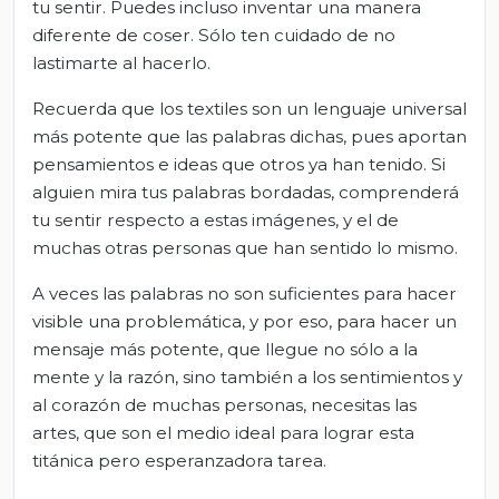
tu sentir. Puedes incluso inventar una manera
diferente de coser. Sólo ten cuidado de no
lastimarte al hacerlo.
Recuerda que los textiles son un lenguaje universal
más potente que las palabras dichas, pues aportan
pensamientos e ideas que otros ya han tenido. Si
alguien mira tus palabras bordadas, comprenderá
tu sentir respecto a estas imágenes, y el de
muchas otras personas que han sentido lo mismo.
A veces las palabras no son suficientes para hacer
visible una problemática, y por eso, para hacer un
mensaje más potente, que llegue no sólo a la
mente y la razón, sino también a los sentimientos y
al corazón de muchas personas, necesitas las
artes, que son el medio ideal para lograr esta
titánica pero esperanzadora tarea.