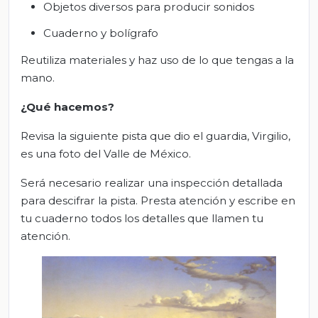
Objetos diversos para producir sonidos
Cuaderno y bolígrafo
Reutiliza materiales y haz uso de lo que tengas a la
mano.
¿Qué hacemos?
Revisa la siguiente pista que dio el guardia, Virgilio,
es una foto del Valle de México.
Será necesario realizar una inspección detallada
para descifrar la pista. Presta atención y escribe en
tu cuaderno todos los detalles que llamen tu
atención.