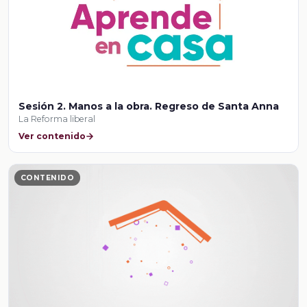
Sesión 2. Manos a la obra. Regreso de Santa Anna
La Reforma liberal
Ver contenido
CONTENIDO