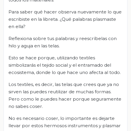
Para saber qué hacer observa nuevamente lo que
escribiste en la libreta. ¿Qué palabras plasmaste
en ella?
Reflexiona sobre tus palabras y reescríbelas con
hilo y aguja en las telas.
Esto se hace porque, utilizando textiles
simbolizarás el tejido social y el entramado del
ecosistema, donde lo que hace uno afecta al todo.
Los textiles, es decir, las telas que crees que ya no
sirven las puedes reutilizar de muchas formas.
Pero como le puedes hacer porque seguramente
no sabes coser.
No es necesario coser, lo importante es dejarte
llevar por estos hermosos instrumentos y plasmar