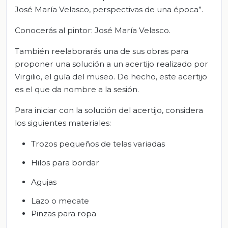
José María Velasco, perspectivas de una época”.
Conocerás al pintor: José María Velasco.
También reelaborarás una de sus obras para
proponer una solución a un acertijo realizado por
Virgilio, el guía del museo. De hecho, este acertijo
es el que da nombre a la sesión.
Para iniciar con la solución del acertijo, considera
los siguientes materiales:
Trozos pequeños de telas variadas
Hilos para bordar
Agujas
Lazo o mecate
Pinzas para ropa