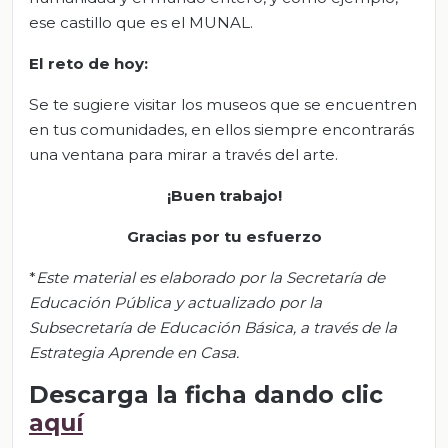
ese castillo que es el MUNAL.
El
r
eto de
h
oy:
Se te sugiere visitar los museos que se encuentren
en tus comunidades, en ellos siempre encontrarás
una ventana para mirar a través del arte.
¡Buen trabajo!
Gracias por tu esfuerzo
*
Este material es elaborado por la Secretaría de
Educación Pública y actualizado por la
Subsecretaría de Educación Básica, a través de la
Estrategia Aprende en Casa.
Descarga la ficha dando clic
aquí