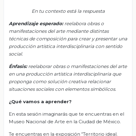
En tu contexto está la respuesta
Aprendizaje esperado:
r
eelabora obras o
manifestaciones del arte mediante distintas
técnicas de composición para crear y presentar una
producción artística interdisciplinaria con sentido
social.
Énfasis:
r
eelaborar obras o manifestaciones del arte
en una producción artística interdisciplinaria que
proponga como solución creativa relacionar
situaciones sociales con elementos simbólicos.
¿Qué vamos
a
aprender?
En esta sesión imaginarás que te encuentras en el
Museo Nacional de Arte en la Ciudad de México.
Te encuentras en la exposición “Territorio ideal.