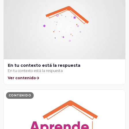
En tu contexto está la respuesta
En tu contexto está la respuesta
Ver contenido
CONTENIDO