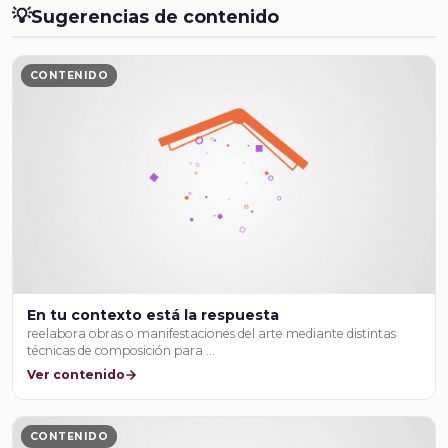
💡
Sugerencias de contenido
CONTENIDO
En tu contexto está la respuesta
reelabora obras o manifestaciones del arte mediante distintas
técnicas de composición para …
Ver contenido
CONTENIDO