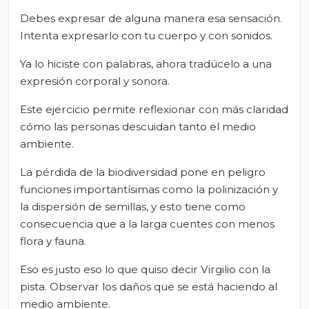
Debes expresar de alguna manera esa sensación.
Intenta expresarlo con tu cuerpo y con sonidos.
Ya lo hiciste con palabras, ahora tradúcelo a una
expresión corporal y sonora.
Este ejercicio permite reflexionar con más claridad
cómo las personas descuidan tanto el medio
ambiente.
La pérdida de la biodiversidad pone en peligro
funciones importantísimas como la polinización y
la dispersión de semillas, y esto tiene como
consecuencia que a la larga cuentes con menos
flora y fauna.
Eso es justo eso lo que quiso decir Virgilio con la
pista. Observar los daños que se está haciendo al
medio ambiente.