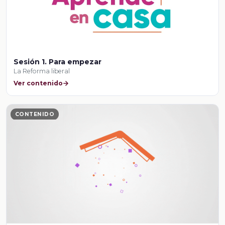
Sesión 1. Para empezar
La Reforma liberal
Ver contenido
CONTENIDO