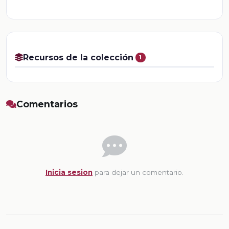
Recursos de la colección
1
Comentarios
Inicia sesion
para dejar un comentario.