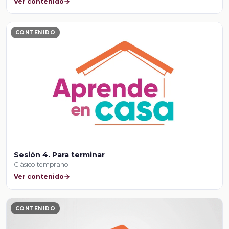
Ver contenido
CONTENIDO
Sesión 4. Para terminar
Clásico temprano
Ver contenido
CONTENIDO