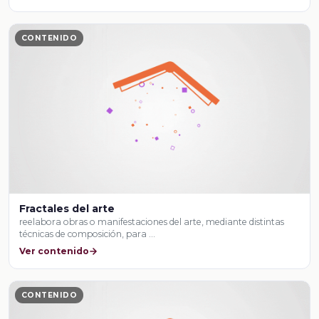
CONTENIDO
Fractales del arte
reelabora obras o manifestaciones del arte, mediante distintas
técnicas de composición, para …
Ver contenido
CONTENIDO