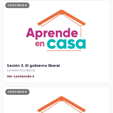
CONTENIDO
Sesión 3. El gobierno liberal
La Reforma liberal
Ver contenido
CONTENIDO