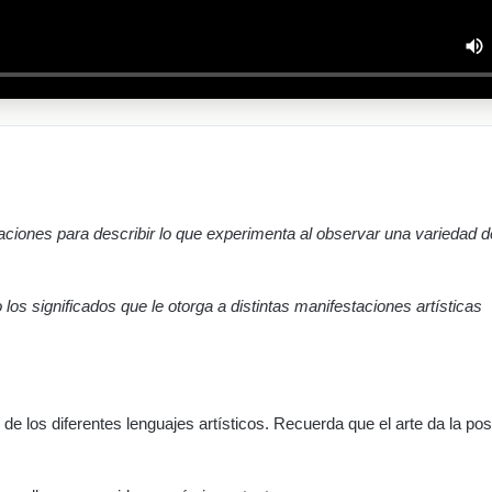
ciones para describir lo que experimenta al observar una variedad d
s significados que le otorga a distintas manifestaciones artísticas
e los diferentes lenguajes artísticos. Recuerda que el arte da la posi