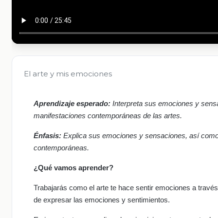
El arte y mis emociones
Aprendizaje esperado:
Interpreta sus emociones y sensa
manifestaciones contemporáneas de las artes.
Énfasis:
Explica sus emociones y sensaciones, así como lo
contemporáneas.
¿Qué vamos aprender?
Trabajarás como el arte te hace sentir emociones a través d
de expresar las emociones y sentimientos.