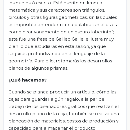
los que está escrito. Está escrito en lengua
matemática y sus caracteres son triángulos,
círculos y otras figuras geométricas, sin las cuales
es imposible entender ni una palabra; sin ellos es
como girar vanamente en un oscuro laberinto”;
esta fue una frase de Galileo Galilei e ilustra muy
bien lo que estudiarás en esta sesión, ya que
seguirás profundizando en el lenguaje de la
geometría. Para ello, retomarás los desarrollos
planos de algunos prismas.
¿Qué hacemos?
Cuando se planea producir un artículo, cómo las
cajas para guardar algún regalo, a la par del
trabajo de los diseñadores gráficos que realizan el
desarrollo plano de la caja, también se realiza una
planeación de materiales, costos de producción y
capacidad para almacenar el producto.