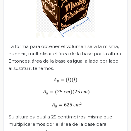
La forma para obtener el volumen será la misma,
es decir, multiplicar el área de la base por la altura.
Entonces, área de la base es igual a lado por lado;
al sustituir, tenemos.
Su altura es igual a 25 centímetros, misma que
multiplicaremos por el área de la base para