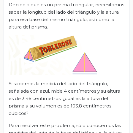
Debido a que es un prisma triangular, necesitamos
saber la longitud del lado del triángulo y la altura
para esa base del mismo triángulo, así como la
altura del prisma.
Si sabemos la medida del lado del triángulo,
señalada con azul, mide 4 centímetros y su altura
es de 3.46 centímetros; ¿cuál es la altura del
prisma si su volumen es de 103.8 centímetros
cúbicos?
Para resolver este problema, sólo conocemos las
medidas del lado de la base del triángulo, la altura