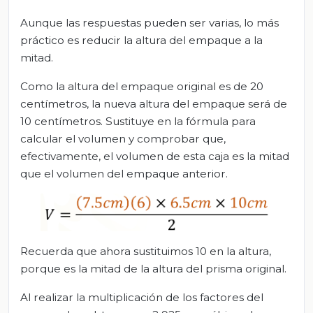
Aunque las respuestas pueden ser varias, lo más
práctico es reducir la altura del empaque a la
mitad.
Como la altura del empaque original es de 20
centímetros, la nueva altura del empaque será de
10 centímetros. Sustituye en la fórmula para
calcular el volumen y comprobar que,
efectivamente, el volumen de esta caja es la mitad
que el volumen del empaque anterior.
Recuerda que ahora sustituimos 10 en la altura,
porque es la mitad de la altura del prisma original.
Al realizar la multiplicación de los factores del