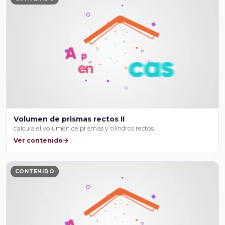
Volumen de prismas rectos II
calcula el volumen de prismas y cilindros rectos.
Ver contenido
CONTENIDO