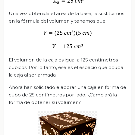
Una vez obtenida el área de la base, la sustituimos
en la fórmula del volumen y tenemos que:
El volumen de la caja es igual a 125 centímetros
cúbicos. Por lo tanto, ese es el espacio que ocupa
la caja al ser armada.
Ahora han solicitado elaborar una caja en forma de
cubo de 25 centímetros por lado. ¿Cambiará la
forma de obtener su volumen?