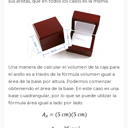
sus aristas, que en todos los casos es la misma.
Una manera de calcular el volumen de la caja para
el anillo es a través de la fórmula volumen igual a
área de la base por altura. Podemos comenzar
obteniendo el área de la base. En este caso es una
base cuadrangular, por lo que se puede utilizar la
fórmula área igual a lado por lado.