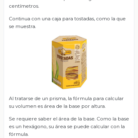
centímetros.
Continua con una caja para tostadas, como la que
se muestra.
Al tratarse de un prisma, la fórmula para calcular
su volumen es área de la base por altura.
Se requiere saber el área de la base. Como la base
es un hexágono, su área se puede calcular con la
fórmula.