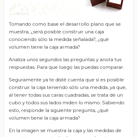
Tomando como base el desarrollo plano que se
muestra, ¿será posible construir una caja
conociendo sólo la medida señalada?, ¿qué
volumen tiene la caja armada?
Analiza unos segundos las preguntas y anota tus
respuestas. Para que luego las puedas comparar.
Seguramente ya te disté cuenta que sí es posible
construir la caja teniendo sólo una medida, ya que,
al tener todas sus caras cuadradas, se trata de un
cubo y todos sus lados miden lo mismo. Sabiendo
esto, responde la siguiente pregunta, ¿qué
volumen tiene la caja armada?
En la imagen se muestra la caja y las medidas de