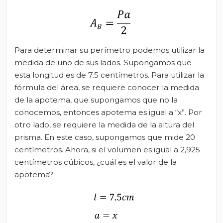
Para determinar su perímetro podemos utilizar la
medida de uno de sus lados. Supongamos que
esta longitud es de 7.5 centímetros. Para utilizar la
fórmula del área, se requiere conocer la medida
de la apotema, que supongamos que no la
conocemos, entonces apotema es igual a “x”. Por
otro lado, se requiere la medida de la altura del
prisma. En este caso, supongamos que mide 20
centímetros. Ahora, si el volumen es igual a 2,925
centímetros cúbicos, ¿cuál es el valor de la
apotema?