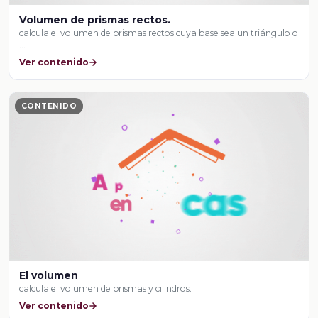
Volumen de prismas rectos.
calcula el volumen de prismas rectos cuya base sea un triángulo o
…
Ver contenido
CONTENIDO
El volumen
calcula el volumen de prismas y cilindros.
Ver contenido