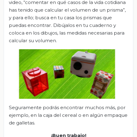
video, “comentar en qué casos de la vida cotidiana
has tenido que calcular el volumen de un prisma”,
y para ello; busca en tu casa los prismas que
puedas encontrar. Dibújalos en tu cuaderno y
coloca en los dibujos, las medidas necesarias para
calcular su volumen.
Seguramente podrás encontrar muchos más, por
ejemplo, en la caja del cereal o en algún empaque
de galletas.
¡Buen trabajo!