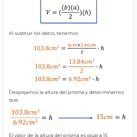
Al sustituir los datos, tenemos.
Despejamos la altura del prisma y determinamos
que.
El valor de la altura del prisma es igual a 15