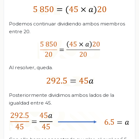
Podemos continuar dividiendo ambos miembros
entre 20.
Al resolver, queda.
Posteriormente dividimos ambos lados de la
igualdad entre 45.