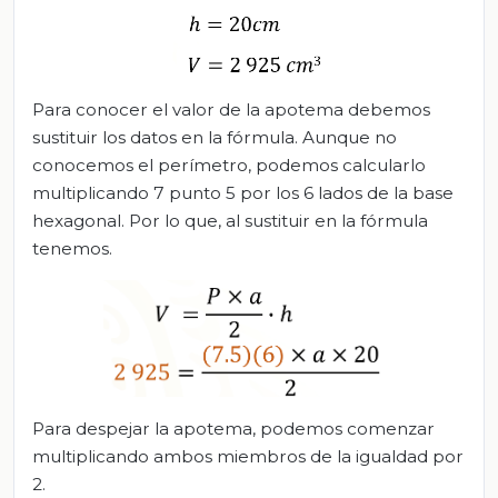
Para conocer el valor de la apotema debemos
sustituir los datos en la fórmula. Aunque no
conocemos el perímetro, podemos calcularlo
multiplicando 7 punto 5 por los 6 lados de la base
hexagonal. Por lo que, al sustituir en la fórmula
tenemos.
Para despejar la apotema, podemos comenzar
multiplicando ambos miembros de la igualdad por
2.