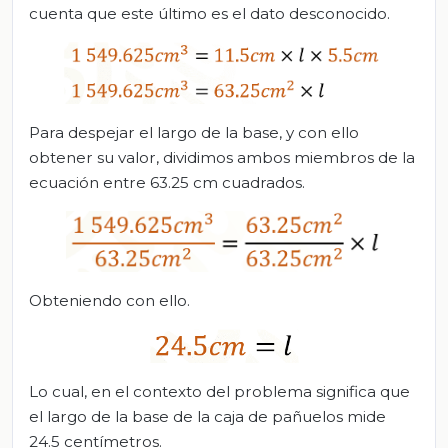
cuenta que este último es el dato desconocido.
Para despejar el largo de la base, y con ello
obtener su valor, dividimos ambos miembros de la
ecuación entre 63.25 cm cuadrados.
Obteniendo con ello.
Lo cual, en el contexto del problema significa que
el largo de la base de la caja de pañuelos mide
24.5 centímetros.