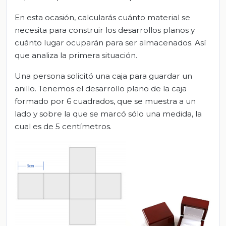
En esta ocasión, calcularás cuánto material se
necesita para construir los desarrollos planos y
cuánto lugar ocuparán para ser almacenados. Así
que analiza la primera situación.
Una persona solicitó una caja para guardar un
anillo. Tenemos el desarrollo plano de la caja
formado por 6 cuadrados, que se muestra a un
lado y sobre la que se marcó sólo una medida, la
cual es de 5 centímetros.