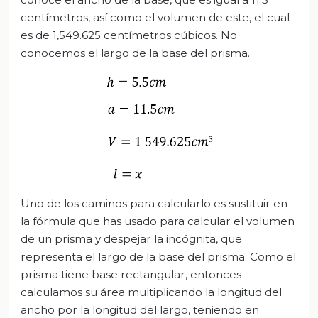
centímetros, así como el volumen de este, el cual
es de 1,549.625 centímetros cúbicos. No
conocemos el largo de la base del prisma.
Uno de los caminos para calcularlo es sustituir en
la fórmula que has usado para calcular el volumen
de un prisma y despejar la incógnita, que
representa el largo de la base del prisma. Como el
prisma tiene base rectangular, entonces
calculamos su área multiplicando la longitud del
ancho por la longitud del largo, teniendo en