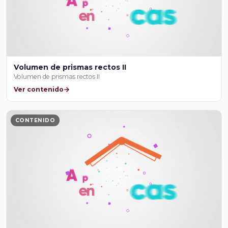
Volumen de prismas rectos II
Volumen de prismas rectos II
Ver contenido
CONTENIDO