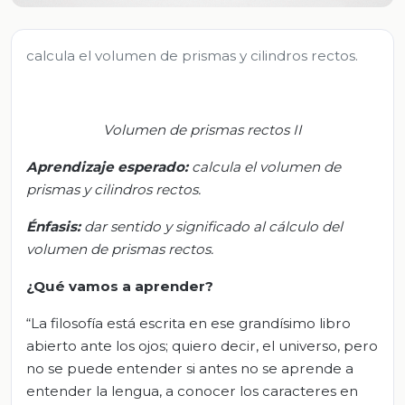
calcula el volumen de prismas y cilindros rectos.
Volumen de prismas rectos II
Aprendizaje esperado:
c
alcula el volumen de
prismas
y cilindros rectos.
Énfasis:
d
ar sentido y significado al cálculo del
volumen de prismas rectos.
¿Qué vamos
a
aprender?
“La filosofía está escrita en ese grandísimo libro
abierto ante los ojos; quiero decir, el universo, pero
no se puede entender si antes no se aprende a
entender la lengua, a conocer los caracteres en