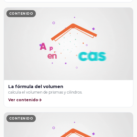
CONTENIDO
La fórmula del volumen
calcula el volumen de prismas y cilindros.
Ver contenido
CONTENIDO