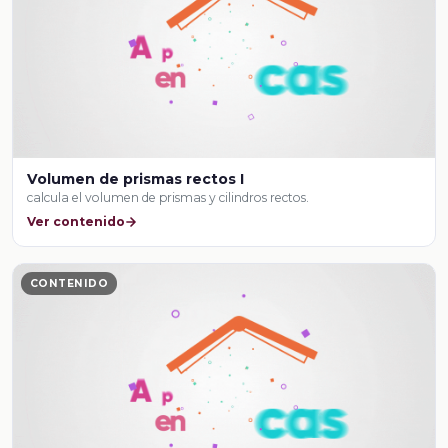
Volumen de prismas rectos I
calcula el volumen de prismas y cilindros rectos.
Ver contenido
CONTENIDO