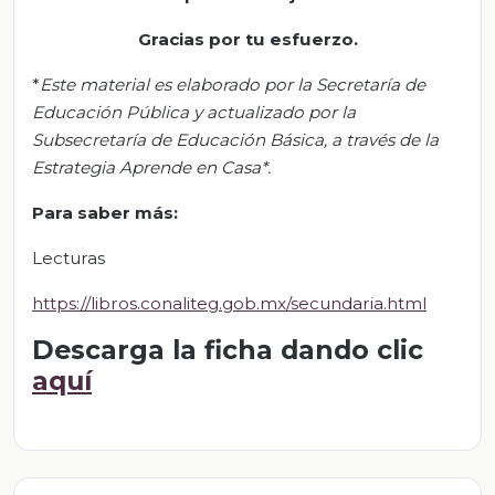
Gracias por tu esfuerzo.
*
Este material es elaborado por la Secretaría de
Educación Pública y actualizado por la
Subsecretaría de Educación Básica, a través de la
Estrategia Aprende en Casa*.
Para saber más:
Lecturas
https://libros.conaliteg.gob.mx/secundaria.html
Descarga la ficha dando clic
aquí