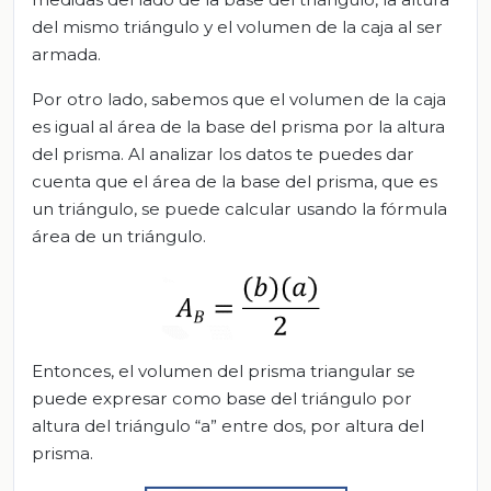
del mismo triángulo y el volumen de la caja al ser
armada.
Por otro lado, sabemos que el volumen de la caja
es igual al área de la base del prisma por la altura
del prisma. Al analizar los datos te puedes dar
cuenta que el área de la base del prisma, que es
un triángulo, se puede calcular usando la fórmula
área de un triángulo.
Entonces, el volumen del prisma triangular se
puede expresar como base del triángulo por
altura del triángulo “a” entre dos, por altura del
prisma.