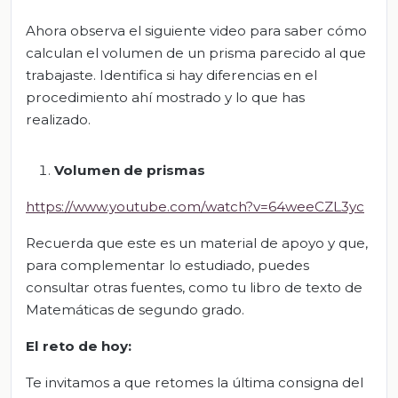
Ahora observa el siguiente video para saber cómo
calculan el volumen de un prisma parecido al que
trabajaste. Identifica si hay diferencias en el
procedimiento ahí mostrado y lo que has
realizado.
Volumen de prismas
https://www.youtube.com/watch?v=64weeCZL3yc
Recuerda que este es un material de apoyo y que,
para complementar lo estudiado, puedes
consultar otras fuentes, como tu libro de texto de
Matemáticas de segundo grado.
El reto de hoy:
Te invitamos a que retomes la última consigna del