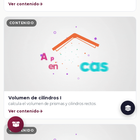
Ver contenido
CONTENIDO
Volumen de cilindros I
calcula el volumen de prismas y cilindros rectos.
Ver contenido
CONTENIDO