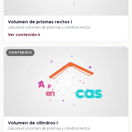
Volumen de prismas rectos I
calcula el volumen de prismas y cilindros rectos.
Ver contenido
CONTENIDO
Volumen de cilindros I
calcula el volumen de prismas y cilindros rectos.