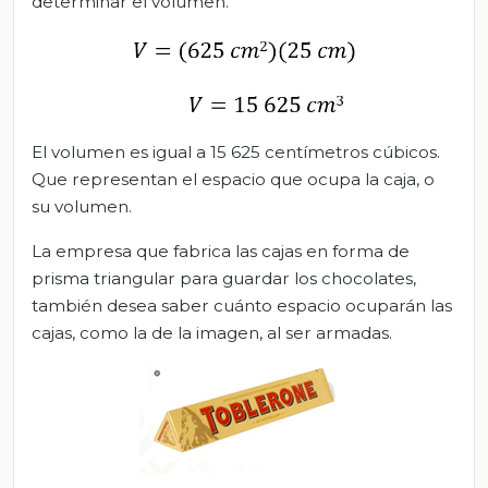
determinar el volumen.
El volumen es igual a 15 625 centímetros cúbicos.
Que representan el espacio que ocupa la caja, o
su volumen.
La empresa que fabrica las cajas en forma de
prisma triangular para guardar los chocolates,
también desea saber cuánto espacio ocuparán las
cajas, como la de la imagen, al ser armadas.