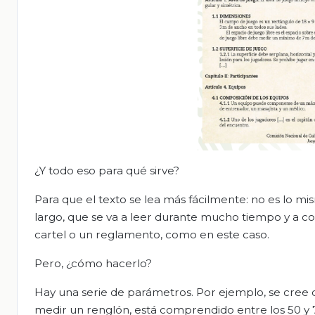
¿Y todo eso para qué sirve?
Para que el texto se lea más fácilmente: no es lo mis
largo, que se va a leer durante mucho tiempo y a co
cartel o un reglamento, como en este caso.
Pero, ¿cómo hacerlo?
Hay una serie de parámetros. Por ejemplo, se cree qu
medir un renglón, está comprendido entre los 50 y 70