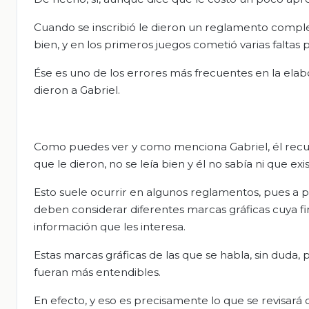
Cuando se inscribió le dieron un reglamento comple
bien, y en los primeros juegos cometió varias faltas
Ése es uno de los errores más frecuentes en la ela
dieron a Gabriel.
Como puedes ver y como menciona Gabriel, él recue
que le dieron, no se leía bien y él no sabía ni que e
Esto suele ocurrir en algunos reglamentos, pues a p
deben considerar diferentes marcas gráficas cuya fin
información que les interesa.
Estas marcas gráficas de las que se habla, sin duda,
fueran más entendibles.
En efecto, y eso es precisamente lo que se revisará