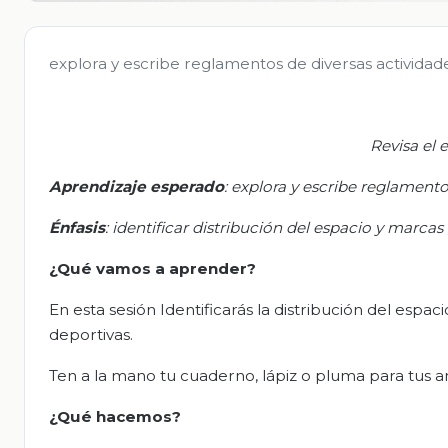
explora y escribe reglamentos de diversas actividad
Revisa el 
Aprendizaje esperado
:
explora y escribe reglamentos
Énfasis
: i
dentificar distribución del espacio y marcas
¿Qué vamos a aprender?
En esta sesión Identificarás la distribución del espac
deportivas.
Ten a la mano tu cuaderno, lápiz o pluma para tus a
¿Qué hacemos?