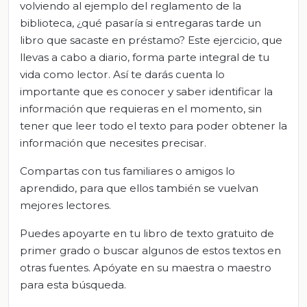
volviendo al ejemplo del reglamento de la
biblioteca, ¿qué pasaría si entregaras tarde un
libro que sacaste en préstamo? Este ejercicio, que
llevas a cabo a diario, forma parte integral de tu
vida como lector. Así te darás cuenta lo
importante que es conocer y saber identificar la
información que requieras en el momento, sin
tener que leer todo el texto para poder obtener la
información que necesites precisar.
Compartas con tus familiares o amigos lo
aprendido, para que ellos también se vuelvan
mejores lectores.
Puedes apoyarte en tu libro de texto gratuito de
primer grado o buscar algunos de estos textos en
otras fuentes. Apóyate en su maestra o maestro
para esta búsqueda.