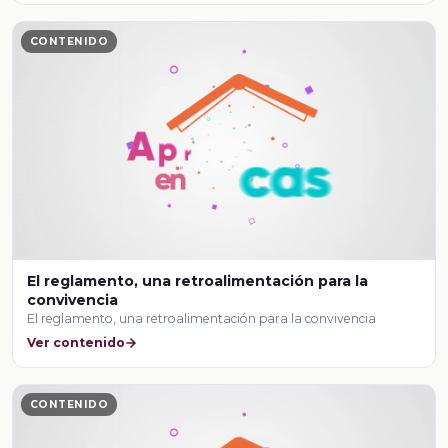
CONTENIDO
El reglamento, una retroalimentación para la
convivencia
El reglamento, una retroalimentación para la convivencia
Ver contenido
CONTENIDO