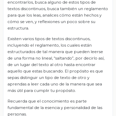
encontrarlos, busca alguno de estos tipos de
textos discontinuos, busca también un reglamento
para que los leas, analices cómo están hechos y
cómo se ven, y reflexiones un poco sobre su
estructura.
Existen varios tipos de textos discontinuos,
incluyendo el reglamento, los cuales están
estructurados de tal manera que pueden leerse
de una forma no lineal, “saltando”, por decirlo así,
de un lugar del texto al otro hasta encontrar
aquello que estas buscando. El propósito es que
sepas distinguir un tipo de texto de otro y
aprendas a leer cada uno de la manera que sea
más útil para cumplir tu propósito.
Recuerda que el conocimiento es parte
fundamental de la esencia y personalidad de las
personas.