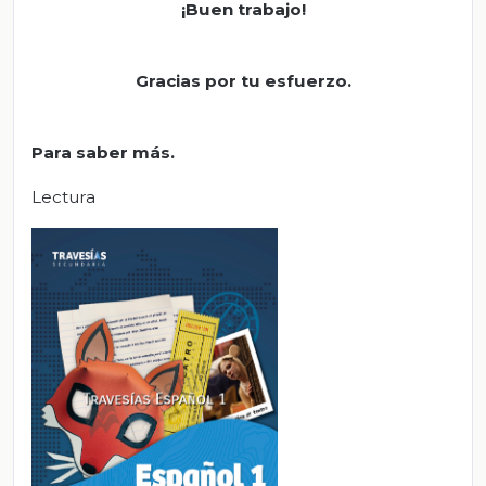
¡Buen trabajo!
Gracias por tu esfuerzo.
Para saber más.
Lectura