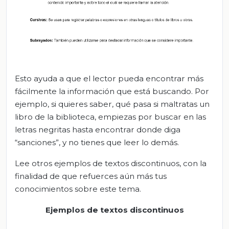
Esto ayuda a que el lector pueda encontrar más
fácilmente la información que está buscando. Por
ejemplo, si quieres saber, qué pasa si maltratas un
libro de la biblioteca, empiezas por buscar en las
letras negritas hasta encontrar donde diga
“sanciones”, y no tienes que leer lo demás.
Lee otros ejemplos de textos discontinuos, con la
finalidad de que refuerces aún más tus
conocimientos sobre este tema.
Ejemplos de textos discontinuos