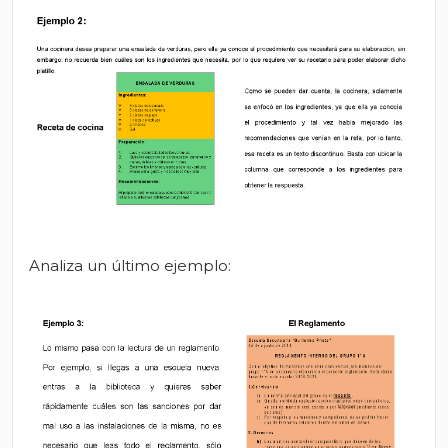
Analiza un último ejemplo: