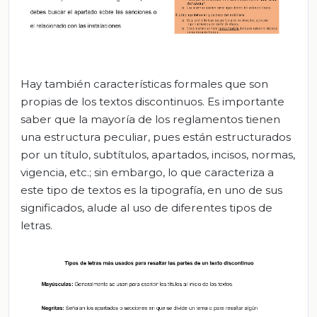
Hay también características formales que son
propias de los textos discontinuos. Es importante
saber que la mayoría de los reglamentos tienen
una estructura peculiar, pues están estructurados
por un título, subtítulos, apartados, incisos, normas,
vigencia, etc.; sin embargo, lo que caracteriza a
este tipo de textos es la tipografía, en uno de sus
significados, alude al uso de diferentes tipos de
letras.