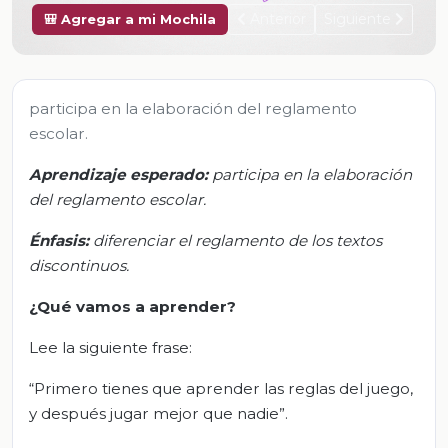
Anterior
Siguiente
🎒 Agregar a mi Mochila
participa en la elaboración del reglamento
escolar.
Aprendizaje esperado:
p
articipa en la elaboración
del reglamento escolar.
Énfasis:
d
iferenciar el reglamento de los textos
discontinuos.
¿Qué vamos a aprender?
Lee la siguiente frase:
“Primero tienes que aprender las reglas del juego,
y después jugar mejor que nadie”.