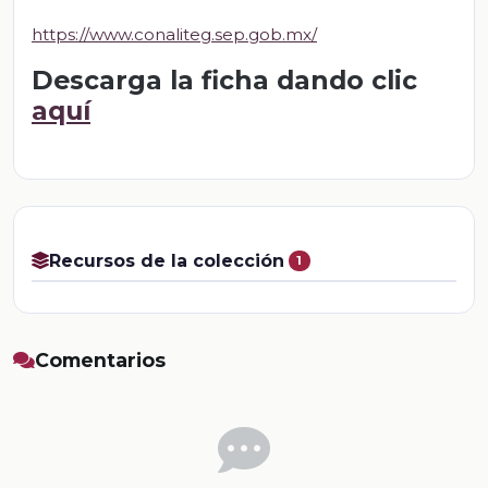
https://www.conaliteg.sep.gob.mx/
Descarga la ficha dando clic
aquí
Recursos de la colección
1
Comentarios