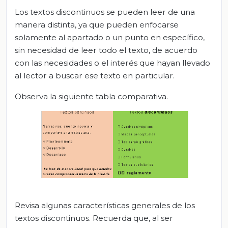
Los textos discontinuos se pueden leer de una
manera distinta, ya que pueden enfocarse
solamente al apartado o un punto en específico,
sin necesidad de leer todo el texto, de acuerdo
con las necesidades o el interés que hayan llevado
al lector a buscar ese texto en particular.
Observa la siguiente tabla comparativa.
Revisa algunas características generales de los
textos discontinuos. Recuerda que, al ser