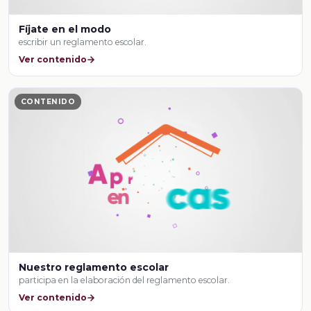
Fíjate en el modo
escribir un reglamento escolar.
Ver contenido
CONTENIDO
Nuestro reglamento escolar
participa en la elaboración del reglamento escolar.
Ver contenido