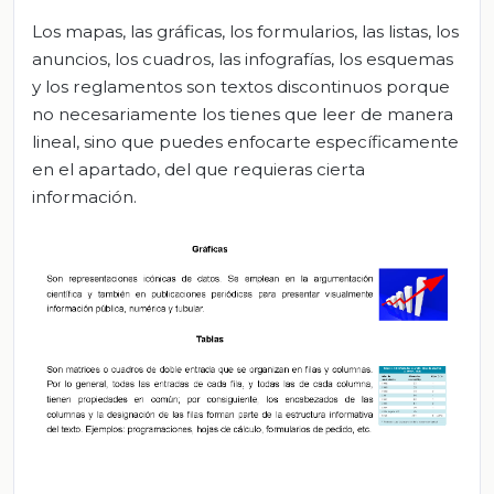
Los mapas, las gráficas, los formularios, las listas, los
anuncios, los cuadros, las infografías, los esquemas
y los reglamentos son textos discontinuos porque
no necesariamente los tienes que leer de manera
lineal, sino que puedes enfocarte específicamente
en el apartado, del que requieras cierta
información.