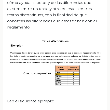
cómo ayuda al lector y de las diferencias que
existen entre un texto y otro en este, lee tres
textos discontinuos, con la finalidad de que
conozcas las diferencias que estos tienen con el
reglamento.
Lee el siguiente ejemplo: