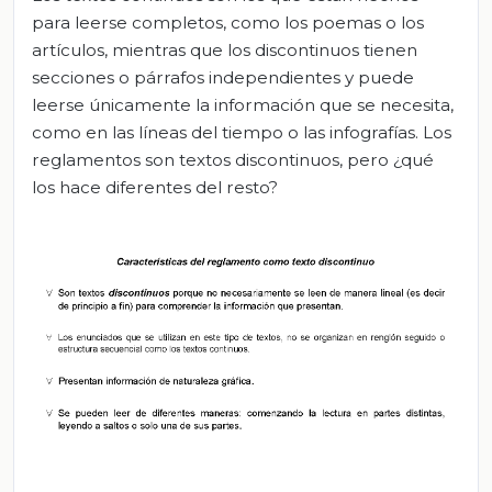
para leerse completos, como los poemas o los
artículos, mientras que los discontinuos tienen
secciones o párrafos independientes y puede
leerse únicamente la información que se necesita,
como en las líneas del tiempo o las infografías. Los
reglamentos son textos discontinuos, pero ¿qué
los hace diferentes del resto?