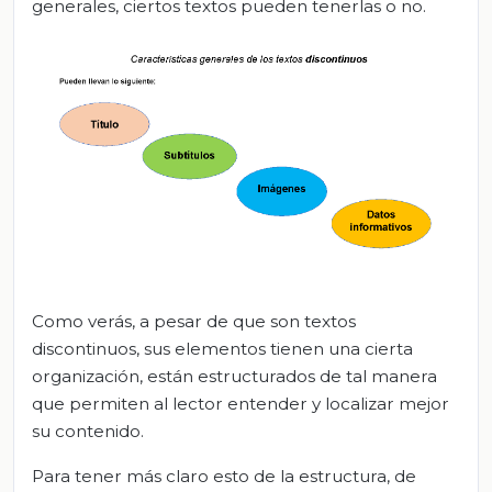
generales, ciertos textos pueden tenerlas o no.
Como verás, a pesar de que son textos
discontinuos, sus elementos tienen una cierta
organización, están estructurados de tal manera
que permiten al lector entender y localizar mejor
su contenido.
Para tener más claro esto de la estructura, de