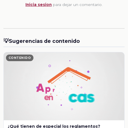
Inicia sesion
para dejar un comentario.
💡
Sugerencias de contenido
CONTENIDO
¿Qué tienen de especial los reglamentos?