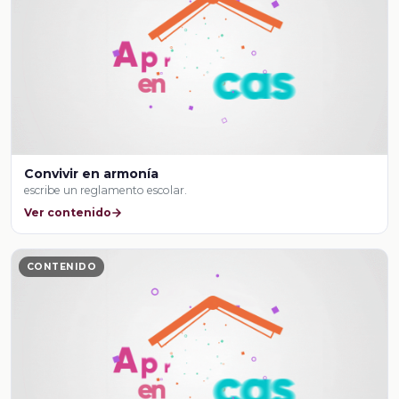
Convivir en armonía
escribe un reglamento escolar.
Ver contenido
CONTENIDO