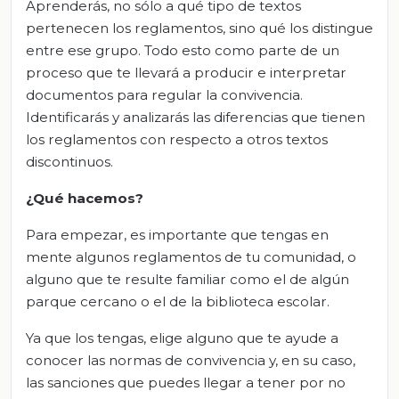
Aprenderás, no sólo a qué tipo de textos
pertenecen los reglamentos, sino qué los distingue
entre ese grupo. Todo esto como parte de un
proceso que te llevará a producir e interpretar
documentos para regular la convivencia.
Identificarás y analizarás las diferencias que tienen
los reglamentos con respecto a otros textos
discontinuos.
¿Qué hacemos?
Para empezar, es importante que tengas en
mente algunos reglamentos de tu comunidad, o
alguno que te resulte familiar como el de algún
parque cercano o el de la biblioteca escolar.
Ya que los tengas, elige alguno que te ayude a
conocer las normas de convivencia y, en su caso,
las sanciones que puedes llegar a tener por no