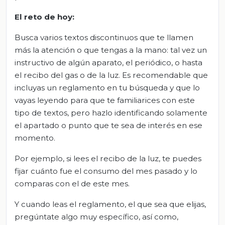
El
r
eto de
h
oy
:
Busca varios textos discontinuos que te llamen
más la atención o que tengas a la mano: tal vez un
instructivo de algún aparato, el periódico, o hasta
el recibo del gas o de la luz. Es recomendable que
incluyas un reglamento en tu búsqueda y que lo
vayas leyendo para que te familiarices con este
tipo de textos, pero hazlo identificando solamente
el apartado o punto que te sea de interés en ese
momento.
Por ejemplo, si lees el recibo de la luz, te puedes
fijar cuánto fue el consumo del mes pasado y lo
comparas con el de este mes.
Y cuando leas el reglamento, el que sea que elijas,
pregúntate algo muy específico, así como,