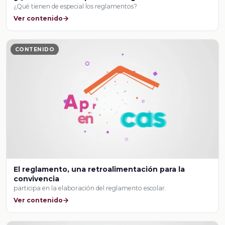
¿Qué tienen de especial los reglamentos?
Ver contenido
CONTENIDO
El reglamento, una retroalimentación para la
convivencia
participa en la elaboración del reglamento escolar.
Ver contenido