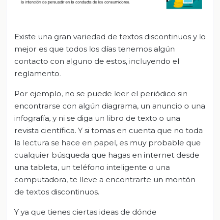
Existe una gran variedad de textos discontinuos y lo
mejor es que todos los días tenemos algún
contacto con alguno de estos, incluyendo el
reglamento.
Por ejemplo, no se puede leer el periódico sin
encontrarse con algún diagrama, un anuncio o una
infografía, y ni se diga un libro de texto o una
revista científica. Y si tomas en cuenta que no toda
la lectura se hace en papel, es muy probable que
cualquier búsqueda que hagas en internet desde
una tableta, un teléfono inteligente o una
computadora, te lleve a encontrarte un montón
de textos discontinuos.
Y ya que tienes ciertas ideas de dónde