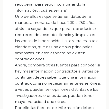
recuperar para seguir comparando la
información, ¿cuáles serían?
Uno de ellos es que se tienen datos de la
mariposa monarca de hace 200 a 250 años
atrás. Lo segundo es que para reproducirse
requieren de absoluto silencio y limpieza en
las zonas de hibernación. La tercera es la tala
clandestina, que es una de sus principales
amenazas, en este aspecto no existen
contradicciones.
Ahora, compara otras fuentes para conocer si
hay más información contradictoria. Antes de
continuar, debes saber que una información
contradictoria no necesariamente es errónea,
a veces pueden ser opiniones distintas de los
investigadores, o unos datos pueden tener
mayor veracidad que otros.
Por ello, las fuentes de información deben