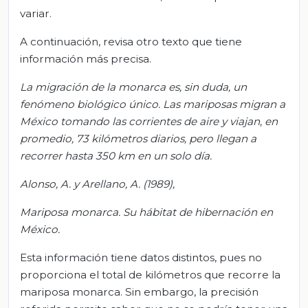
variar.
A continuación, revisa otro texto que tiene
información más precisa.
La migración de la monarca es, sin duda, un
fenómeno biológico único. Las mariposas migran a
México tomando las corrientes de aire y viajan, en
promedio, 73 kilómetros diarios, pero llegan a
recorrer hasta 350 km en un solo día.
Alonso, A. y Arellano, A. (1989),
Mariposa monarca. Su hábitat de hibernación en
México.
Esta información tiene datos distintos, pues no
proporciona el total de kilómetros que recorre la
mariposa monarca. Sin embargo, la precisión