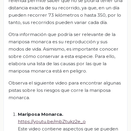
referida permite saber que no se podría tener una
distancia exacta de su recorrido, ya que, en un día
pueden recorrer 73 kilómetros o hasta 350, por lo
tanto, sus recorridos pueden variar cada día.
Otra información que podría ser relevante de la
mariposa monarca es su reproducción y sus
modos de vida. Asimismo, es importante conocer
sobre cómo conservar a esta especie. Para ello,
elabora una lista de las causas por las que la
mariposa monarca está en peligro.
Observa el siguiente video para encontrar algunas
pistas sobre los riesgos que corre la mariposa
monarca.
Mariposa Monarca.
https://youtu.be/mbZtukz2e_o
Este video contiene aspectos que se pueden