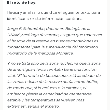
El reto de h
oy:
Revisa y analiza lo que dice el siguiente texto para
identificar si existe información contraria.
Jorge E.
Schondube
, doctor en Biología de la
UNAM y ecólogo de campo, asegura que mantener
el bosque de la reserva en buenas condiciones es
fundamental para la supervivencia del fenómeno
migratorio de la mariposa Monarca.
Y no se trata sólo de la zona núcleo, ya que la zona
de amortiguamiento también tiene una función
vital. “El territorio de bosque que está alrededor de
las zonas núcleo de la reserva actúa como buffer,
de modo que, si lo reduces o lo eliminas, el
ambiente pierde la capacidad de mantenerse
estable y las temperaturas se vuelven más
extremas”, señala el experto.