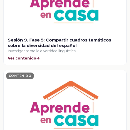
Sesión 9. Fase 5: Compartir cuadros temáticos
sobre la diversidad del español
Investigar sobre la diversidad lingüística
Ver contenido
CONTENIDO