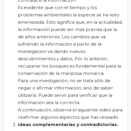
contradice la información?
Es evidente que con el tiempo y los
problemas ambientales la especie se ha visto
amenazada. Esto significa que, en la actualidad,
la información puede ser más precisa que la
de años anteriores. Los cambios que va
sufriendo la información a partir de la
investigación va dando nuevos
descubrimientos y datos. Por lo anterior,
recuperar los bosques es fundamental para la
conservación de la mariposa monarca.
Para una investigación, no se trata sólo de
negar o afirmar información, sino de saber
utilizarla. Puede servir para verificar que la
información sea la correcta.
A continuación, observa el siguiente video para
reafirmar algunos aspectos que has revisado.
Ideas complementarias y contradictorias.