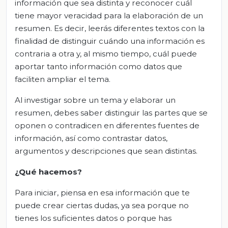
información que sea distinta y reconocer cuál
tiene mayor veracidad para la elaboración de un
resumen. Es decir, leerás diferentes textos con la
finalidad de distinguir cuándo una información es
contraria a otra y, al mismo tiempo, cuál puede
aportar tanto información como datos que
faciliten ampliar el tema.
Al investigar sobre un tema y elaborar un
resumen, debes saber distinguir las partes que se
oponen o contradicen en diferentes fuentes de
información, así como contrastar datos,
argumentos y descripciones que sean distintas.
¿Qué hacemos?
Para iniciar, piensa en esa información que te
puede crear ciertas dudas, ya sea porque no
tienes los suficientes datos o porque has