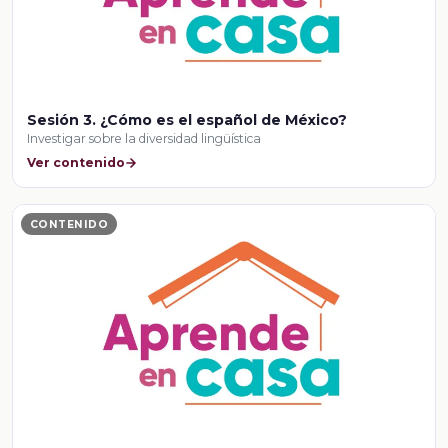
Sesión 3. ¿Cómo es el español de México?
Investigar sobre la diversidad lingüística
Ver contenido
CONTENIDO