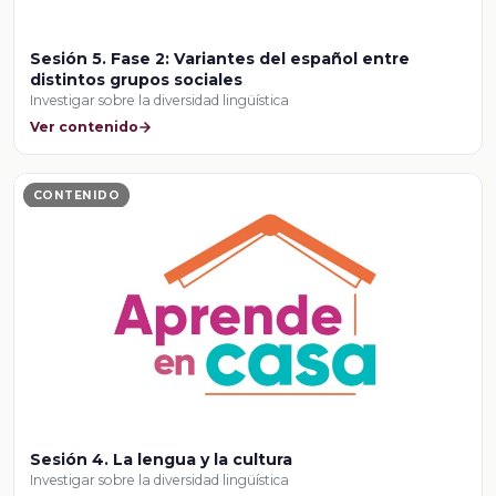
Sesión 5. Fase 2: Variantes del español entre
distintos grupos sociales
Investigar sobre la diversidad lingüística
Ver contenido
CONTENIDO
Sesión 4. La lengua y la cultura
Investigar sobre la diversidad lingüística