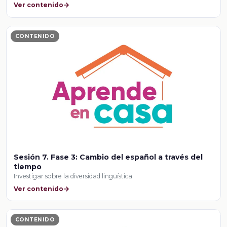
Ver contenido
CONTENIDO
Sesión 7. Fase 3: Cambio del español a través del
tiempo
Investigar sobre la diversidad lingüística
Ver contenido
CONTENIDO