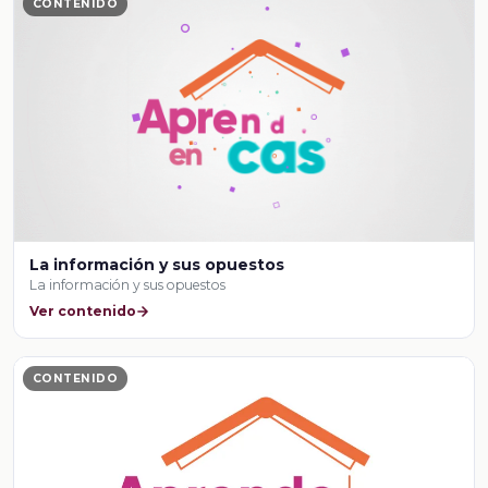
CONTENIDO
La información y sus opuestos
La información y sus opuestos
Ver contenido
CONTENIDO