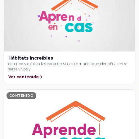
Hábitats increíbles
describe y explica las características comunes que identifica entre
seres vivos y …
Ver contenido
CONTENIDO