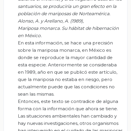
santuarios, se produciría un gran efecto en la
población de mariposas de Norteamérica.
Alonso, A. y Arellano, A. (1989)
,
Mariposa monarca. Su hábitat de hibernación
en México
.
En esta información, se hace una precisión
sobre la mariposa monarca, en México es
donde se reproduce la mayor cantidad de
esta especie. Anteriormente se consideraba
en 1989, año en que se publicó este artículo,
que la mariposa no estaba en riesgo, pero
actualmente puede que las condiciones no
sean las mismas.
Entonces, este texto se contradice de alguna
forma con la información que ahora se tiene.
Las situaciones ambientales han cambiado y
hay nuevas investigaciones, otros organismos
han intervenido en el cuidado de las mariposas