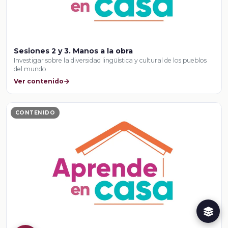
Sesiones 2 y 3. Manos a la obra
Investigar sobre la diversidad lingüística y cultural de los pueblos
del mundo
Ver contenido
CONTENIDO