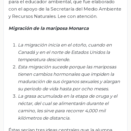
para el educador ambiental, que fue elaborado
con el apoyo de la Secretaría del Medio Ambiente
y Recursos Naturales. Lee con atención.
Migración de la mariposa Monarca
La migración inicia en el otoño, cuando en
Canadá y en el norte de Estados Unidos la
temperatura desciende.
Esta migración sucede porque las mariposas
tienen cambios hormonales que impiden la
maduración de sus órganos sexuales y alargan
su periodo de vida hasta por ocho meses.
La grasa acumulada en la etapa de oruga y el
néctar, del cual se alimentarán durante el
camino, les sirve para recorrer 4
,
000 mil
kilómetros de distancia.
Éstas serían tres ideas centrales que la alumna