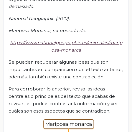
demasiado.
National
Geographic
(2010),
Mariposa Monarca, recuperado de:
https://www.nationalgeographic.es/animales/marip
osa-monarca
Se pueden recuperar algunas ideas que son
importantes en comparación con el texto anterior,
además, también existe una contradicción.
Para corroborar lo anterior, revisa las ideas
centrales o principales del texto que acabas de
revisar, así podrás contrastar la información y ver
cuáles son esos aspectos que se contradicen.