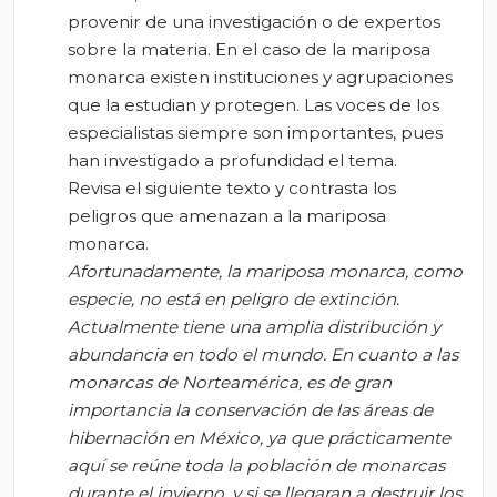
provenir de una investigación o de expertos
sobre la materia. En el caso de la mariposa
monarca existen instituciones y agrupaciones
que la estudian y protegen. Las voces de los
especialistas siempre son importantes, pues
han investigado a profundidad el tema.
Revisa el siguiente texto y contrasta los
peligros que amenazan a la mariposa
monarca.
Afortunadamente, la mariposa monarca, como
especie, no está en peligro de extinción.
Actualmente tiene una amplia distribución y
abundancia en todo el mundo. En cuanto a las
monarcas de Norteamérica, es de gran
importancia la conservación de las áreas de
hibernación en México, ya que prácticamente
aquí se reúne toda la población de monarcas
durante el invierno, y si se llegaran a destruir los