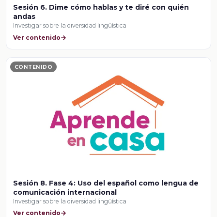
Sesión 6. Dime cómo hablas y te diré con quién
andas
Investigar sobre la diversidad lingüística
Ver contenido
CONTENIDO
Sesión 8. Fase 4: Uso del español como lengua de
comunicación internacional
Investigar sobre la diversidad lingüística
Ver contenido