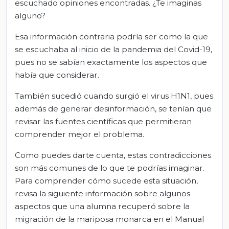
escuchado opiniones encontradas. ¿Te imaginas
alguno?
Esa información contraria podría ser como la que
se escuchaba al inicio de la pandemia del Covid-19,
pues no se sabían exactamente los aspectos que
había que considerar.
También sucedió cuando surgió el virus H1N1, pues
además de generar desinformación, se tenían que
revisar las fuentes científicas que permitieran
comprender mejor el problema.
Como puedes darte cuenta, estas contradicciones
son más comunes de lo que te podrías imaginar.
Para comprender cómo sucede esta situación,
revisa la siguiente información sobre algunos
aspectos que una alumna recuperó sobre la
migración de la mariposa monarca en el Manual