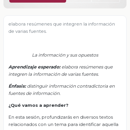
elabora resúmenes que integren la información
de varias fuentes.
La información y sus opuestos
Aprendizaje esperado:
e
labora resúmenes que
integren la información de varias fuentes
.
Énfasis
:
d
istinguir información contradictoria en
fuentes de información
.
¿Qué vamos a aprender?
En esta sesión, profundizarás en diversos textos
relacionados con un tema para identificar aquella