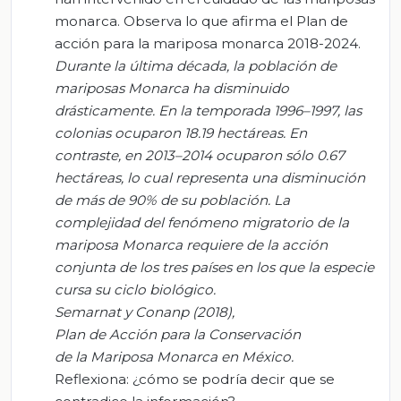
monarca. Observa lo que afirma el Plan de
acción para la mariposa monarca 2018-2024.
Durante la última década, la población de
mariposas Monarca ha disminuido
drásticamente. En la temporada 1996–1997, las
colonias ocuparon 18.19 hectáreas. En
contraste, en 2013–2014 ocuparon sólo 0.67
hectáreas, lo cual representa una disminución
de más de 90% de su población. La
complejidad del fenómeno migratorio de la
mariposa Monarca requiere de la acción
conjunta de los tres países en los que la especie
cursa su ciclo biológico.
Semarnat
y
Conanp
(2018),
Plan de Acción para la Conservación
de la Mariposa Monarca en México
.
Reflexiona: ¿cómo se podría decir que se