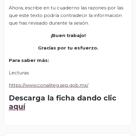
Ahora, escribe en tu cuaderno las razones por las
que este texto podría contradecir la información
que has revisado durante la sesión.
¡Buen trabajo!
Gracias por tu esfuerzo.
Para saber más:
Lecturas
https://www.conaliteg.sep.gob.mx/
Descarga la ficha dando clic
aquí