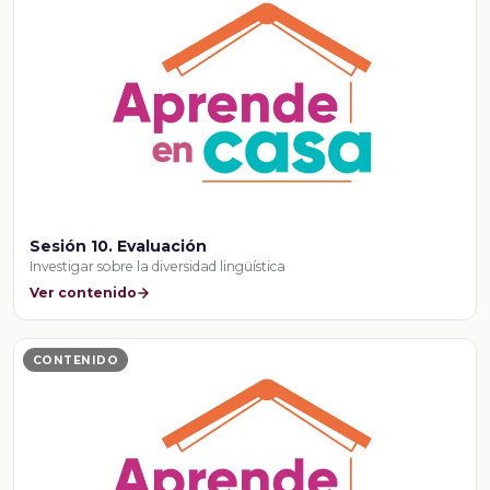
Sesión 10. Evaluación
Investigar sobre la diversidad lingüística
Ver contenido
CONTENIDO