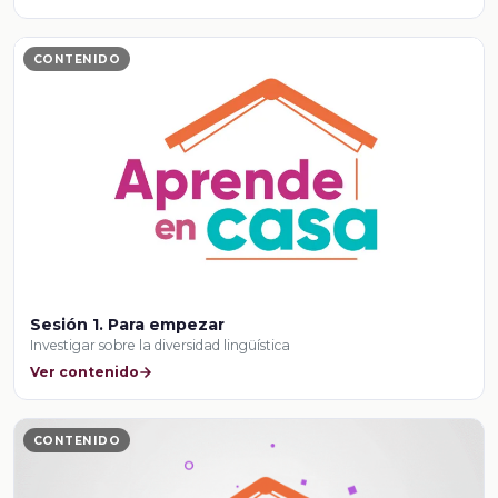
CONTENIDO
Sesión 1. Para empezar
Investigar sobre la diversidad lingüística
Ver contenido
CONTENIDO