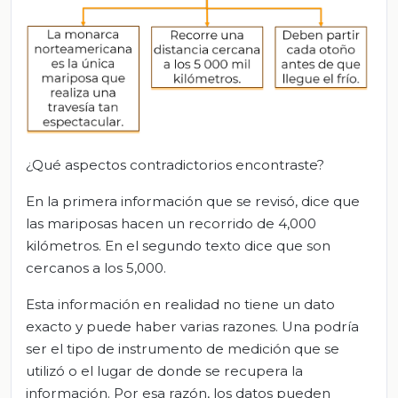
¿Qué aspectos contradictorios encontraste?
En la primera información que se revisó, dice que
las mariposas hacen un recorrido de 4,000
kilómetros. En el segundo texto dice que son
cercanos a los 5,000.
Esta información en realidad no tiene un dato
exacto y puede haber varias razones. Una podría
ser el tipo de instrumento de medición que se
utilizó o el lugar de donde se recupera la
información. Por esa razón, los datos pueden