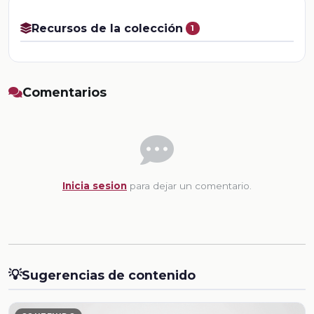
Recursos de la colección
1
Comentarios
Inicia sesion
para dejar un comentario.
💡
Sugerencias de contenido