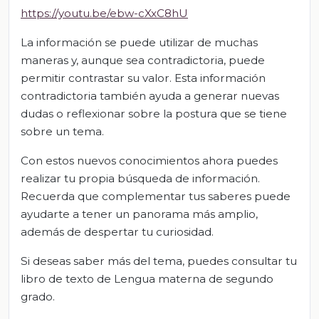
https://youtu.be/ebw-cXxC8hU
La información se puede utilizar de muchas
maneras y, aunque sea contradictoria, puede
permitir contrastar su valor. Esta información
contradictoria también ayuda a generar nuevas
dudas o reflexionar sobre la postura que se tiene
sobre un tema.
Con estos nuevos conocimientos ahora puedes
realizar tu propia búsqueda de información.
Recuerda que complementar tus saberes puede
ayudarte a tener un panorama más amplio,
además de despertar tu curiosidad.
Si deseas saber más del tema, puedes consultar tu
libro de texto de Lengua materna de segundo
grado.