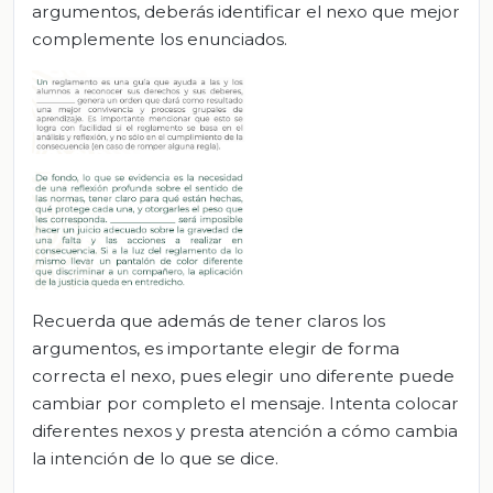
argumentos, deberás identificar el nexo que mejor
complemente los enunciados.
Recuerda que además de tener claros los
argumentos, es importante elegir de forma
correcta el nexo, pues elegir uno diferente puede
cambiar por completo el mensaje. Intenta colocar
diferentes nexos y presta atención a cómo cambia
la intención de lo que se dice.