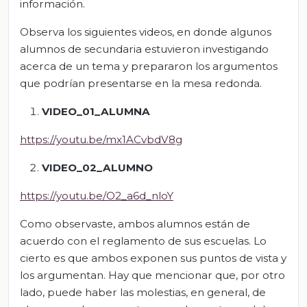
información.
Observa los siguientes videos, en donde algunos
alumnos de secundaria estuvieron investigando
acerca de un tema y prepararon los argumentos
que podrían presentarse en la mesa redonda.
VIDEO_01_ALUMNA
https://youtu.be/mx1ACvbdV8g
VIDEO_02_ALUMNO
https://youtu.be/O2_a6d_nloY
Como observaste, ambos alumnos están de
acuerdo con el reglamento de sus escuelas. Lo
cierto es que ambos exponen sus puntos de vista y
los argumentan. Hay que mencionar que, por otro
lado, puede haber las molestias, en general, de