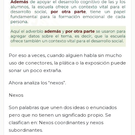
Por eso a veces, cuando alguien habla sin mucho
uso de conectores, la plática o la exposición puede
sonar un poco extraña.
Ahora analiza los “nexos”.
Nexos
Son palabras que unen dos ideas o enunciados
pero que no tienen un significado propio. Se
clasifican en: Nexos coordinantes y nexos
subordinantes.