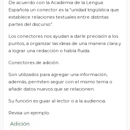
De acuerdo con la Academia de la Lengua
Española un conector es la “unidad lingüística que
establece relaciones textuales entre distintas
partes del discurso”.
Los conectores nos ayudan a darle precisión a los
puntos, a organizar las ideas de una manera clara y
a lograr una redacción o habla fluida.
Conectores de adición.
Son utilizados para agregar una información,
además, permiten seguir con el mismo tema o
añadir datos nuevos que se relacionen.
Su función es guiar al lector o a la audiencia.
Revisa un ejemplo.