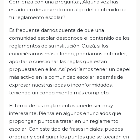
Comienza con una pregunta: ¿Alguna vez has
estado en desacuerdo con algo del contenido de
tu reglamento escolar?
Es frecuente darnos cuenta de que una
comunidad escolar desconoce el contenido de los
reglamentos de su institución. Quizá, si los
conociéramos más a fondo, podríamos entender,
aportar o cuestionar las reglas que están
propuestas en ellos. Así podríamos tener un papel
más activo en la comunidad escolar, además de
expresar nuestras ideas o inconformidades,
teniendo un conocimiento más completo.
El tema de los reglamentos puede ser muy
interesante, Piensa en algunos enunciados que
propongan puntos a tratar en un reglamento
escolar. Con este tipo de frases iniciales, puedes
ordenar y configurar los puntos que se tocarán en