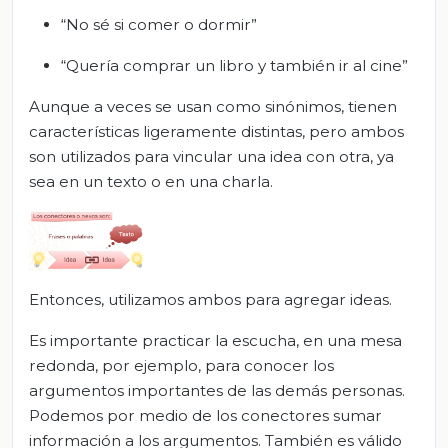
“No sé si comer o dormir”
“Quería comprar un libro y también ir al cine”
Aunque a veces se usan como sinónimos, tienen
características ligeramente distintas, pero ambos
son utilizados para vincular una idea con otra, ya
sea en un texto o en una charla.
Entonces, utilizamos ambos para agregar ideas.
Es importante practicar la escucha, en una mesa
redonda, por ejemplo, para conocer los
argumentos importantes de las demás personas.
Podemos por medio de los conectores sumar
información a los argumentos. También es válido