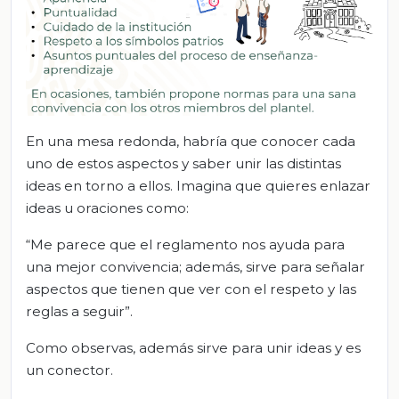
En una mesa redonda, habría que conocer cada
uno de estos aspectos y saber unir las distintas
ideas en torno a ellos. Imagina que quieres enlazar
ideas u oraciones como:
“Me parece que el reglamento nos ayuda para
una mejor convivencia; además, sirve para señalar
aspectos que tienen que ver con el respeto y las
reglas a seguir”.
Como observas, además sirve para unir ideas y es
un conector.