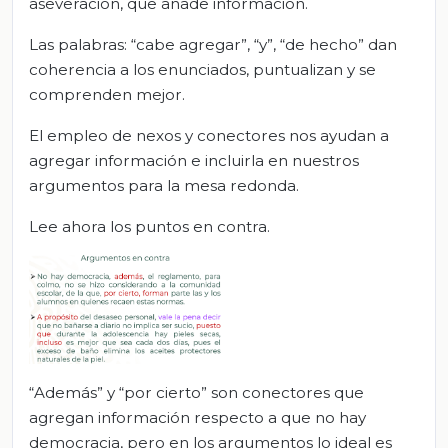
aseveración, que añade información.
Las palabras: “cabe agregar”, “y”, “de hecho” dan
coherencia a los enunciados, puntualizan y se
comprenden mejor.
El empleo de nexos y conectores nos ayudan a
agregar información e incluirla en nuestros
argumentos para la mesa redonda.
Lee ahora los puntos en contra.
“Además” y “por cierto” son conectores que
agregan información respecto a que no hay
democracia, pero en los argumentos lo ideal es