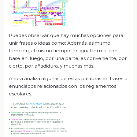
Puedes observar que hay muchas opciones para
unir frases o ideas como: Además, asimismo,
también, al mismo tiempo, en igual forma, con
base en, luego, por una parte, es conveniente, por
cierto, por añadidura, y muchas más.
Ahora analiza algunas de estas palabras en frases o
enunciados relacionados con los reglamentos
escolares.