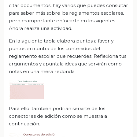
citar documentos, hay varios que puedes consultar
para saber más sobre los reglamentos escolares,
pero es importante enfocarte en los vigentes.
Ahora realiza una actividad.
En la siguiente tabla elabora puntos a favor y
puntos en contra de los contenidos del
reglamento escolar que recuerdes. Reflexiona tus
argumentos y apuntala ideas que servirán como
notas en una mesa redonda.
Para ello, también podrían servirte de los
conectores de adición como se muestra a
continuación.