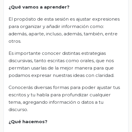
¿Qué vamos a aprender?
El propósito de esta sesión es ajustar expresiones
para organizar y añadir información como:
además, aparte, incluso, además, también, entre
otros.
Es importante conocer distintas estrategias
discursivas, tanto escritas como orales, que nos
permitan usarlas de la mejor manera para que
podamos expresar nuestras ideas con claridad.
Conocerás diversas formas para poder ajustar tus
escritos y tu habla para profundizar cualquier
tema, agregando información o datos a tu
discurso.
¿Qué hacemos?