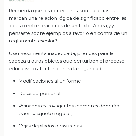
Recuerda que los conectores, son palabras que
marcan una relación lógica de significado entre las
ideas o entre oraciones de un texto. Ahora, ¿ya
pensaste sobre ejemplos a favor o en contra de un
reglamento escolar?
Usar vestimenta inadecuada, prendas para la
cabeza u otros objetos que perturben el proceso
educativo o atenten contra la seguridad.
Modificaciones al uniforme
Desaseo personal
Peinados extravagantes (hombres deberán
traer casquete regular)
Cejas depiladas o rasuradas