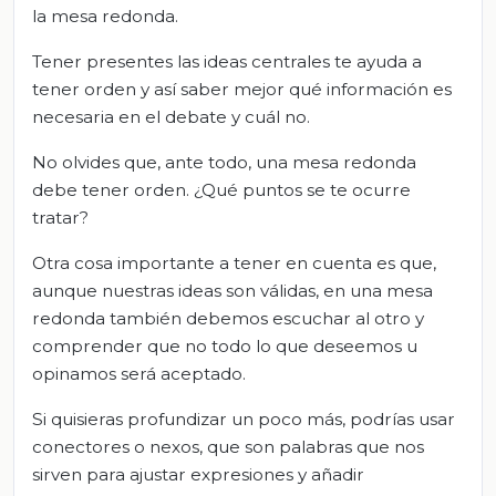
la mesa redonda.
Tener presentes las ideas centrales te ayuda a
tener orden y así saber mejor qué información es
necesaria en el debate y cuál no.
No olvides que, ante todo, una mesa redonda
debe tener orden. ¿Qué puntos se te ocurre
tratar?
Otra cosa importante a tener en cuenta es que,
aunque nuestras ideas son válidas, en una mesa
redonda también debemos escuchar al otro y
comprender que no todo lo que deseemos u
opinamos será aceptado.
Si quisieras profundizar un poco más, podrías usar
conectores o nexos, que son palabras que nos
sirven para ajustar expresiones y añadir