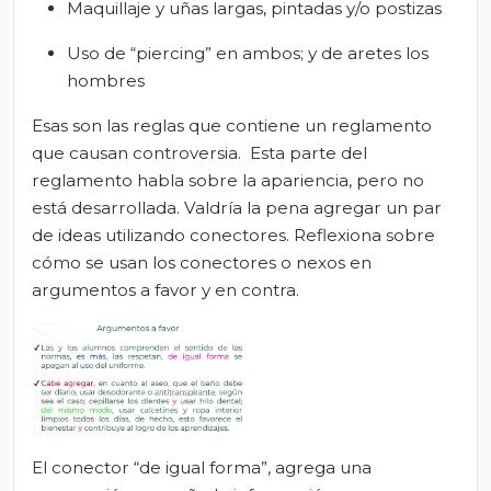
Maquillaje y uñas largas, pintadas y/o postizas
Uso de “piercing” en ambos; y de aretes los
hombres
Esas son las reglas que contiene un reglamento
que causan controversia. Esta parte del
reglamento habla sobre la apariencia, pero no
está desarrollada. Valdría la pena agregar un par
de ideas utilizando conectores. Reflexiona sobre
cómo se usan los conectores o nexos en
argumentos a favor y en contra.
El conector “de igual forma”, agrega una