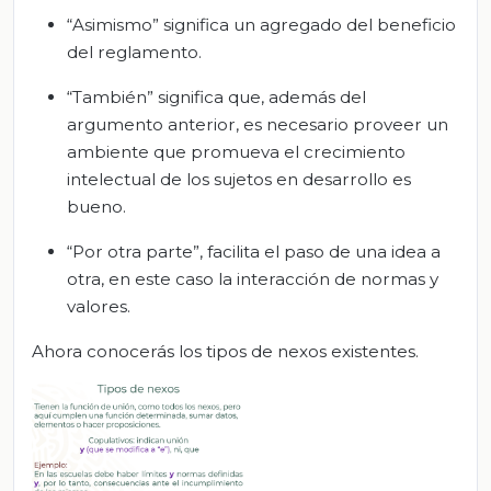
“Asimismo” significa un agregado del beneficio
del reglamento.
“También” significa que, además del
argumento anterior, es necesario proveer un
ambiente que promueva el crecimiento
intelectual de los sujetos en desarrollo es
bueno.
“Por otra parte”, facilita el paso de una idea a
otra, en este caso la interacción de normas y
valores.
Ahora conocerás los tipos de nexos existentes.