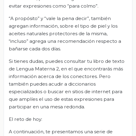
evitar expresiones como “para colmo”.
“A propósito” y “vale la pena decir”, también
agregan información, sobre el tipo de piel y los
aceites naturales protectores de la misma,
“incluso” agrega una recomendación respecto a
bañarse cada dos días.
Si tienes dudas, puedes consultar tu libro de texto
de Lengua Materna 2, en el que encontrarás más
información acerca de los conectores. Pero
también puedes acudir a diccionarios
especializados o buscar en sitios de internet para
que amplíes el uso de estas expresiones para
participar en una mesa redonda.
El reto de hoy:
A continuación, te presentamos una serie de