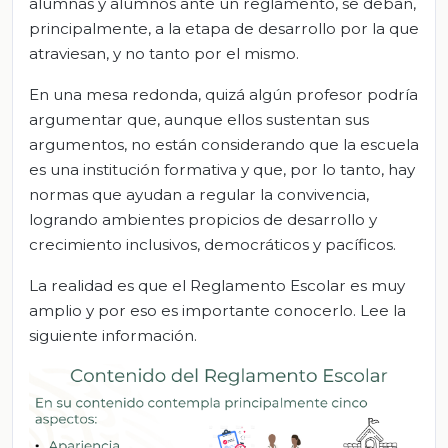
alumnas y alumnos ante un reglamento, se deban,
principalmente, a la etapa de desarrollo por la que
atraviesan, y no tanto por el mismo.
En una mesa redonda, quizá algún profesor podría
argumentar que, aunque ellos sustentan sus
argumentos, no están considerando que la escuela
es una institución formativa y que, por lo tanto, hay
normas que ayudan a regular la convivencia,
logrando ambientes propicios de desarrollo y
crecimiento inclusivos, democráticos y pacíficos.
La realidad es que el Reglamento Escolar es muy
amplio y por eso es importante conocerlo. Lee la
siguiente información.