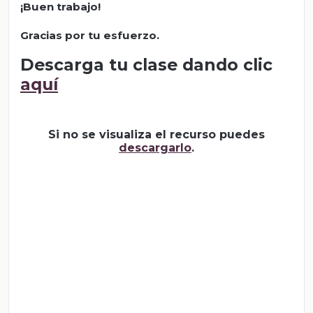
¡Buen trabajo!
Gracias por tu esfuerzo.
Descarga tu clase dando clic
aquí
Si no se visualiza el recurso puedes
descargarlo
.