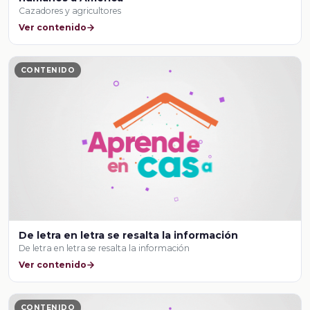
Cazadores y agricultores
Ver contenido
CONTENIDO
De letra en letra se resalta la información
De letra en letra se resalta la información
Ver contenido
CONTENIDO