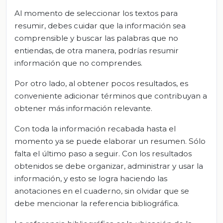
Al momento de seleccionar los textos para
resumir, debes cuidar que la información sea
comprensible y buscar las palabras que no
entiendas, de otra manera, podrías resumir
información que no comprendes.
Por otro lado, al obtener pocos resultados, es
conveniente adicionar términos que contribuyan a
obtener más información relevante.
Con toda la información recabada hasta el
momento ya se puede elaborar un resumen. Sólo
falta el último paso a seguir. Con los resultados
obtenidos se debe organizar, administrar y usar la
información, y esto se logra haciendo las
anotaciones en el cuaderno, sin olvidar que se
debe mencionar la referencia bibliográfica.