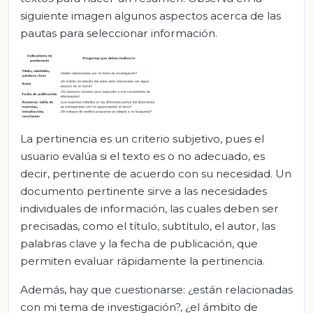
siguiente imagen algunos aspectos acerca de las
pautas para seleccionar información.
La pertinencia es un criterio subjetivo, pues el
usuario evalúa si el texto es o no adecuado, es
decir, pertinente de acuerdo con su necesidad. Un
documento pertinente sirve a las necesidades
individuales de información, las cuales deben ser
precisadas, como el título, subtítulo, el autor, las
palabras clave y la fecha de publicación, que
permiten evaluar rápidamente la pertinencia.
Además, hay que cuestionarse: ¿están relacionadas
con mi tema de investigación?, ¿el ámbito de