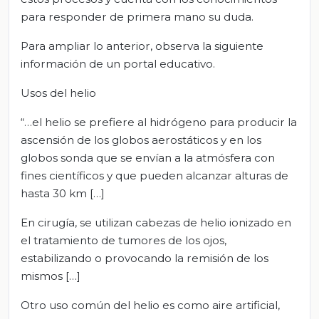
para responder de primera mano su duda.
Para ampliar lo anterior, observa la siguiente
información de un portal educativo.
Usos del helio
“…el helio se prefiere al hidrógeno para producir la
ascensión de los globos aerostáticos y en los
globos sonda que se envían a la atmósfera con
fines científicos y que pueden alcanzar alturas de
hasta 30 km […]
En cirugía, se utilizan cabezas de helio ionizado en
el tratamiento de tumores de los ojos,
estabilizando o provocando la remisión de los
mismos […]
Otro uso común del helio es como aire artificial,