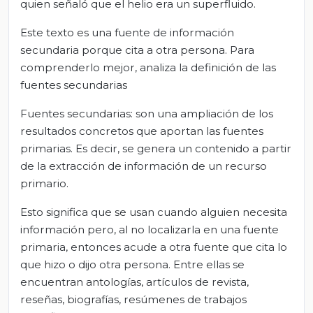
quien señaló que el helio era un superfluido.
Este texto es una fuente de información
secundaria porque cita a otra persona. Para
comprenderlo mejor, analiza la definición de las
fuentes secundarias
Fuentes secundarias: son una ampliación de los
resultados concretos que aportan las fuentes
primarias. Es decir, se genera un contenido a partir
de la extracción de información de un recurso
primario.
Esto significa que se usan cuando alguien necesita
información pero, al no localizarla en una fuente
primaria, entonces acude a otra fuente que cita lo
que hizo o dijo otra persona. Entre ellas se
encuentran antologías, artículos de revista,
reseñas, biografías, resúmenes de trabajos