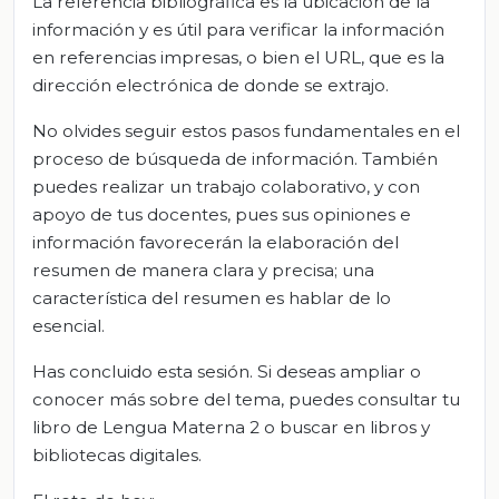
La referencia bibliográfica es la ubicación de la
información y es útil para verificar la información
en referencias impresas, o bien el URL, que es la
dirección electrónica de donde se extrajo.
No olvides seguir estos pasos fundamentales en el
proceso de búsqueda de información. También
puedes realizar un trabajo colaborativo, y con
apoyo de tus docentes, pues sus opiniones e
información favorecerán la elaboración del
resumen de manera clara y precisa; una
característica del resumen es hablar de lo
esencial.
Has concluido esta sesión. Si deseas ampliar o
conocer más sobre del tema, puedes consultar tu
libro de Lengua Materna 2 o buscar en libros y
bibliotecas digitales.