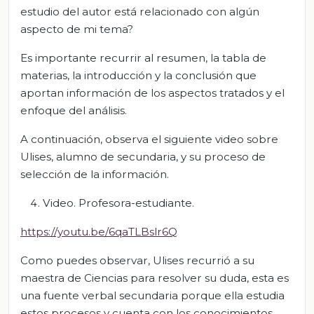
estudio del autor está relacionado con algún
aspecto de mi tema?
Es importante recurrir al resumen, la tabla de
materias, la introducción y la conclusión que
aportan información de los aspectos tratados y el
enfoque del análisis.
A continuación, observa el siguiente video sobre
Ulises, alumno de secundaria, y su proceso de
selección de la información.
Video. Profesora-estudiante.
https://youtu.be/6qaTLBslr6Q
Como puedes observar, Ulises recurrió a su
maestra de Ciencias para resolver su duda, esta es
una fuente verbal secundaria porque ella estudia
estos procesos y cuenta con los conocimientos