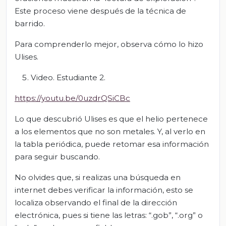
Este proceso viene después de la técnica de
barrido.
Para comprenderlo mejor, observa cómo lo hizo
Ulises.
Video. Estudiante 2.
https://youtu.be/0uzdrQSiCBc
Lo que descubrió Ulises es que el helio pertenece
a los elementos que no son metales. Y, al verlo en
la tabla periódica, puede retomar esa información
para seguir buscando.
No olvides que, si realizas una búsqueda en
internet debes verificar la información, esto se
localiza observando el final de la dirección
electrónica, pues si tiene las letras: “.gob”, “.org” o