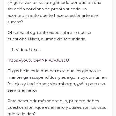
¿Alguna vez te has preguntado por qué en una
situación cotidiana de pronto sucede un
acontecimiento que te hace cuestionarte ese
suceso?
Observa el siguiente video sobre lo que se
cuestiona Ulises, alumno de secundaria.
Video. Ulises.
https://youtu.be/fNFPOFJOscU
El gas helio es lo que permite que los globos se
mantengan suspendidos, y es algo muy común en
festejos y tradiciones; sin embargo, ¿sólo para eso
servirá el helio?
Para descubrir más sobre ello, primero debes
cuestionarte: ¿qué es el helio y cuáles son los usos
que se le dan?