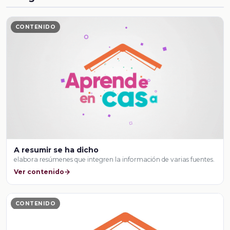
CONTENIDO
A resumir se ha dicho
elabora resúmenes que integren la información de varias fuentes.
Ver contenido
CONTENIDO