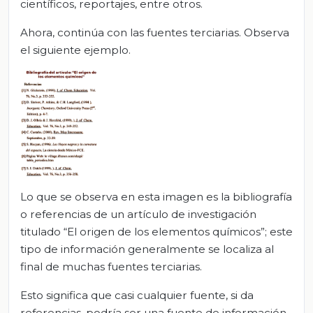
científicos, reportajes, entre otros.
Ahora, continúa con las fuentes terciarias. Observa
el siguiente ejemplo.
Lo que se observa en esta imagen es la bibliografía
o referencias de un artículo de investigación
titulado “El origen de los elementos químicos”; este
tipo de información generalmente se localiza al
final de muchas fuentes terciarias.
Esto significa que casi cualquier fuente, si da
referencias, podría ser una fuente de información