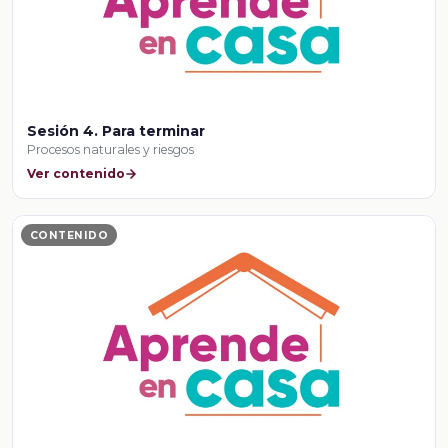
Sesión 4. Para terminar
Procesos naturales y riesgos
Ver contenido
CONTENIDO