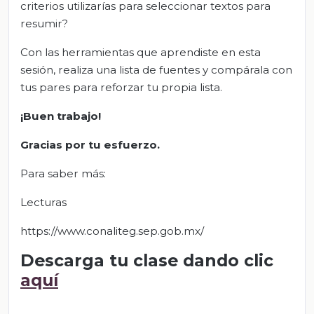
criterios utilizarías para seleccionar textos para
resumir?
Con las herramientas que aprendiste en esta
sesión, realiza una lista de fuentes y compárala con
tus pares para reforzar tu propia lista.
¡Buen trabajo!
Gracias por tu esfuerzo.
Para saber más:
Lecturas
https://www.conaliteg.sep.gob.mx/
Descarga tu clase dando clic
aquí