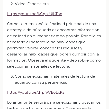
Video. Especialista.
https://youtu.be/KCqn-UjbToo
Como se mencionó, la finalidad principal de una
estrategia de búsqueda es encontrar información
de calidad en el menor tiempo posible. Por ello es
necesario el desarrollo de habilidades que
permitan valorar, conocer los recursos y
desarrollar habilidades que logren cumplir con la
formación. Observa el siguiente video sobre cómo
seleccionar materiales de lectura.
Cómo seleccionar materiales de lectura de
acuerdo con su pertinencia.
https://youtu.be/d_p4WEoLxKs
Lo anterior te servirá para seleccionar y buscar los
textos para hacer un resumen. Observa en la