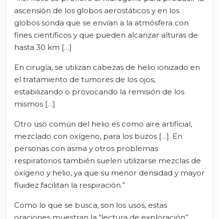
ascensión de los globos aerostáticos y en los
globos sonda que se envían a la atmósfera con
fines científicos y que pueden alcanzar alturas de
hasta 30 km […]
En cirugía, se utilizan cabezas de helio ionizado en
el tratamiento de tumores de los ojos,
estabilizando o provocando la remisión de los
mismos […]
Otro uso común del helio es como aire artificial,
mezclado con oxígeno, para los buzos […]. En
personas con asma y otros problemas
respiratorios también suelen utilizarse mezclas de
oxígeno y helio, ya que su menor densidad y mayor
fluidez facilitan la respiración.”
Como lo que se busca, son los usos, estas
oraciones muestran la “lectura de exploración”.