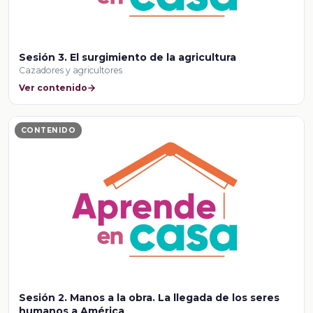
Sesión 3. El surgimiento de la agricultura
Cazadores y agricultores
Ver contenido
CONTENIDO
Sesión 2. Manos a la obra. La llegada de los seres
humanos a América