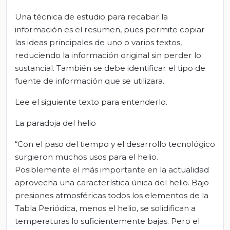
Una técnica de estudio para recabar la
información es el resumen, pues permite copiar
las ideas principales de uno o varios textos,
reduciendo la información original sin perder lo
sustancial. También se debe identificar el tipo de
fuente de información que se utilizara.
Lee el siguiente texto para entenderlo.
La paradoja del helio
“Con el paso del tiempo y el desarrollo tecnológico
surgieron muchos usos para el helio.
Posiblemente el más importante en la actualidad
aprovecha una característica única del helio. Bajo
presiones atmosféricas todos los elementos de la
Tabla Periódica, menos el helio, se solidifican a
temperaturas lo suficientemente bajas. Pero el