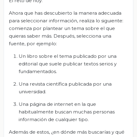
El reto de hoy:
Ahora que has descubierto la manera adecuada
para seleccionar información, realiza lo siguiente:
comienza por plantear un tema sobre el que
quieras saber más. Después, selecciona una
fuente, por ejemplo:
Un libro sobre el tema publicado por una
editorial que suele publicar textos serios y
fundamentados.
Una revista científica publicada por una
universidad.
Una página de internet en la que
habitualmente buscan muchas personas
información de cualquier tipo.
Además de estos, ¿en dónde más buscarías y qué