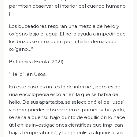
permiten observar el interior del cuerpo humano
[...].
Los buceadores respiran una mezcla de helio y
oxígeno bajo el agua. El helio ayuda a impedir que
los buzos se intoxiquen por inhalar demasiado
oxígeno…”
Britannica Escola (2021)
“Helio”, en Usos.
En este caso es un texto de internet, pero es de
una enciclopedia escolar en la que se habla del
helio. De sus apartados, se seleccionó el de “usos”,
y como puedes observar en el primer subrayado,
se señala que “su bajo punto de ebullición lo hace
útil en las investigaciones científicas que implican
bajas temperaturas”, y luego enlista algunos usos.