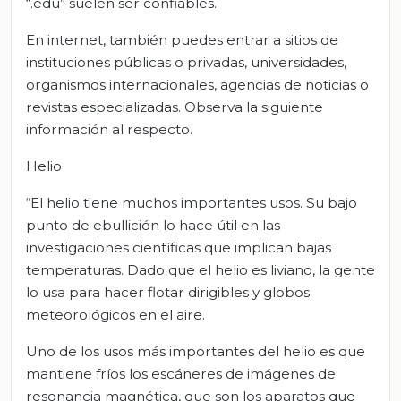
“.edu” suelen ser confiables.
En internet, también puedes entrar a sitios de
instituciones públicas o privadas, universidades,
organismos internacionales, agencias de noticias o
revistas especializadas. Observa la siguiente
información al respecto.
Helio
“El helio tiene muchos importantes usos. Su bajo
punto de ebullición lo hace útil en las
investigaciones científicas que implican bajas
temperaturas. Dado que el helio es liviano, la gente
lo usa para hacer flotar dirigibles y globos
meteorológicos en el aire.
Uno de los usos más importantes del helio es que
mantiene fríos los escáneres de imágenes de
resonancia magnética, que son los aparatos que