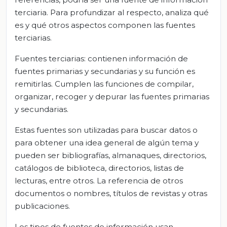
terciaria. Para profundizar al respecto, analiza qué
es y qué otros aspectos componen las fuentes
terciarias.
Fuentes terciarias: contienen información de
fuentes primarias y secundarias y su función es
remitirlas. Cumplen las funciones de compilar,
organizar, recoger y depurar las fuentes primarias
y secundarias.
Estas fuentes son utilizadas para buscar datos o
para obtener una idea general de algún tema y
pueden ser bibliografías, almanaques, directorios,
catálogos de biblioteca, directorios, listas de
lecturas, entre otros. La referencia de otros
documentos o nombres, títulos de revistas y otras
publicaciones.
Los tipos de fuentes de información usan