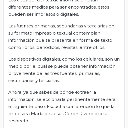
diferentes medios para ser encontrados, estos
pueden ser impresos o digitales.
Las fuentes primarias, secundarias y terciarias en
su formato impreso o textual contemplan
información que se presenta en forma de texto
como libros, periódicos, revistas, entre otros.
Los dispositivos digitales, como los celulares, son un
medio por el cual se puede obtener información
proveniente de las tres fuentes: primarias,
secundarias y terciarias.
Ahora, ya que sabes de dónde extraer la
información, seleccionarla pertinentemente será
el siguiente paso. Escucha con atención lo que la
profesora María de Jesús Cerón Rivero dice al
respecto.