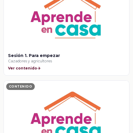
Sesión 1. Para empezar
Cazadores y agricultores
Ver contenido
CONTENIDO