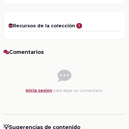
Recursos de la colección
1
Comentarios
Inicia sesion
para dejar un comentario.
💡
Sugerencias de contenido