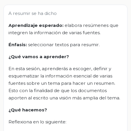
A resumir se ha dicho
Aprendizaje esperado:
elabora resúmenes que
integren la información de varias fuentes.
Énfasis:
seleccionar textos para resumir.
¿Qué vamos a aprender?
En esta sesión, aprenderás a escoger, definir y
esquematizar la información esencial de varias
fuentes sobre un tema para hacer un resumen.
Esto con la finalidad de que los documentos
aporten al escrito una visión más amplia del tema.
¿Qué hacemos?
Reflexiona en lo siguiente: