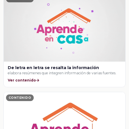
De letra en letra se resalta la información
elabora resúmenes que integren información de varias fuentes.
Ver contenido
CONTENIDO