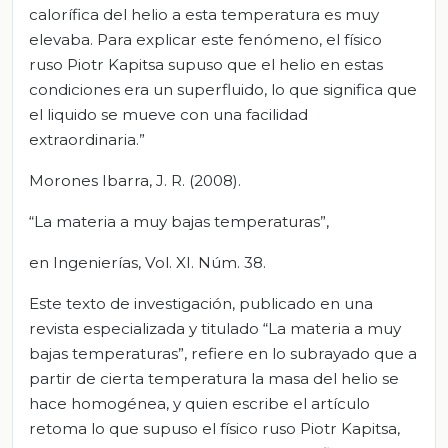
calorífica del helio a esta temperatura es muy
elevaba. Para explicar este fenómeno, el físico
ruso Piotr Kapitsa supuso que el helio en estas
condiciones era un superfluido, lo que significa que
el liquido se mueve con una facilidad
extraordinaria.”
Morones Ibarra, J. R. (2008).
“La materia a muy bajas temperaturas”,
en Ingenierías, Vol. XI. Núm. 38.
Este texto de investigación, publicado en una
revista especializada y titulado “La materia a muy
bajas temperaturas”, refiere en lo subrayado que a
partir de cierta temperatura la masa del helio se
hace homogénea, y quien escribe el artículo
retoma lo que supuso el físico ruso Piotr Kapitsa,