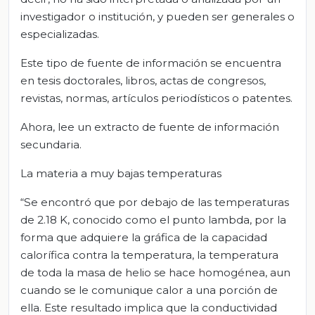
investigador o institución, y pueden ser generales o
especializadas.
Este tipo de fuente de información se encuentra
en tesis doctorales, libros, actas de congresos,
revistas, normas, artículos periodísticos o patentes.
Ahora, lee un extracto de fuente de información
secundaria.
La materia a muy bajas temperaturas
“Se encontró que por debajo de las temperaturas
de 2.18 K, conocido como el punto lambda, por la
forma que adquiere la gráfica de la capacidad
calorífica contra la temperatura, la temperatura
de toda la masa de helio se hace homogénea, aun
cuando se le comunique calor a una porción de
ella. Este resultado implica que la conductividad