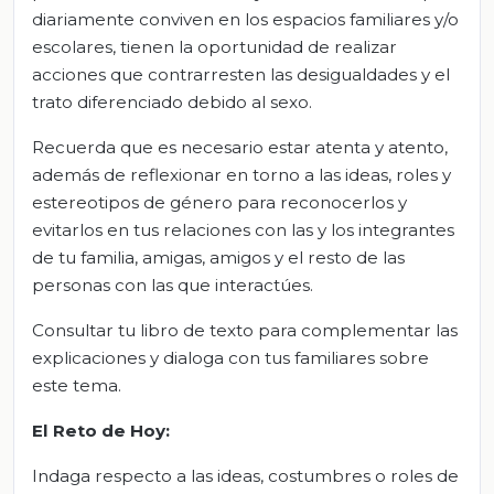
diariamente conviven en los espacios familiares y/o
escolares, tienen la oportunidad de realizar
acciones que contrarresten las desigualdades y el
trato diferenciado debido al sexo.
Recuerda que es necesario estar atenta y atento,
además de reflexionar en torno a las ideas, roles y
estereotipos de género para reconocerlos y
evitarlos en tus relaciones con las y los integrantes
de tu familia, amigas, amigos y el resto de las
personas con las que interactúes.
Consultar tu libro de texto para complementar las
explicaciones y dialoga con tus familiares sobre
este tema.
El Reto de Hoy:
Indaga respecto a las ideas, costumbres o roles de