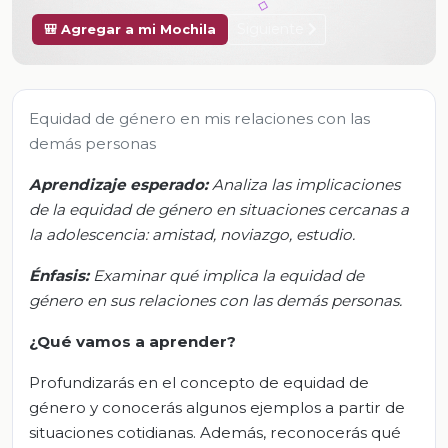
Siguiente
🎒 Agregar a mi Mochila
Equidad de género en mis relaciones con las
demás personas
Aprendizaje esperado:
Analiza las implicaciones
de la equidad de género en situaciones cercanas a
la adolescencia: amistad, noviazgo, estudio.
Énfasis:
Examinar qué implica la equidad de
género en sus relaciones con las demás personas.
¿Qué vamos a aprender?
Profundizarás en el concepto de equidad de
género y conocerás algunos ejemplos a partir de
situaciones cotidianas. Además, reconocerás qué