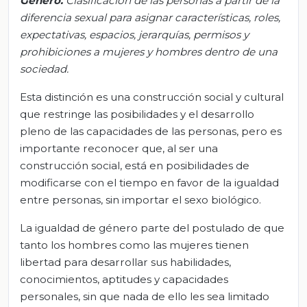
Género.
Clasificación de las personas a partir de la
diferencia sexual para asignar características, roles,
expectativas, espacios, jerarquías, permisos y
prohibiciones a mujeres y hombres dentro de una
sociedad.
Esta distinción es una construcción social y cultural
que restringe las posibilidades y el desarrollo
pleno de las capacidades de las personas, pero es
importante reconocer que, al ser una
construcción social, está en posibilidades de
modificarse con el tiempo en favor de la igualdad
entre personas, sin importar el sexo biológico.
La igualdad de género parte del postulado de que
tanto los hombres como las mujeres tienen
libertad para desarrollar sus habilidades,
conocimientos, aptitudes y capacidades
personales, sin que nada de ello les sea limitado