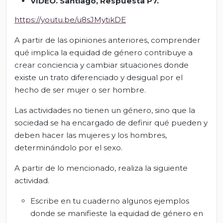
VIDEO. Santiago, Respuesta P7.
https://youtu.be/u8sJMytikDE
A partir de las opiniones anteriores, comprender
qué implica la equidad de género contribuye a
crear conciencia y cambiar situaciones donde
existe un trato diferenciado y desigual por el
hecho de ser mujer o ser hombre.
Las actividades no tienen un género, sino que la
sociedad se ha encargado de definir qué pueden y
deben hacer las mujeres y los hombres,
determinándolo por el sexo.
A partir de lo mencionado, realiza la siguiente
actividad.
Escribe en tu cuaderno algunos ejemplos
donde se manifieste la equidad de género en