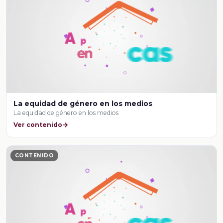
La equidad de género en los medios
La equidad de género en los medios
Ver contenido
CONTENIDO