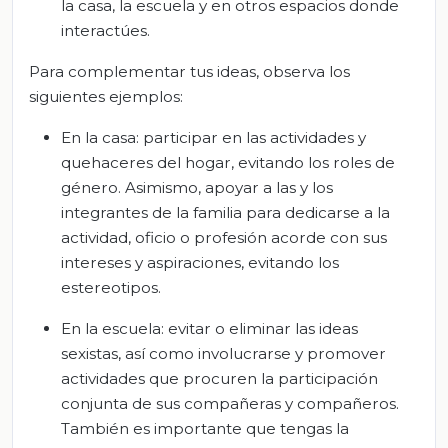
la casa, la escuela y en otros espacios donde
interactúes.
Para complementar tus ideas, observa los
siguientes ejemplos:
En la casa: participar en las actividades y
quehaceres del hogar, evitando los roles de
género. Asimismo, apoyar a las y los
integrantes de la familia para dedicarse a la
actividad, oficio o profesión acorde con sus
intereses y aspiraciones, evitando los
estereotipos.
En la escuela: evitar o eliminar las ideas
sexistas, así como involucrarse y promover
actividades que procuren la participación
conjunta de sus compañeras y compañeros.
También es importante que tengas la