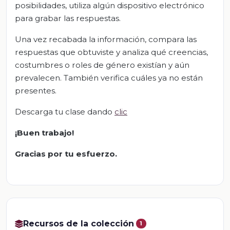
posibilidades, utiliza algún dispositivo electrónico
para grabar las respuestas.
Una vez recabada la información, compara las
respuestas que obtuviste y analiza qué creencias,
costumbres o roles de género existían y aún
prevalecen. También verifica cuáles ya no están
presentes.
Descarga tu clase dando
clic
¡Buen trabajo!
Gracias por tu esfuerzo.
Recursos de la colección
1