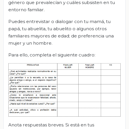
género que prevalecían y cuáles subsisten en tu
entorno familiar.
Puedes entrevistar o dialogar con tu mamá, tu
papá, tu abuelita, tu abuelito o algunos otros
familiares mayores de edad; de preferencia una
mujer y un hombre.
Para ello, completa el siguiente cuadro:
Anota respuestas breves. Si está en tus