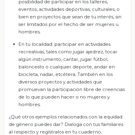
posibilidad de participar en los talleres,
eventos, actividades deportivas, culturales, o
bien en proyectos que sean de tu interés, sin
ser limitados por el hecho de ser mujeres u
hombres.
En tu localidad: participar en actividades
recreativas, tales como jugar ajedrez, tocar
algún instrumento, cantar, jugar fútbol,
baloncesto o cualquier deporte, andar en
bicicleta, nadar, etcétera. También en los
diversos proyectos y actividades que
promuevan la participación libre de creencias
de lo que pueden hacer o no mujeres y
hombres.
¿Qué otros ejemplos relacionados con la equidad
de género puedes dar? Dialoga con tus familiares
al respecto y regístralos en tu cuaderno.