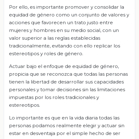
Por ello, es importante promover y consolidar la
equidad de género como un conjunto de valores y
acciones que favorecen un trato justo entre
mujeres y hombres en su medio social, con un
valor superior a las reglas establecidas
tradicionalmente, evitando con ello replicar los
estereotipos y roles de género.
Actuar bajo el enfoque de equidad de género,
propicia que se reconozca que todas las personas
tienen la libertad de desarrollar sus capacidades
personales y tomar decisiones sin las limitaciones
impuestas por los roles tradicionales y
estereotipos.
Lo importante es que en la vida diaria todas las
personas podamos realmente elegir y actuar sin
estar en desventaja por el simple hecho de ser