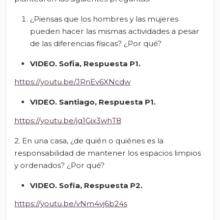
¿Piensas que los hombres y las mujeres
pueden hacer las mismas actividades a pesar
de las diferencias físicas? ¿Por qué?
VIDEO. Sofia, Respuesta P1.
https://youtu.be/JRnEv6XNcdw
VIDEO. Santiago, Respuesta P1.
https://youtu.be/jq1Gix3whT8
2. En una casa, ¿de quién o quiénes es la
responsabilidad de mantener los espacios limpios
y ordenados? ¿Por qué?
VIDEO. Sofía, Respuesta P2.
https://youtu.be/vNm4vj6b24s