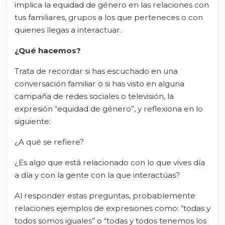
implica la equidad de género en las relaciones con
tus familiares, grupos a los que perteneces o con
quienes llegas a interactuar.
¿Qué hacemos?
Trata de recordar si has escuchado en una
conversación familiar o si has visto en alguna
campaña de redes sociales o televisión, la
expresión “equidad de género”, y reflexiona en lo
siguiente:
¿A qué se refiere?
¿Es algo que está relacionado con lo que vives día
a día y con la gente con la que interactúas?
Al responder estas preguntas, probablemente
relaciones ejemplos de expresiones como: “todas y
todos somos iguales” o “todas y todos tenemos los