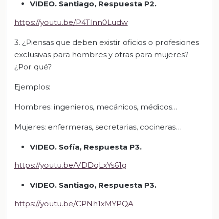
VIDEO. Santiago, Respuesta P2.
https://youtu.be/P4TInn0Ludw
3. ¿Piensas que deben existir oficios o profesiones
exclusivas para hombres y otras para mujeres?
¿Por qué?
Ejemplos:
Hombres: ingenieros, mecánicos, médicos…
Mujeres: enfermeras, secretarias, cocineras…
VIDEO. Sofía, Respuesta P3.
https://youtu.be/VDDqLxYs61g
VIDEO. Santiago, Respuesta P3.
https://youtu.be/CPNh1xMYPQA