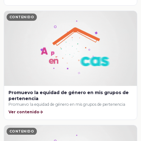
CONTENIDO
Promuevo la equidad de género en mis grupos de
pertenencia
Promuevo la equidad de género en mis grupos de pertenencia
Ver contenido
CONTENIDO