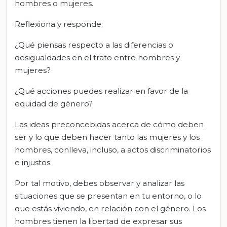
hombres o mujeres.
Reflexiona y responde:
¿Qué piensas respecto a las diferencias o
desigualdades en el trato entre hombres y
mujeres?
¿Qué acciones puedes realizar en favor de la
equidad de género?
Las ideas preconcebidas acerca de cómo deben
ser y lo que deben hacer tanto las mujeres y los
hombres, conlleva, incluso, a actos discriminatorios
e injustos.
Por tal motivo, debes observar y analizar las
situaciones que se presentan en tu entorno, o lo
que estás viviendo, en relación con el género. Los
hombres tienen la libertad de expresar sus