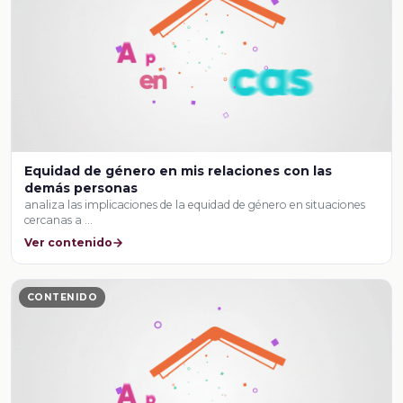
Equidad de género en mis relaciones con las
demás personas
analiza las implicaciones de la equidad de género en situaciones
cercanas a …
Ver contenido
CONTENIDO