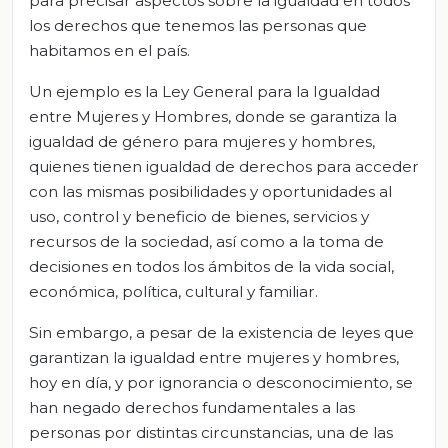
para precisar aspectos sobre la igualdad en todos
los derechos que tenemos las personas que
habitamos en el país.
Un ejemplo es la Ley General para la Igualdad
entre Mujeres y Hombres, donde se garantiza la
igualdad de género para mujeres y hombres,
quienes tienen igualdad de derechos para acceder
con las mismas posibilidades y oportunidades al
uso, control y beneficio de bienes, servicios y
recursos de la sociedad, así como a la toma de
decisiones en todos los ámbitos de la vida social,
económica, política, cultural y familiar.
Sin embargo, a pesar de la existencia de leyes que
garantizan la igualdad entre mujeres y hombres,
hoy en día, y por ignorancia o desconocimiento, se
han negado derechos fundamentales a las
personas por distintas circunstancias, una de las