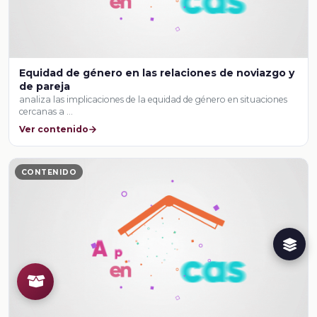
Equidad de género en las relaciones de noviazgo y
de pareja
analiza las implicaciones de la equidad de género en situaciones
cercanas a …
Ver contenido
CONTENIDO