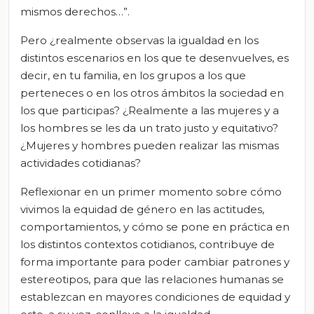
mismos derechos…”.
Pero ¿realmente observas la igualdad en los
distintos escenarios en los que te desenvuelves, es
decir, en tu familia, en los grupos a los que
perteneces o en los otros ámbitos la sociedad en
los que participas? ¿Realmente a las mujeres y a
los hombres se les da un trato justo y equitativo?
¿Mujeres y hombres pueden realizar las mismas
actividades cotidianas?
Reflexionar en un primer momento sobre cómo
vivimos la equidad de género en las actitudes,
comportamientos, y cómo se pone en práctica en
los distintos contextos cotidianos, contribuye de
forma importante para poder cambiar patrones y
estereotipos, para que las relaciones humanas se
establezcan en mayores condiciones de equidad y