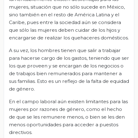
mujeres, situación que no sólo sucede en México,
sino también en el resto de América Latina y el
Caribe, pues entre la sociedad aún se considera
que sólo las mujeres deben cuidar de los hijos y
encargarse de realizar los quehaceres domésticos.
A su vez, los hombres tienen que salir a trabajar
para hacerse cargo de los gastos, teniendo que ser
los que proveen y se encargan de los negocios o
de trabajos bien remunerados para mantener a
sus familias. Esto es un reflejo de la falta de equidad
de género.
En el campo laboral aún existen limitantes para las
mujeres por razones de género, como el hecho
de que se les remunere menos, o bien se les den
menos oportunidades para acceder a puestos
directivos.