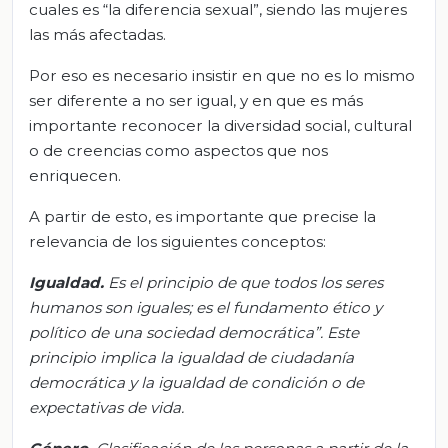
cuales es “la diferencia sexual”, siendo las mujeres
las más afectadas.
Por eso es necesario insistir en que no es lo mismo
ser diferente a no ser igual, y en que es más
importante reconocer la diversidad social, cultural
o de creencias como aspectos que nos
enriquecen.
A partir de esto, es importante que precise la
relevancia de los siguientes conceptos:
Igualdad.
Es el principio de que todos los seres
humanos son iguales; es el fundamento ético y
político de una sociedad democrática”. Este
principio implica la igualdad de ciudadanía
democrática y la igualdad de condición o de
expectativas de vida.