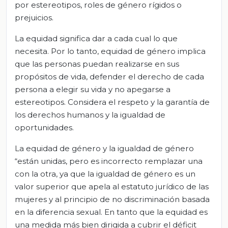
por estereotipos, roles de género rígidos o
prejuicios.
La equidad significa dar a cada cual lo que
necesita. Por lo tanto, equidad de género implica
que las personas puedan realizarse en sus
propósitos de vida, defender el derecho de cada
persona a elegir su vida y no apegarse a
estereotipos. Considera el respeto y la garantía de
los derechos humanos y la igualdad de
oportunidades.
La equidad de género y la igualdad de género
“están unidas, pero es incorrecto remplazar una
con la otra, ya que la igualdad de género es un
valor superior que apela al estatuto jurídico de las
mujeres y al principio de no discriminación basada
en la diferencia sexual. En tanto que la equidad es
una medida más bien dirigida a cubrir el déficit