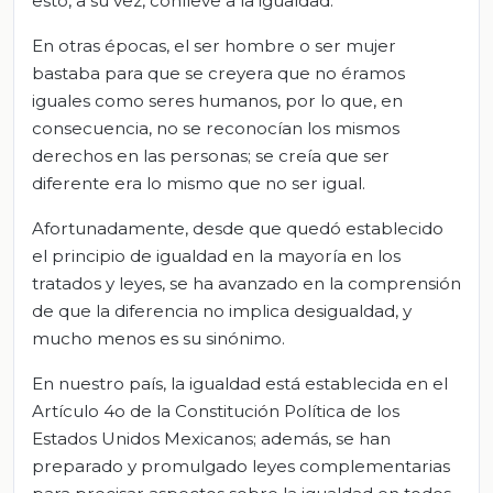
esto, a su vez, conlleve a la igualdad.
En otras épocas, el ser hombre o ser mujer
bastaba para que se creyera que no éramos
iguales como seres humanos, por lo que, en
consecuencia, no se reconocían los mismos
derechos en las personas; se creía que ser
diferente era lo mismo que no ser igual.
Afortunadamente, desde que quedó establecido
el principio de igualdad en la mayoría en los
tratados y leyes, se ha avanzado en la comprensión
de que la diferencia no implica desigualdad, y
mucho menos es su sinónimo.
En nuestro país, la igualdad está establecida en el
Artículo 4o de la Constitución Política de los
Estados Unidos Mexicanos; además, se han
preparado y promulgado leyes complementarias