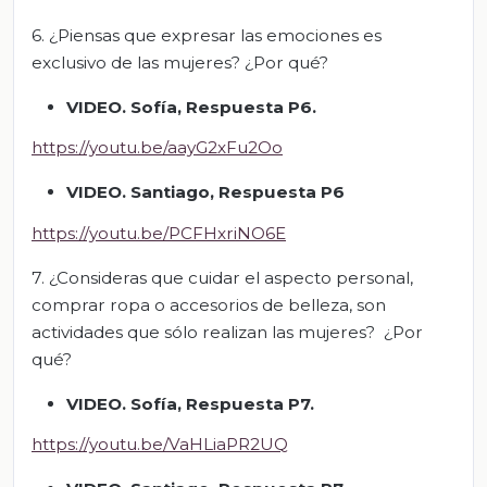
6. ¿Piensas que expresar las emociones es
exclusivo de las mujeres? ¿Por qué?
VIDEO. Sofía, Respuesta P6.
https://youtu.be/aayG2xFu2Oo
VIDEO. Santiago, Respuesta P6
https://youtu.be/PCFHxriNO6E
7. ¿Consideras que cuidar el aspecto personal,
comprar ropa o accesorios de belleza, son
actividades que sólo realizan las mujeres? ¿Por
qué?
VIDEO. Sofía, Respuesta P7.
https://youtu.be/VaHLiaPR2UQ