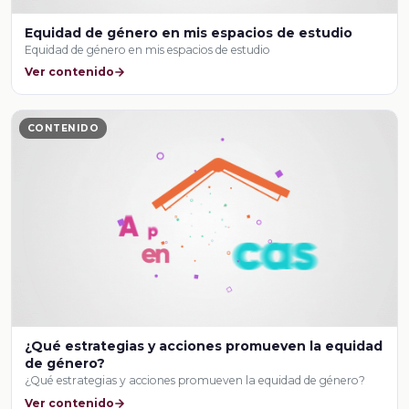
Equidad de género en mis espacios de estudio
Equidad de género en mis espacios de estudio
Ver contenido
CONTENIDO
¿Qué estrategias y acciones promueven la equidad
de género?
¿Qué estrategias y acciones promueven la equidad de género?
Ver contenido