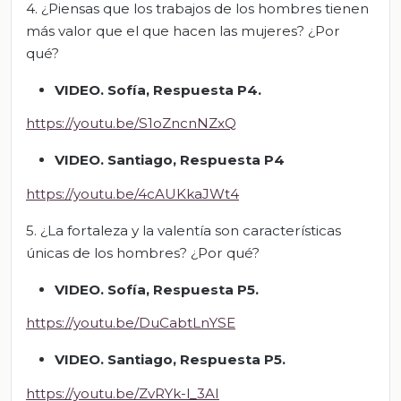
4. ¿Piensas que los trabajos de los hombres tienen
más valor que el que hacen las mujeres? ¿Por
qué?
VIDEO. Sofía, Respuesta P4.
https://youtu.be/S1oZncnNZxQ
VIDEO. Santiago, Respuesta P4
https://youtu.be/4cAUKkaJWt4
5. ¿La fortaleza y la valentía son características
únicas de los hombres? ¿Por qué?
VIDEO. Sofía, Respuesta P5.
https://youtu.be/DuCabtLnYSE
VIDEO. Santiago, Respuesta P5.
https://youtu.be/ZvRYk-l_3AI