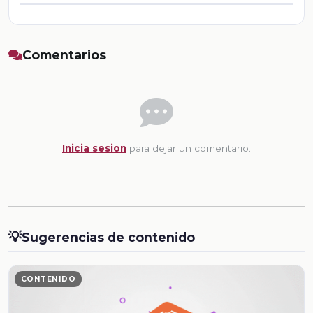
Comentarios
Inicia sesion
para dejar un comentario.
💡
Sugerencias de contenido
CONTENIDO