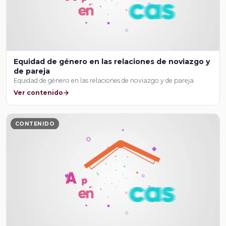
Equidad de género en las relaciones de noviazgo y
de pareja
Equidad de género en las relaciones de noviazgo y de pareja
Ver contenido
CONTENIDO