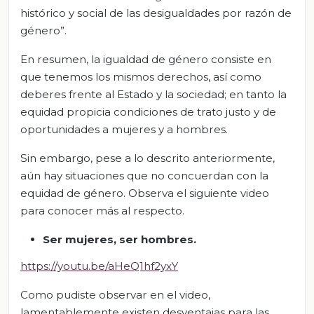
histórico y social de las desigualdades por razón de
género”.
En resumen, la igualdad de género consiste en
que tenemos los mismos derechos, así como
deberes frente al Estado y la sociedad; en tanto la
equidad propicia condiciones de trato justo y de
oportunidades a mujeres y a hombres.
Sin embargo, pese a lo descrito anteriormente,
aún hay situaciones que no concuerdan con la
equidad de género. Observa el siguiente video
para conocer más al respecto.
Ser mujeres, ser hombres.
https://youtu.be/aHeQ1hf2yxY
Como pudiste observar en el video,
lamentablemente existen desventajas para las