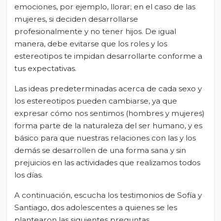
emociones, por ejemplo, llorar; en el caso de las
mujeres, si deciden desarrollarse
profesionalmente y no tener hijos. De igual
manera, debe evitarse que los roles y los
estereotipos te impidan desarrollarte conforme a
tus expectativas.
Las ideas predeterminadas acerca de cada sexo y
los estereotipos pueden cambiarse, ya que
expresar cómo nos sentimos (hombres y mujeres)
forma parte de la naturaleza del ser humano, y es
básico para que nuestras relaciones con las y los
demás se desarrollen de una forma sana y sin
prejuicios en las actividades que realizamos todos
los días.
A continuación, escucha los testimonios de Sofía y
Santiago, dos adolescentes a quienes se les
plantearon las siguientes preguntas.