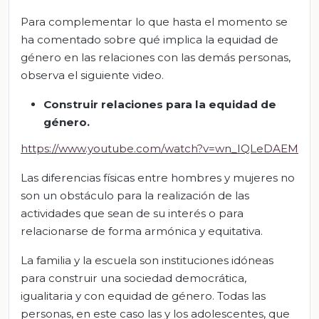
Para complementar lo que hasta el momento se
ha comentado sobre qué implica la equidad de
género en las relaciones con las demás personas,
observa el siguiente video.
Construir relaciones para la equidad de
género.
https://www.youtube.com/watch?v=wn_IQLeDAEM
Las diferencias físicas entre hombres y mujeres no
son un obstáculo para la realización de las
actividades que sean de su interés o para
relacionarse de forma armónica y equitativa.
La familia y la escuela son instituciones idóneas
para construir una sociedad democrática,
igualitaria y con equidad de género. Todas las
personas, en este caso las y los adolescentes, que