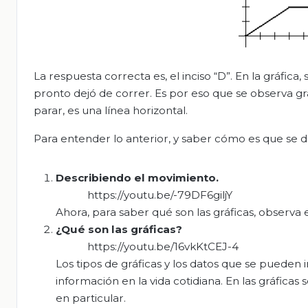
La respuesta correcta es, el inciso “D”. En la gráfi
pronto dejó de correr. Es por eso que se observa gr
parar, es una línea horizontal.
Para entender lo anterior, y saber cómo es que se d
Describiendo el movimiento.
https://youtu.be/-79DF6giljY
Ahora, para saber qué son las gráficas, observa 
¿Qué son las gráficas?
https://youtu.be/16vkKtCEJ-4
Los tipos de gráficas y los datos que se pueden 
información en la vida cotidiana. En las gráfica
en particular.