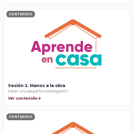
CONTENIDO
Sesión 2. Manos a la obra
Hacer una pequeña investigación
Ver contenido
CONTENIDO