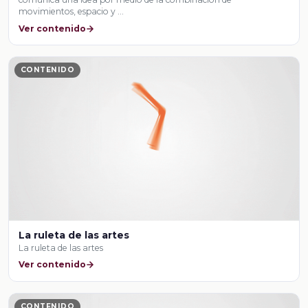
movimientos, espacio y …
Ver contenido
CONTENIDO
La ruleta de las artes
La ruleta de las artes
Ver contenido
CONTENIDO