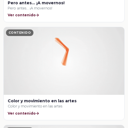
Pero antes… ¡A movernos!
Pero antes… ¡A movernos!
Ver contenido
CONTENIDO
Color y movimiento en las artes
Color y movimiento en las artes
Ver contenido