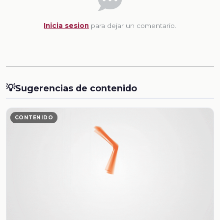
Inicia sesion
para dejar un comentario.
💡
Sugerencias de contenido
CONTENIDO