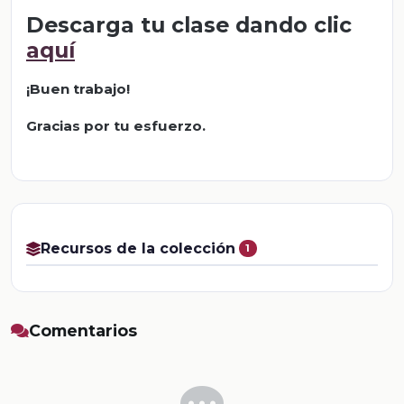
Descarga tu clase dando clic
aquí
¡Buen trabajo!
Gracias por tu esfuerzo.
Recursos de la colección
1
Comentarios