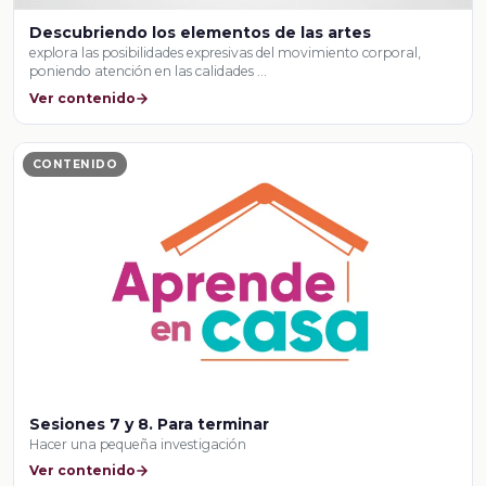
Descubriendo los elementos de las artes
explora las posibilidades expresivas del movimiento corporal,
poniendo atención en las calidades …
Ver contenido
CONTENIDO
Sesiones 7 y 8. Para terminar
Hacer una pequeña investigación
Ver contenido