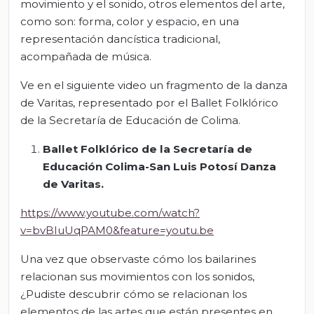
movimiento y el sonido, otros elementos del arte,
como son: forma, color y espacio, en una
representación dancística tradicional,
acompañada de música.
Ve en el siguiente video un fragmento de la danza
de Varitas, representado por el Ballet Folklórico
de la Secretaría de Educación de Colima.
Ballet Folklórico de la Secretaría de
Educación Colima-San Luis Potosí Danza
de Varitas.
https://www.youtube.com/watch?
v=bvBIuUqPAM0&feature=youtu.be
Una vez que observaste cómo los bailarines
relacionan sus movimientos con los sonidos,
¿Pudiste descubrir cómo se relacionan los
elementos de las artes que están presentes en