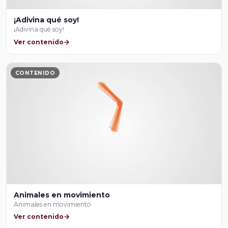
¡Adivina qué soy!
¡Adivina qué soy!
Ver contenido
CONTENIDO
Animales en movimiento
Animales en movimiento
Ver contenido