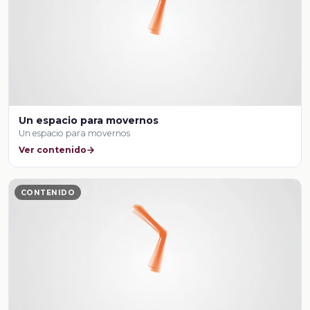
Un espacio para movernos
Un espacio para movernos
Ver contenido
CONTENIDO