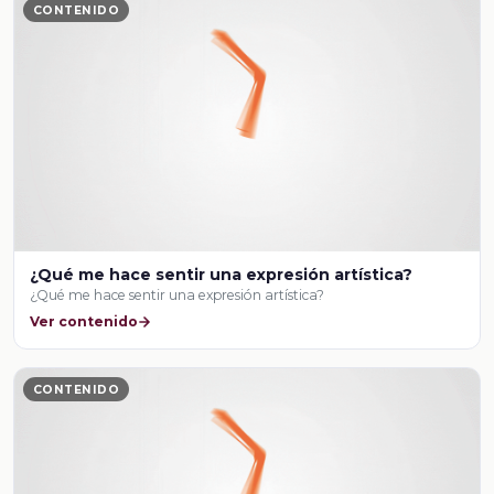
CONTENIDO
¿Qué me hace sentir una expresión artística?
¿Qué me hace sentir una expresión artística?
Ver contenido
CONTENIDO