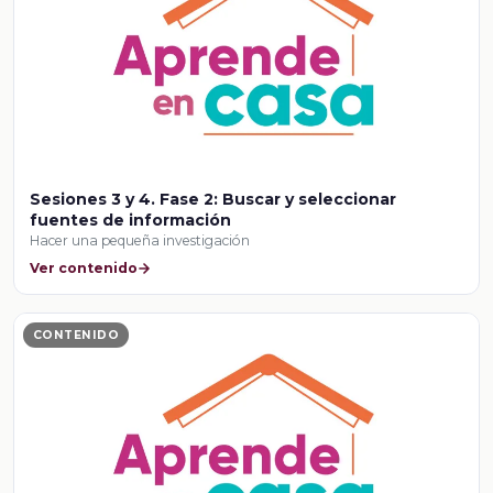
Sesiones 3 y 4. Fase 2: Buscar y seleccionar
fuentes de información
Hacer una pequeña investigación
Ver contenido
CONTENIDO