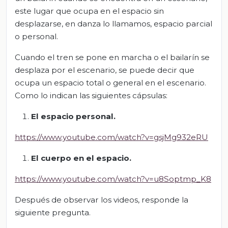
este lugar que ocupa en el espacio sin
desplazarse, en danza lo llamamos, espacio parcial
o personal.
Cuando el tren se pone en marcha o el bailarín se
desplaza por el escenario, se puede decir que
ocupa un espacio total o general en el escenario.
Como lo indican las siguientes cápsulas:
El espacio personal.
https://www.youtube.com/watch?v=gsjMg932eRU
El cuerpo en el espacio.
https://www.youtube.com/watch?v=u8Soptmp_K8
Después de observar los videos, responde la
siguiente pregunta.