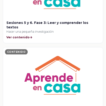
Sesiones 5 y 6. Fase 3: Leer y comprender los
textos
Hacer una pequeña investigación
Ver contenido
CONTENIDO