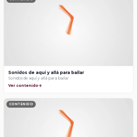
Sonidos de aquí y allá para bailar
Sonidos de aquí y allá para bailar
Ver contenido
CONTENIDO