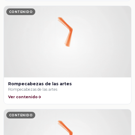
CONTENIDO
Rompecabezas de las artes
Rompecabezas de las artes
Ver contenido
CONTENIDO