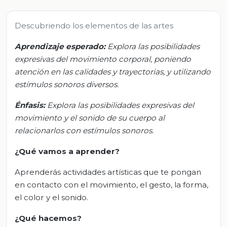
Descubriendo los elementos de las artes
Aprendizaje esperado:
Explora las posibilidades
expresivas del movimiento corporal, poniendo
atención en las calidades y trayectorias, y utilizando
estímulos sonoros diversos.
Énfasis:
Explora las posibilidades expresivas del
movimiento y el sonido de su cuerpo al
relacionarlos con estímulos sonoros.
¿Qué vamos a aprender?
Aprenderás actividades artísticas que te pongan
en contacto con el movimiento, el gesto, la forma,
el color y el sonido.
¿Qué hacemos?