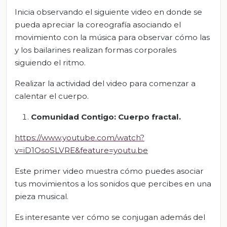
Inicia observando el siguiente video en donde se
pueda apreciar la coreografía asociando el
movimiento con la música para observar cómo las
y los bailarines realizan formas corporales
siguiendo el ritmo.
Realizar la actividad del video para comenzar a
calentar el cuerpo.
Comunidad Contigo: Cuerpo fractal.
https://www.youtube.com/watch?
v=iD1OsoSLVRE&feature=youtu.be
Este primer video muestra cómo puedes asociar
tus movimientos a los sonidos que percibes en una
pieza musical.
Es interesante ver cómo se conjugan además del