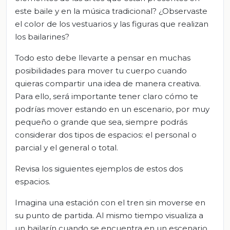
este baile y en la música tradicional? ¿Observaste
el color de los vestuarios y las figuras que realizan
los bailarines?
Todo esto debe llevarte a pensar en muchas
posibilidades para mover tu cuerpo cuando
quieras compartir una idea de manera creativa.
Para ello, será importante tener claro cómo te
podrías mover estando en un escenario, por muy
pequeño o grande que sea, siempre podrás
considerar dos tipos de espacios: el personal o
parcial y el general o total.
Revisa los siguientes ejemplos de estos dos
espacios.
Imagina una estación con el tren sin moverse en
su punto de partida. Al mismo tiempo visualiza a
un bailarín cuando se encuentra en un escenario,