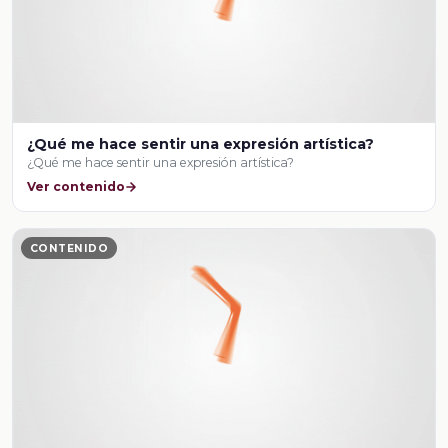
¿Qué me hace sentir una expresión artística?
¿Qué me hace sentir una expresión artística?
Ver contenido
CONTENIDO