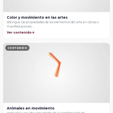
Color y movimiento en las artes
distingue las propiedades de los elementos del arte en obras o
manifestaciones …
Ver contenido
CONTENIDO
Animales en movimiento
comunica una idea por medio de la combinación de