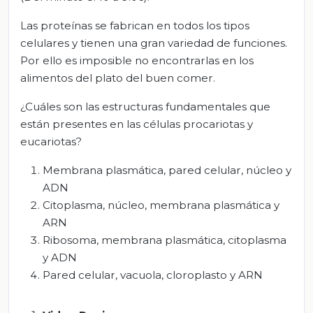
Las proteínas se fabrican en todos los tipos
celulares y tienen una gran variedad de funciones.
Por ello es imposible no encontrarlas en los
alimentos del plato del buen comer.
¿Cuáles son las estructuras fundamentales que
están presentes en las células procariotas y
eucariotas?
Membrana plasmática, pared celular, núcleo y
ADN
Citoplasma, núcleo, membrana plasmática y
ARN
Ribosoma, membrana plasmática, citoplasma
y ADN
Pared celular, vacuola, cloroplasto y ARN