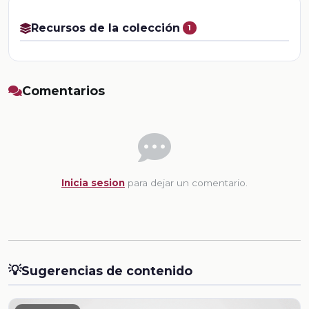
Recursos de la colección
1
Comentarios
Inicia sesion
para dejar un comentario.
💡
Sugerencias de contenido