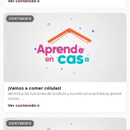
Ver contenido
CONTENIDO
¡Vamos a comer células!
identifica las funciones de la célula y sus estructuras básicas (pared
celular, …
Ver contenido
CONTENIDO