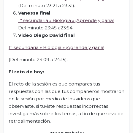
(Del minuto 23:21 a 23.31).
Vanessa final
1° secundaria » Biología » ¡Aprende y gana!
Del minuto 23:45 a23:54
Video Diego David final
1° secundaria » Biología » ¡Aprende y gana!
(Del minuto 24:09 a 24:15).
El reto de hoy:
El reto de la sesión es que compares tus
respuestas con las que tus compañeros mostraron
en la sesión por medio de los videos que
observaste, si tuviste respuestas incorrectas
investiga más sobre los temas, a fin de que sirva de
retroalimentación.