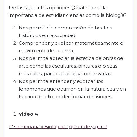
De las siguientes opciones ¿Cuál refiere la
importancia de estudiar ciencias como la biología?
Nos permite la comprensión de hechos
históricos en la sociedad.
Comprender y explicar matemáticamente el
movimiento de la tierra.
Nos permite apreciar la estética de obras de
arte como las esculturas, pinturas o piezas
musicales, para cuidarlas y conservarlas.
Nos permite entender y explicar los
fenómenos que ocurren en la naturaleza y en
función de ello, poder tomar decisiones.
Video 4
1° secundaria » Biología » ¡Aprende y gana!