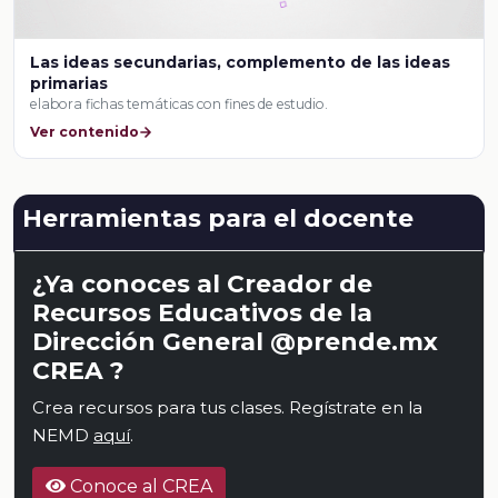
Las ideas secundarias, complemento de las ideas
primarias
elabora fichas temáticas con fines de estudio.
Ver contenido
Herramientas para el docente
¿Ya conoces al Creador de
Recursos Educativos de la
Dirección General @prende.mx
CREA ?
Crea recursos para tus clases. Regístrate en la
NEMD
aquí
.
Conoce al CREA