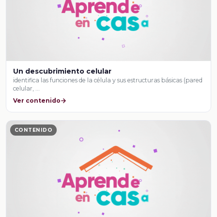
Un descubrimiento celular
identifica las funciones de la célula y sus estructuras básicas (pared
celular, …
Ver contenido
CONTENIDO