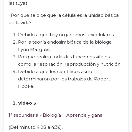
las tuyas.
¿Por qué se dice que la célula es la unidad básica
de la vida?
Debido a que hay organismos unicelulares.
Por la teoría endosimbiótica de la bióloga
Lynn Margulis.
Porque realiza todas las funciones vitales
como la respiración, reproducción y nutrición.
Debido a que los científicos así lo
determinaron por los trabajos de Robert
Hooke.
Video 3
1° secundaria » Biología » ¡Aprende y gana!
(Del minuto 4:08 a 4:36).