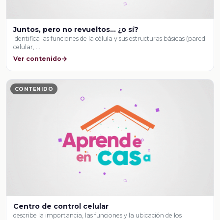
Juntos, pero no revueltos… ¿o sí?
identifica las funciones de la célula y sus estructuras básicas (pared
celular, …
Ver contenido
CONTENIDO
Centro de control celular
describe la importancia, las funciones y la ubicación de los