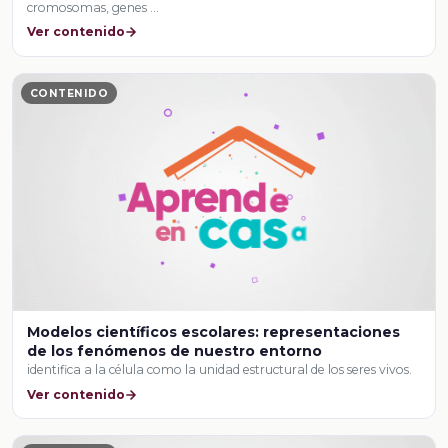
cromosomas, genes …
Ver contenido
CONTENIDO
Modelos científicos escolares: representaciones
de los fenómenos de nuestro entorno
identifica a la célula como la unidad estructural de los seres vivos.
Ver contenido