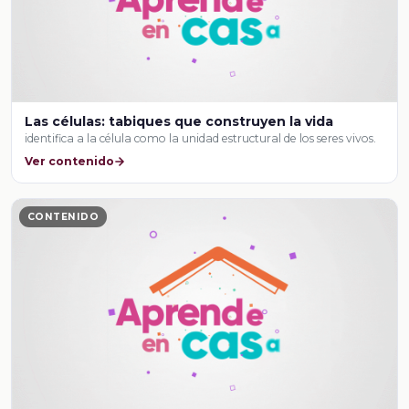
Las células: tabiques que construyen la vida
identifica a la célula como la unidad estructural de los seres vivos.
Ver contenido
CONTENIDO