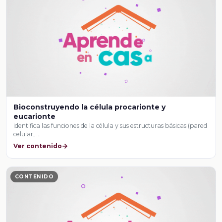
Bioconstruyendo la célula procarionte y
eucarionte
identifica las funciones de la célula y sus estructuras básicas (pared
celular, …
Ver contenido
CONTENIDO