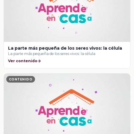
La parte más pequeña de los seres vivos: la célula
La parte más pequeña de los seres vivos: la célula
Ver contenido
CONTENIDO