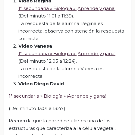
Video Regina
1° secundaria » Biología » ¡Aprende y gana!
(Del minuto 11:01 a 11:39).
La respuesta de la alumna Regina es
incorrecta, observa con atención la respuesta
correcta.
Video Vanesa
1° secundaria » Biología » ¡Aprende y gana!
(Del minuto 12:03 a 12:24).
La respuesta de la alumna Vanesa es
incorrecta.
Video Diego David
1° secundaria » Biología » ¡Aprende y gana!
(Del minuto 13:01 a 13:47)
Recuerda que la pared celular es una de las
estructuras que caracteriza a la célula vegetal,