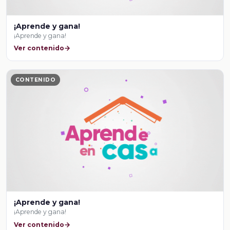
¡Aprende y gana!
¡Aprende y gana!
Ver contenido
CONTENIDO
¡Aprende y gana!
¡Aprende y gana!
Ver contenido