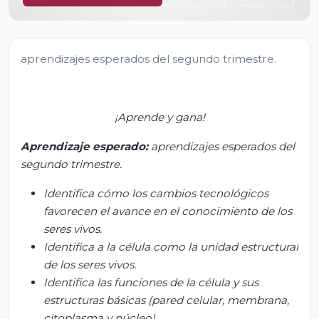
aprendizajes esperados del segundo trimestre.
¡Aprende y gana!
Aprendizaje esperado:
aprendizajes esperados del
segundo trimestre.
Identifica cómo los cambios tecnológicos
favorecen el avance en el conocimiento de los
seres vivos.
Identifica a la célula como la unidad estructural
de los seres vivos.
Identifica las funciones de la célula y sus
estructuras básicas (pared celular, membrana,
citoplasma y núcleo).