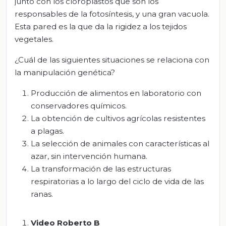
junto con los cloroplastos que son los
responsables de la fotosíntesis, y una gran vacuola.
Esta pared es la que da la rigidez a los tejidos
vegetales.
¿Cuál de las siguientes situaciones se relaciona con
la manipulación genética?
Producción de alimentos en laboratorio con
conservadores químicos.
La obtención de cultivos agrícolas resistentes
a plagas.
La selección de animales con características al
azar, sin intervención humana.
La transformación de las estructuras
respiratorias a lo largo del ciclo de vida de las
ranas.
Video Roberto B