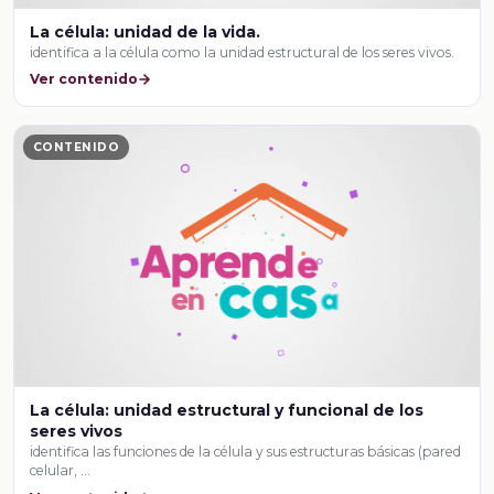
La célula: unidad de la vida.
identifica a la célula como la unidad estructural de los seres vivos.
Ver contenido
CONTENIDO
La célula: unidad estructural y funcional de los
seres vivos
identifica las funciones de la célula y sus estructuras básicas (pared
celular, …