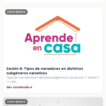
CONTENIDO
Sesión 8. Tipos de narradores en distintos
subgéneros narrativos
Tipos de narradores en distintos subgéneros narrativos << Sesión 7
<< Leer …
Ver contenido
CONTENIDO