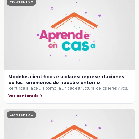
CONTENIDO
Modelos científicos escolares: representaciones
de los fenómenos de nuestro entorno
identifica a la célula como la unidad estructural de los seres vivos.
Ver contenido
CONTENIDO