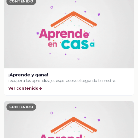
CONTENIDO
¡Aprende y gana!
recupera los aprendizajes esperados del segundo trimestre.
Ver contenido
CONTENIDO