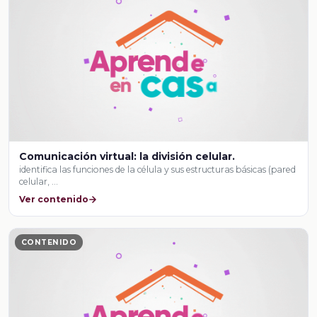
Comunicación virtual: la división celular.
identifica las funciones de la célula y sus estructuras básicas (pared
celular, …
Ver contenido
CONTENIDO