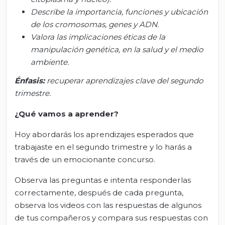
Describe la importancia, funciones y ubicación
de los cromosomas, genes y ADN.
Valora las implicaciones éticas de la
manipulación genética, en la salud y el medio
ambiente.
Énfasis:
r
ecuperar aprendizajes clave del segundo
trimestre.
¿Qué vamos a aprender?
Hoy abordarás los aprendizajes esperados que
trabajaste en el segundo trimestre y lo harás a
través de un emocionante concurso.
Observa las preguntas e intenta responderlas
correctamente, después de cada pregunta,
observa los videos con las respuestas de algunos
de tus compañeros y compara sus respuestas con