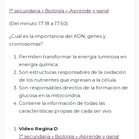
1° secundaria » Biología » ¡Aprende y gana!
(Del minuto 17:18 a 17:50).
¿Cuál es la importancia del ADN, genes y
cromosomas?
Permiten transformar la energía luminosa en
energía química.
Son estructuras responsables de la oxidación
de los nutrientes que ingresan a la célula.
Son responsables directos de la formación de
glucosa en la mitocondria.
Contiene la información de todas las
características propias de cada ser vivo.
Video Regina D
1° secundaria » Biología » ¡Aprende y gana!