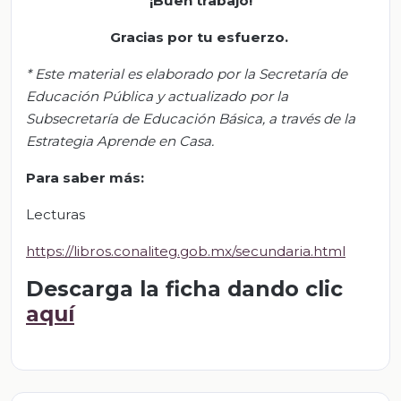
¡Buen trabajo!
Gracias por tu esfuerzo.
*
Este material es elaborado por la Secretaría de
Educación Pública y actualizado por la
S
ubsecretar
ía de Educación Básica, a través de la
Estrategia Aprende en Casa.
Para saber más:
Lecturas
https://libros.conaliteg.gob.mx/secundaria.html
Descarga la ficha dando clic
aquí