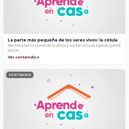
La parte más pequeña de los seres vivos: la célula
identifica las funciones de la célula y sus estructuras básicas (pared
celular, …
Ver contenido
CONTENIDO