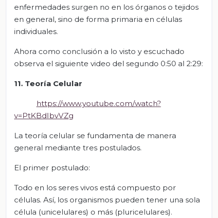
enfermedades surgen no en los órganos o tejidos
en general, sino de forma primaria en células
individuales.
Ahora como conclusión a lo visto y escuchado
observa el siguiente video del segundo 0:50 al 2:29:
11. Teoría Celular
https://www.youtube.com/watch?
v=PtKBdIbvVZg
La teoría celular se fundamenta de manera
general mediante tres postulados.
El primer postulado:
Todo en los seres vivos está compuesto por
células. Así, los organismos pueden tener una sola
célula (unicelulares) o más (pluricelulares).