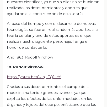
nuestros científicos, ya que sin ellos no se hubieran
realizado los descubrimientos y aportes que
ayudaron a la construcción de esta teoría.
Al paso del tiempo y con el desarrollo de nuevas
tecnologías se fueron realizando más aportes a la
teoría celular y uno de estos aportes es el que
realizó nuestro siguiente personaje. Tenga el
honor de contactarlo.
Año 1863, Rudolf Virchow.
10. Rudolf Virchow.
https://youtu.be/GUaj_EQ1LcY
Gracias a sus descubrimientos el campo de la
medicina ha tenido grandes avances ya que
explicó los efectos de las enfermedades en los
órganos y tejidos del cuerpo, enfatizando que las