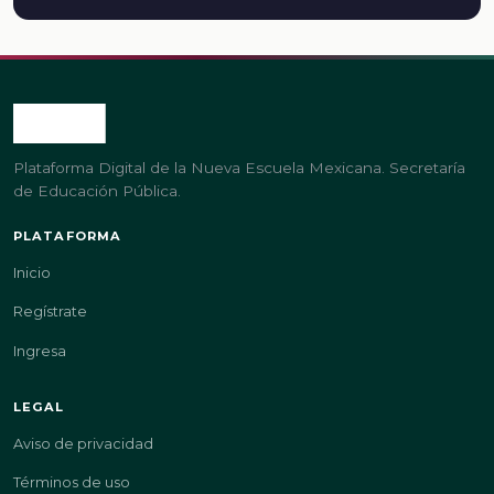
Plataforma Digital de la Nueva Escuela Mexicana. Secretaría
de Educación Pública.
PLATAFORMA
Inicio
Regístrate
Ingresa
LEGAL
Aviso de privacidad
Términos de uso