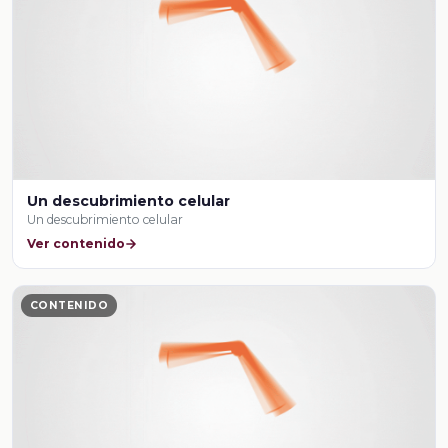
Un descubrimiento celular
Un descubrimiento celular
Ver contenido
CONTENIDO