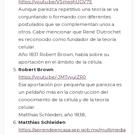
https://youtu.be/VSmsghUGV7E
Aunque parezca repetitivo una teoría se va
conjuntando o formando con diferentes
postulados que se complementan unos a
otros. Cabe mencionar que René Dutrochet
es reconocido como fundador de la teoría
celular.
Año 1831 Robert Brown, habla sobre su
aportación en el ámbito de la célula.
Robert Brown
https://youtu.be/-JMTvyuIZR0
Esa aportación por pequeña que parezca es
un peldaño más en la construcción del
conocimiento de la célula y de la teoría
celular.
Matthias Schleiden, año 1838,
Matthias Schleiden
https://aprendeencasa.sep.gob.mx/multimedia