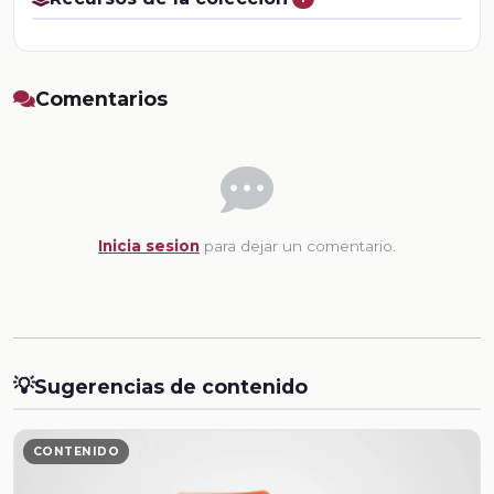
Comentarios
Inicia sesion
para dejar un comentario.
💡
Sugerencias de contenido
CONTENIDO