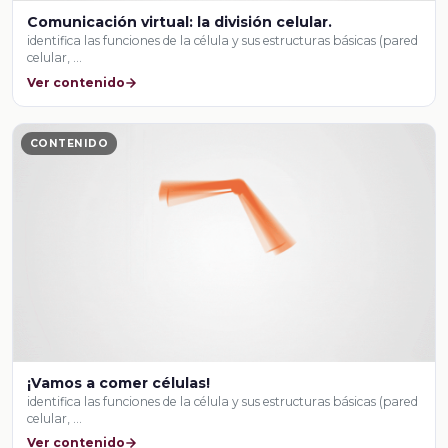
Comunicación virtual: la división celular.
identifica las funciones de la célula y sus estructuras básicas (pared
celular, …
Ver contenido
CONTENIDO
¡Vamos a comer células!
identifica las funciones de la célula y sus estructuras básicas (pared
celular, …
Ver contenido