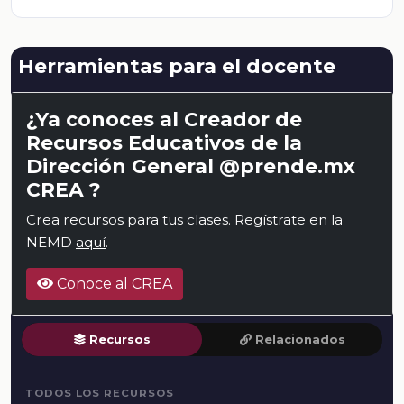
Herramientas para el docente
¿Ya conoces al Creador de
Recursos Educativos de la
Dirección General @prende.mx
CREA ?
Crea recursos para tus clases. Regístrate en la
NEMD
aquí
.
Conoce al CREA
Recursos
Relacionados
TODOS LOS RECURSOS