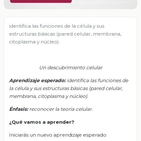
identifica las funciones de la célula y sus
estructuras básicas (pared celular, membrana,
citoplasma y núcleo).
Un descubrimiento celular
Aprendizaje esperado:
i
dentifica las funciones de
la célula y sus estructuras básicas (pared celular,
membrana, citoplasma y núcleo).
Énfasis:
r
econocer la teoría celular.
¿Qué vamos a aprender?
Iniciarás un nuevo aprendizaje esperado: