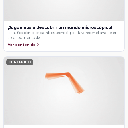
¡Juguemos a descubrir un mundo microscópico!
identifica cómo los cambios tecnológicos favorecen el avance en
el conocimiento de …
Ver contenido
CONTENIDO