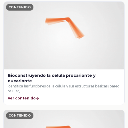
CONTENIDO
Bioconstruyendo la célula procarionte y
eucarionte
identifica las funciones de la célula y sus estructuras básicas (pared
celular, …
Ver contenido
CONTENIDO