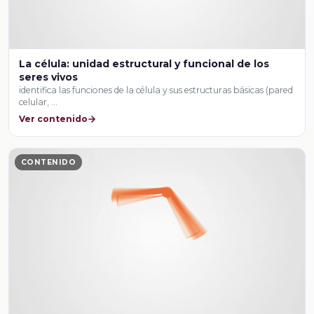
La célula: unidad estructural y funcional de los
seres vivos
identifica las funciones de la célula y sus estructuras básicas (pared
celular, …
Ver contenido
CONTENIDO