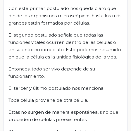
Con este primer postulado nos queda claro que
desde los organismos microscópicos hasta los más
grandes están formados por células.
El segundo postulado señala que todas las
funciones vitales ocurren dentro de las células o
en su entorno inmediato. Esto podemos resumirlo
en que la célula es la unidad fisiológica de la vida.
Entonces, todo ser vivo depende de su
funcionamiento.
El tercer y último postulado nos menciona:
Toda célula proviene de otra célula.
Éstas no surgen de manera espontánea, sino que
proceden de células preexistentes.