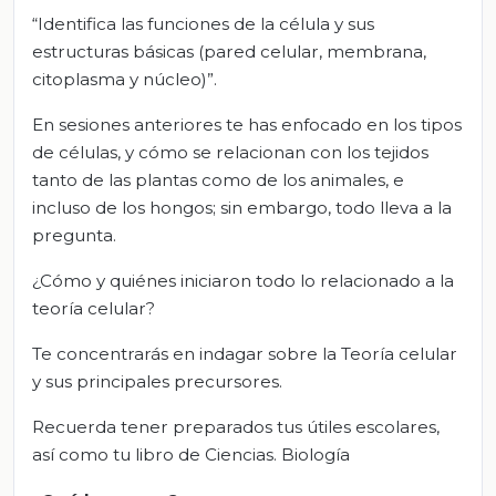
“Identifica las funciones de la célula y sus
estructuras básicas (pared celular, membrana,
citoplasma y núcleo)”.
En sesiones anteriores te has enfocado en los tipos
de células, y cómo se relacionan con los tejidos
tanto de las plantas como de los animales, e
incluso de los hongos; sin embargo, todo lleva a la
pregunta.
¿Cómo y quiénes iniciaron todo lo relacionado a la
teoría celular?
Te concentrarás en indagar sobre la Teoría celular
y sus principales precursores.
Recuerda tener preparados tus útiles escolares,
así como tu libro de Ciencias. Biología