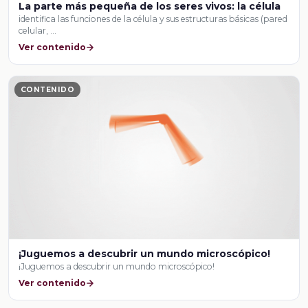
La parte más pequeña de los seres vivos: la célula
identifica las funciones de la célula y sus estructuras básicas (pared
celular, …
Ver contenido
CONTENIDO
¡Juguemos a descubrir un mundo microscópico!
¡Juguemos a descubrir un mundo microscópico!
Ver contenido