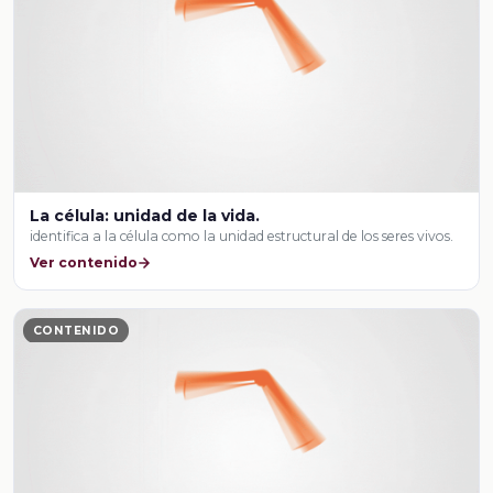
La célula: unidad de la vida.
identifica a la célula como la unidad estructural de los seres vivos.
Ver contenido
CONTENIDO