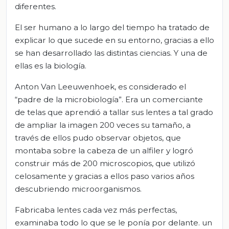
diferentes.
El ser humano a lo largo del tiempo ha tratado de
explicar lo que sucede en su entorno, gracias a ello
se han desarrollado las distintas ciencias. Y una de
ellas es la biología.
Anton Van Leeuwenhoek, es considerado el
“padre de la microbiología”. Era un comerciante
de telas que aprendió a tallar sus lentes a tal grado
de ampliar la imagen 200 veces su tamaño, a
través de ellos pudo observar objetos, que
montaba sobre la cabeza de un alfiler y logró
construir más de 200 microscopios, que utilizó
celosamente y gracias a ellos paso varios años
descubriendo microorganismos.
Fabricaba lentes cada vez más perfectas,
examinaba todo lo que se le ponía por delante. un