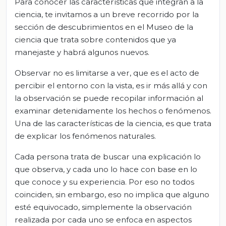
Para conocer las características que integran a la
ciencia, te invitamos a un breve recorrido por la
sección de descubrimientos en el Museo de la
ciencia que trata sobre contenidos que ya
manejaste y habrá algunos nuevos.
Observar no es limitarse a ver, que es el acto de
percibir el entorno con la vista, es ir más allá y con
la observación se puede recopilar información al
examinar detenidamente los hechos o fenómenos.
Una de las características de la ciencia, es que trata
de explicar los fenómenos naturales.
Cada persona trata de buscar una explicación lo
que observa, y cada uno lo hace con base en lo
que conoce y su experiencia. Por eso no todos
coinciden, sin embargo, eso no implica que alguno
esté equivocado, simplemente la observación
realizada por cada uno se enfoca en aspectos