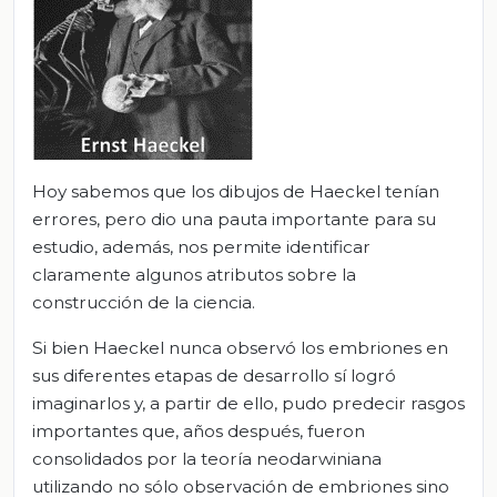
Hoy sabemos que los dibujos de Haeckel tenían
errores, pero dio una pauta importante para su
estudio, además, nos permite identificar
claramente algunos atributos sobre la
construcción de la ciencia.
Si bien Haeckel nunca observó los embriones en
sus diferentes etapas de desarrollo sí logró
imaginarlos y, a partir de ello, pudo predecir rasgos
importantes que, años después, fueron
consolidados por la teoría neodarwiniana
utilizando no sólo observación de embriones sino