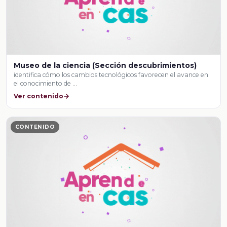
Museo de la ciencia (Sección descubrimientos)
identifica cómo los cambios tecnológicos favorecen el avance en
el conocimiento de …
Ver contenido
CONTENIDO