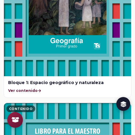
Bloque 1: Espacio geográfico y naturaleza
Ver contenido
CONTENIDO