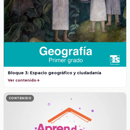
Bloque 3: Espacio geográfico y ciudadanía
Ver contenido
CONTENIDO