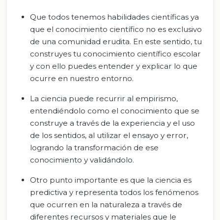
Que todos tenemos habilidades científicas ya
que el conocimiento científico no es exclusivo
de una comunidad erudita. En este sentido, tu
construyes tu conocimiento científico escolar
y con ello puedes entender y explicar lo que
ocurre en nuestro entorno.
La ciencia puede recurrir al empirismo,
entendiéndolo como el conocimiento que se
construye a través de la experiencia y el uso
de los sentidos, al utilizar el ensayo y error,
logrando la transformación de ese
conocimiento y validándolo.
Otro punto importante es que la ciencia es
predictiva y representa todos los fenómenos
que ocurren en la naturaleza a través de
diferentes recursos y materiales que le