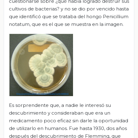
cuestionarse sobre ¿qué había logrado destruir sus
cultivos de bacterias? y no se dio por vencido hasta
que identificó que se trataba del hongo Penicillium
notatum, que es el que se muestra en la imagen.
Es sorprendente que, a nadie le interesó su
descubrimiento y consideraban que era un
medicamento poco eficaz sin darle la oportunidad
de utilizarlo en humanos. Fue hasta 1930, dos años
después del descubrimiento de Flemming, que