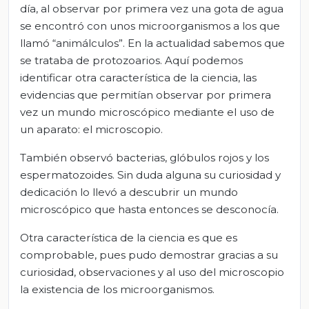
día, al observar por primera vez una gota de agua
se encontró con unos microorganismos a los que
llamó “animálculos”. En la actualidad sabemos que
se trataba de protozoarios. Aquí podemos
identificar otra característica de la ciencia, las
evidencias que permitían observar por primera
vez un mundo microscópico mediante el uso de
un aparato: el microscopio.
También observó bacterias, glóbulos rojos y los
espermatozoides. Sin duda alguna su curiosidad y
dedicación lo llevó a descubrir un mundo
microscópico que hasta entonces se desconocía.
Otra característica de la ciencia es que es
comprobable, pues pudo demostrar gracias a su
curiosidad, observaciones y al uso del microscopio
la existencia de los microorganismos.