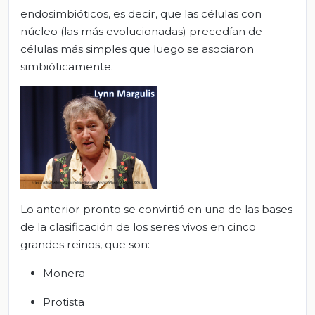
endosimbióticos, es decir, que las células con
núcleo (las más evolucionadas) precedían de
células más simples que luego se asociaron
simbióticamente.
Lo anterior pronto se convirtió en una de las bases
de la clasificación de los seres vivos en cinco
grandes reinos, que son:
Monera
Protista