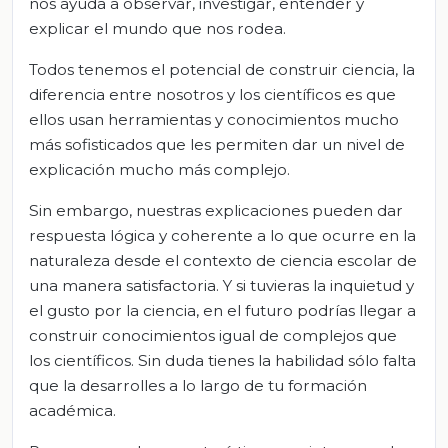
nos ayuda a observar, investigar, entender y
explicar el mundo que nos rodea.
Todos tenemos el potencial de construir ciencia, la
diferencia entre nosotros y los científicos es que
ellos usan herramientas y conocimientos mucho
más sofisticados que les permiten dar un nivel de
explicación mucho más complejo.
Sin embargo, nuestras explicaciones pueden dar
respuesta lógica y coherente a lo que ocurre en la
naturaleza desde el contexto de ciencia escolar de
una manera satisfactoria. Y si tuvieras la inquietud y
el gusto por la ciencia, en el futuro podrías llegar a
construir conocimientos igual de complejos que
los científicos. Sin duda tienes la habilidad sólo falta
que la desarrolles a lo largo de tu formación
académica.