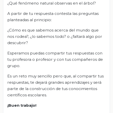
¿Qué fenómeno natural observas en el árbol?
A partir de tu respuesta contesta las preguntas
planteadas al principio:
¿Cómo es que sabemos acerca del mundo que
nos rodea?, ¿lo sabemos todo? o ¿faltará algo por
descubrir?
Esperamos puedas compartir tus respuestas con
tu profesora o profesor y con tus compañeros de
grupo.
Es un reto muy sencillo pero que, al compartir tus
respuestas, te dejará grandes aprendizajes y será
parte de la construcción de tus conocimientos
científicos escolares.
¡Buen trabajo!