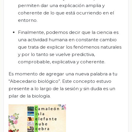
permiten dar una explicación amplia y
coherente de lo que está ocurriendo en el
entorno.
Finalmente, podemos decir que la ciencia es
una actividad humana en constante cambio
que trata de explicar los fenómenos naturales
y por lo tanto se vuelve predictiva,
comprobable, explicativa y coherente.
Es momento de agregar una nueva palabra a tu
“Abecedario biológico”. Este concepto estuvo
presente a lo largo de la sesión y sin duda es un
pilar de la biología.