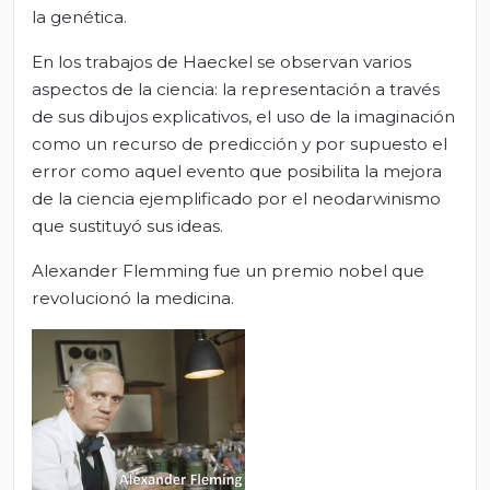
la genética.
En los trabajos de Haeckel se observan varios
aspectos de la ciencia: la representación a través
de sus dibujos explicativos, el uso de la imaginación
como un recurso de predicción y por supuesto el
error como aquel evento que posibilita la mejora
de la ciencia ejemplificado por el neodarwinismo
que sustituyó sus ideas.
Alexander Flemming fue un premio nobel que
revolucionó la medicina.