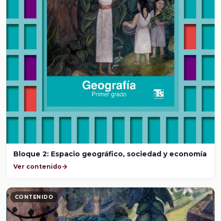
Bloque 2: Espacio geográfico, sociedad y economía
Ver contenido
CONTENIDO