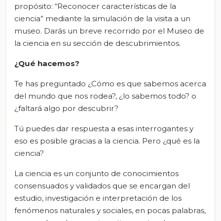
propósito: “Reconocer características de la
ciencia” mediante la simulación de la visita a un
museo. Darás un breve recorrido por el Museo de
la ciencia en su sección de descubrimientos.
¿Qué hacemos?
Te has preguntado ¿Cómo es que sabemos acerca
del mundo que nos rodea?, ¿lo sabemos todo? o
¿faltará algo por descubrir?
Tú puedes dar respuesta a esas interrogantes y
eso es posible gracias a la ciencia. Pero ¿qué es la
ciencia?
La ciencia es un conjunto de conocimientos
consensuados y validados que se encargan del
estudio, investigación e interpretación de los
fenómenos naturales y sociales, en pocas palabras,