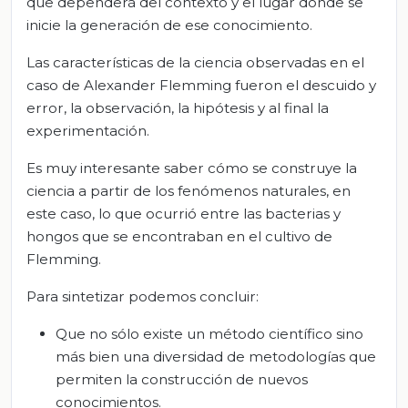
que dependerá del contexto y el lugar donde se
inicie la generación de ese conocimiento.
Las características de la ciencia observadas en el
caso de Alexander Flemming fueron el descuido y
error, la observación, la hipótesis y al final la
experimentación.
Es muy interesante saber cómo se construye la
ciencia a partir de los fenómenos naturales, en
este caso, lo que ocurrió entre las bacterias y
hongos que se encontraban en el cultivo de
Flemming.
Para sintetizar podemos concluir:
Que no sólo existe un método científico sino
más bien una diversidad de metodologías que
permiten la construcción de nuevos
conocimientos.