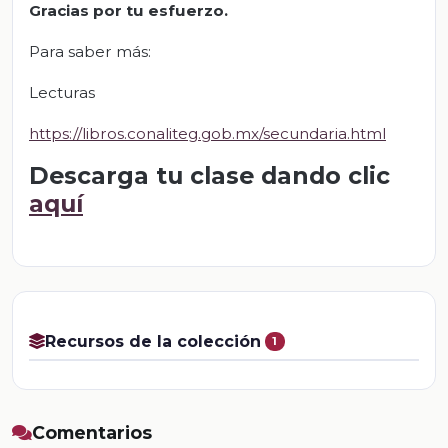
Gracias por tu esfuerzo.
Para saber más:
Lecturas
https://libros.conaliteg.gob.mx/secundaria.html
Descarga tu clase dando clic
aquí
Recursos de la colección
1
Comentarios