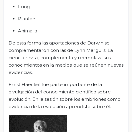
Fungi
Plantae
Animalia
De esta forma las aportaciones de Darwin se
complementaron con las de Lynn Margulis. La
ciencia revisa, complementa y reemplaza sus
conocimientos en la medida que se reúnen nuevas
evidencias.
Ernst Haeckel fue parte importante de la
divulgación del conocimiento científico sobre
evolución. En la sesión sobre los embriones como
evidencia de la evolución aprendiste sobre él.