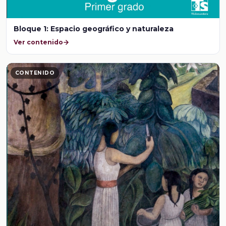
Bloque 1: Espacio geográfico y naturaleza
Ver contenido
CONTENIDO