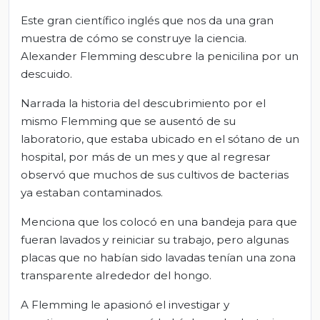
Este gran científico inglés que nos da una gran
muestra de cómo se construye la ciencia.
Alexander Flemming descubre la penicilina por un
descuido.
Narrada la historia del descubrimiento por el
mismo Flemming que se ausentó de su
laboratorio, que estaba ubicado en el sótano de un
hospital, por más de un mes y que al regresar
observó que muchos de sus cultivos de bacterias
ya estaban contaminados.
Menciona que los colocó en una bandeja para que
fueran lavados y reiniciar su trabajo, pero algunas
placas que no habían sido lavadas tenían una zona
transparente alrededor del hongo.
A Flemming le apasionó el investigar y