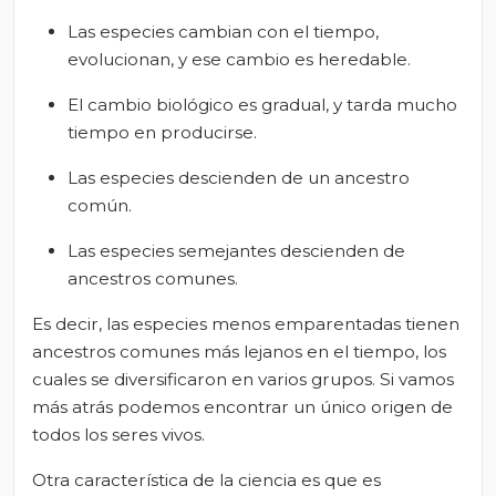
Las especies cambian con el tiempo,
evolucionan, y ese cambio es heredable.
El cambio biológico es gradual, y tarda mucho
tiempo en producirse.
Las especies descienden de un ancestro
común.
Las especies semejantes descienden de
ancestros comunes.
Es decir, las especies menos emparentadas tienen
ancestros comunes más lejanos en el tiempo, los
cuales se diversificaron en varios grupos. Si vamos
más atrás podemos encontrar un único origen de
todos los seres vivos.
Otra característica de la ciencia es que es