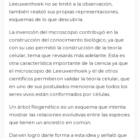
Leeuwenhoek no se limitó a la observación,
también realizó sus propias representaciones,
esquemas de lo que descubría.
La invención del microscopio contribuyó en la
construcción del conocimiento biológico, ya que
con su uso permitió la construcción de la teoría
celular, tema que revisarás más adelante. Esta es
otra característica importante de la ciencia ya que
el microscopio de Leeuwenhoek y el de otros
científicos permitieron validar la teoría celular, que
en uno de sus postulados menciona que todos los
seres vivos están conformados por células.
Un árbol filogenético es un esquema que intenta
mostrar las relaciones evolutivas entre las especies
que tienen un ancestro en común.
Darwin logró darle forma a esta idea y señaló que