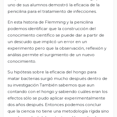
uno de sus alumnos demostró la eficacia de la
penicilina para el tratamiento de infecciones.
En esta historia de Flemming y la penicilina
podemos identificar que la construcción del
conocimiento científico se puede dar a partir de
un descuido que implicó un error en un
experimento pero que la observación, reflexión y
análisis permite el surgimiento de un nuevo
conocimiento.
Su hipótesis sobre la eficacia del hongo para
matar bacterias surgió mucho después dentro de
su investigación También sabemos que aun
contando con el hongo y sabiendo cuáles eran los
efectos sólo se pudo aplicar experimentalmente
dos años después. Entonces podemos concluir
que la ciencia no tiene una metodología rígida sino