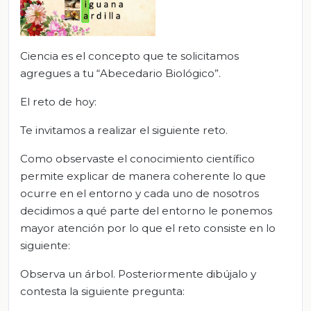
Ciencia es el concepto que te solicitamos
agregues a tu “Abecedario Biológico”.
El reto de hoy:
Te invitamos a realizar el siguiente reto.
Como observaste el conocimiento científico
permite explicar de manera coherente lo que
ocurre en el entorno y cada uno de nosotros
decidimos a qué parte del entorno le ponemos
mayor atención por lo que el reto consiste en lo
siguiente:
Observa un árbol. Posteriormente dibújalo y
contesta la siguiente pregunta: