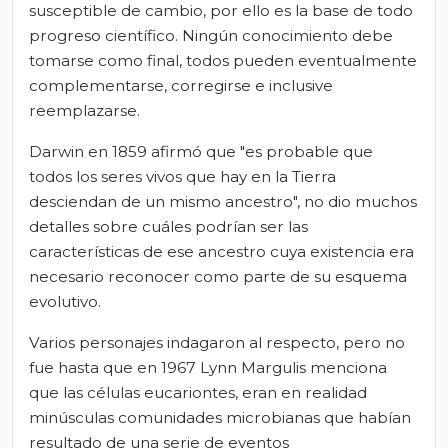
susceptible de cambio, por ello es la base de todo
progreso científico. Ningún conocimiento debe
tomarse como final, todos pueden eventualmente
complementarse, corregirse e inclusive
reemplazarse.
Darwin en 1859 afirmó que "es probable que
todos los seres vivos que hay en la Tierra
desciendan de un mismo ancestro", no dio muchos
detalles sobre cuáles podrían ser las
características de ese ancestro cuya existencia era
necesario reconocer como parte de su esquema
evolutivo.
Varios personajes indagaron al respecto, pero no
fue hasta que en 1967 Lynn Margulis menciona
que las células eucariontes, eran en realidad
minúsculas comunidades microbianas que habían
resultado de una serie de eventos