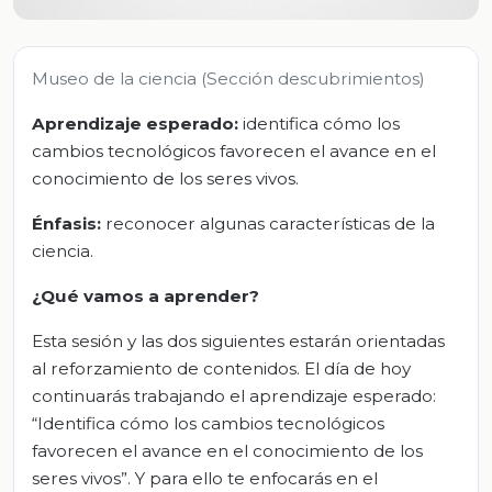
Museo de la ciencia (Sección descubrimientos)
Aprendizaje esperado:
identifica cómo los
cambios tecnológicos favorecen el avance en el
conocimiento de los seres vivos.
Énfasis:
reconocer algunas características de la
ciencia.
¿Qué vamos a aprender?
Esta sesión y las dos siguientes estarán orientadas
al reforzamiento de contenidos. El día de hoy
continuarás trabajando el aprendizaje esperado:
“Identifica cómo los cambios tecnológicos
favorecen el avance en el conocimiento de los
seres vivos”. Y para ello te enfocarás en el