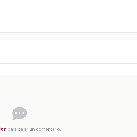
ion
para dejar un comentario.