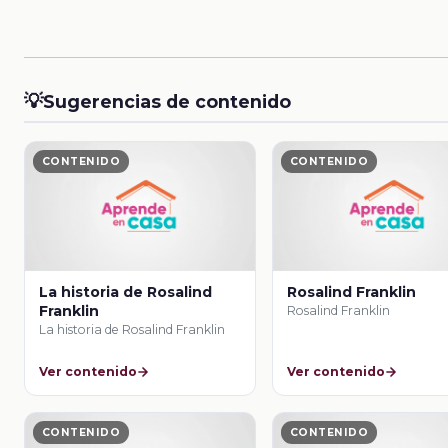
💡
Sugerencias de contenido
CONTENIDO
CONTENIDO
La historia de Rosalind
Rosalind Franklin
Franklin
Rosalind Franklin
La historia de Rosalind Franklin
Ver contenido
Ver contenido
CONTENIDO
CONTENIDO