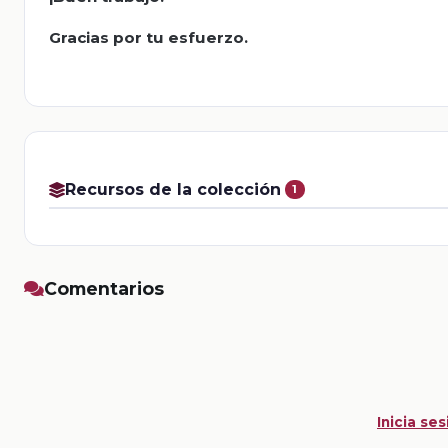
Gracias por tu esfuerzo.
Recursos de la colección
1
Comentarios
Inicia ses