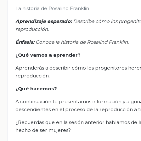
La historia de Rosalind Franklin
Aprendizaje esperado:
Describe cómo los progenitor
reproducción.
Énfasis:
Conoce la historia de Rosalind Franklin.
¿Qué vamos a aprender?
Aprenderás a describir cómo los progenitores hered
reproducción.
¿Qué hacemos?
A continuación te presentamos información y algunas 
descendientes en el proceso de la reproducción a tra
¿Recuerdas que en la sesión anterior hablamos de l
hecho de ser mujeres?